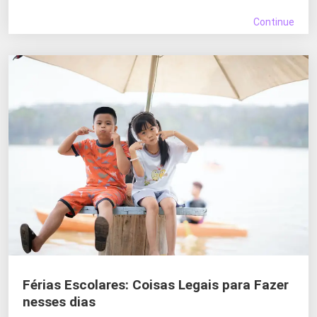
Continue
Férias Escolares: Coisas Legais para Fazer
nesses dias