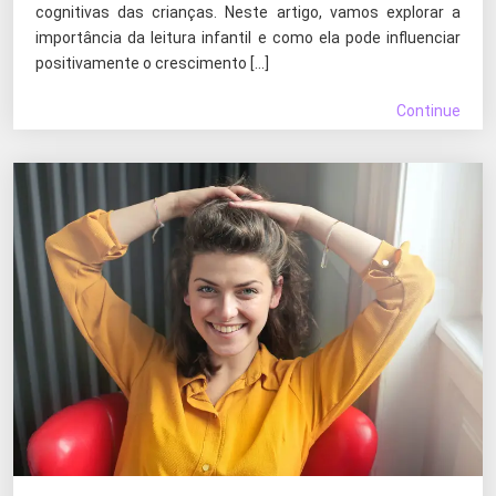
cognitivas das crianças. Neste artigo, vamos explorar a
importância da leitura infantil e como ela pode influenciar
positivamente o crescimento […]
Continue