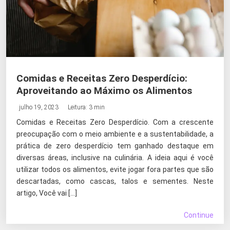
Comidas e Receitas Zero Desperdício:
Aproveitando ao Máximo os Alimentos
julho 19, 2023
Leitura: 3 min
Comidas e Receitas Zero Desperdício. Com a crescente
preocupação com o meio ambiente e a sustentabilidade, a
prática de zero desperdício tem ganhado destaque em
diversas áreas, inclusive na culinária. A ideia aqui é você
utilizar todos os alimentos, evite jogar fora partes que são
descartadas, como cascas, talos e sementes. Neste
artigo, Você vai […]
Continue