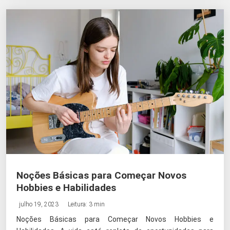
Noções Básicas para Começar Novos
Hobbies e Habilidades
julho 19, 2023
Leitura: 3 min
Noções Básicas para Começar Novos Hobbies e