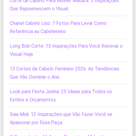
Corte de Cabelo Para Mulher Madura: 5 Inspirações
Que Rejuvenescem o Visual
Chanel Cabelo Liso: 7 Fotos Para Levar Como
Referência ao Cabeleireiro
Long Bob Corte: 15 Inspirações Para Você Renovar o
Visual Hoje
13 Cortes de Cabelo Feminino 2026: As Tendências
Que Vão Dominar o Ano
Look para Festa Junina: 25 Ideias para Todos os
Estilos e Orçamentos
Saia Midi: 12 Inspirações que Vão Fazer Você se
Apaixonar por Essa Peça