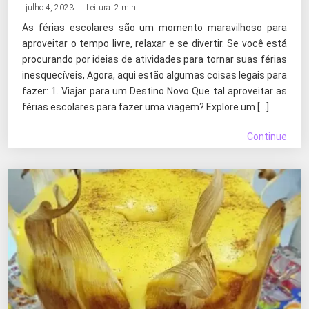
julho 4, 2023
Leitura: 2 min
As férias escolares são um momento maravilhoso para
aproveitar o tempo livre, relaxar e se divertir. Se você está
procurando por ideias de atividades para tornar suas férias
inesquecíveis, Agora, aqui estão algumas coisas legais para
fazer: 1. Viajar para um Destino Novo Que tal aproveitar as
férias escolares para fazer uma viagem? Explore um […]
Continue