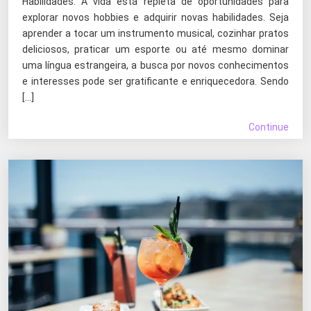
Habilidades. A vida está repleta de oportunidades para
explorar novos hobbies e adquirir novas habilidades. Seja
aprender a tocar um instrumento musical, cozinhar pratos
deliciosos, praticar um esporte ou até mesmo dominar
uma língua estrangeira, a busca por novos conhecimentos
e interesses pode ser gratificante e enriquecedora. Sendo
[…]
Continue