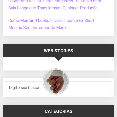
O Segredo das Mulheres Elegantes: 12 Looks com
Saia Longa que Transformam Qualquer Produção
Como Montar 4 Looks Incríveis com Saia Short
Mesmo Sem Entender de Moda
WEB STORIES
CATEGORIAS