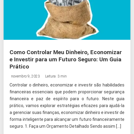
Como Controlar Meu Dinheiro, Economizar
e Investir para um Futuro Seguro: Um Guia
Prático
novembro 9, 2023
Leitura: 3 min
Controlar o dinheiro, economizar e investir são habilidades
financeiras essenciais que podem proporcionar segurança
financeira e paz de espírito para o futuro. Neste guia
prático, vamos explorar estratégias eficazes para ajudá-la
a gerenciar suas finanças, economizar dinheiro e investir de
forma inteligente para alcançar um futuro financeiramente
seguro. 1. Faça um Orçamento Detalhado Sendo assim […]