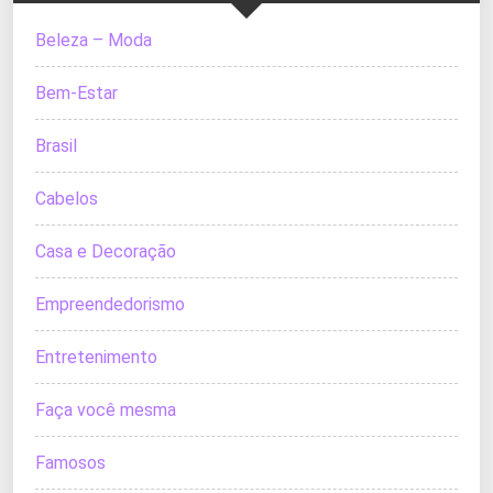
Beleza – Moda
Bem-Estar
Brasil
Cabelos
Casa e Decoração
Empreendedorismo
Entretenimento
Faça você mesma
Famosos