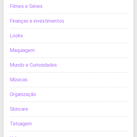
Filmes e Séries
Finanças e investimentos
Looks
Maquiagem
Mundo e Curiosidades
Músicas
Organização
Skincare
Tatuagem