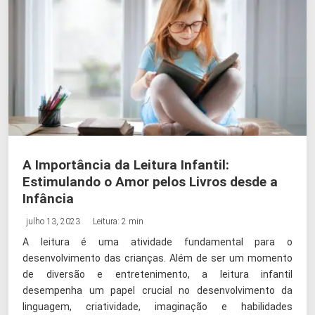
A Importância da Leitura Infantil:
Estimulando o Amor pelos Livros desde a
Infância
julho 13, 2023
Leitura: 2 min
A leitura é uma atividade fundamental para o
desenvolvimento das crianças. Além de ser um momento
de diversão e entretenimento, a leitura infantil
desempenha um papel crucial no desenvolvimento da
linguagem, criatividade, imaginação e habilidades