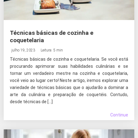
Técnicas básicas de cozinha e
coquetelaria
julho 19, 2023
Leitura: 5 min
Técnicas básicas de cozinha e coquetelaria. Se você está
procurando aprimorar suas habilidades culinárias e se
tornar um verdadeiro mestre na cozinha e coquetelaria,
você veio ao lugar certo! Neste artigo, iremos explorar uma
variedade de técnicas básicas que o ajudarão a dominar a
arte da culinária e preparação de coquetéis. Contudo,
desde técnicas de […]
Continue