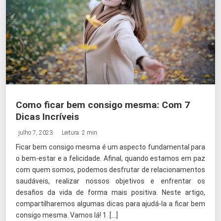
Como ficar bem consigo mesma: Com 7
Dicas Incríveis
julho 7, 2023
Leitura: 2 min
Ficar bem consigo mesma é um aspecto fundamental para
o bem-estar e a felicidade. Afinal, quando estamos em paz
com quem somos, podemos desfrutar de relacionamentos
saudáveis, realizar nossos objetivos e enfrentar os
desafios da vida de forma mais positiva. Neste artigo,
compartilharemos algumas dicas para ajudá-la a ficar bem
consigo mesma. Vamos lá! 1. […]