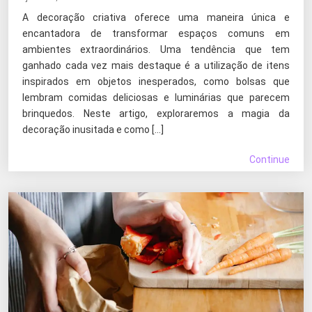
A decoração criativa oferece uma maneira única e
encantadora de transformar espaços comuns em
ambientes extraordinários. Uma tendência que tem
ganhado cada vez mais destaque é a utilização de itens
inspirados em objetos inesperados, como bolsas que
lembram comidas deliciosas e luminárias que parecem
brinquedos. Neste artigo, exploraremos a magia da
decoração inusitada e como […]
Continue