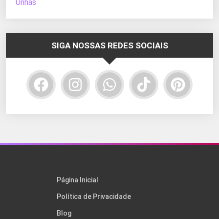
Unhas
SIGA NOSSAS REDES SOCIAIS
Página Inicial
Política de Privacidade
Blog