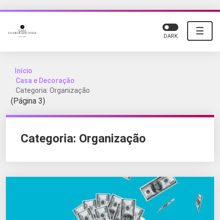
☰
DARK
Início
Casa e Decoração
Categoria: Organização
(Página 3)
Categoria:
Organização