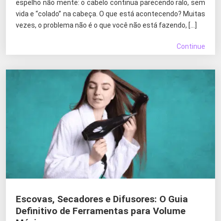
espelho não mente: o cabelo continua parecendo ralo, sem
vida e “colado” na cabeça. O que está acontecendo? Muitas
vezes, o problema não é o que você não está fazendo, […]
Continue
Escovas, Secadores e Difusores: O Guia
Definitivo de Ferramentas para Volume