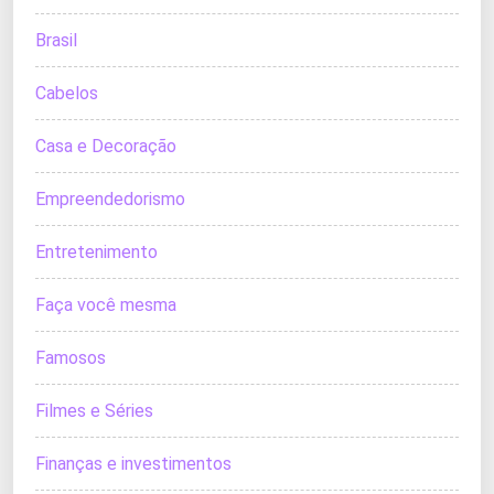
Brasil
Cabelos
Casa e Decoração
Empreendedorismo
Entretenimento
Faça você mesma
Famosos
Filmes e Séries
Finanças e investimentos