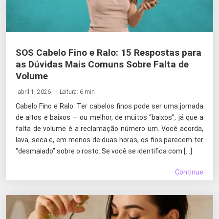
SOS Cabelo Fino e Ralo: 15 Respostas para
as Dúvidas Mais Comuns Sobre Falta de
Volume
abril 1, 2026
Leitura: 6 min
Cabelo Fino e Ralo. Ter cabelos finos pode ser uma jornada
de altos e baixos — ou melhor, de muitos “baixos”, já que a
falta de volume é a reclamação número um. Você acorda,
lava, seca e, em menos de duas horas, os fios parecem ter
“desmaiado” sobre o rosto. Se você se identifica com […]
Continue