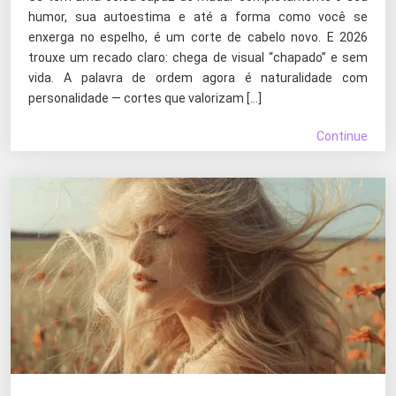
humor, sua autoestima e até a forma como você se
enxerga no espelho, é um corte de cabelo novo. E 2026
trouxe um recado claro: chega de visual “chapado” e sem
vida. A palavra de ordem agora é naturalidade com
personalidade — cortes que valorizam […]
Continue