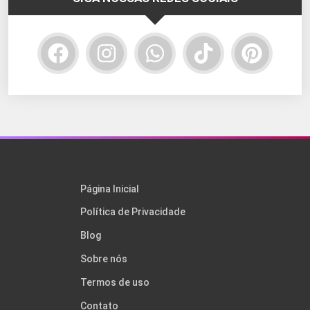
Página Inicial
Política de Privacidade
Blog
Sobre nós
Termos de uso
Contato