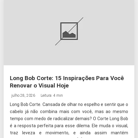
Long Bob Corte: 15 Inspirações Para Você
Renovar o Visual Hoje
julho 28, 2026
Leitura: 4 min
Long Bob Corte. Cansada de olhar no espelho e sentir que o
cabelo já não combina mais com você, mas ao mesmo
tempo com medo de radicalizar demais? O Corte Long Bob
é a resposta perfeita para esse dilema. Ele muda o visual,
traz leveza e movimento, e ainda assim mantém