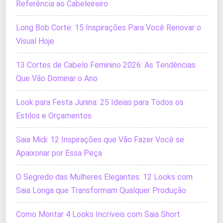
Referência ao Cabeleireiro
Long Bob Corte: 15 Inspirações Para Você Renovar o
Visual Hoje
13 Cortes de Cabelo Feminino 2026: As Tendências
Que Vão Dominar o Ano
Look para Festa Junina: 25 Ideias para Todos os
Estilos e Orçamentos
Saia Midi: 12 Inspirações que Vão Fazer Você se
Apaixonar por Essa Peça
O Segredo das Mulheres Elegantes: 12 Looks com
Saia Longa que Transformam Qualquer Produção
Como Montar 4 Looks Incríveis com Saia Short