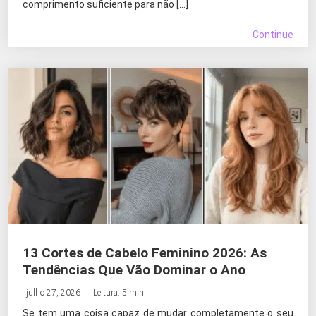
comprimento suficiente para não […]
Continue
13 Cortes de Cabelo Feminino 2026: As
Tendências Que Vão Dominar o Ano
julho 27, 2026
Leitura: 5 min
Se tem uma coisa capaz de mudar completamente o seu