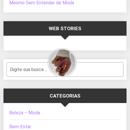
Mesmo Sem Entender de Moda
WEB STORIES
CATEGORIAS
Beleza – Moda
Bem-Estar