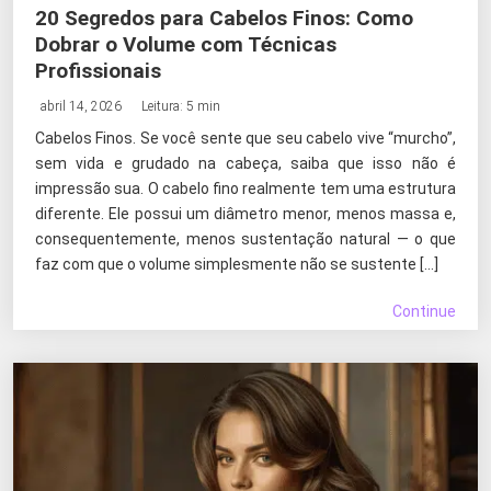
20 Segredos para Cabelos Finos: Como
Dobrar o Volume com Técnicas
Profissionais
abril 14, 2026
Leitura: 5 min
Cabelos Finos. Se você sente que seu cabelo vive “murcho”,
sem vida e grudado na cabeça, saiba que isso não é
impressão sua. O cabelo fino realmente tem uma estrutura
diferente. Ele possui um diâmetro menor, menos massa e,
consequentemente, menos sustentação natural — o que
faz com que o volume simplesmente não se sustente […]
Continue