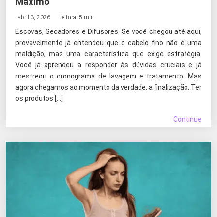
Máximo
abril 3, 2026
Leitura: 5 min
Escovas, Secadores e Difusores. Se você chegou até aqui,
provavelmente já entendeu que o cabelo fino não é uma
maldição, mas uma característica que exige estratégia.
Você já aprendeu a responder às dúvidas cruciais e já
mestreou o cronograma de lavagem e tratamento. Mas
agora chegamos ao momento da verdade: a finalização. Ter
os produtos […]
Continue