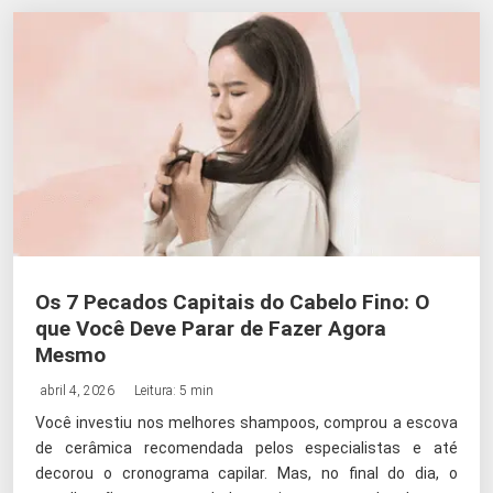
Os 7 Pecados Capitais do Cabelo Fino: O
que Você Deve Parar de Fazer Agora
Mesmo
abril 4, 2026
Leitura: 5 min
Você investiu nos melhores shampoos, comprou a escova
de cerâmica recomendada pelos especialistas e até
decorou o cronograma capilar. Mas, no final do dia, o