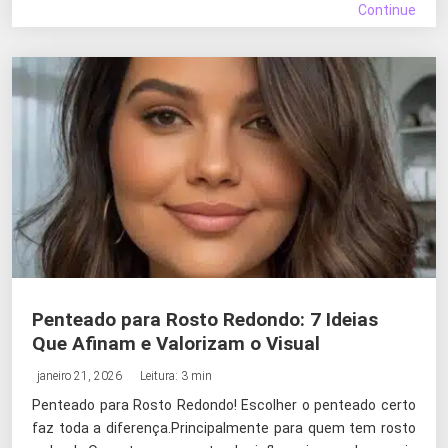
Continue
Penteado para Rosto Redondo: 7 Ideias
Que Afinam e Valorizam o Visual
janeiro 21, 2026
Leitura: 3 min
Penteado para Rosto Redondo! Escolher o penteado certo
faz toda a diferença.Principalmente para quem tem rosto