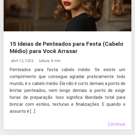
15 Ideias de Penteados para Festa (Cabelo
Médio) para Você Arrasar
abril 13, 2026
Leitura: 8 min
Penteados para festa cabelo médio. Se existe um
comprimento que consegue agradar praticamente todo
mundo, é o cabelo médio. Ele não é curto demais a ponto de
limitar penteados, nem longo demais a ponto de exigir
horas de preparação. Isso significa liberdade total para
brincar com estilos, texturas e finalizações. E quando o
assunto é […]
Continue