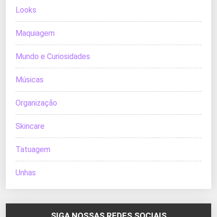
Looks
Maquiagem
Mundo e Curiosidades
Músicas
Organização
Skincare
Tatuagem
Unhas
SIGA NOSSAS REDES SOCIAIS