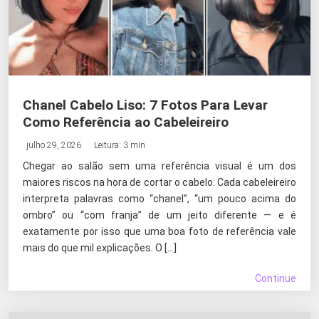
Chanel Cabelo Liso: 7 Fotos Para Levar
Como Referência ao Cabeleireiro
julho 29, 2026
Leitura: 3 min
Chegar ao salão sem uma referência visual é um dos
maiores riscos na hora de cortar o cabelo. Cada cabeleireiro
interpreta palavras como “chanel”, “um pouco acima do
ombro” ou “com franja” de um jeito diferente — e é
exatamente por isso que uma boa foto de referência vale
mais do que mil explicações. O […]
Continue