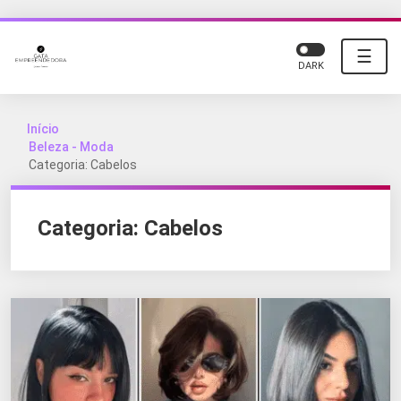
☰
DARK
Início
Beleza - Moda
Categoria: Cabelos
Categoria:
Cabelos