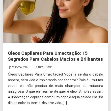
Óleos Capilares Para Umectação: 15
Segredos Para Cabelos Macios e Brilhantes
janeiro 24, 2026
Leitura: 5 min
Óleos Capilares Para Umectação! Você já sentiu o cabelo
áspero, sem vida e implorando por socorro? Pois é… muitas
vezes ele não precisa de mais shampoo ou máscara
milagrosa. O que ele realmente quer é óleo. Simples assim.
A umectação capilar é como um copo d’água gelado em um
dia de calor extremo: devolve vida, […]