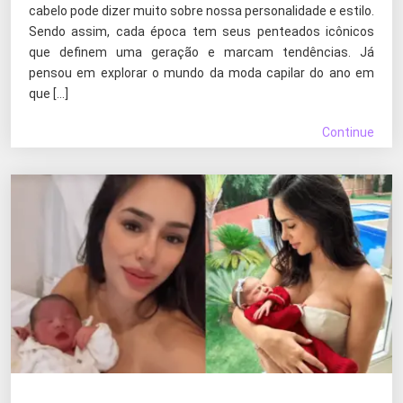
cabelo pode dizer muito sobre nossa personalidade e estilo.
Sendo assim, cada época tem seus penteados icônicos
que definem uma geração e marcam tendências. Já
pensou em explorar o mundo da moda capilar do ano em
que […]
Continue