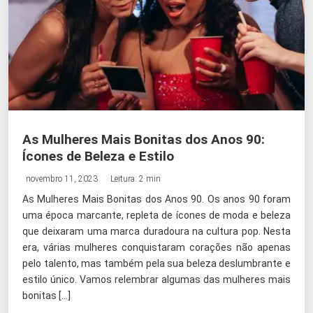
As Mulheres Mais Bonitas dos Anos 90:
Ícones de Beleza e Estilo
novembro 11, 2023
Leitura: 2 min
As Mulheres Mais Bonitas dos Anos 90. Os anos 90 foram
uma época marcante, repleta de ícones de moda e beleza
que deixaram uma marca duradoura na cultura pop. Nesta
era, várias mulheres conquistaram corações não apenas
pelo talento, mas também pela sua beleza deslumbrante e
estilo único. Vamos relembrar algumas das mulheres mais
bonitas […]