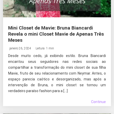
Mini Closet de Mavie: Bruna Biancardi
Revela o mini Closet Mavie de Apenas Três
Meses
janeiro 26, 2024
Leitura: 1 min
Desde muito cedo, já exibindo estilo. Bruna Biancardi
encantou seus seguidores nas redes sociais ao
compartilhar a transformação do mini closet de sua filha
Mavie, fruto de seu relacionamento com Neymar. Antes, o
espaço parecia caótico e desorganizado, mas após a
intervenção de Bruna, o mini closet se tornou um
verdadeiro paraíso fashion para a […]
Continue