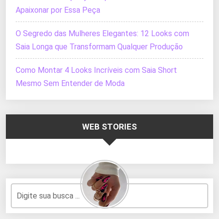
Apaixonar por Essa Peça
O Segredo das Mulheres Elegantes: 12 Looks com
Saia Longa que Transformam Qualquer Produção
Como Montar 4 Looks Incríveis com Saia Short
Mesmo Sem Entender de Moda
WEB STORIES