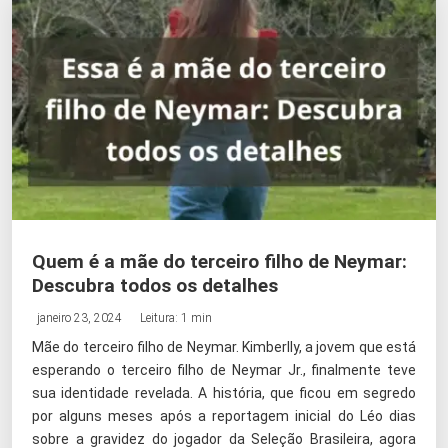
Quem é a mãe do terceiro filho de Neymar:
Descubra todos os detalhes
janeiro 23, 2024
Leitura: 1 min
Mãe do terceiro filho de Neymar. Kimberlly, a jovem que está
esperando o terceiro filho de Neymar Jr., finalmente teve
sua identidade revelada. A história, que ficou em segredo
por alguns meses após a reportagem inicial do Léo dias
sobre a gravidez do jogador da Seleção Brasileira, agora