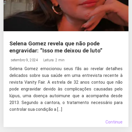
Selena Gomez revela que não pode
engravidar: “Isso me deixou de luto”
setembro 9, 2024
Leitura: 2 min
Selena Gomez emocionou seus fãs ao revelar detalhes
delicados sobre sua saúde em uma entrevista recente à
revista Vanity Fair. A estrela de 32 anos contou que não
pode engravidar devido às complicações causadas pelo
lúpus, uma doença autoimune que a acompanha desde
2013. Segundo a cantora, o tratamento necessário para
controlar sua condição a […]
Continue