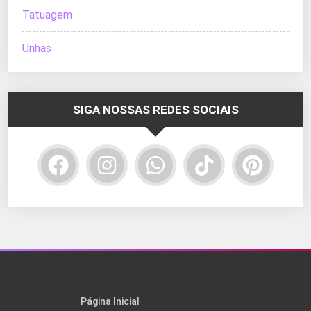
Tatuagem
Unhas
SIGA NOSSAS REDES SOCIAIS
Página Inicial