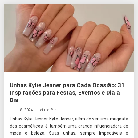
Unhas Kylie Jenner para Cada Ocasião: 31
Inspirações para Festas, Eventos e Dia a
Dia
julho 8, 2024
Leitura: 8 min
Unhas Kylie Jenner. Kylie Jenner, além de ser uma magnata
dos cosméticos, é também uma grande influenciadora de
moda e beleza. Suas unhas, sempre impecáveis e