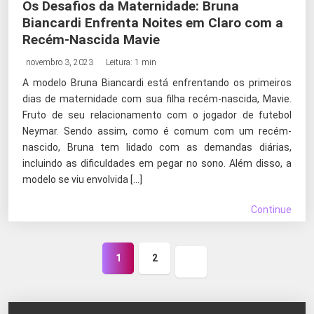
Os Desafios da Maternidade: Bruna
Biancardi Enfrenta Noites em Claro com a
Recém-Nascida Mavie
novembro 3, 2023
Leitura: 1 min
A modelo Bruna Biancardi está enfrentando os primeiros
dias de maternidade com sua filha recém-nascida, Mavie.
Fruto de seu relacionamento com o jogador de futebol
Neymar. Sendo assim, como é comum com um recém-
nascido, Bruna tem lidado com as demandas diárias,
incluindo as dificuldades em pegar no sono. Além disso, a
modelo se viu envolvida […]
Continue
1
2
Próxima
página