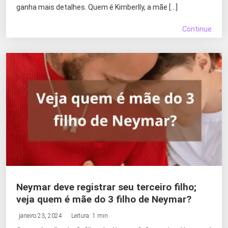
ganha mais detalhes. Quem é Kimberlly, a mãe […]
Continue
Neymar deve registrar seu terceiro filho;
veja quem é mãe do 3 filho de Neymar?
janeiro 23, 2024
Leitura: 1 min