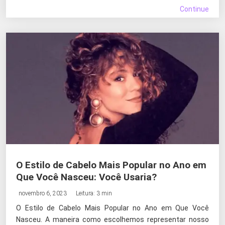
Continue
O Estilo de Cabelo Mais Popular no Ano em
Que Você Nasceu: Você Usaria?
novembro 6, 2023
Leitura: 3 min
O Estilo de Cabelo Mais Popular no Ano em Que Você
Nasceu. A maneira como escolhemos representar nosso