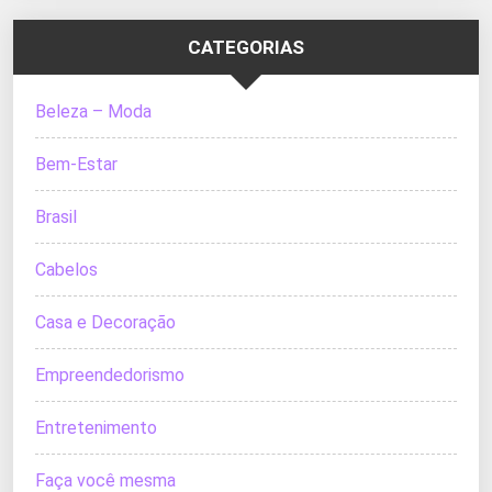
CATEGORIAS
Beleza – Moda
Bem-Estar
Brasil
Cabelos
Casa e Decoração
Empreendedorismo
Entretenimento
Faça você mesma