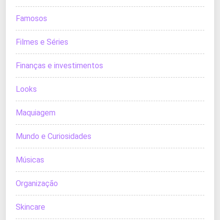
Famosos
Filmes e Séries
Finanças e investimentos
Looks
Maquiagem
Mundo e Curiosidades
Músicas
Organização
Skincare