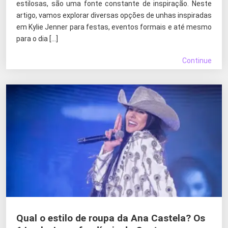
estilosas, são uma fonte constante de inspiração. Neste
artigo, vamos explorar diversas opções de unhas inspiradas
em Kylie Jenner para festas, eventos formais e até mesmo
para o dia […]
Continue
Qual o estilo de roupa da Ana Castela? Os