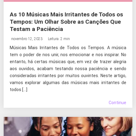
As 10 Músicas Mais Irritantes de Todos os
Tempos: Um Olhar Sobre as Canções Que
Testam a Paciência
novembro 12, 2023
Leitura: 2 min
Músicas Mais Irritantes de Todos os Tempos. A música
tem o poder de nos unir, nos emocionar e nos inspirar. No
entanto, há certas músicas que, em vez de trazer alegria
aos ouvidos, acabam testando nossa paciência e sendo
consideradas irritantes por muitos ouvintes. Neste artigo,
vamos explorar algumas das músicas mais irritantes de
todos […]
Continue