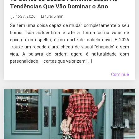
Tendências Que Vão Dominar o Ano
julho 27, 2026
Leitura: 5 min
Se tem uma coisa capaz de mudar completamente o seu
humor, sua autoestima e até a forma como você se
enxerga no espelho, é um corte de cabelo novo. E 2026
trouxe um recado claro: chega de visual “chapado” e sem
vida. A palavra de ordem agora é naturalidade com
personalidade — cortes que valorizam […]
Continue