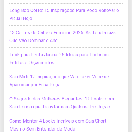
Long Bob Corte: 15 Inspirações Para Você Renovar o
Visual Hoje
13 Cortes de Cabelo Feminino 2026: As Tendências
Que Vão Dominar o Ano
Look para Festa Junina: 25 Ideias para Todos os
Estilos e Orçamentos
Saia Midi: 12 Inspirações que Vão Fazer Você se
Apaixonar por Essa Peça
O Segredo das Mulheres Elegantes: 12 Looks com
Saia Longa que Transformam Qualquer Produção
Como Montar 4 Looks Incríveis com Saia Short
Mesmo Sem Entender de Moda