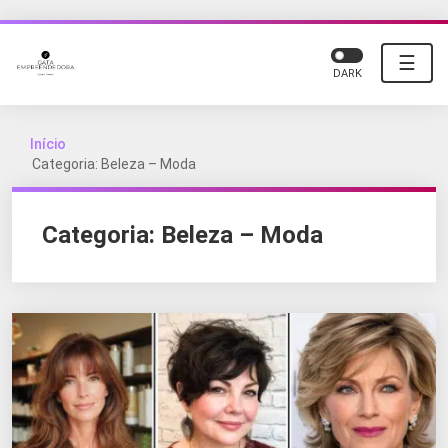
☰
DARK
Início
Categoria: Beleza – Moda
Categoria:
Beleza – Moda