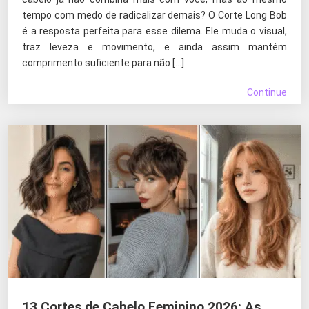
tempo com medo de radicalizar demais? O Corte Long Bob
é a resposta perfeita para esse dilema. Ele muda o visual,
traz leveza e movimento, e ainda assim mantém
comprimento suficiente para não […]
Continue
13 Cortes de Cabelo Feminino 2026: As