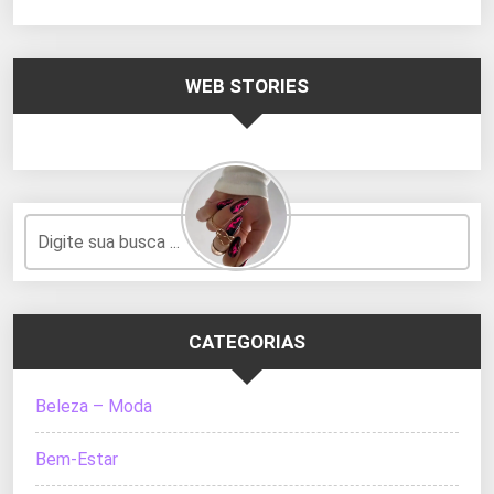
WEB STORIES
CATEGORIAS
Beleza – Moda
Bem-Estar