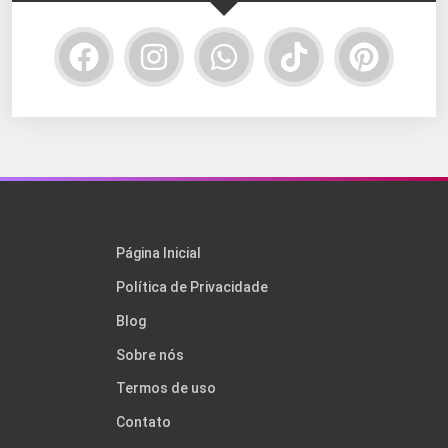
Página Inicial
Política de Privacidade
Blog
Sobre nós
Termos de uso
Contato