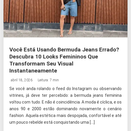
Você Está Usando Bermuda Jeans Errado?
Descubra 10 Looks Femininos Que
Transformam Seu Visual
Instantaneamente
abril 18, 2026
Leitura: 7 min
Se você anda rolando o feed do Instagram ou observando
vitrines, já deve ter percebido: a bermuda jeans feminina
voltou com tudo. E não é coincidência. A moda é cíclica, e os
anos 90 e 2000 estão dominando novamente o cenário
fashion. Aquela estética mais despojada, confortável e até
um pouco rebelde está conquistando uma […]