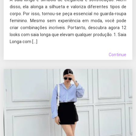
disso, ela alonga a silhueta e valoriza diferentes tipos de
corpo. Por isso, tornou-se peça essencial no guarda-roupa
feminino. Mesmo sem experiência em moda, você pode
criar combinações incríveis. Portanto, descubra agora 12
looks com saia longa que elevam qualquer produção. 1. Saia
Longa com […]
Continue