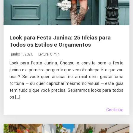
Look para Festa Junina: 25 Ideias para
Todos os Estilos e Orçamentos
junho 1, 2026
Leitura: 8 min
Look para Festa Junina. Chegou o convite para a festa
junina e a primeira pergunta que vem à cabeça é: o que vou
usar? Se você quer arrasar no arraial sem gastar uma
fortuna — ou quer caprichar mesmo no visual — este guia
tem tudo o que você precisa. Separamos looks para todos
os […]
Continue