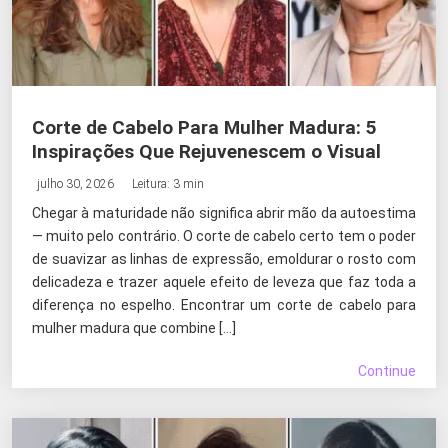
Corte de Cabelo Para Mulher Madura: 5
Inspirações Que Rejuvenescem o Visual
julho 30, 2026
Leitura: 3 min
Chegar à maturidade não significa abrir mão da autoestima
— muito pelo contrário. O corte de cabelo certo tem o poder
de suavizar as linhas de expressão, emoldurar o rosto com
delicadeza e trazer aquele efeito de leveza que faz toda a
diferença no espelho. Encontrar um corte de cabelo para
mulher madura que combine […]
Continue