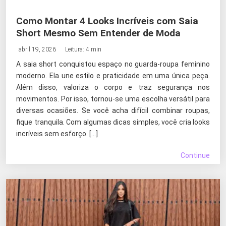
Como Montar 4 Looks Incríveis com Saia
Short Mesmo Sem Entender de Moda
abril 19, 2026
Leitura: 4 min
A saia short conquistou espaço no guarda-roupa feminino
moderno. Ela une estilo e praticidade em uma única peça.
Além disso, valoriza o corpo e traz segurança nos
movimentos. Por isso, tornou-se uma escolha versátil para
diversas ocasiões. Se você acha difícil combinar roupas,
fique tranquila. Com algumas dicas simples, você cria looks
incríveis sem esforço. […]
Continue