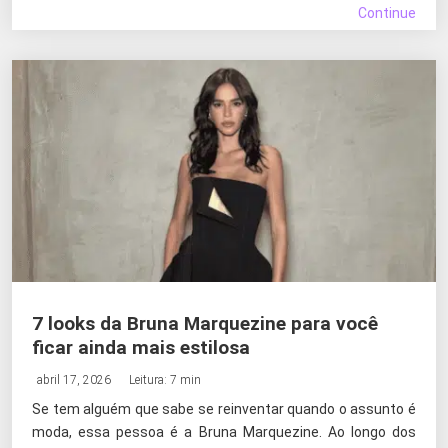
Continue
7 looks da Bruna Marquezine para você
ficar ainda mais estilosa
abril 17, 2026
Leitura: 7 min
Se tem alguém que sabe se reinventar quando o assunto é
moda, essa pessoa é a Bruna Marquezine. Ao longo dos