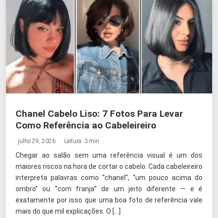
Chanel Cabelo Liso: 7 Fotos Para Levar
Como Referência ao Cabeleireiro
julho 29, 2026
Leitura: 3 min
Chegar ao salão sem uma referência visual é um dos
maiores riscos na hora de cortar o cabelo. Cada cabeleireiro
interpreta palavras como “chanel”, “um pouco acima do
ombro” ou “com franja” de um jeito diferente — e é
exatamente por isso que uma boa foto de referência vale
mais do que mil explicações. O […]