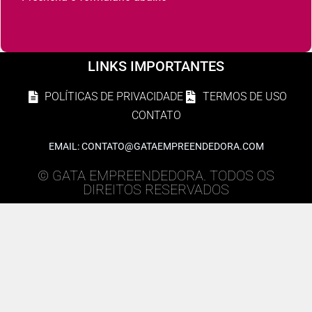
LINKS IMPORTANTES
POLÍTICAS DE PRIVACIDADE
TERMOS DE USO
CONTATO
EMAIL: CONTATO@GATAEMPREENDEDORA.COM
© GATA EMPREENDEDORA. TODOS OS
DIREITOS RESERVADOS