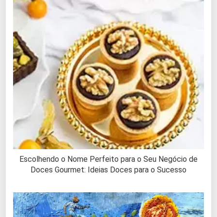
Escolhendo o Nome Perfeito para o Seu Negócio de
Doces Gourmet: Ideias Doces para o Sucesso