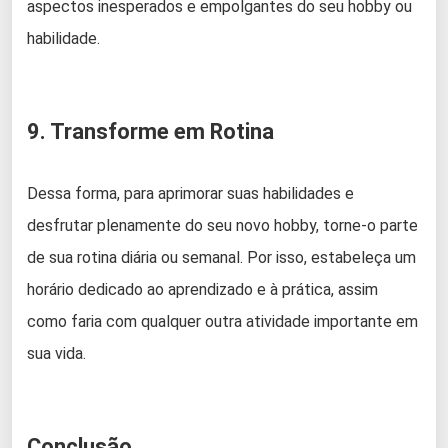
aspectos inesperados e empolgantes do seu hobby ou
habilidade.
9. Transforme em Rotina
Dessa forma, para aprimorar suas habilidades e
desfrutar plenamente do seu novo hobby, torne-o parte
de sua rotina diária ou semanal. Por isso, estabeleça um
horário dedicado ao aprendizado e à prática, assim
como faria com qualquer outra atividade importante em
sua vida.
Conclusão