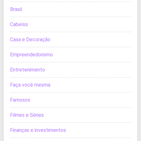
Brasil
Cabelos
Casa e Decoração
Empreendedorismo
Entretenimento
Faça você mesma
Famosos
Filmes e Séries
Finanças e investimentos