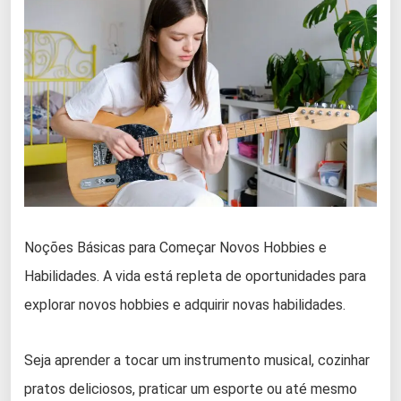
Noções Básicas para Começar Novos Hobbies e
Habilidades. A vida está repleta de oportunidades para
explorar novos hobbies e adquirir novas habilidades.
Seja aprender a tocar um instrumento musical, cozinhar
pratos deliciosos, praticar um esporte ou até mesmo