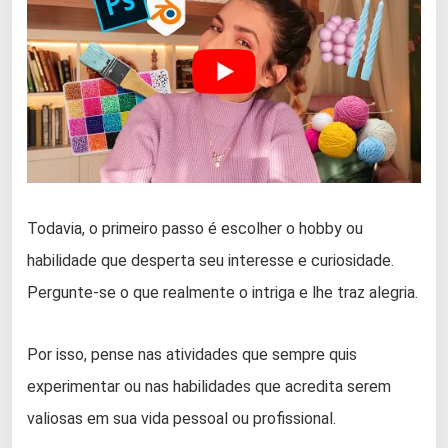
Todavia, o primeiro passo é escolher o hobby ou
habilidade que desperta seu interesse e curiosidade.
Pergunte-se o que realmente o intriga e lhe traz alegria.
Por isso, pense nas atividades que sempre quis
experimentar ou nas habilidades que acredita serem
valiosas em sua vida pessoal ou profissional.