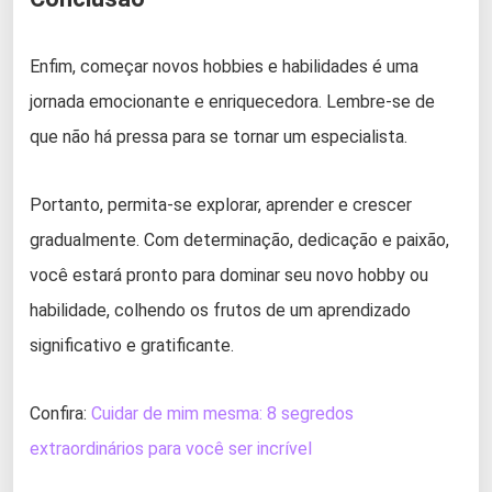
Enfim, começar novos hobbies e habilidades é uma
jornada emocionante e enriquecedora. Lembre-se de
que não há pressa para se tornar um especialista.
Portanto, permita-se explorar, aprender e crescer
gradualmente. Com determinação, dedicação e paixão,
você estará pronto para dominar seu novo hobby ou
habilidade, colhendo os frutos de um aprendizado
significativo e gratificante.
Confira:
Cuidar de mim mesma: 8 segredos
extraordinários para você ser incrível