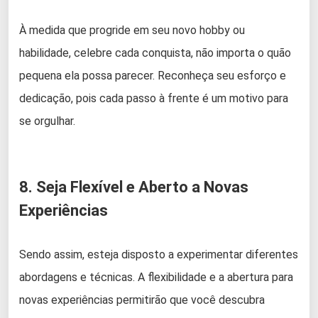
À medida que progride em seu novo hobby ou
habilidade, celebre cada conquista, não importa o quão
pequena ela possa parecer. Reconheça seu esforço e
dedicação, pois cada passo à frente é um motivo para
se orgulhar.
8. Seja Flexível e Aberto a Novas
Experiências
Sendo assim, esteja disposto a experimentar diferentes
abordagens e técnicas. A flexibilidade e a abertura para
novas experiências permitirão que você descubra