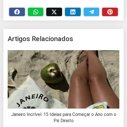
Artigos Relacionados
Janeiro Incrível: 15 Ideias para Começar o Ano com o
Pé Direito