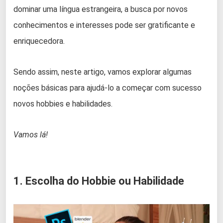
dominar uma língua estrangeira, a busca por novos
conhecimentos e interesses pode ser gratificante e
enriquecedora.
Sendo assim, neste artigo, vamos explorar algumas
noções básicas para ajudá-lo a começar com sucesso
novos hobbies e habilidades.
Vamos lá!
1. Escolha do Hobbie ou Habilidade