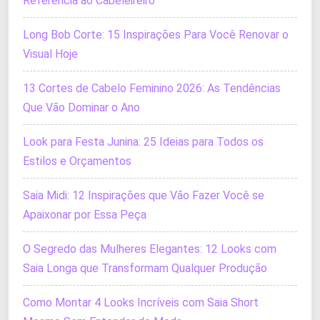
Referência ao Cabeleireiro
Long Bob Corte: 15 Inspirações Para Você Renovar o
Visual Hoje
13 Cortes de Cabelo Feminino 2026: As Tendências
Que Vão Dominar o Ano
Look para Festa Junina: 25 Ideias para Todos os
Estilos e Orçamentos
Saia Midi: 12 Inspirações que Vão Fazer Você se
Apaixonar por Essa Peça
O Segredo das Mulheres Elegantes: 12 Looks com
Saia Longa que Transformam Qualquer Produção
Como Montar 4 Looks Incríveis com Saia Short