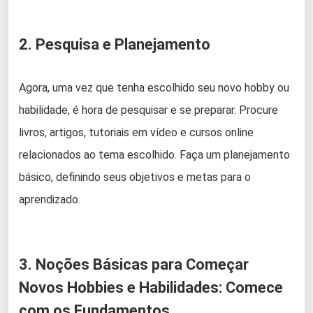
2. Pesquisa e Planejamento
Agora, uma vez que tenha escolhido seu novo hobby ou
habilidade, é hora de pesquisar e se preparar. Procure
livros, artigos, tutoriais em vídeo e cursos online
relacionados ao tema escolhido. Faça um planejamento
básico, definindo seus objetivos e metas para o
aprendizado.
3. Noções Básicas para Começar
Novos Hobbies e Habilidades: Comece
com os Fundamentos