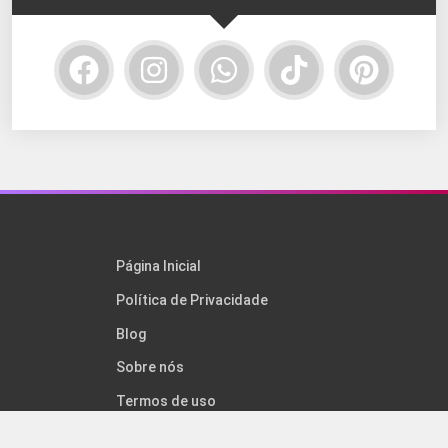
Página Inicial
Política de Privacidade
Blog
Sobre nós
Termos de uso
Contato