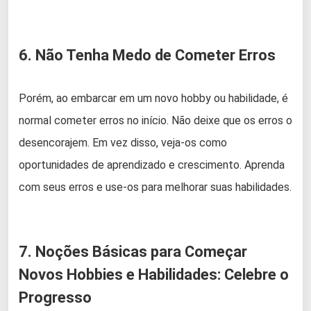
6. Não Tenha Medo de Cometer Erros
Porém, ao embarcar em um novo hobby ou habilidade, é
normal cometer erros no início. Não deixe que os erros o
desencorajem. Em vez disso, veja-os como
oportunidades de aprendizado e crescimento. Aprenda
com seus erros e use-os para melhorar suas habilidades.
7. Noções Básicas para Começar
Novos Hobbies e Habilidades: Celebre o
Progresso