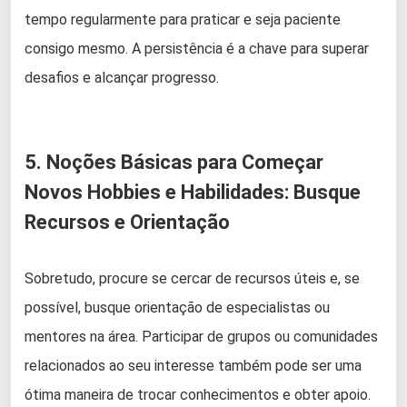
tempo regularmente para praticar e seja paciente
consigo mesmo. A persistência é a chave para superar
desafios e alcançar progresso.
5. Noções Básicas para Começar
Novos Hobbies e Habilidades: Busque
Recursos e Orientação
Sobretudo, procure se cercar de recursos úteis e, se
possível, busque orientação de especialistas ou
mentores na área. Participar de grupos ou comunidades
relacionados ao seu interesse também pode ser uma
ótima maneira de trocar conhecimentos e obter apoio.