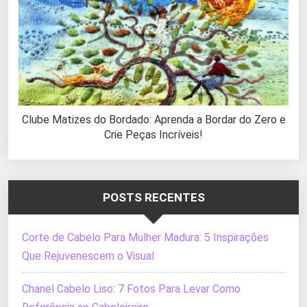
Clube Matizes do Bordado: Aprenda a Bordar do Zero e
Crie Peças Incríveis!
POSTS RECENTES
Corte de Cabelo Para Mulher Madura: 5 Inspirações
Que Rejuvenescem o Visual
Chanel Cabelo Liso: 7 Fotos Para Levar Como