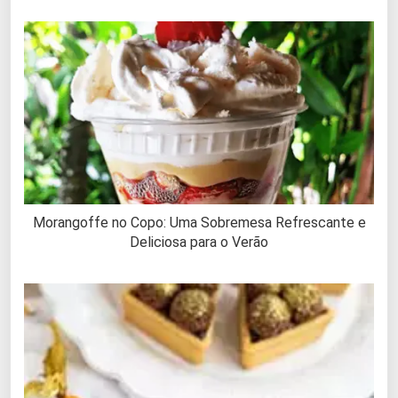
Morangoffe no Copo: Uma Sobremesa Refrescante e
Deliciosa para o Verão