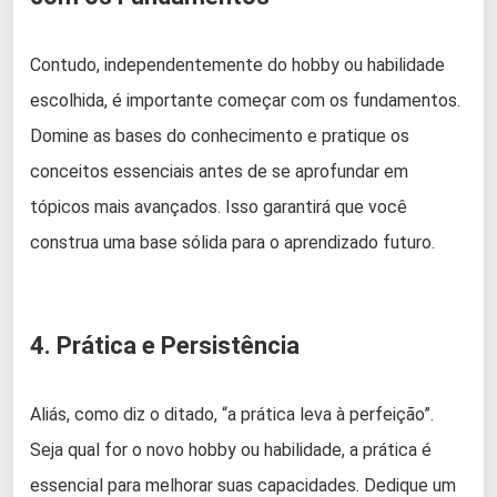
Contudo, independentemente do hobby ou habilidade
escolhida, é importante começar com os fundamentos.
Domine as bases do conhecimento e pratique os
conceitos essenciais antes de se aprofundar em
tópicos mais avançados. Isso garantirá que você
construa uma base sólida para o aprendizado futuro.
4. Prática e Persistência
Aliás, como diz o ditado, “a prática leva à perfeição”.
Seja qual for o novo hobby ou habilidade, a prática é
essencial para melhorar suas capacidades. Dedique um