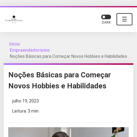
☰
DARK
Início
Empreendedorismo
Noções Básicas para Começar Novos Hobbies e Habilidades
Noções Básicas para Começar
Novos Hobbies e Habilidades
julho 19, 2023
Leitura: 3 min