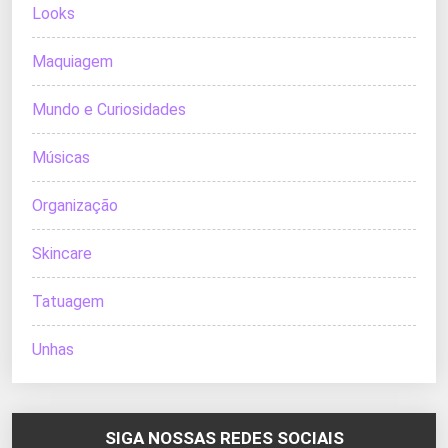
Looks
Maquiagem
Mundo e Curiosidades
Músicas
Organização
Skincare
Tatuagem
Unhas
SIGA NOSSAS REDES SOCIAIS