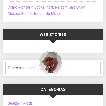
Como Montar 4 Looks Incríveis com Saia Short
Mesmo Sem Entender de Moda
WEB STORIES
CATEGORIAS
Beleza – Moda