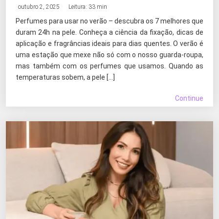
outubro 2, 2025
Leitura: 33 min
Perfumes para usar no verão – descubra os 7 melhores que
duram 24h na pele. Conheça a ciência da fixação, dicas de
aplicação e fragrâncias ideais para dias quentes. O verão é
uma estação que mexe não só com o nosso guarda-roupa,
mas também com os perfumes que usamos. Quando as
temperaturas sobem, a pele […]
Continue