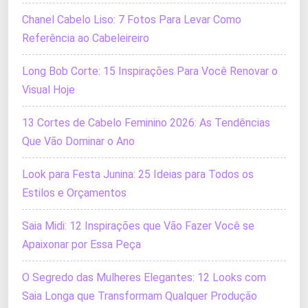
Chanel Cabelo Liso: 7 Fotos Para Levar Como
Referência ao Cabeleireiro
Long Bob Corte: 15 Inspirações Para Você Renovar o
Visual Hoje
13 Cortes de Cabelo Feminino 2026: As Tendências
Que Vão Dominar o Ano
Look para Festa Junina: 25 Ideias para Todos os
Estilos e Orçamentos
Saia Midi: 12 Inspirações que Vão Fazer Você se
Apaixonar por Essa Peça
O Segredo das Mulheres Elegantes: 12 Looks com
Saia Longa que Transformam Qualquer Produção