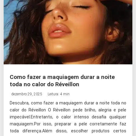
Como fazer a maquiagem durar a noite
toda no calor do Réveillon
dezembro 29, 2025
Leitura: 4 min
Descubra, como fazer a maquiagem durar a noite toda no
calor do Réveillon O Réveillon pede brilho, alegria e pele
impecável.Entretanto, o calor intenso desafia qualquer
maquiagem.Por isso, preparar a pele corretamente faz
toda diferença.Além disso, escolher produtos certos