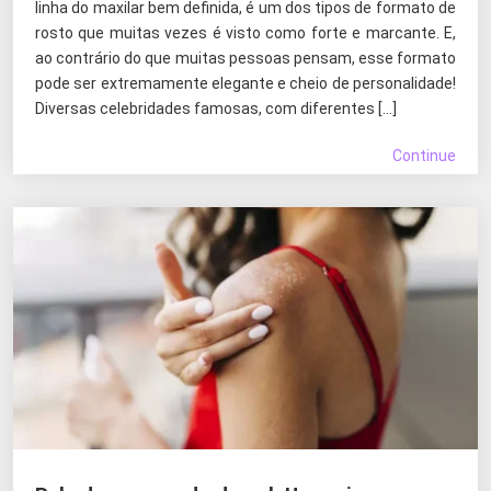
linha do maxilar bem definida, é um dos tipos de formato de
rosto que muitas vezes é visto como forte e marcante. E,
ao contrário do que muitas pessoas pensam, esse formato
pode ser extremamente elegante e cheio de personalidade!
Diversas celebridades famosas, com diferentes […]
Continue