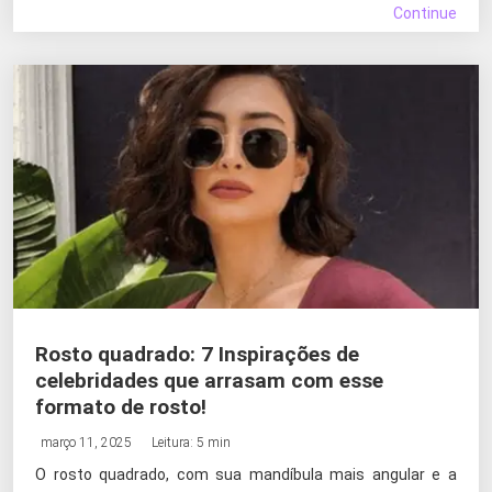
Continue
Rosto quadrado: 7 Inspirações de
celebridades que arrasam com esse
formato de rosto!
março 11, 2025
Leitura: 5 min
O rosto quadrado, com sua mandíbula mais angular e a