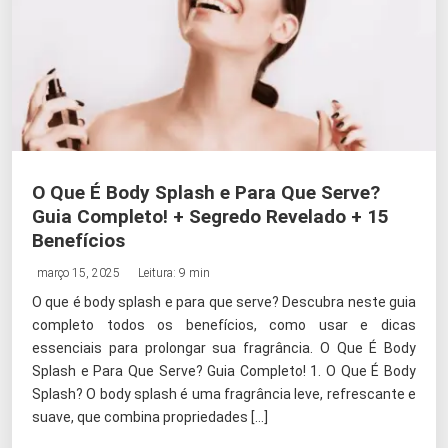
O Que É Body Splash e Para Que Serve?
Guia Completo! + Segredo Revelado + 15
Benefícios
março 15, 2025
Leitura: 9 min
O que é body splash e para que serve? Descubra neste guia
completo todos os benefícios, como usar e dicas
essenciais para prolongar sua fragrância. O Que É Body
Splash e Para Que Serve? Guia Completo! 1. O Que É Body
Splash? O body splash é uma fragrância leve, refrescante e
suave, que combina propriedades […]