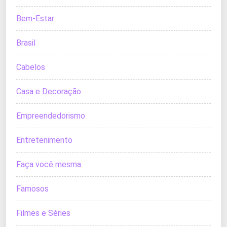
Bem-Estar
Brasil
Cabelos
Casa e Decoração
Empreendedorismo
Entretenimento
Faça você mesma
Famosos
Filmes e Séries