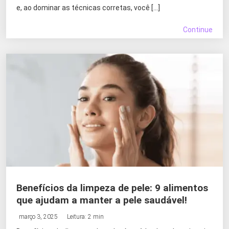
e, ao dominar as técnicas corretas, você […]
Continue
Benefícios da limpeza de pele: 9 alimentos
que ajudam a manter a pele saudável!
março 3, 2025
Leitura: 2 min