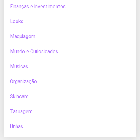
Finanças e investimentos
Looks
Maquiagem
Mundo e Curiosidades
Músicas
Organização
Skincare
Tatuagem
Unhas