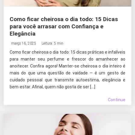
Como ficar cheirosa o dia todo: 15 Dicas
para você arrasar com Confiança e
Elegância
março 16, 2025
Leitura: 5 min
Como ficar cheirosa o dia todo: 15 dicas práticas e infalíveis
para manter seu perfume e frescor do amanhecer ao
anoitecer. Confira agora! Manter-se cheirosa o dia inteiro é
mais do que uma questão de vaidade — é um gesto de
cuidado pessoal que transmite autoestima, elegância e
bem-estar. Afinal, quem não gosta de ser […]
Continue