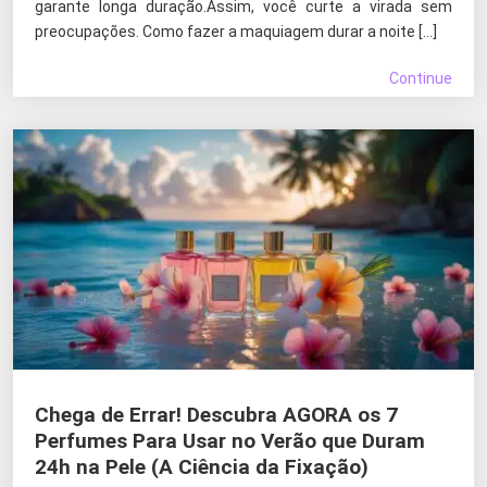
garante longa duração.Assim, você curte a virada sem
preocupações. Como fazer a maquiagem durar a noite […]
Continue
Chega de Errar! Descubra AGORA os 7
Perfumes Para Usar no Verão que Duram
24h na Pele (A Ciência da Fixação)