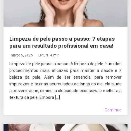
Limpeza de pele passo a passo: 7 etapas
para um resultado profissional em casa!
março 5, 2025
Leitura: 4 min
Limpeza de pele passo a passo. A limpeza de pele é um dos
procedimentos mais eficazes para manter a saúde e a
beleza da pele. Além de ser essencial para remover
impurezas e toxinas acumuladas ao longo do dia, ela ajuda
a prevenir acne, diminui a oleosidade excessiva e melhora a
textura da pele. Embora […]
Continue