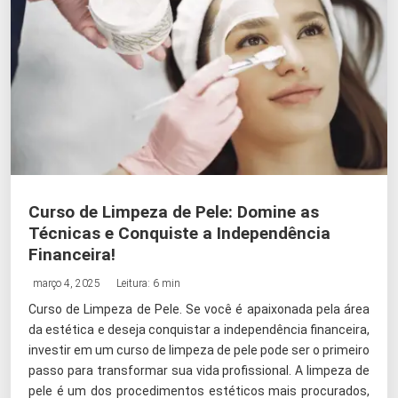
Curso de Limpeza de Pele: Domine as
Técnicas e Conquiste a Independência
Financeira!
março 4, 2025
Leitura: 6 min
Curso de Limpeza de Pele. Se você é apaixonada pela área
da estética e deseja conquistar a independência financeira,
investir em um curso de limpeza de pele pode ser o primeiro
passo para transformar sua vida profissional. A limpeza de
pele é um dos procedimentos estéticos mais procurados,