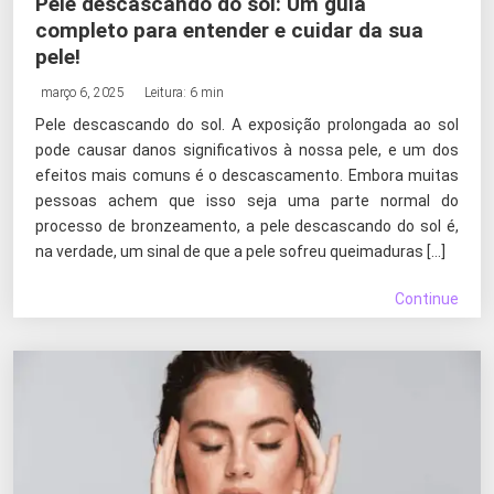
Pele descascando do sol: Um guia
completo para entender e cuidar da sua
pele!
março 6, 2025
Leitura: 6 min
Pele descascando do sol. A exposição prolongada ao sol
pode causar danos significativos à nossa pele, e um dos
efeitos mais comuns é o descascamento. Embora muitas
pessoas achem que isso seja uma parte normal do
processo de bronzeamento, a pele descascando do sol é,
na verdade, um sinal de que a pele sofreu queimaduras […]
Continue