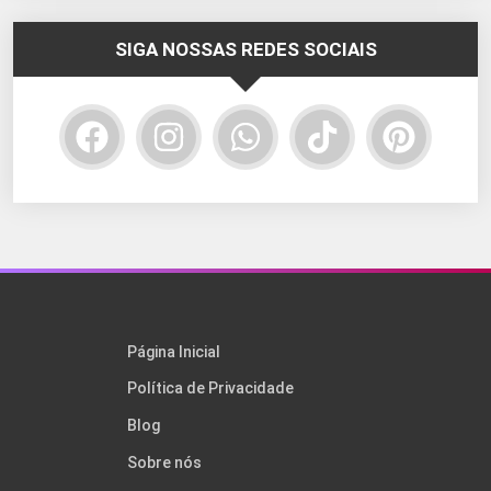
SIGA NOSSAS REDES SOCIAIS
Página Inicial
Política de Privacidade
Blog
Sobre nós