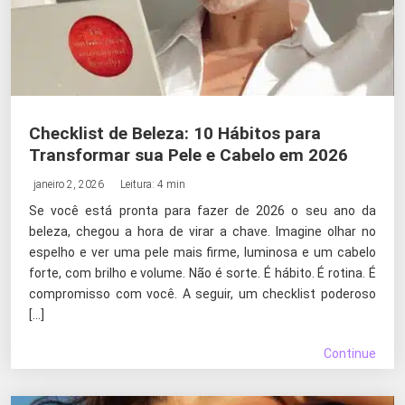
Checklist de Beleza: 10 Hábitos para
Transformar sua Pele e Cabelo em 2026
janeiro 2, 2026
Leitura: 4 min
Se você está pronta para fazer de 2026 o seu ano da
beleza, chegou a hora de virar a chave. Imagine olhar no
espelho e ver uma pele mais firme, luminosa e um cabelo
forte, com brilho e volume. Não é sorte. É hábito. É rotina. É
compromisso com você. A seguir, um checklist poderoso
[…]
Continue