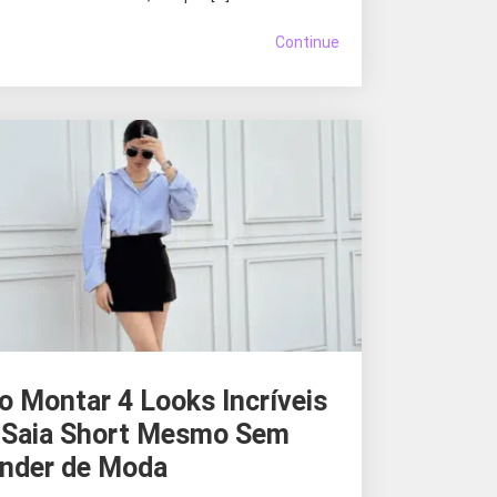
Continue
 Montar 4 Looks Incríveis
Saia Short Mesmo Sem
nder de Moda