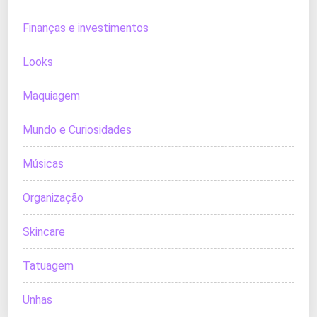
Finanças e investimentos
Looks
Maquiagem
Mundo e Curiosidades
Músicas
Organização
Skincare
Tatuagem
Unhas