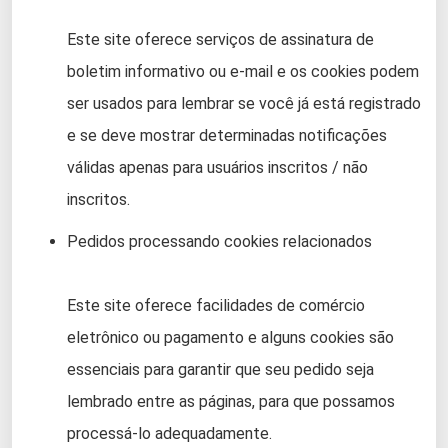
Este site oferece serviços de assinatura de
boletim informativo ou e-mail e os cookies podem
ser usados ​​para lembrar se você já está registrado
e se deve mostrar determinadas notificações
válidas apenas para usuários inscritos / não
inscritos.
Pedidos processando cookies relacionados
Este site oferece facilidades de comércio
eletrônico ou pagamento e alguns cookies são
essenciais para garantir que seu pedido seja
lembrado entre as páginas, para que possamos
processá-lo adequadamente.