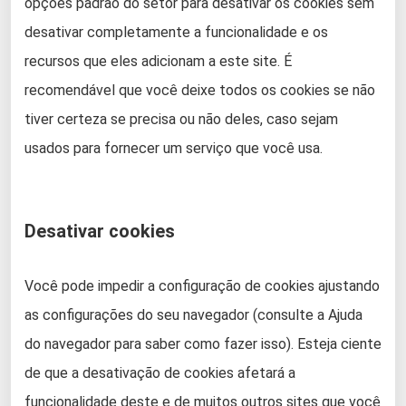
opções padrão do setor para desativar os cookies sem
desativar completamente a funcionalidade e os
recursos que eles adicionam a este site. É
recomendável que você deixe todos os cookies se não
tiver certeza se precisa ou não deles, caso sejam
usados ​​para fornecer um serviço que você usa.
Desativar cookies
Você pode impedir a configuração de cookies ajustando
as configurações do seu navegador (consulte a Ajuda
do navegador para saber como fazer isso). Esteja ciente
de que a desativação de cookies afetará a
funcionalidade deste e de muitos outros sites que você