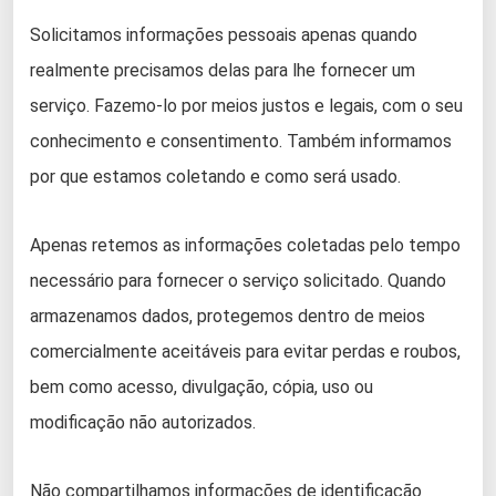
Solicitamos informações pessoais apenas quando
realmente precisamos delas para lhe fornecer um
serviço. Fazemo-lo por meios justos e legais, com o seu
conhecimento e consentimento. Também informamos
por que estamos coletando e como será usado.
Apenas retemos as informações coletadas pelo tempo
necessário para fornecer o serviço solicitado. Quando
armazenamos dados, protegemos dentro de meios
comercialmente aceitáveis ​​para evitar perdas e roubos,
bem como acesso, divulgação, cópia, uso ou
modificação não autorizados.
Não compartilhamos informações de identificação