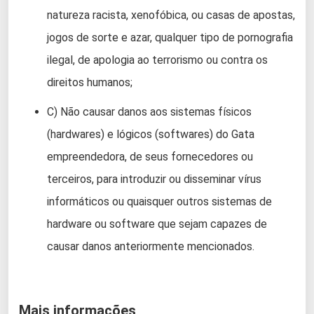
natureza racista, xenofóbica, ou casas de apostas,
jogos de sorte e azar, qualquer tipo de pornografia
ilegal, de apologia ao terrorismo ou contra os
direitos humanos;
C) Não causar danos aos sistemas físicos
(hardwares) e lógicos (softwares) do Gata
empreendedora, de seus fornecedores ou
terceiros, para introduzir ou disseminar vírus
informáticos ou quaisquer outros sistemas de
hardware ou software que sejam capazes de
causar danos anteriormente mencionados.
Mais informações