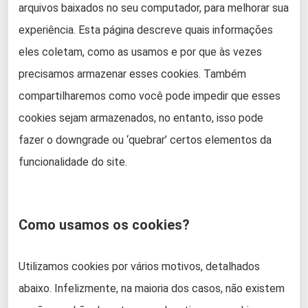
arquivos baixados no seu computador, para melhorar sua
experiência. Esta página descreve quais informações
eles coletam, como as usamos e por que às vezes
precisamos armazenar esses cookies. Também
compartilharemos como você pode impedir que esses
cookies sejam armazenados, no entanto, isso pode
fazer o downgrade ou ‘quebrar’ certos elementos da
funcionalidade do site.
Como usamos os cookies?
Utilizamos cookies por vários motivos, detalhados
abaixo. Infelizmente, na maioria dos casos, não existem