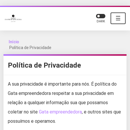
☰
DARK
Início
Política de Privacidade
Política de Privacidade
A sua privacidade é importante para nós. É política do
Gata empreendedora respeitar a sua privacidade em
relação a qualquer informação sua que possamos
coletar no site
Gata empreendedora
, e outros sites que
possuímos e operamos.