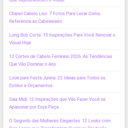
Chanel Cabelo Liso: 7 Fotos Para Levar Como
Referência ao Cabeleireiro
Long Bob Corte: 15 Inspirações Para Você Renovar o
Visual Hoje
13 Cortes de Cabelo Feminino 2026: As Tendências
Que Vão Dominar o Ano
Look para Festa Junina: 25 Ideias para Todos os
Estilos e Orçamentos
Saia Midi: 12 Inspirações que Vão Fazer Você se
Apaixonar por Essa Peça
O Segredo das Mulheres Elegantes: 12 Looks com