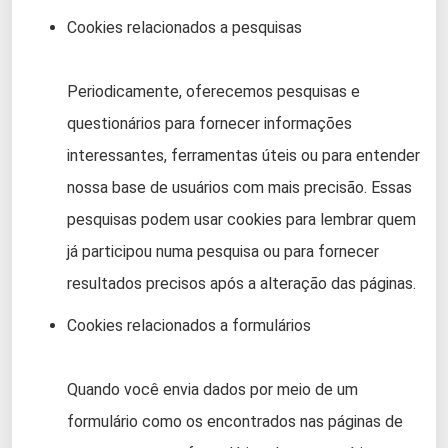
Cookies relacionados a pesquisas
Periodicamente, oferecemos pesquisas e
questionários para fornecer informações
interessantes, ferramentas úteis ou para entender
nossa base de usuários com mais precisão. Essas
pesquisas podem usar cookies para lembrar quem
já participou numa pesquisa ou para fornecer
resultados precisos após a alteração das páginas.
Cookies relacionados a formulários
Quando você envia dados por meio de um
formulário como os encontrados nas páginas de