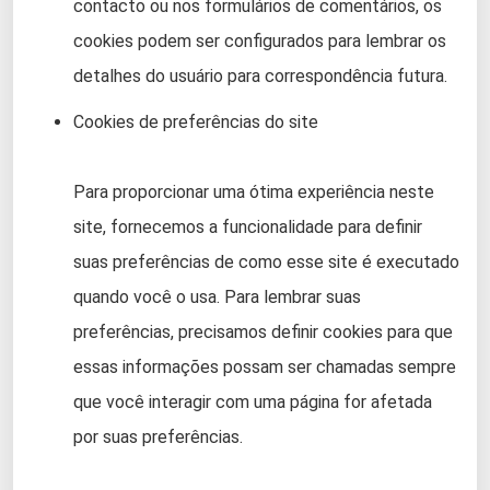
contacto ou nos formulários de comentários, os
cookies podem ser configurados para lembrar os
detalhes do usuário para correspondência futura.
Cookies de preferências do site
Para proporcionar uma ótima experiência neste
site, fornecemos a funcionalidade para definir
suas preferências de como esse site é executado
quando você o usa. Para lembrar suas
preferências, precisamos definir cookies para que
essas informações possam ser chamadas sempre
que você interagir com uma página for afetada
por suas preferências.