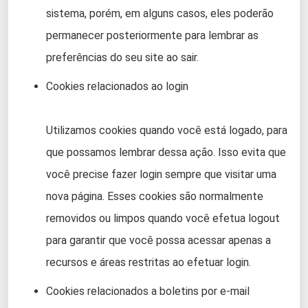
sistema, porém, em alguns casos, eles poderão
permanecer posteriormente para lembrar as
preferências do seu site ao sair.
Cookies relacionados ao login
Utilizamos cookies quando você está logado, para
que possamos lembrar dessa ação. Isso evita que
você precise fazer login sempre que visitar uma
nova página. Esses cookies são normalmente
removidos ou limpos quando você efetua logout
para garantir que você possa acessar apenas a
recursos e áreas restritas ao efetuar login.
Cookies relacionados a boletins por e-mail