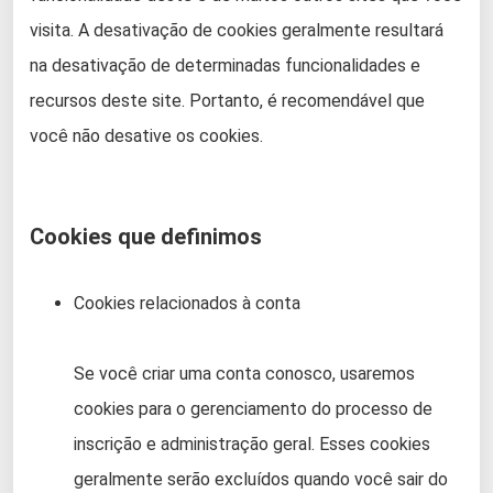
visita. A desativação de cookies geralmente resultará
na desativação de determinadas funcionalidades e
recursos deste site. Portanto, é recomendável que
você não desative os cookies.
Cookies que definimos
Cookies relacionados à conta
Se você criar uma conta conosco, usaremos
cookies para o gerenciamento do processo de
inscrição e administração geral. Esses cookies
geralmente serão excluídos quando você sair do