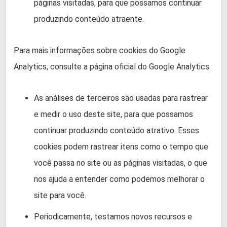
páginas visitadas, para que possamos continuar
produzindo conteúdo atraente.
Para mais informações sobre cookies do Google
Analytics, consulte a página oficial do Google Analytics.
As análises de terceiros são usadas para rastrear
e medir o uso deste site, para que possamos
continuar produzindo conteúdo atrativo. Esses
cookies podem rastrear itens como o tempo que
você passa no site ou as páginas visitadas, o que
nos ajuda a entender como podemos melhorar o
site para você.
Periodicamente, testamos novos recursos e