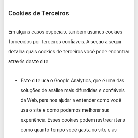
Cookies de Terceiros
Em alguns casos especiais, também usamos cookies
fornecidos por terceiros confiáveis. A seção a seguir
detalha quais cookies de terceiros você pode encontrar
através deste site.
Este site usa o Google Analytics, que é uma das
soluções de análise mais difundidas e confiáveis ​​
da Web, para nos ajudar a entender como você
usa o site e como podemos melhorar sua
experiência. Esses cookies podem rastrear itens
como quanto tempo você gasta no site e as