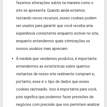
fazemos alterações subtis na maneira como o
site se apresenta. Quando ainda estamos
testando novos recursos, esses cookies podem
ser usados ​​para garantir que você receba uma
experiência consistente enquanto estiver no site,
enquanto entendemos quais otimizações os
nossos usuários mais apreciam.
À medida que vendemos produtos, é importante
entendermos as estatísticas sobre quantos
visitantes de nosso site realmente compram e,
portanto, esse é o tipo de dados que esses
cookies rastrearão. Isso é importante para você,
pois significa que podemos fazer previsões de
negócios com precisão que nos permitem analizar