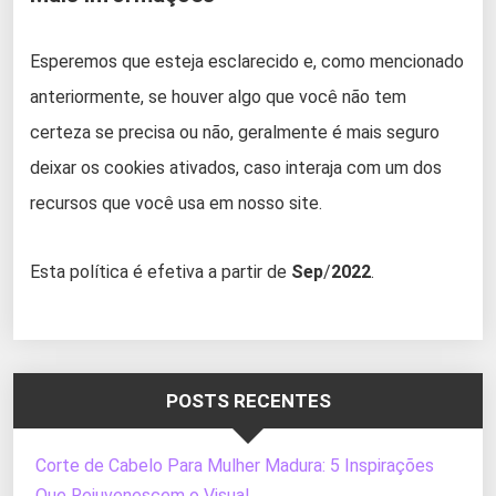
Esperemos que esteja esclarecido e, como mencionado
anteriormente, se houver algo que você não tem
certeza se precisa ou não, geralmente é mais seguro
deixar os cookies ativados, caso interaja com um dos
recursos que você usa em nosso site.
Esta política é efetiva a partir de
Sep
/
2022
.
POSTS RECENTES
Corte de Cabelo Para Mulher Madura: 5 Inspirações
Que Rejuvenescem o Visual