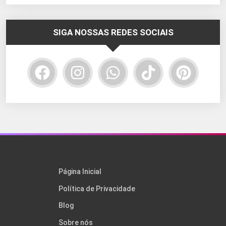
SIGA NOSSAS REDES SOCIAIS
Página Inicial
Política de Privacidade
Blog
Sobre nós