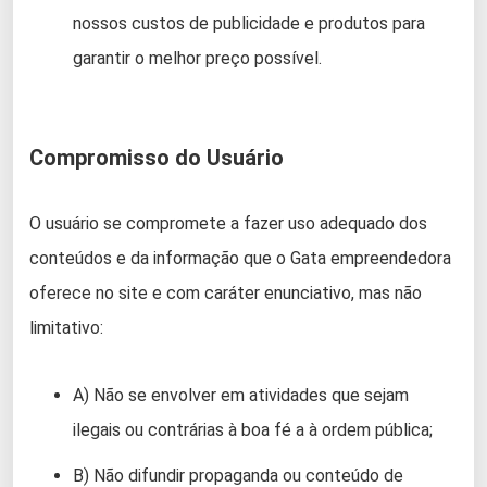
nossos custos de publicidade e produtos para
garantir o melhor preço possível.
Compromisso do Usuário
O usuário se compromete a fazer uso adequado dos
conteúdos e da informação que o Gata empreendedora
oferece no site e com caráter enunciativo, mas não
limitativo:
A) Não se envolver em atividades que sejam
ilegais ou contrárias à boa fé a à ordem pública;
B) Não difundir propaganda ou conteúdo de