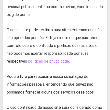
pessoal publicamente ou com terceiros, exceto quando
exigido por lei.
O nosso site pode ter links para sites externos que não
são operados por nós. Esteja ciente de que não temos
controle sobre o conteúdo e práticas desses sites e
não podemos aceitar responsabilidade por suas
respectivas
políticas de privacidade
.
Você é livre para recusar a nossa solicitação de
informações pessoais, entendendo que talvez não
possamos fornecer alguns dos serviços desejados.
O uso continuado de nosso site será considerado como