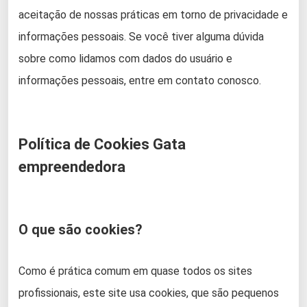
aceitação de nossas práticas em torno de privacidade e
informações pessoais. Se você tiver alguma dúvida
sobre como lidamos com dados do usuário e
informações pessoais, entre em contato conosco.
Política de Cookies Gata
empreendedora
O que são cookies?
Como é prática comum em quase todos os sites
profissionais, este site usa cookies, que são pequenos