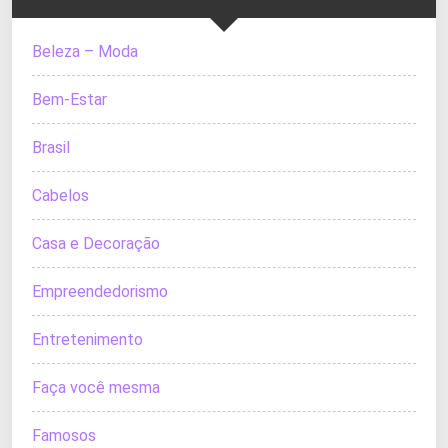
Beleza – Moda
Bem-Estar
Brasil
Cabelos
Casa e Decoração
Empreendedorismo
Entretenimento
Faça você mesma
Famosos