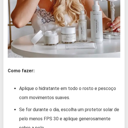
Como fazer:
Aplique o hidratante em todo o rosto e pescoço
com movimentos suaves.
Se for durante o dia, escolha um protetor solar de
pelo menos FPS 30 e aplique generosamente
sobre a pele.