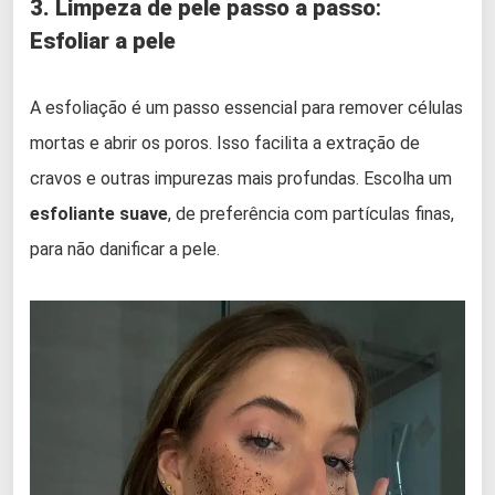
3. Limpeza de pele passo a passo
:
Esfoliar a pele
A esfoliação é um passo essencial para remover células
mortas e abrir os poros. Isso facilita a extração de
cravos e outras impurezas mais profundas. Escolha um
esfoliante suave
, de preferência com partículas finas,
para não danificar a pele.