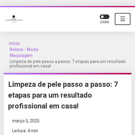
☰
DARK
Início
Beleza - Moda
Maquiagem
Limpeza de pele passo a passo: 7 etapas para um resultado
profissional em casa!
Limpeza de pele passo a passo: 7
etapas para um resultado
profissional em casa!
março 5, 2025
Leitura: 4 min