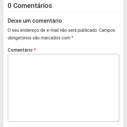
0 Comentários
Deixe um comentário
O seu endereço de e-mail não será publicado.
Campos
obrigatórios são marcados com
*
Comentário
*