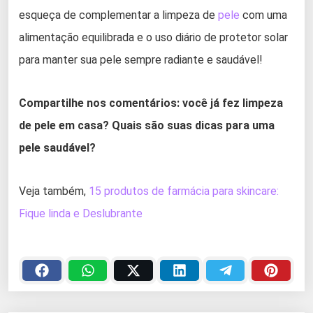
esqueça de complementar a limpeza de
pele
com uma
alimentação equilibrada e o uso diário de protetor solar
para manter sua pele sempre radiante e saudável!
Compartilhe nos comentários: você já fez limpeza
de pele em casa? Quais são suas dicas para uma
pele saudável?
Veja também,
15 produtos de farmácia para skincare:
Fique linda e Deslubrante