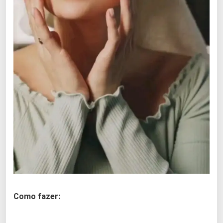
Como fazer: