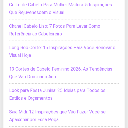
Corte de Cabelo Para Mulher Madura: 5 Inspirações
Que Rejuvenescem o Visual
Chanel Cabelo Liso: 7 Fotos Para Levar Como
Referência ao Cabeleireiro
Long Bob Corte: 15 Inspirações Para Você Renovar o
Visual Hoje
13 Cortes de Cabelo Feminino 2026: As Tendências
Que Vão Dominar o Ano
Look para Festa Junina: 25 Ideias para Todos os
Estilos e Orçamentos
Saia Midi: 12 Inspirações que Vão Fazer Você se
Apaixonar por Essa Peça