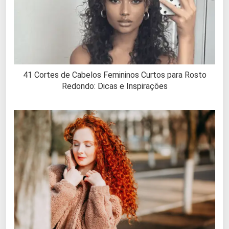
41 Cortes de Cabelos Femininos Curtos para Rosto
Redondo: Dicas e Inspirações