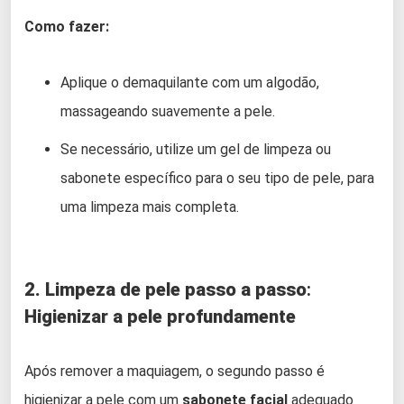
Como fazer:
Aplique o demaquilante com um algodão,
massageando suavemente a pele.
Se necessário, utilize um gel de limpeza ou
sabonete específico para o seu tipo de pele, para
uma limpeza mais completa.
2. Limpeza de pele passo a passo
:
Higienizar a pele profundamente
Após remover a maquiagem, o segundo passo é
higienizar a pele com um
sabonete facial
adequado