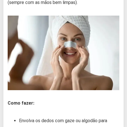
(sempre com as mãos bem limpas).
Como fazer:
Envolva os dedos com gaze ou algodão para