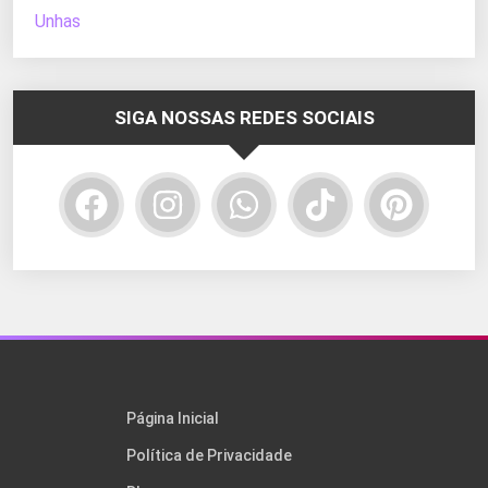
Unhas
SIGA NOSSAS REDES SOCIAIS
Página Inicial
Política de Privacidade