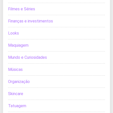
Filmes e Séries
Finanças e investimentos
Looks
Maquiagem
Mundo e Curiosidades
Músicas
Organização
Skincare
Tatuagem