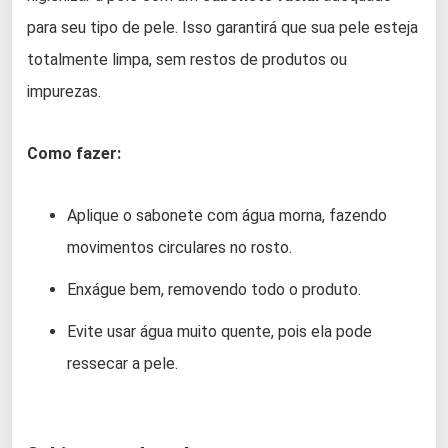
para seu tipo de pele. Isso garantirá que sua pele esteja
totalmente limpa, sem restos de produtos ou
impurezas.
Como fazer:
Aplique o sabonete com água morna, fazendo
movimentos circulares no rosto.
Enxágue bem, removendo todo o produto.
Evite usar água muito quente, pois ela pode
ressecar a pele.