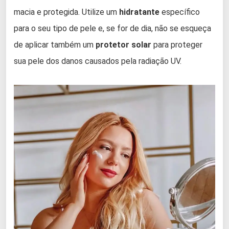
macia e protegida. Utilize um
hidratante
específico
para o seu tipo de pele e, se for de dia, não se esqueça
de aplicar também um
protetor solar
para proteger
sua pele dos danos causados pela radiação UV.