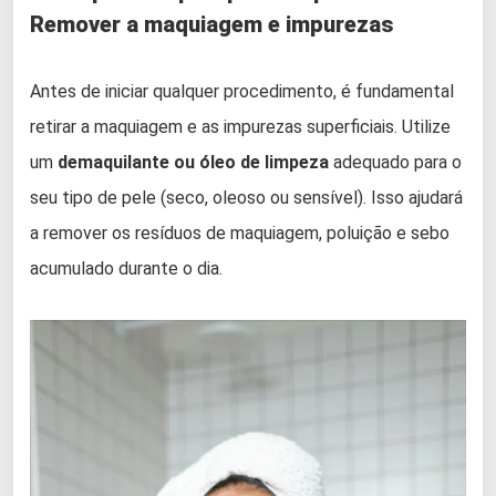
Remover a maquiagem e impurezas
Antes de iniciar qualquer procedimento, é fundamental
retirar a maquiagem e as impurezas superficiais. Utilize
um
demaquilante ou óleo de limpeza
adequado para o
seu tipo de pele (seco, oleoso ou sensível). Isso ajudará
a remover os resíduos de maquiagem, poluição e sebo
acumulado durante o dia.