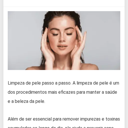
Limpeza de pele passo a passo. A limpeza de pele é um
dos procedimentos mais eficazes para manter a saúde
e a beleza da pele.
Além de ser essencial para remover impurezas e toxinas