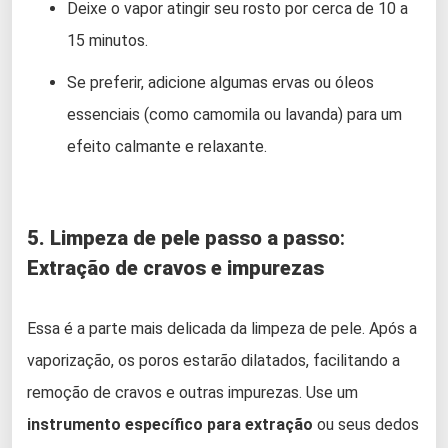
Deixe o vapor atingir seu rosto por cerca de 10 a
15 minutos.
Se preferir, adicione algumas ervas ou óleos
essenciais (como camomila ou lavanda) para um
efeito calmante e relaxante.
5. Limpeza de pele passo a passo
:
Extração de cravos e impurezas
Essa é a parte mais delicada da limpeza de pele. Após a
vaporização, os poros estarão dilatados, facilitando a
remoção de cravos e outras impurezas. Use um
instrumento específico para extração
ou seus dedos