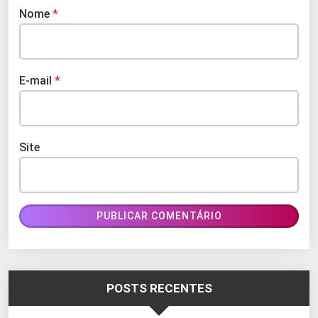
Nome
*
E-mail
*
Site
POSTS RECENTES