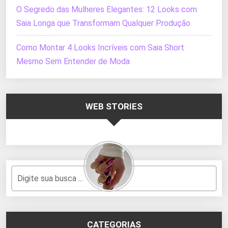
O Segredo das Mulheres Elegantes: 12 Looks com
Saia Longa que Transformam Qualquer Produção
Como Montar 4 Looks Incríveis com Saia Short
Mesmo Sem Entender de Moda
WEB STORIES
CATEGORIAS