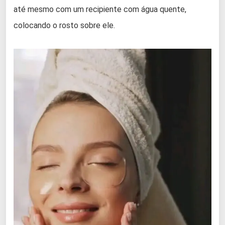
até mesmo com um recipiente com água quente,
colocando o rosto sobre ele.