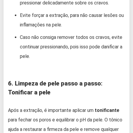
pressionar delicadamente sobre os cravos.
Evite forçar a extração, para não causar lesões ou
inflamações na pele.
Caso não consiga remover todos os cravos, evite
continuar pressionando, pois isso pode danificar a
pele.
6. Limpeza de pele passo a passo
:
Tonificar a pele
Após a extração, é importante aplicar um
tonificante
para fechar os poros e equilibrar o pH da pele. O tônico
ajuda a restaurar a firmeza da pele e remove qualquer