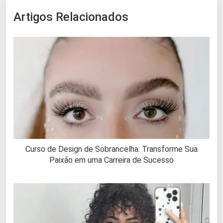
Artigos Relacionados
Curso de Design de Sobrancelha: Transforme Sua
Paixão em uma Carreira de Sucesso