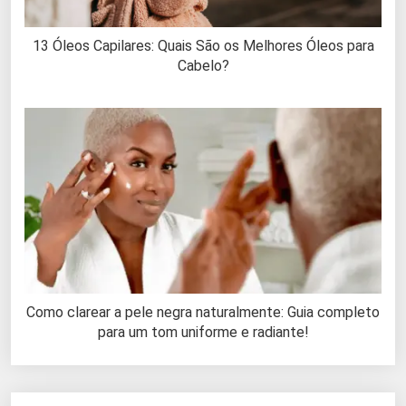
13 Óleos Capilares: Quais São os Melhores Óleos para
Cabelo?
Como clarear a pele negra naturalmente: Guia completo
para um tom uniforme e radiante!