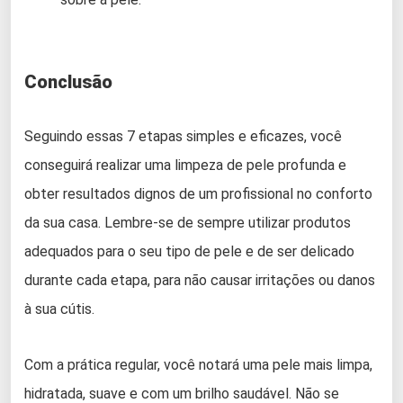
Conclusão
Seguindo essas 7 etapas simples e eficazes, você
conseguirá realizar uma limpeza de pele profunda e
obter resultados dignos de um profissional no conforto
da sua casa. Lembre-se de sempre utilizar produtos
adequados para o seu tipo de pele e de ser delicado
durante cada etapa, para não causar irritações ou danos
à sua cútis.
Com a prática regular, você notará uma pele mais limpa,
hidratada, suave e com um brilho saudável. Não se