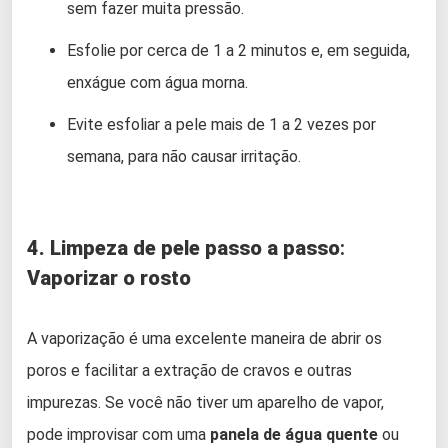
sem fazer muita pressão.
Esfolie por cerca de 1 a 2 minutos e, em seguida,
enxágue com água morna.
Evite esfoliar a pele mais de 1 a 2 vezes por
semana, para não causar irritação.
4. Limpeza de pele passo a passo
:
Vaporizar o rosto
A vaporização é uma excelente maneira de abrir os
poros e facilitar a extração de cravos e outras
impurezas. Se você não tiver um aparelho de vapor,
pode improvisar com uma
panela de água quente
ou