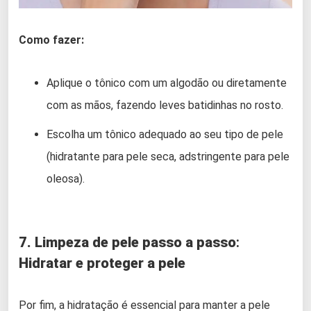
Como fazer:
Aplique o tônico com um algodão ou diretamente
com as mãos, fazendo leves batidinhas no rosto.
Escolha um tônico adequado ao seu tipo de pele
(hidratante para pele seca, adstringente para pele
oleosa).
7. Limpeza de pele passo a passo
:
Hidratar e proteger a pele
Por fim, a hidratação é essencial para manter a pele