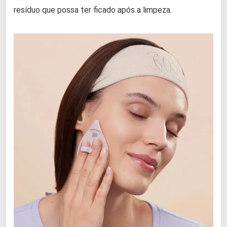
resíduo que possa ter ficado após a limpeza.