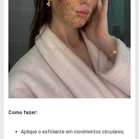
Como fazer:
Aplique o esfoliante em movimentos circulares,