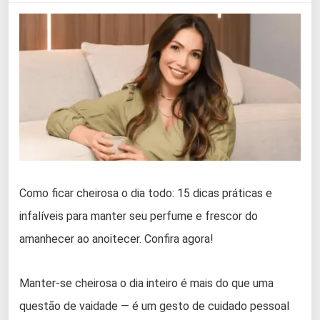
Como ficar cheirosa o dia todo: 15 dicas práticas e
infalíveis para manter seu perfume e frescor do
amanhecer ao anoitecer. Confira agora!
Manter-se cheirosa o dia inteiro é mais do que uma
questão de vaidade — é um gesto de cuidado pessoal