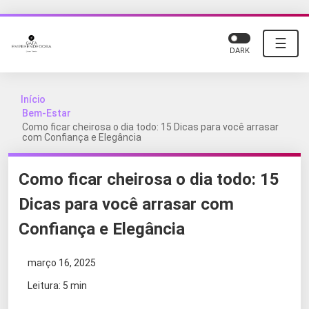
☰
DARK
Início
Bem-Estar
Como ficar cheirosa o dia todo: 15 Dicas para você arrasar
com Confiança e Elegância
Como ficar cheirosa o dia todo: 15
Dicas para você arrasar com
Confiança e Elegância
março 16, 2025
Leitura: 5 min