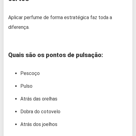
Aplicar perfume de forma estratégica faz toda a
diferença.
Quais são os pontos de pulsação:
Pescoço
Pulso
Atrás das orelhas
Dobra do cotovelo
Atrás dos joelhos