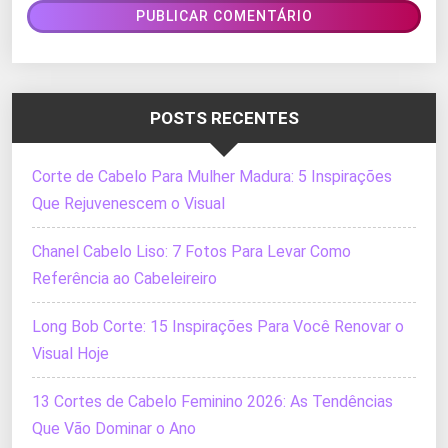
POSTS RECENTES
Corte de Cabelo Para Mulher Madura: 5 Inspirações
Que Rejuvenescem o Visual
Chanel Cabelo Liso: 7 Fotos Para Levar Como
Referência ao Cabeleireiro
Long Bob Corte: 15 Inspirações Para Você Renovar o
Visual Hoje
13 Cortes de Cabelo Feminino 2026: As Tendências
Que Vão Dominar o Ano