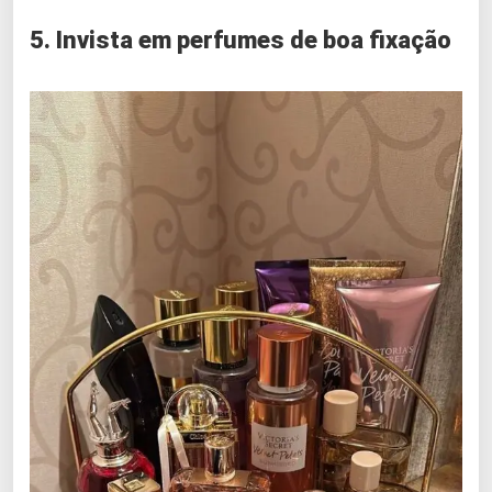
5. Invista em perfumes de boa fixação