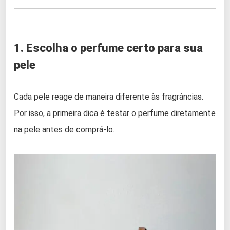
1. Escolha o perfume certo para sua
pele
Cada pele reage de maneira diferente às fragrâncias.
Por isso, a primeira dica é testar o perfume diretamente
na pele antes de comprá-lo.