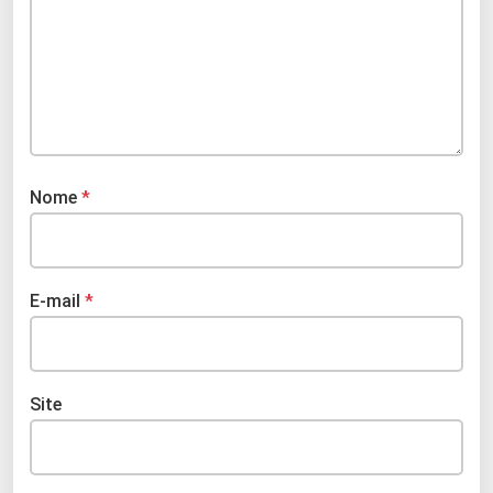
Nome
*
E-mail
*
Site