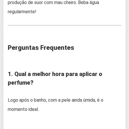
produção de suor com mau cheiro. Beba água
regularmente!
Perguntas Frequentes
1. Qual a melhor hora para aplicar o
perfume?
Logo após o banho, com a pele ainda úmida, é o
momento ideal.