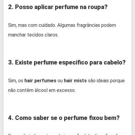
2. Posso aplicar perfume na roupa?
Sim, mas com cuidado. Algumas fragrâncias podem
manchar tecidos claros.
3. Existe perfume específico para cabelo?
Sim, os
hair perfumes
ou
hair mists
são ideais porque
não contêm álcool em excesso.
4. Como saber se o perfume fixou bem?