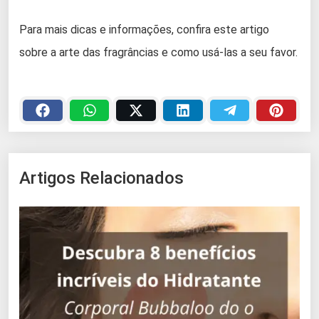
Para mais dicas e informações, confira este artigo
sobre
a arte das fragrâncias e como usá-las a seu favor
.
Artigos Relacionados