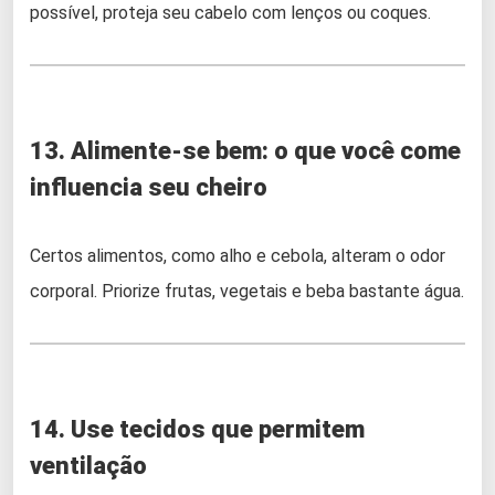
possível, proteja seu cabelo com lenços ou coques.
13. Alimente-se bem: o que você come
influencia seu cheiro
Certos alimentos, como alho e cebola, alteram o odor
corporal. Priorize frutas, vegetais e beba bastante água.
14. Use tecidos que permitem
ventilação