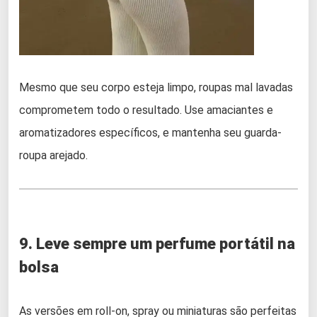
Mesmo que seu corpo esteja limpo, roupas mal lavadas
comprometem todo o resultado. Use amaciantes e
aromatizadores específicos, e mantenha seu guarda-
roupa arejado.
9. Leve sempre um perfume portátil na
bolsa
As versões em roll-on, spray ou miniaturas são perfeitas