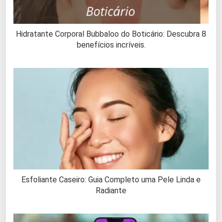
Hidratante Corporal Bubbaloo do Boticário: Descubra 8
benefícios incríveis.
Esfoliante Caseiro: Guia Completo uma Pele Linda e
Radiante