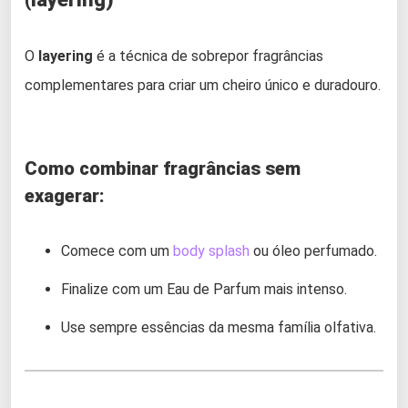
O
layering
é a técnica de sobrepor fragrâncias
complementares para criar um cheiro único e duradouro.
Como combinar fragrâncias sem
exagerar:
Comece com um
body splash
ou óleo perfumado.
Finalize com um Eau de Parfum mais intenso.
Use sempre essências da mesma família olfativa.