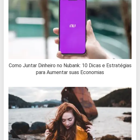
Como Juntar Dinheiro no Nubank: 10 Dicas e Estratégias
para Aumentar suas Economias