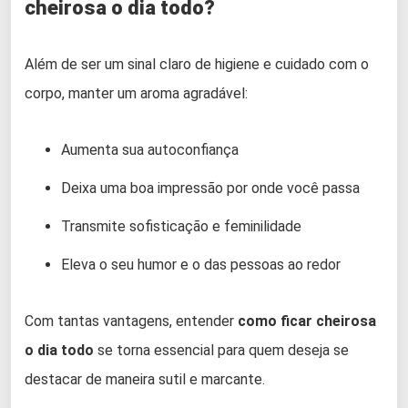
cheirosa o dia todo?
Além de ser um sinal claro de higiene e cuidado com o
corpo, manter um aroma agradável:
Aumenta sua autoconfiança
Deixa uma boa impressão por onde você passa
Transmite sofisticação e feminilidade
Eleva o seu humor e o das pessoas ao redor
Com tantas vantagens, entender
como ficar cheirosa
o dia todo
se torna essencial para quem deseja se
destacar de maneira sutil e marcante.