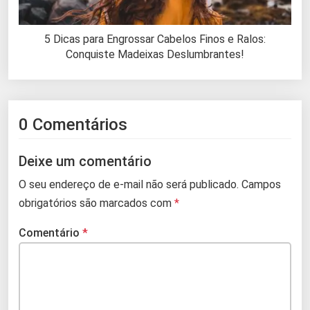
5 Dicas para Engrossar Cabelos Finos e Ralos:
Conquiste Madeixas Deslumbrantes!
0 Comentários
Deixe um comentário
O seu endereço de e-mail não será publicado.
Campos
obrigatórios são marcados com
*
Comentário
*