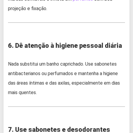
projeção e fixação.
6. Dê atenção à higiene pessoal diária
Nada substitui um banho caprichado. Use sabonetes
antibacterianos ou perfumados e mantenha a higiene
das áreas íntimas e das axilas, especialmente em dias
mais quentes.
7. Use sabonetes e desodorantes