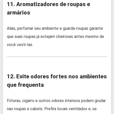
11. Aromatizadores de roupas e
armários
Aliás, perfumar seu ambiente e guarda-roupas garante
que suas roupas já estejam cheirosas antes mesmo de
você vesti-las.
12. Evite odores fortes nos ambientes
que frequenta
Frituras, cigarro e outros odores intensos podem grudar
nas roupas e cabelo. Prefira locais ventilados e, se