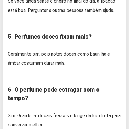
Se você ainda sente o cheiro no final do dia, a fixação
está boa. Perguntar a outras pessoas também ajuda.
5. Perfumes doces fixam mais?
Geralmente sim, pois notas doces como baunilha e
âmbar costumam durar mais.
6. O perfume pode estragar com o
tempo?
Sim. Guarde em locais frescos e longe da luz direta para
conservar melhor.