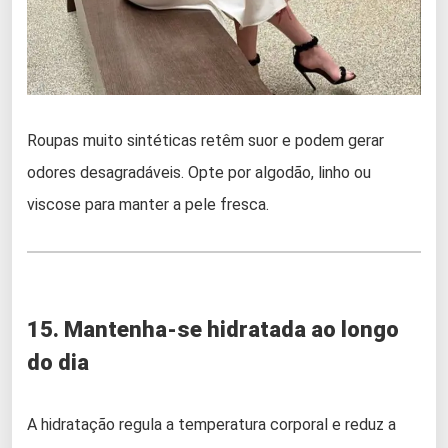
Roupas muito sintéticas retêm suor e podem gerar
odores desagradáveis. Opte por algodão, linho ou
viscose para manter a pele fresca.
15. Mantenha-se hidratada ao longo
do dia
A hidratação regula a temperatura corporal e reduz a