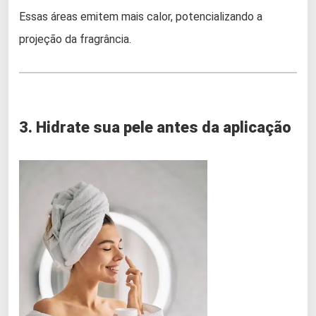
Essas áreas emitem mais calor, potencializando a
projeção da fragrância.
3. Hidrate sua pele antes da aplicação