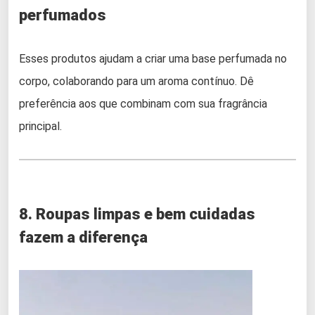
perfumados
Esses produtos ajudam a criar uma base perfumada no
corpo, colaborando para um aroma contínuo. Dê
preferência aos que combinam com sua fragrância
principal.
8. Roupas limpas e bem cuidadas
fazem a diferença