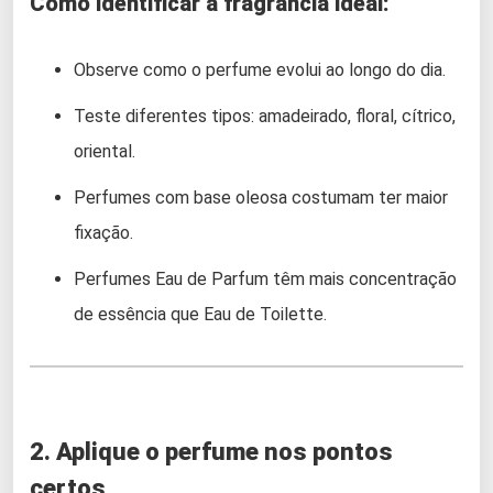
Como identificar a fragrância ideal:
Observe como o perfume evolui ao longo do dia.
Teste diferentes tipos: amadeirado, floral, cítrico,
oriental.
Perfumes com base oleosa costumam ter maior
fixação.
Perfumes Eau de Parfum têm mais concentração
de essência que Eau de Toilette.
2. Aplique o perfume nos pontos
certos