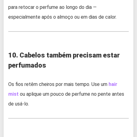
para retocar o perfume ao longo do dia —
especialmente após o almoço ou em dias de calor.
10. Cabelos também precisam estar
perfumados
Os fios retêm cheiros por mais tempo. Use um
hair
mist
ou aplique um pouco de perfume no pente antes
de usá-lo.