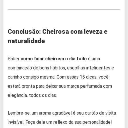
Conclusão: Cheirosa com leveza e
naturalidade
Saber
como ficar cheirosa o dia todo
é uma
combinação de bons hábitos, escolhas inteligentes e
carinho consigo mesma. Com essas 15 dicas, você
estará pronta para deixar sua marca perfumada com
elegância, todos os dias.
Lembre-se: um aroma agradável é seu cartão de visita
invisível. Faça dele um reflexo da sua personalidade!