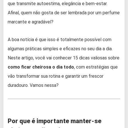
que transmite autoestima, elegância e bem-estar.
Afinal, quem não gosta de ser lembrada por um perfume
marcante e agradável?
A boa notícia é que isso é totalmente possível com
algumas práticas simples e eficazes no seu dia a dia.
Neste artigo, você vai conhecer 15 dicas valiosas sobre
como ficar cheirosa o dia todo
, com estratégias que
vão transformar sua rotina e garantir um frescor
duradouro. Vamos nessa?
Por que é importante manter-se