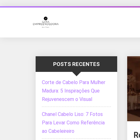
POSTS RECENTES
Corte de Cabelo Para Mulher
Madura: 5 Inspirações Que
Rejuvenescem o Visual
Chanel Cabelo Liso: 7 Fotos
Para Levar Como Referência
ao Cabeleireiro
R