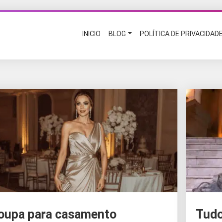
INICIO
BLOG
POLÍTICA DE PRIVACIDAD
oupa para casamento
Tudo