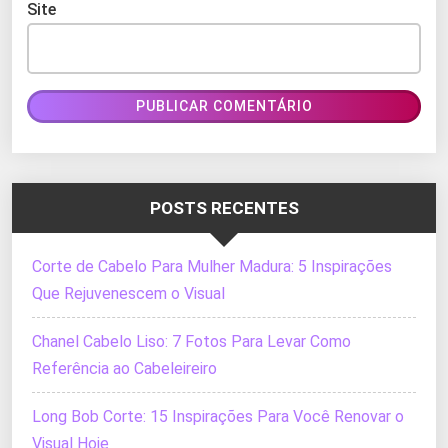
Site
POSTS RECENTES
Corte de Cabelo Para Mulher Madura: 5 Inspirações
Que Rejuvenescem o Visual
Chanel Cabelo Liso: 7 Fotos Para Levar Como
Referência ao Cabeleireiro
Long Bob Corte: 15 Inspirações Para Você Renovar o
Visual Hoje