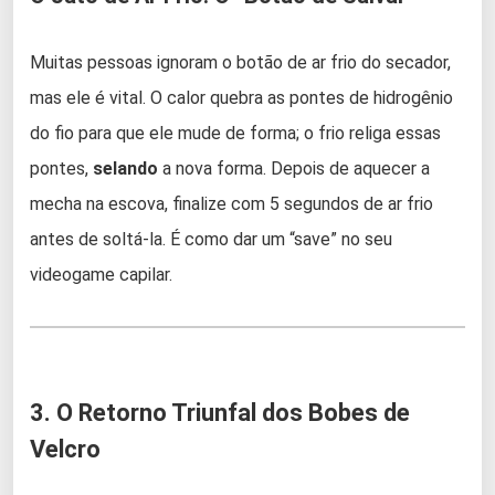
Muitas pessoas ignoram o botão de ar frio do secador,
mas ele é vital. O calor quebra as pontes de hidrogênio
do fio para que ele mude de forma; o frio religa essas
pontes,
selando
a nova forma. Depois de aquecer a
mecha na escova, finalize com 5 segundos de ar frio
antes de soltá-la. É como dar um “save” no seu
videogame capilar.
3. O Retorno Triunfal dos Bobes de
Velcro