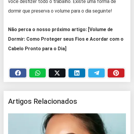
você desfizer todo o trabalho. Existe uma forma de
dormir que preserva o volume para o dia seguinte!
Não perca o nosso próximo artigo:
[Volume de
Dormir: Como Proteger seus Fios e Acordar com o
Cabelo Pronto para o Dia]
Artigos Relacionados