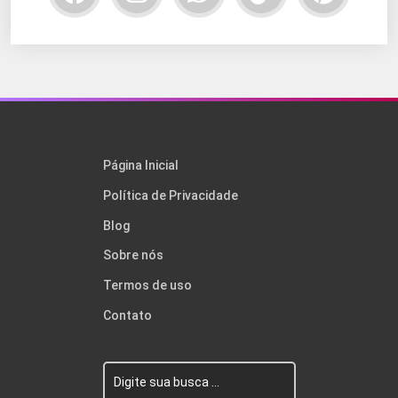
Página Inicial
Política de Privacidade
Blog
Sobre nós
Termos de uso
Contato