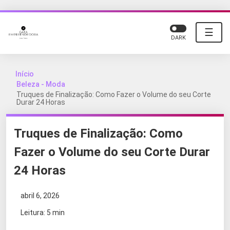
☰
DARK
Início
Beleza - Moda
Truques de Finalização: Como Fazer o Volume do seu Corte
Durar 24 Horas
Truques de Finalização: Como
Fazer o Volume do seu Corte Durar
24 Horas
abril 6, 2026
Leitura: 5 min