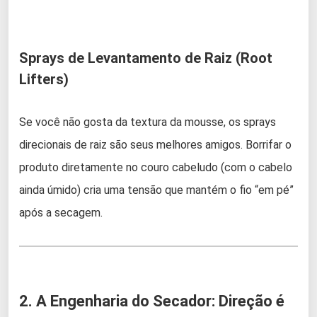
Sprays de Levantamento de Raiz (Root
Lifters)
Se você não gosta da textura da mousse, os sprays
direcionais de raiz são seus melhores amigos. Borrifar o
produto diretamente no couro cabeludo (com o cabelo
ainda úmido) cria uma tensão que mantém o fio “em pé”
após a secagem.
2. A Engenharia do Secador: Direção é