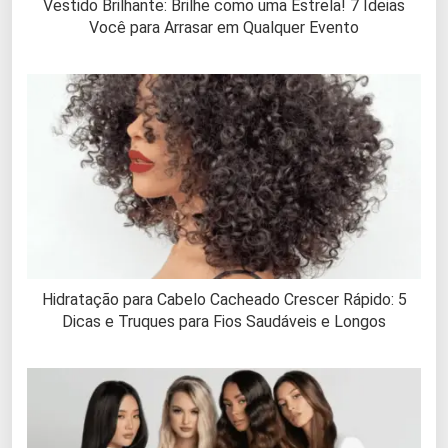
Vestido Brilhante: Brilhe como uma Estrela! 7 Ideias
Você para Arrasar em Qualquer Evento
Hidratação para Cabelo Cacheado Crescer Rápido: 5
Dicas e Truques para Fios Saudáveis e Longos