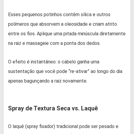
Esses pequenos potinhos contêm sílica e outros
polímeros que absorvem a oleosidade e criam atrito
entre os fios. Aplique uma pitada minúscula diretamente
na raiz e massageie com a ponta dos dedos.
O efeito é instantâneo: o cabelo ganha uma
sustentação que você pode “re-ativar” ao longo do dia
apenas bagunçando a raiz novamente.
Spray de Textura Seca vs. Laquê
O laquê (spray fixador) tradicional pode ser pesado e