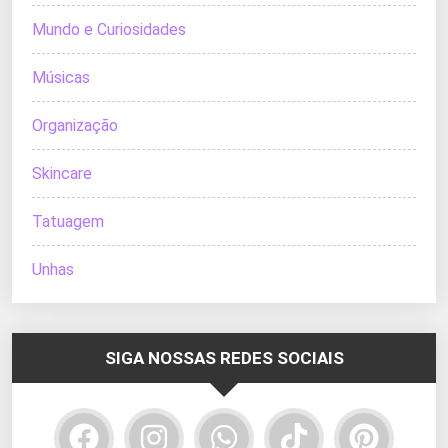
Mundo e Curiosidades
Músicas
Organização
Skincare
Tatuagem
Unhas
SIGA NOSSAS REDES SOCIAIS