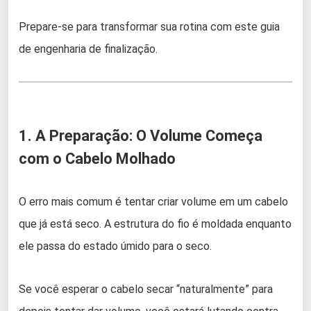
Prepare-se para transformar sua rotina com este guia
de engenharia de finalização.
1. A Preparação: O Volume Começa
com o Cabelo Molhado
O erro mais comum é tentar criar volume em um cabelo
que já está seco. A estrutura do fio é moldada enquanto
ele passa do estado úmido para o seco.
Se você esperar o cabelo secar “naturalmente” para