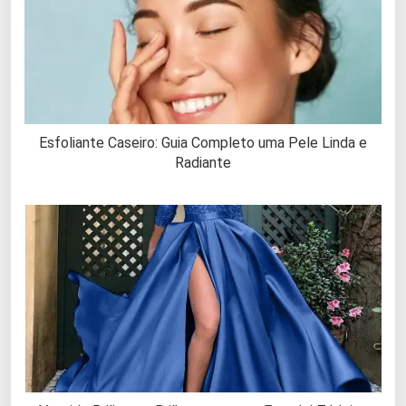
Esfoliante Caseiro: Guia Completo uma Pele Linda e
Radiante