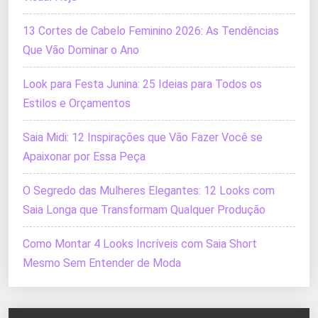
13 Cortes de Cabelo Feminino 2026: As Tendências
Que Vão Dominar o Ano
Look para Festa Junina: 25 Ideias para Todos os
Estilos e Orçamentos
Saia Midi: 12 Inspirações que Vão Fazer Você se
Apaixonar por Essa Peça
O Segredo das Mulheres Elegantes: 12 Looks com
Saia Longa que Transformam Qualquer Produção
Como Montar 4 Looks Incríveis com Saia Short
Mesmo Sem Entender de Moda