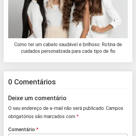
Como ter um cabelo saudável e brilhoso: Rotina de
cuidados personalizada para cada tipo de fio
0 Comentários
Deixe um comentário
O seu endereço de e-mail não será publicado.
Campos
obrigatórios são marcados com
*
Comentário
*