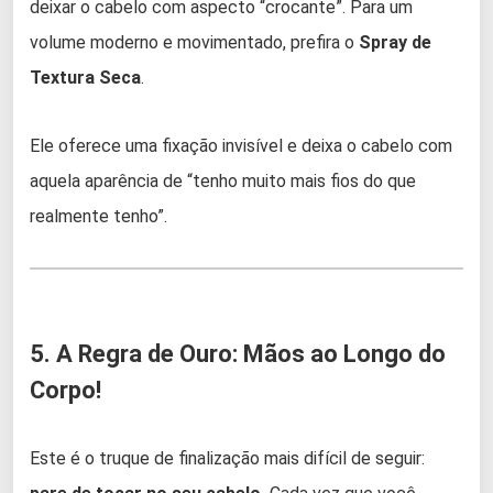
deixar o cabelo com aspecto “crocante”. Para um
volume moderno e movimentado, prefira o
Spray de
Textura Seca
.
Ele oferece uma fixação invisível e deixa o cabelo com
aquela aparência de “tenho muito mais fios do que
realmente tenho”.
5. A Regra de Ouro: Mãos ao Longo do
Corpo!
Este é o truque de finalização mais difícil de seguir: