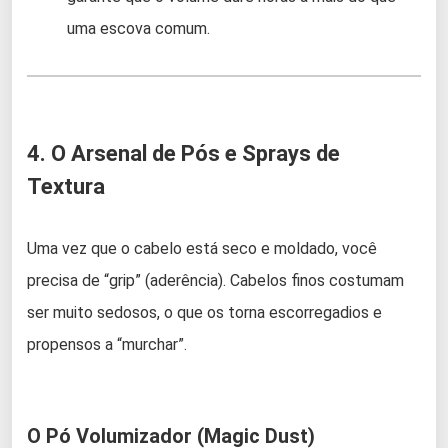
uma escova comum.
4. O Arsenal de Pós e Sprays de
Textura
Uma vez que o cabelo está seco e moldado, você
precisa de “grip” (aderência). Cabelos finos costumam
ser muito sedosos, o que os torna escorregadios e
propensos a “murchar”.
O Pó Volumizador (Magic Dust)