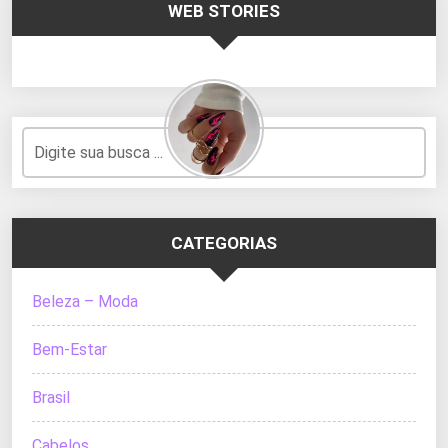
WEB STORIES
CATEGORIAS
Beleza – Moda
Bem-Estar
Brasil
Cabelos