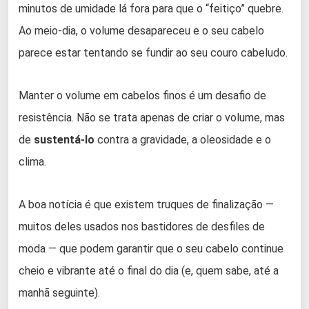
minutos de umidade lá fora para que o “feitiço” quebre.
Ao meio-dia, o volume desapareceu e o seu cabelo
parece estar tentando se fundir ao seu couro cabeludo.
Manter o volume em cabelos finos é um desafio de
resistência. Não se trata apenas de criar o volume, mas
de
sustentá-lo
contra a gravidade, a oleosidade e o
clima.
A boa notícia é que existem truques de finalização —
muitos deles usados nos bastidores de desfiles de
moda — que podem garantir que o seu cabelo continue
cheio e vibrante até o final do dia (e, quem sabe, até a
manhã seguinte).