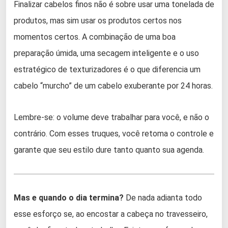
Finalizar cabelos finos não é sobre usar uma tonelada de
produtos, mas sim usar os produtos certos nos
momentos certos. A combinação de uma boa
preparação úmida, uma secagem inteligente e o uso
estratégico de texturizadores é o que diferencia um
cabelo “murcho” de um cabelo exuberante por 24 horas.
Lembre-se: o volume deve trabalhar para você, e não o
contrário. Com esses truques, você retoma o controle e
garante que seu estilo dure tanto quanto sua agenda.
Mas e quando o dia termina?
De nada adianta todo
esse esforço se, ao encostar a cabeça no travesseiro,