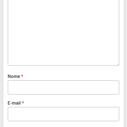
Nome
*
E-mail
*