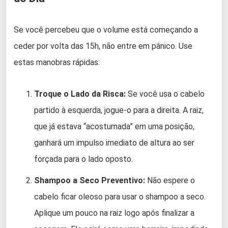
Se você percebeu que o volume está começando a
ceder por volta das 15h, não entre em pânico. Use
estas manobras rápidas:
Troque o Lado da Risca:
Se você usa o cabelo
partido à esquerda, jogue-o para a direita. A raiz,
que já estava “acostumada” em uma posição,
ganhará um impulso imediato de altura ao ser
forçada para o lado oposto.
Shampoo a Seco Preventivo:
Não espere o
cabelo ficar oleoso para usar o shampoo a seco.
Aplique um pouco na raiz logo após finalizar a