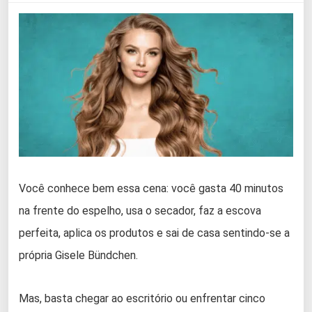
Você conhece bem essa cena: você gasta 40 minutos
na frente do espelho, usa o secador, faz a escova
perfeita, aplica os produtos e sai de casa sentindo-se a
própria Gisele Bündchen.
Mas, basta chegar ao escritório ou enfrentar cinco