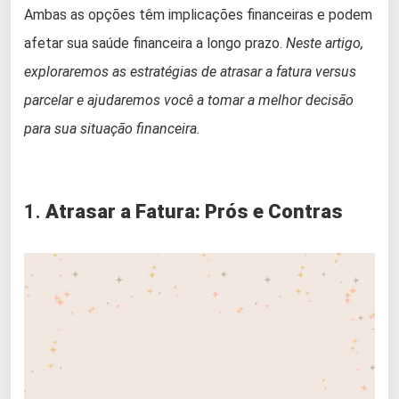
Ambas as opções têm implicações financeiras e podem
afetar sua saúde financeira a longo prazo.
Neste artigo,
exploraremos as estratégias de atrasar a fatura versus
parcelar e ajudaremos você a tomar a melhor decisão
para sua situação financeira.
1.
Atrasar a Fatura: Prós e Contras