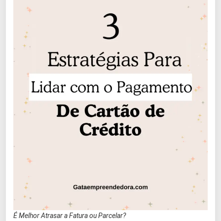
É Melhor Atrasar a Fatura ou Parcelar?