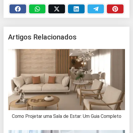
Artigos Relacionados
Como Projetar uma Sala de Estar: Um Guia Completo