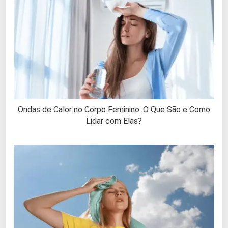
Ondas de Calor no Corpo Feminino: O Que São e Como
Lidar com Elas?