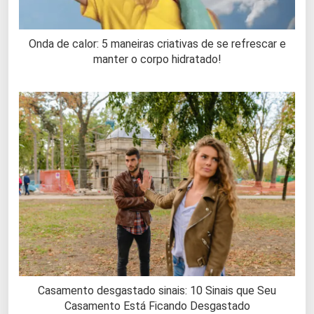
Onda de calor: 5 maneiras criativas de se refrescar e
manter o corpo hidratado!
Casamento desgastado sinais: 10 Sinais que Seu
Casamento Está Ficando Desgastado