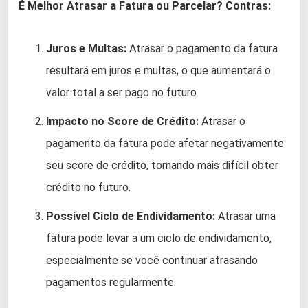
É Melhor Atrasar a Fatura ou Parcelar?
Contras:
Juros e Multas:
Atrasar o pagamento da fatura
resultará em juros e multas, o que aumentará o
valor total a ser pago no futuro.
Impacto no Score de Crédito:
Atrasar o
pagamento da fatura pode afetar negativamente
seu score de crédito, tornando mais difícil obter
crédito no futuro.
Possível Ciclo de Endividamento:
Atrasar uma
fatura pode levar a um ciclo de endividamento,
especialmente se você continuar atrasando
pagamentos regularmente.