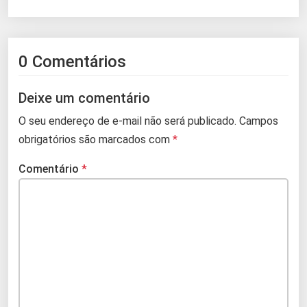
0 Comentários
Deixe um comentário
O seu endereço de e-mail não será publicado.
Campos
obrigatórios são marcados com
*
Comentário
*