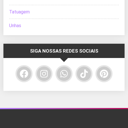
Tatuagem
Unhas
SIGA NOSSAS REDES SOCIAIS