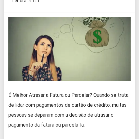
Leitura: 4 min
É Melhor Atrasar a Fatura ou Parcelar? Quando se trata
de lidar com pagamentos de cartão de crédito, muitas
pessoas se deparam com a decisão de atrasar o
pagamento da fatura ou parcelá-la.