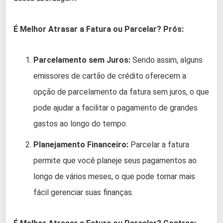
É Melhor Atrasar a Fatura ou Parcelar?
Prós:
Parcelamento sem Juros:
Sendo assim, alguns
emissores de cartão de crédito oferecem a
opção de parcelamento da fatura sem juros, o que
pode ajudar a facilitar o pagamento de grandes
gastos ao longo do tempo.
Planejamento Financeiro:
Parcelar a fatura
permite que você planeje seus pagamentos ao
longo de vários meses, o que pode tornar mais
fácil gerenciar suas finanças.