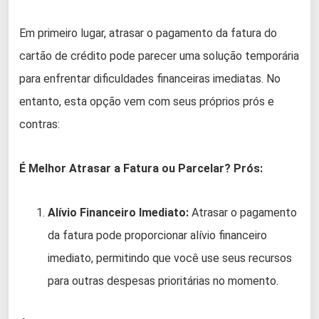
Em primeiro lugar, atrasar o pagamento da fatura do
cartão de crédito pode parecer uma solução temporária
para enfrentar dificuldades financeiras imediatas. No
entanto, esta opção vem com seus próprios prós e
contras:
É Melhor Atrasar a Fatura ou Parcelar?
Prós:
Alívio Financeiro Imediato:
Atrasar o pagamento
da fatura pode proporcionar alívio financeiro
imediato, permitindo que você use seus recursos
para outras despesas prioritárias no momento.