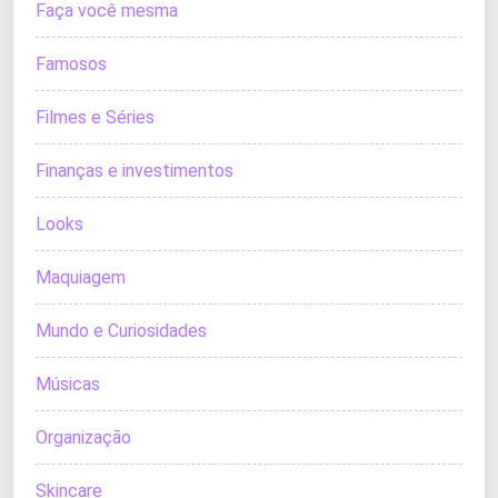
Faça você mesma
Famosos
Filmes e Séries
Finanças e investimentos
Looks
Maquiagem
Mundo e Curiosidades
Músicas
Organização
Skincare