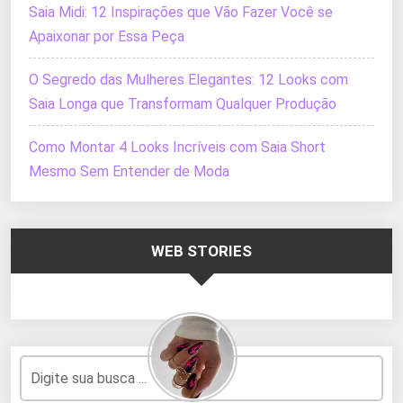
Saia Midi: 12 Inspirações que Vão Fazer Você se
Apaixonar por Essa Peça
O Segredo das Mulheres Elegantes: 12 Looks com
Saia Longa que Transformam Qualquer Produção
Como Montar 4 Looks Incríveis com Saia Short
Mesmo Sem Entender de Moda
WEB STORIES