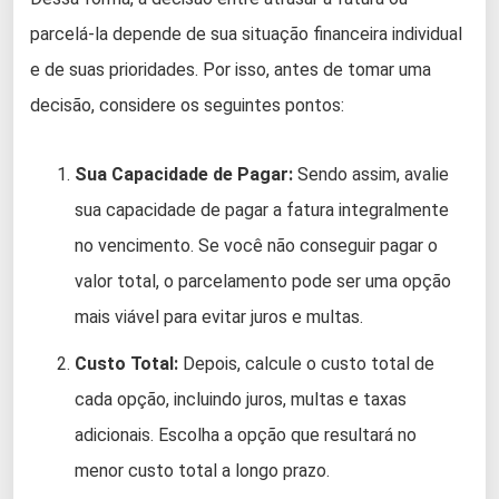
parcelá-la depende de sua situação financeira individual
e de suas prioridades. Por isso, antes de tomar uma
decisão, considere os seguintes pontos:
Sua Capacidade de Pagar:
Sendo assim, avalie
sua capacidade de pagar a fatura integralmente
no vencimento. Se você não conseguir pagar o
valor total, o parcelamento pode ser uma opção
mais viável para evitar juros e multas.
Custo Total:
Depois, calcule o custo total de
cada opção, incluindo juros, multas e taxas
adicionais. Escolha a opção que resultará no
menor custo total a longo prazo.