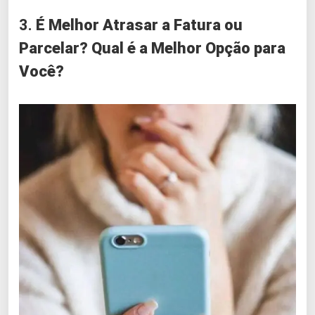
3.
É Melhor Atrasar a Fatura ou
Parcelar?
Qual é a Melhor Opção para
Você?