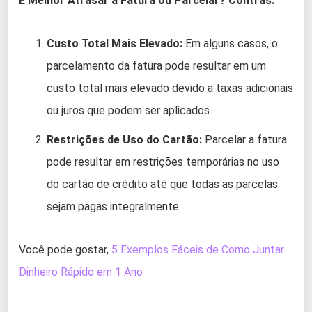
É Melhor Atrasar a Fatura ou Parcelar?
Contras:
Custo Total Mais Elevado:
Em alguns casos, o
parcelamento da fatura pode resultar em um
custo total mais elevado devido a taxas adicionais
ou juros que podem ser aplicados.
Restrições de Uso do Cartão:
Parcelar a fatura
pode resultar em restrições temporárias no uso
do cartão de crédito até que todas as parcelas
sejam pagas integralmente.
Você pode gostar,
5 Exemplos Fáceis de Como Juntar
Dinheiro Rápido em 1 Ano