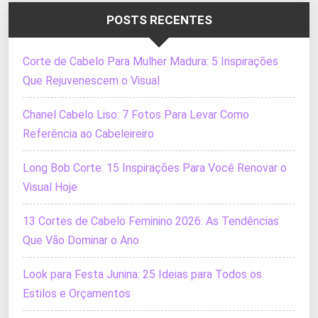
POSTS RECENTES
Corte de Cabelo Para Mulher Madura: 5 Inspirações
Que Rejuvenescem o Visual
Chanel Cabelo Liso: 7 Fotos Para Levar Como
Referência ao Cabeleireiro
Long Bob Corte: 15 Inspirações Para Você Renovar o
Visual Hoje
13 Cortes de Cabelo Feminino 2026: As Tendências
Que Vão Dominar o Ano
Look para Festa Junina: 25 Ideias para Todos os
Estilos e Orçamentos