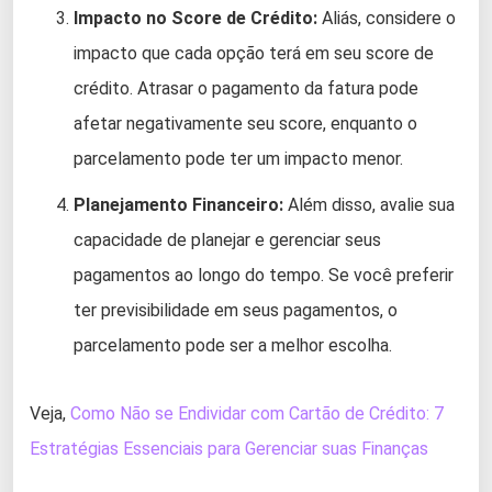
Impacto no Score de Crédito:
Aliás, considere o
impacto que cada opção terá em seu score de
crédito. Atrasar o pagamento da fatura pode
afetar negativamente seu score, enquanto o
parcelamento pode ter um impacto menor.
Planejamento Financeiro:
Além disso, avalie sua
capacidade de planejar e gerenciar seus
pagamentos ao longo do tempo. Se você preferir
ter previsibilidade em seus pagamentos, o
parcelamento pode ser a melhor escolha.
Veja,
Como Não se Endividar com Cartão de Crédito: 7
Estratégias Essenciais para Gerenciar suas Finanças