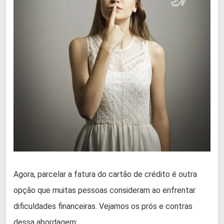
Agora, parcelar a fatura do cartão de crédito é outra
opção que muitas pessoas consideram ao enfrentar
dificuldades financeiras. Vejamos os prós e contras
dessa abordagem: