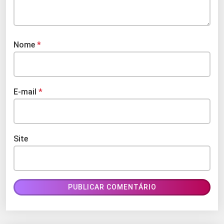
Nome
*
E-mail
*
Site