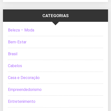
CATEGORIAS
Beleza – Moda
Bem-Estar
Brasil
Cabelos
Casa e Decoração
Empreendedorismo
Entretenimento