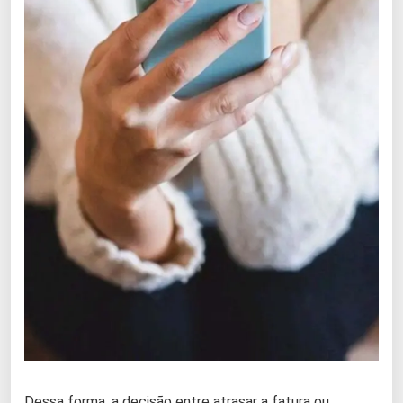
Dessa forma, a decisão entre atrasar a fatura ou