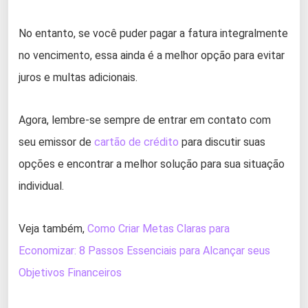
No entanto, se você puder pagar a fatura integralmente
no vencimento, essa ainda é a melhor opção para evitar
juros e multas adicionais.
Agora, lembre-se sempre de entrar em contato com
seu emissor de
cartão de crédito
para discutir suas
opções e encontrar a melhor solução para sua situação
individual.
Veja também,
Como Criar Metas Claras para
Economizar: 8 Passos Essenciais para Alcançar seus
Objetivos Financeiros