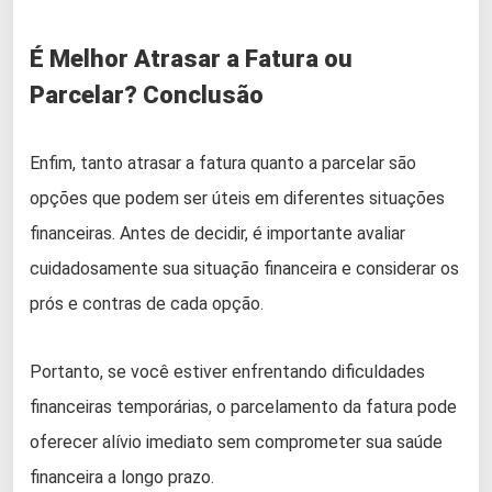
É Melhor Atrasar a Fatura ou
Parcelar?
Conclusão
Enfim, tanto atrasar a fatura quanto a parcelar são
opções que podem ser úteis em diferentes situações
financeiras. Antes de decidir, é importante avaliar
cuidadosamente sua situação financeira e considerar os
prós e contras de cada opção.
Portanto, se você estiver enfrentando dificuldades
financeiras temporárias, o parcelamento da fatura pode
oferecer alívio imediato sem comprometer sua saúde
financeira a longo prazo.