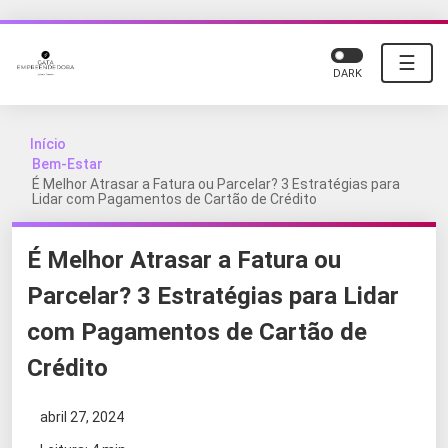
☰
DARK
Início
Bem-Estar
É Melhor Atrasar a Fatura ou Parcelar? 3 Estratégias para
Lidar com Pagamentos de Cartão de Crédito
É Melhor Atrasar a Fatura ou
Parcelar? 3 Estratégias para Lidar
com Pagamentos de Cartão de
Crédito
abril 27, 2024