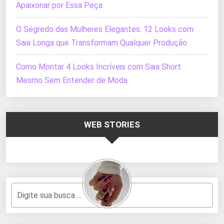
Apaixonar por Essa Peça
O Segredo das Mulheres Elegantes: 12 Looks com
Saia Longa que Transformam Qualquer Produção
Como Montar 4 Looks Incríveis com Saia Short
Mesmo Sem Entender de Moda
WEB STORIES