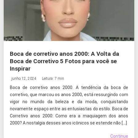
Boca de corretivo anos 2000: A Volta da
Boca de Corretivo 5 Fotos para você se
Inspirar
junho 12, 2024
Leitura: 7 min
Boca de corretivo anos 2000. A tendência da boca de
corretivo, que marcou os anos 2000, está ressurgindo com
vigor no mundo da beleza e da moda, conquistando
novamente espaço entre as entusiastas do estilo. Boca de
Corretivo anos 2000: Como era a maquiagem dos anos
2000? A nostalgia desses anos icônicos se estende não […]
Continue