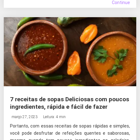
Continue
7 receitas de sopas Deliciosas com poucos
ingredientes, rápida e fácil de fazer
março 27, 2023
Leitura: 4 min
Portanto, com essas receitas de sopas rápidas e simples,
você pode desfrutar de refeições quentes e saborosas,