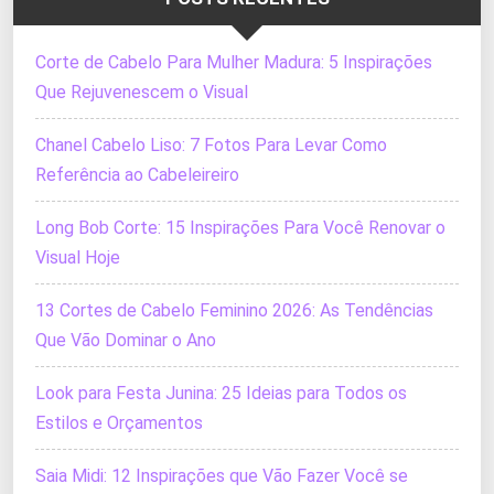
Corte de Cabelo Para Mulher Madura: 5 Inspirações
Que Rejuvenescem o Visual
Chanel Cabelo Liso: 7 Fotos Para Levar Como
Referência ao Cabeleireiro
Long Bob Corte: 15 Inspirações Para Você Renovar o
Visual Hoje
13 Cortes de Cabelo Feminino 2026: As Tendências
Que Vão Dominar o Ano
Look para Festa Junina: 25 Ideias para Todos os
Estilos e Orçamentos
Saia Midi: 12 Inspirações que Vão Fazer Você se