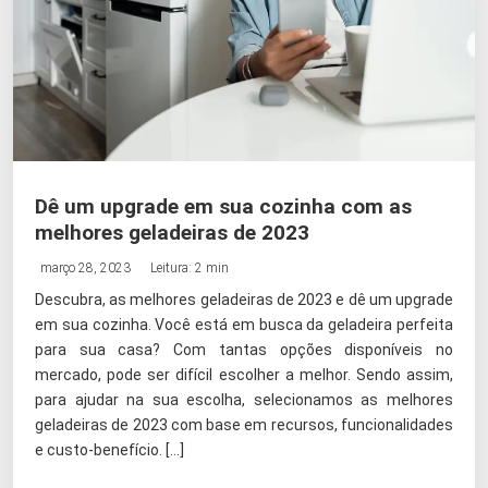
Dê um upgrade em sua cozinha com as
melhores geladeiras de 2023
março 28, 2023
Leitura: 2 min
Descubra, as melhores geladeiras de 2023 e dê um upgrade
em sua cozinha. Você está em busca da geladeira perfeita
para sua casa? Com tantas opções disponíveis no
mercado, pode ser difícil escolher a melhor. Sendo assim,
para ajudar na sua escolha, selecionamos as melhores
geladeiras de 2023 com base em recursos, funcionalidades
e custo-benefício. […]