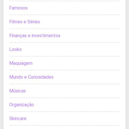
Famosos
Filmes e Séries
Finanças e investimentos
Looks
Maquiagem
Mundo e Curiosidades
Músicas
Organização
Skincare