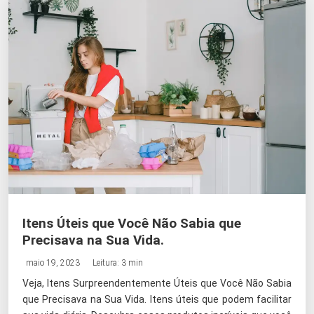
Itens Úteis que Você Não Sabia que
Precisava na Sua Vida.
maio 19, 2023
Leitura: 3 min
Veja, Itens Surpreendentemente Úteis que Você Não Sabia
que Precisava na Sua Vida. Itens úteis que podem facilitar