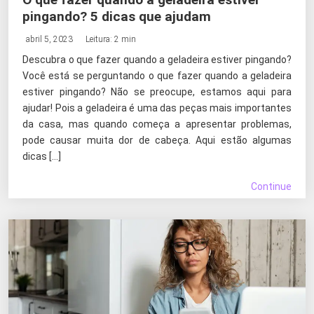
pingando? 5 dicas que ajudam
abril 5, 2023
Leitura: 2 min
Descubra o que fazer quando a geladeira estiver pingando?
Você está se perguntando o que fazer quando a geladeira
estiver pingando? Não se preocupe, estamos aqui para
ajudar! Pois a geladeira é uma das peças mais importantes
da casa, mas quando começa a apresentar problemas,
pode causar muita dor de cabeça. Aqui estão algumas
dicas […]
Continue