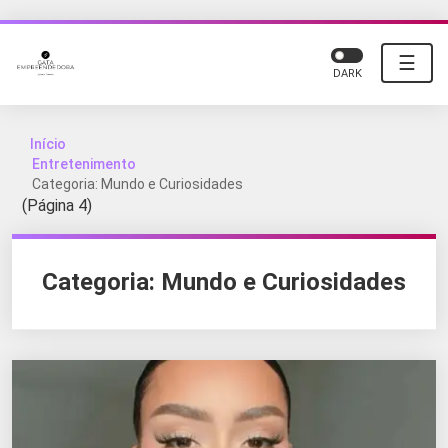
☰
DARK
Início
Entretenimento
Categoria: Mundo e Curiosidades
(Página 4)
Categoria:
Mundo e Curiosidades