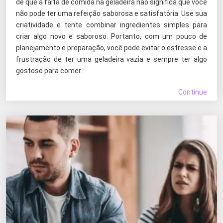
de que a falta de comida na geladeira não significa que você
não pode ter uma refeição saborosa e satisfatória. Use sua
criatividade e tente combinar ingredientes simples para
criar algo novo e saboroso. Portanto, com um pouco de
planejamento e preparação, você pode evitar o estresse e a
frustração de ter uma geladeira vazia e sempre ter algo
gostoso para comer.
Continue