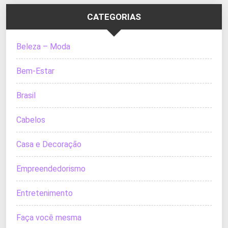
CATEGORIAS
Beleza – Moda
Bem-Estar
Brasil
Cabelos
Casa e Decoração
Empreendedorismo
Entretenimento
Faça você mesma