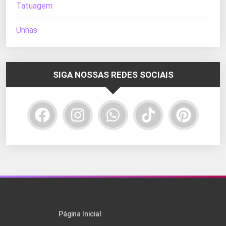
Tatuagem
Unhas
SIGA NOSSAS REDES SOCIAIS
Página Inicial