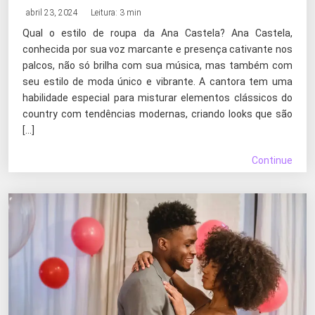
abril 23, 2024
Leitura: 3 min
Qual o estilo de roupa da Ana Castela? Ana Castela,
conhecida por sua voz marcante e presença cativante nos
palcos, não só brilha com sua música, mas também com
seu estilo de moda único e vibrante. A cantora tem uma
habilidade especial para misturar elementos clássicos do
country com tendências modernas, criando looks que são
[…]
Continue