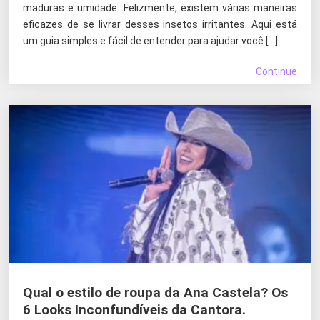
maduras e umidade. Felizmente, existem várias maneiras
eficazes de se livrar desses insetos irritantes. Aqui está
um guia simples e fácil de entender para ajudar você […]
Continue
Qual o estilo de roupa da Ana Castela? Os
6 Looks Inconfundíveis da Cantora.