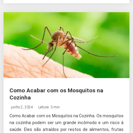
Como Acabar com os Mosquitos na
Cozinha
junho 2, 2024
Leitura: 3 min
Como Acabar com os Mosquitos na Cozinha. Os mosquitos
na cozinha podem ser um grande incômodo e um risco à
saúde. Eles são atraídos por restos de alimentos, frutas