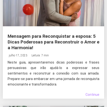
Mensagem para Reconquistar a esposa: 5
Dicas Poderosas para Reconstruir o Amor e
a Harmonia!
julho 17, 2023
Leitura: 7 min
Neste guia, apresentaremos dicas poderosas e frases
persuasivas que irão ajudá-lo a expressar seus
sentimentos e reconstruir a conexão com sua amada.
Prepare-se para embarcar em uma jornada de reconquista
emocionante e transformadora.
Continue