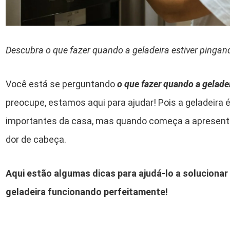
Descubra o que fazer quando a geladeira estiver pingan
Você está se perguntando
o que fazer quando a gelade
preocupe, estamos aqui para ajudar! Pois a geladeira
importantes da casa, mas quando começa a apresent
dor de cabeça.
Aqui estão algumas dicas para ajudá-lo a solucionar
geladeira funcionando perfeitamente!