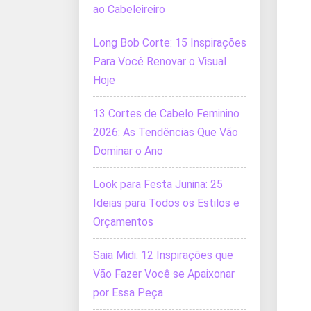
ao Cabeleireiro
Long Bob Corte: 15 Inspirações
Para Você Renovar o Visual
Hoje
13 Cortes de Cabelo Feminino
2026: As Tendências Que Vão
Dominar o Ano
Look para Festa Junina: 25
Ideias para Todos os Estilos e
Orçamentos
Saia Midi: 12 Inspirações que
Vão Fazer Você se Apaixonar
por Essa Peça