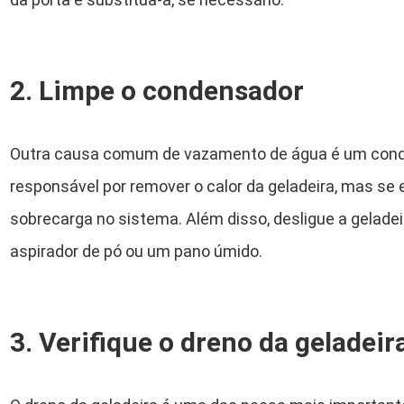
2. Limpe o condensador
Outra causa comum de vazamento de água é um cond
responsável por remover o calor da geladeira, mas se 
sobrecarga no sistema. Além disso, desligue a gelad
aspirador de pó ou um pano úmido.
3. Verifique o dreno da geladeir