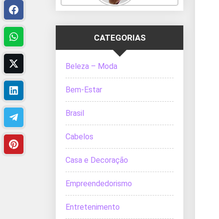
CATEGORIAS
Beleza – Moda
Bem-Estar
Brasil
Cabelos
Casa e Decoração
Empreendedorismo
Entretenimento