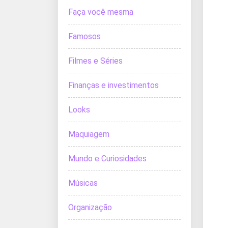
Faça você mesma
Famosos
Filmes e Séries
Finanças e investimentos
Looks
Maquiagem
Mundo e Curiosidades
Músicas
Organização