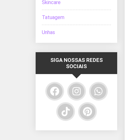
Skincare
Tatuagem
Unhas
SIGA NOSSAS REDES
SOCIAIS