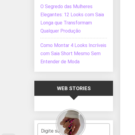
O Segredo das Mulheres
Elegantes: 12 Looks com Saia
Longa que Transformam
Qualquer Produção
Como Montar 4 Looks Incríveis
com Saia Short Mesmo Sem
Entender de Moda
WEB STORIES