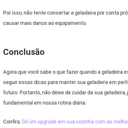
Por isso, não tente consertar a geladeira por conta pró
causar mais danos ao equipamento.
Conclusão
Agora que você sabe o que fazer quando a geladeira es
seguir essas dicas para manter sua geladeira em perf
futuro. Portanto, não deixe de cuidar da sua geladeira,
fundamental em nossa rotina diária.
Confira:
Dê um upgrade em sua cozinha com as melhor