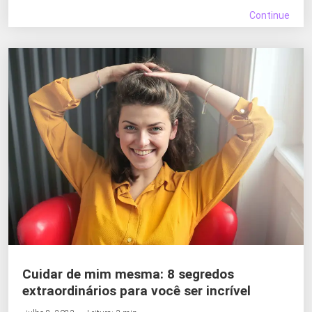
Continue
Cuidar de mim mesma: 8 segredos
extraordinários para você ser incrível