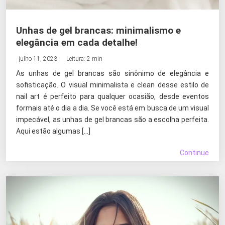
Unhas de gel brancas: minimalismo e
elegância em cada detalhe!
julho 11, 2023
Leitura: 2 min
As unhas de gel brancas são sinônimo de elegância e
sofisticação. O visual minimalista e clean desse estilo de
nail art é perfeito para qualquer ocasião, desde eventos
formais até o dia a dia. Se você está em busca de um visual
impecável, as unhas de gel brancas são a escolha perfeita.
Aqui estão algumas […]
Continue