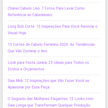
Chanel Cabelo Liso: 7 Fotos Para Levar Como
Referência ao Cabeleireiro
Long Bob Corte: 15 Inspirações Para Você Renovar o
Visual Hoje
13 Cortes de Cabelo Feminino 2026: As Tendências
Que Vão Dominar o Ano
Look para Festa Junina: 25 Ideias para Todos os
Estilos e Orçamentos
Saia Midi: 12 Inspirações que Vão Fazer Você se
Apaixonar por Essa Peça
O Segredo das Mulheres Elegantes: 12 Looks com
Saia Longa que Transformam Qualquer Produção