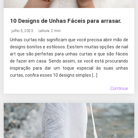
10 Designs de Unhas Fáceis para arrasar.
julho 3, 2023
Leitura: 2 min
Unhas curtas não significam que você precisa abrir mão de
designs bonitos e estilosos. Existem muitas opções de nail
art que são perfeitas para unhas curtas e que são fáceis
de fazer em casa. Sendo assim, se você está procurando
inspiração para dar um toque especial às suas unhas
curtas, confira esses 10 designs simples […]
Continue