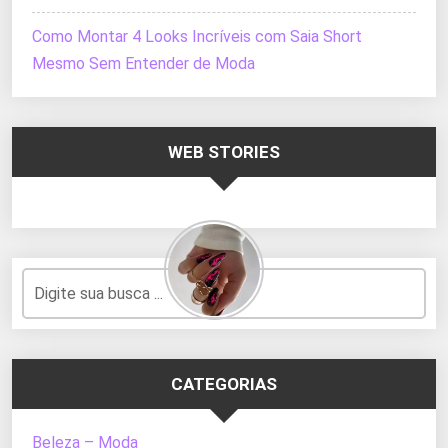
Como Montar 4 Looks Incríveis com Saia Short
Mesmo Sem Entender de Moda
WEB STORIES
CATEGORIAS
Beleza – Moda