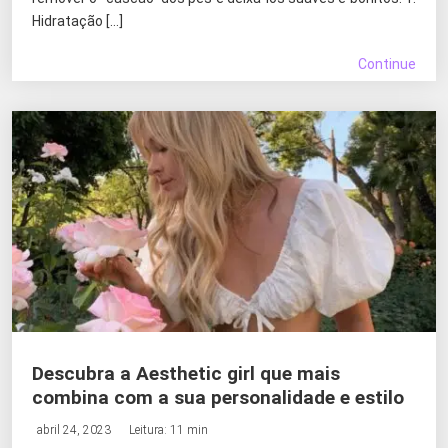
Hidratação […]
Continue
Descubra a Aesthetic girl que mais
combina com a sua personalidade e estilo
abril 24, 2023
Leitura: 11 min