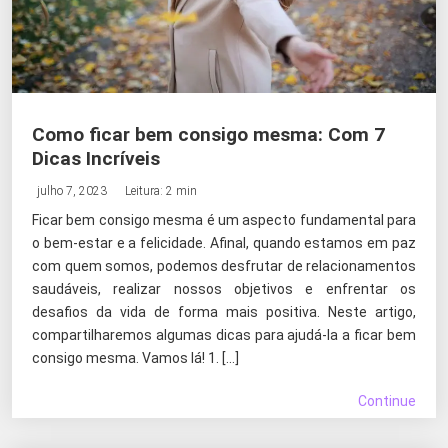
Como ficar bem consigo mesma: Com 7
Dicas Incríveis
julho 7, 2023
Leitura: 2 min
Ficar bem consigo mesma é um aspecto fundamental para
o bem-estar e a felicidade. Afinal, quando estamos em paz
com quem somos, podemos desfrutar de relacionamentos
saudáveis, realizar nossos objetivos e enfrentar os
desafios da vida de forma mais positiva. Neste artigo,
compartilharemos algumas dicas para ajudá-la a ficar bem
consigo mesma. Vamos lá! 1. […]
Continue