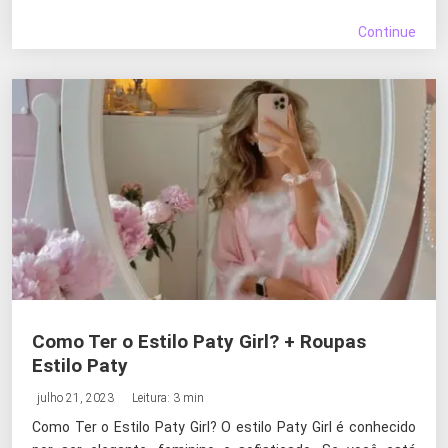
Continue
Como Ter o Estilo Paty Girl? + Roupas
Estilo Paty
julho 21, 2023
Leitura: 3 min
Como Ter o Estilo Paty Girl? O estilo Paty Girl é conhecido