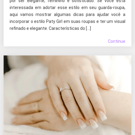
por ser elegante, feminino e sofisticado. Se você está
interessada em adotar esse estilo em seu guarda-roupa,
aqui vamos mostrar algumas dicas para ajudar você a
incorporar o estilo Paty Girl em suas roupas e ter um visual
refinado e elegante. Características do […]
Continue