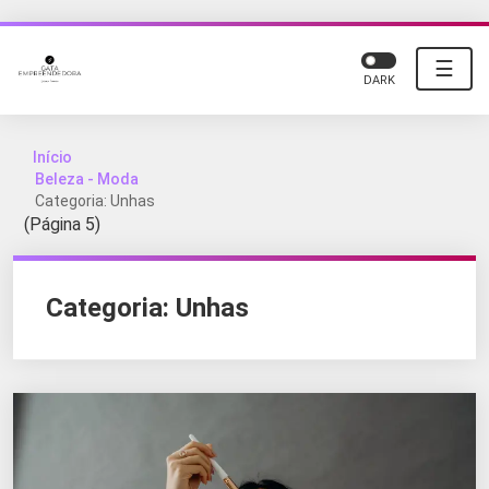
☰
DARK
Início
Beleza - Moda
Categoria: Unhas
(Página 5)
Categoria:
Unhas