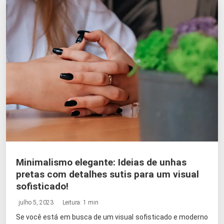
Minimalismo elegante: Ideias de unhas
pretas com detalhes sutis para um visual
sofisticado!
julho 5, 2023
Leitura: 1 min
Se você está em busca de um visual sofisticado e moderno