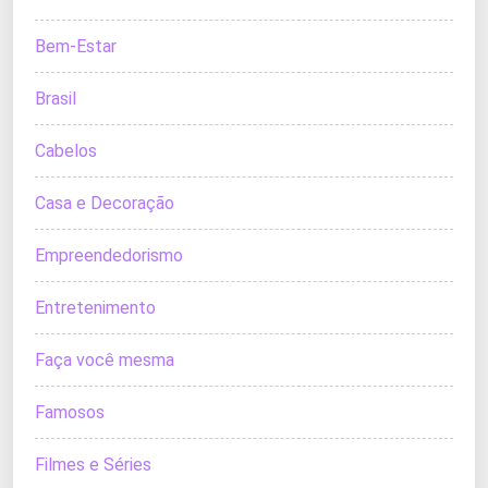
Bem-Estar
Brasil
Cabelos
Casa e Decoração
Empreendedorismo
Entretenimento
Faça você mesma
Famosos
Filmes e Séries