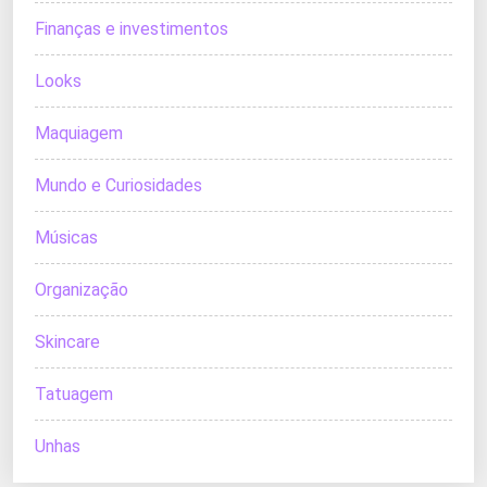
Finanças e investimentos
Looks
Maquiagem
Mundo e Curiosidades
Músicas
Organização
Skincare
Tatuagem
Unhas