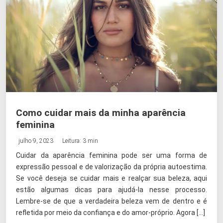
Como cuidar mais da minha aparência
feminina
julho 9, 2023
Leitura: 3 min
Cuidar da aparência feminina pode ser uma forma de
expressão pessoal e de valorização da própria autoestima.
Se você deseja se cuidar mais e realçar sua beleza, aqui
estão algumas dicas para ajudá-la nesse processo.
Lembre-se de que a verdadeira beleza vem de dentro e é
refletida por meio da confiança e do amor-próprio. Agora […]