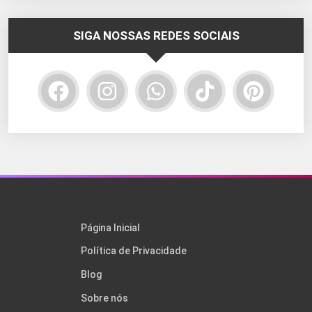
SIGA NOSSAS REDES SOCIAIS
Página Inicial
Política de Privacidade
Blog
Sobre nós