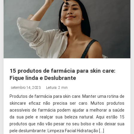
15 produtos de farmácia para skin care:
Fique linda e Deslubrante
setembro 14, 2023
Leitura: 2 min
Produtos de farmácia para skin care. Manter uma rotina de
skincare eficaz não precisa ser caro. Muitos produtos
acessíveis de farmácia podem ajudar a melhorar a saúde
da sua pele e realçar sua beleza natural. Aqui estão 15
produtos que não vão pesar no seu bolso e vão deixar sua
pele deslumbrante: Limpeza Facial Hidratação […]