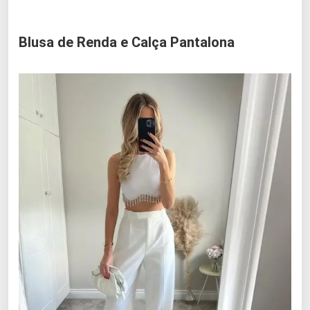
Blusa de Renda e Calça Pantalona