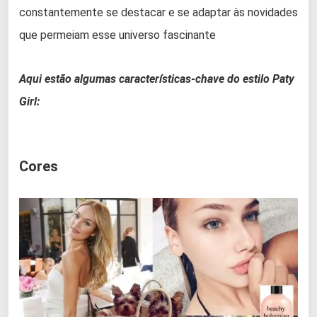
constantemente se destacar e se adaptar às novidades
que permeiam esse universo fascinante
Aqui estão algumas características-chave do estilo Paty
Girl:
Cores