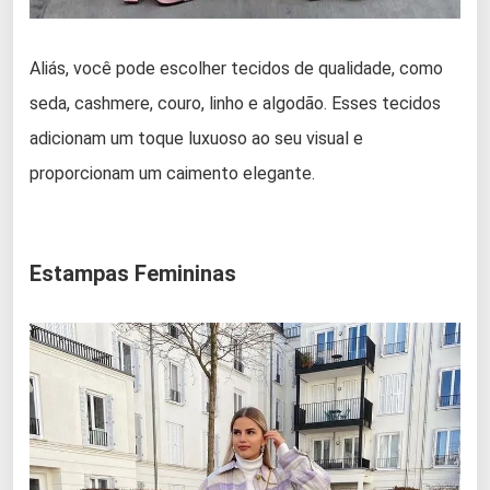
Aliás, você pode escolher tecidos de qualidade, como
seda, cashmere, couro, linho e algodão. Esses tecidos
adicionam um toque luxuoso ao seu visual e
proporcionam um caimento elegante.
Estampas Femininas