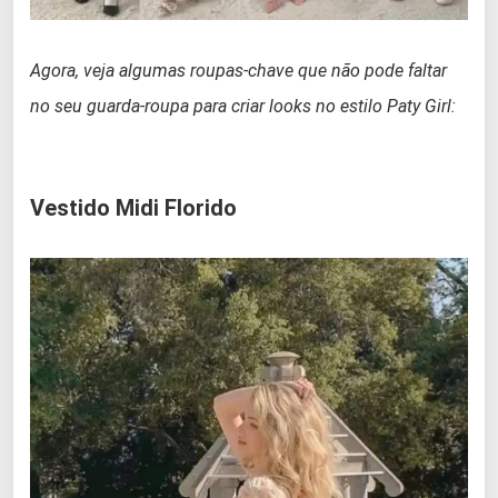
Agora, veja algumas roupas-chave que não pode faltar
no seu guarda-roupa para criar looks no estilo Paty Girl:
Vestido Midi Florido