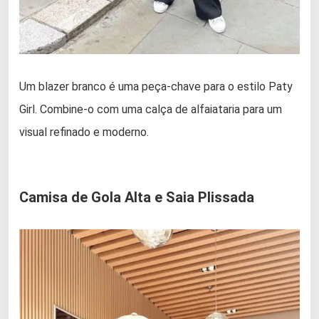
Um blazer branco é uma peça-chave para o estilo Paty
Girl. Combine-o com uma calça de alfaiataria para um
visual refinado e moderno.
Camisa de Gola Alta e Saia Plissada