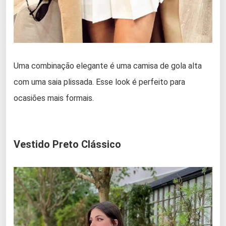
Uma combinação elegante é uma camisa de gola alta
com uma saia plissada. Esse look é perfeito para
ocasiões mais formais.
Vestido Preto Clássico