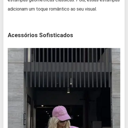
adicionam um toque romântico ao seu visual.
Acessórios Sofisticados