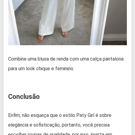
Combine uma blusa de renda com uma calça pantalona
para um look chique e feminino.
Conclusão
Enfim, não esqueça que o estilo Paty Girl é sobre
elegância e sofisticação, portanto, você precisa
escolher roupas de qualidade, por isso, invista em