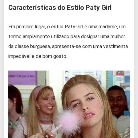
Características do Estilo Paty Girl
Em primeiro lugar, o estilo Paty Girl é uma madame, um
termo amplamente utilizado para designar uma mulher
da classe burguesa, apresenta-se com uma vestimenta
impecável e de bom gosto.