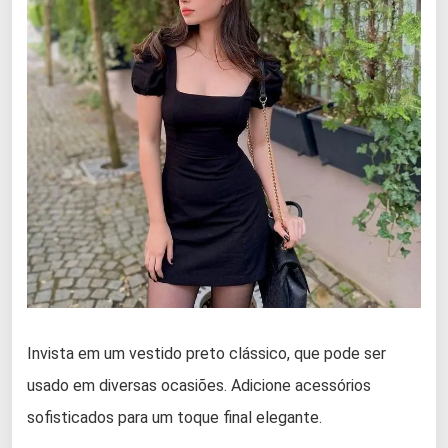
Invista em um vestido preto clássico, que pode ser
usado em diversas ocasiões. Adicione acessórios
sofisticados para um toque final elegante.