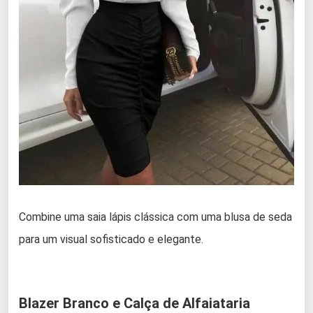
Combine uma saia lápis clássica com uma blusa de seda
para um visual sofisticado e elegante.
Blazer Branco e Calça de Alfaiataria