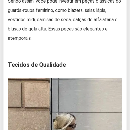
Sendo assim, você pode investir em peças clássicas do
guarda-roupa feminino, como blazers, saias lápis,
vestidos midi, camisas de seda, calças de alfaiataria e
blusas de gola alta. Essas peças são elegantes e
atemporais.
Tecidos de Qualidade