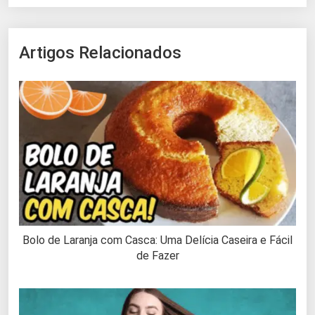
Artigos Relacionados
Bolo de Laranja com Casca: Uma Delícia Caseira e Fácil
de Fazer