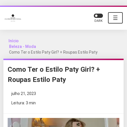
☰
DARK
Início
Beleza - Moda
Como Ter o Estilo Paty Girl? + Roupas Estilo Paty
Como Ter o Estilo Paty Girl? +
Roupas Estilo Paty
julho 21, 2023
Leitura: 3 min