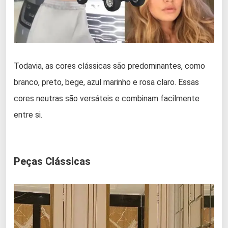
Todavia, as cores clássicas são predominantes, como
branco, preto, bege, azul marinho e rosa claro. Essas
cores neutras são versáteis e combinam facilmente
entre si.
Peças Clássicas