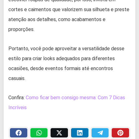
cortes e caimentos que valorizem sua silhueta e preste
atenção aos detalhes, como acabamentos e
proporções.
Portanto, você pode aproveitar a versatilidade desse
estilo para criar looks adequados para diferentes
ocasiões, desde eventos formais até encontros
casuais.
Confira:
Como ficar bem consigo mesma: Com 7 Dicas
Incríveis