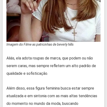
Imagem do Filme as patricinhas de beverly hills
Aliás, ela adota roupas de marca, que podem ou não
serem caras, mas sempre refletem um alto padrão de
qualidade e sofisticação.
Além disso, essa figura feminina busca estar sempre
atualizada e em sintonia com as mais altas tendências
do momento no mundo da moda, buscando