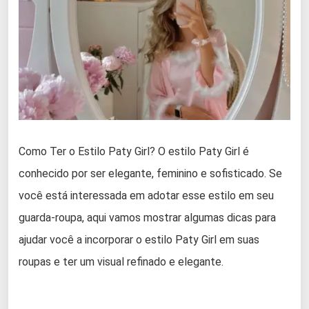
Como Ter o Estilo Paty Girl? O estilo Paty Girl é
conhecido por ser elegante, feminino e sofisticado. Se
você está interessada em adotar esse estilo em seu
guarda-roupa, aqui vamos mostrar algumas dicas para
ajudar você a incorporar o estilo Paty Girl em suas
roupas e ter um visual refinado e elegante.