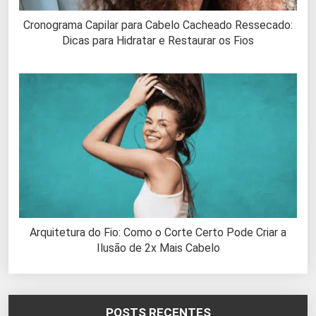
Cronograma Capilar para Cabelo Cacheado Ressecado:
Dicas para Hidratar e Restaurar os Fios
Arquitetura do Fio: Como o Corte Certo Pode Criar a
Ilusão de 2x Mais Cabelo
POSTS RECENTES