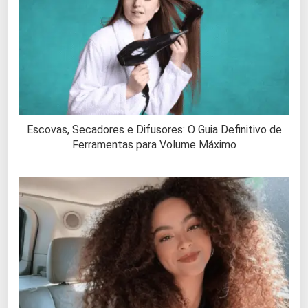
Escovas, Secadores e Difusores: O Guia Definitivo de
Ferramentas para Volume Máximo