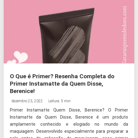
O Que é Primer? Resenha Completa do
Primer Instamatte da Quem Disse,
Berenice!
dezembro 23, 2022
Leitura: 5 min
Primer Instamatte Quem Disse, Berenice? O Primer
Instamatte da Quem Disse, Berenice é um produto
amplamente conhecido e elogiado no mundo da
maquiagem. Desenvolvido especialmente para preparar a