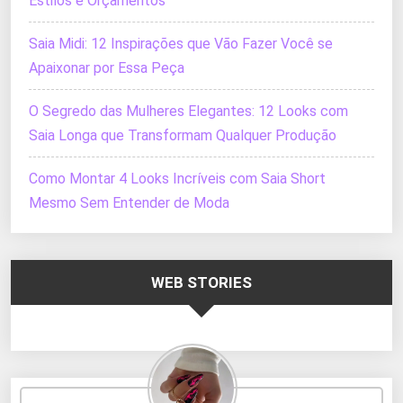
Estilos e Orçamentos
Saia Midi: 12 Inspirações que Vão Fazer Você se
Apaixonar por Essa Peça
O Segredo das Mulheres Elegantes: 12 Looks com
Saia Longa que Transformam Qualquer Produção
Como Montar 4 Looks Incríveis com Saia Short
Mesmo Sem Entender de Moda
WEB STORIES