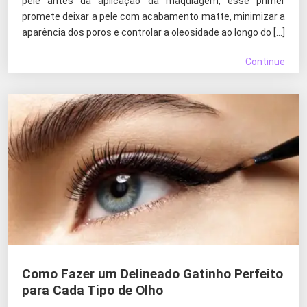
pele antes da aplicação da maquiagem, esse primer
promete deixar a pele com acabamento matte, minimizar a
aparência dos poros e controlar a oleosidade ao longo do […]
Continue
Como Fazer um Delineado Gatinho Perfeito
para Cada Tipo de Olho