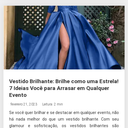
Vestido Brilhante: Brilhe como uma Estrela!
7 Ideias Você para Arrasar em Qualquer
Evento
fevereiro 21, 2023
Leitura: 2 min
Se você quer brilhar e se destacar em qualquer evento, não
há nada melhor do que um vestido brilhante. Com seu
glamour e sofisticação, os vestidos brilhantes são