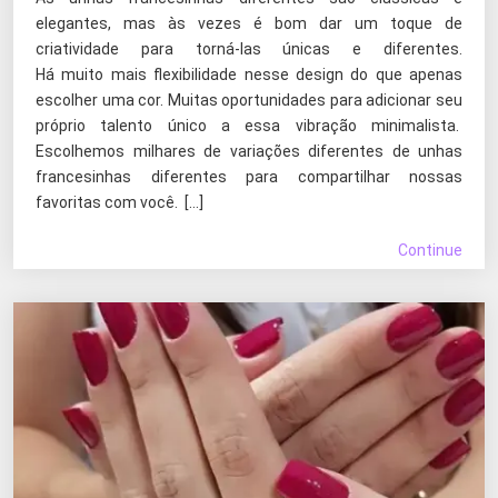
elegantes, mas às vezes é bom dar um toque de
criatividade para torná-las únicas e diferentes.
Há muito mais flexibilidade nesse design do que apenas
escolher uma cor. Muitas oportunidades para adicionar seu
próprio talento único a essa vibração minimalista.
Escolhemos milhares de variações diferentes de unhas
francesinhas diferentes para compartilhar nossas
favoritas com você. […]
Continue