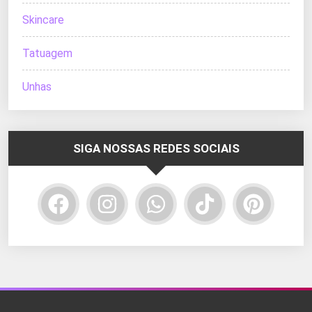
Skincare
Tatuagem
Unhas
SIGA NOSSAS REDES SOCIAIS