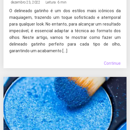
dezembro 23, 2022
Leitura: 6 min
O delineado gatinho é um dos estilos mais icônicos da
maquiagem, trazendo um toque sofisticado e atemporal
para qualquer look. No entanto, para alcançar um resultado
impecável, é essencial adaptar a técnica ao formato dos
olhos. Neste artigo, vamos te mostrar como fazer um
delineado gatinho perfeito para cada tipo de olho,
garantindo um acabamento […]
Continue