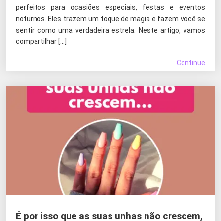
perfeitos para ocasiões especiais, festas e eventos
noturnos. Eles trazem um toque de magia e fazem você se
sentir como uma verdadeira estrela. Neste artigo, vamos
compartilhar […]
Continue
É por isso que as suas unhas não crescem,