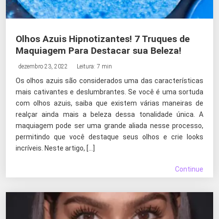
Olhos Azuis Hipnotizantes! 7 Truques de
Maquiagem Para Destacar sua Beleza!
dezembro 23, 2022
Leitura: 7 min
Os olhos azuis são considerados uma das características
mais cativantes e deslumbrantes. Se você é uma sortuda
com olhos azuis, saiba que existem várias maneiras de
realçar ainda mais a beleza dessa tonalidade única. A
maquiagem pode ser uma grande aliada nesse processo,
permitindo que você destaque seus olhos e crie looks
incríveis. Neste artigo, […]
Continue