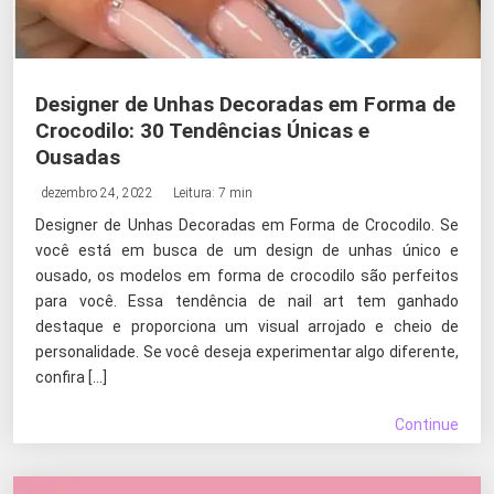
Designer de Unhas Decoradas em Forma de
Crocodilo: 30 Tendências Únicas e
Ousadas
dezembro 24, 2022
Leitura: 7 min
Designer de Unhas Decoradas em Forma de Crocodilo. Se
você está em busca de um design de unhas único e
ousado, os modelos em forma de crocodilo são perfeitos
para você. Essa tendência de nail art tem ganhado
destaque e proporciona um visual arrojado e cheio de
personalidade. Se você deseja experimentar algo diferente,
confira […]
Continue