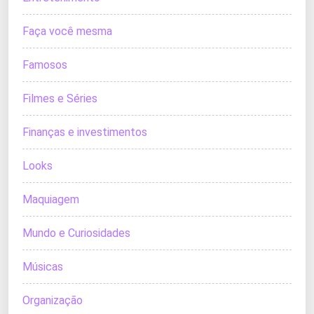
Faça você mesma
Famosos
Filmes e Séries
Finanças e investimentos
Looks
Maquiagem
Mundo e Curiosidades
Músicas
Organização