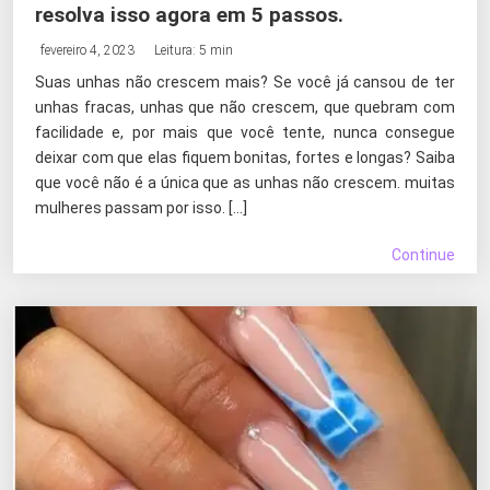
resolva isso agora em 5 passos.
fevereiro 4, 2023
Leitura: 5 min
Suas unhas não crescem mais? Se você já cansou de ter
unhas fracas, unhas que não crescem, que quebram com
facilidade e, por mais que você tente, nunca consegue
deixar com que elas fiquem bonitas, fortes e longas? Saiba
que você não é a única que as unhas não crescem. muitas
mulheres passam por isso. […]
Continue