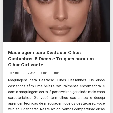
Maquiagem para Destacar Olhos
Castanhos: 5 Dicas e Truques para um
Olhar Cativante
dezembro 23, 2022
Leitura: 10 min
Maquiagem para Destacar Olhos Castanhos. Os olhos
castanhos têm uma beleza naturalmente encantadora, e
com a maquiagem certa, é possível realçar ainda mais essa
característica. Se você tem olhos castanhos e deseja
aprender técnicas de maquiagem que os destacarão, você
veio ao lugar certo. Neste artigo, vamos compartilhar dicas