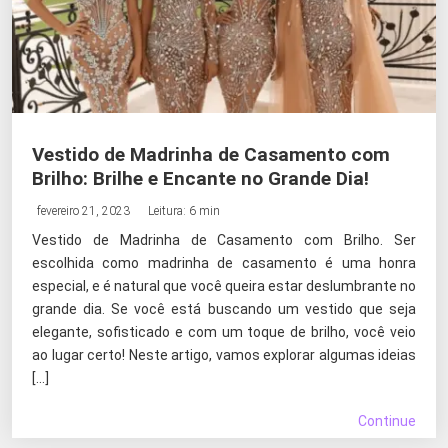
Vestido de Madrinha de Casamento com
Brilho: Brilhe e Encante no Grande Dia!
fevereiro 21, 2023
Leitura: 6 min
Vestido de Madrinha de Casamento com Brilho. Ser
escolhida como madrinha de casamento é uma honra
especial, e é natural que você queira estar deslumbrante no
grande dia. Se você está buscando um vestido que seja
elegante, sofisticado e com um toque de brilho, você veio
ao lugar certo! Neste artigo, vamos explorar algumas ideias
[…]
Continue