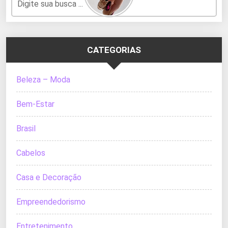
CATEGORIAS
Beleza – Moda
Bem-Estar
Brasil
Cabelos
Casa e Decoração
Empreendedorismo
Entretenimento