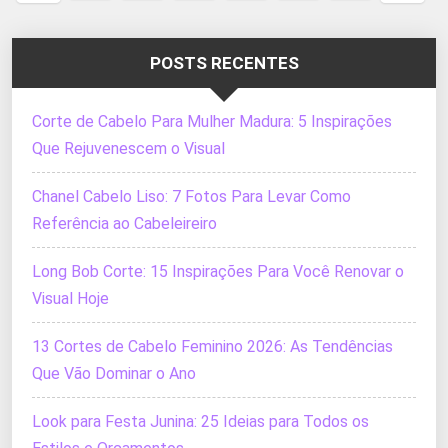
anterior
página
POSTS RECENTES
Corte de Cabelo Para Mulher Madura: 5 Inspirações
Que Rejuvenescem o Visual
Chanel Cabelo Liso: 7 Fotos Para Levar Como
Referência ao Cabeleireiro
Long Bob Corte: 15 Inspirações Para Você Renovar o
Visual Hoje
13 Cortes de Cabelo Feminino 2026: As Tendências
Que Vão Dominar o Ano
Look para Festa Junina: 25 Ideias para Todos os