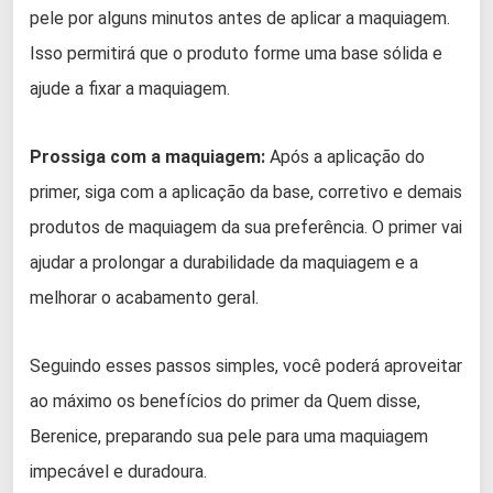
pele por alguns minutos antes de aplicar a maquiagem.
Isso permitirá que o produto forme uma base sólida e
ajude a fixar a maquiagem.
Prossiga com a maquiagem:
Após a aplicação do
primer, siga com a aplicação da base, corretivo e demais
produtos de maquiagem da sua preferência. O primer vai
ajudar a prolongar a durabilidade da maquiagem e a
melhorar o acabamento geral.
Seguindo esses passos simples, você poderá aproveitar
ao máximo os benefícios do primer da Quem disse,
Berenice, preparando sua pele para uma maquiagem
impecável e duradoura.