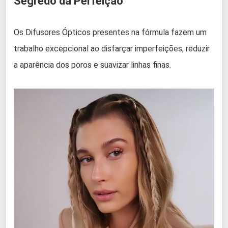
Segredo da Perfeição
Os Difusores Ópticos presentes na fórmula fazem um
trabalho excepcional ao disfarçar imperfeições, reduzir
a aparência dos poros e suavizar linhas finas.