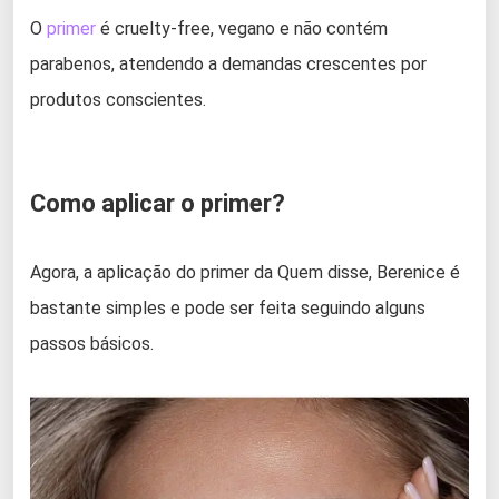
O
primer
é cruelty-free, vegano e não contém
parabenos, atendendo a demandas crescentes por
produtos conscientes.
Como aplicar o primer?
Agora, a aplicação do primer da Quem disse, Berenice é
bastante simples e pode ser feita seguindo alguns
passos básicos.