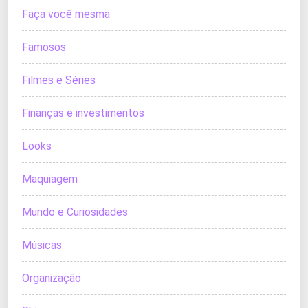
Faça você mesma
Famosos
Filmes e Séries
Finanças e investimentos
Looks
Maquiagem
Mundo e Curiosidades
Músicas
Organização