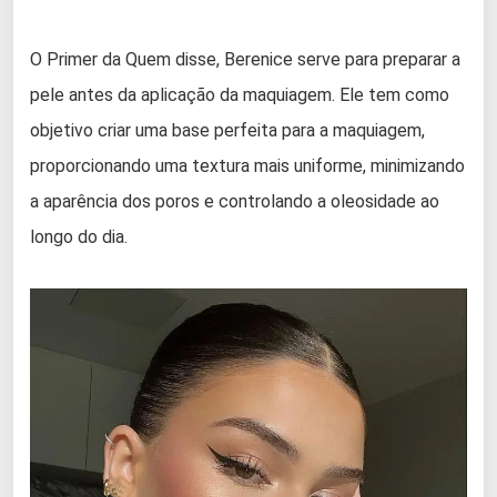
O Primer da Quem disse, Berenice serve para preparar a
pele antes da aplicação da maquiagem. Ele tem como
objetivo criar uma base perfeita para a maquiagem,
proporcionando uma textura mais uniforme, minimizando
a aparência dos poros e controlando a oleosidade ao
longo do dia.