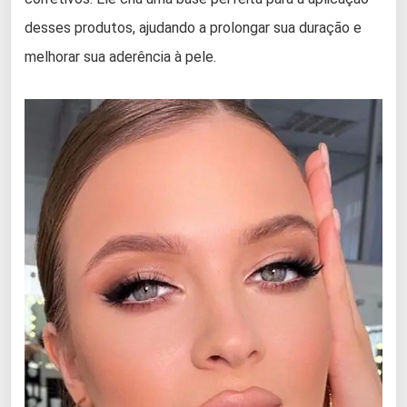
desses produtos, ajudando a prolongar sua duração e
melhorar sua aderência à pele.