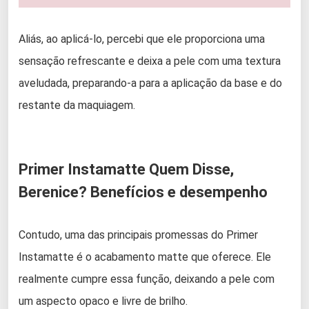
Aliás, ao aplicá-lo, percebi que ele proporciona uma
sensação refrescante e deixa a pele com uma textura
aveludada, preparando-a para a aplicação da base e do
restante da maquiagem.
Primer Instamatte Quem Disse,
Berenice? Benefícios e desempenho
Contudo, uma das principais promessas do Primer
Instamatte é o acabamento matte que oferece. Ele
realmente cumpre essa função, deixando a pele com
um aspecto opaco e livre de brilho.