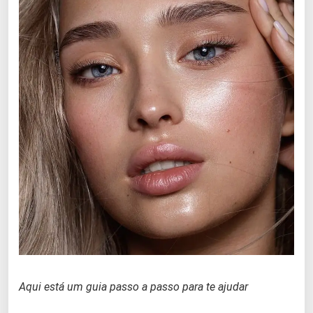
Aqui está um guia passo a passo para te ajudar