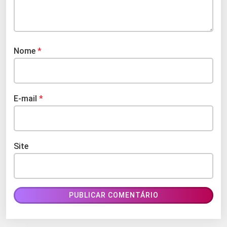
Nome
*
E-mail
*
Site