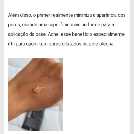
Além disso, o primer realmente minimiza a aparência dos
poros, criando uma superfície mais uniforme para a
aplicação da base. Achei esse benefício especialmente
útil para quem tem poros dilatados ou pele oleosa.