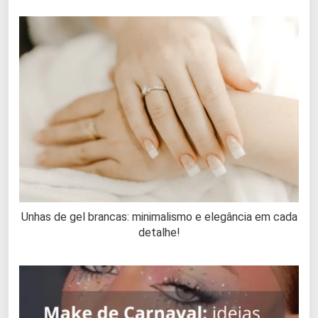
Unhas de gel brancas: minimalismo e elegância em cada
detalhe!