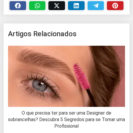
Artigos Relacionados
O que precisa ter para ser uma Designer de
sobrancelhas? Descubra 5 Segredos para se Tornar uma
Profissional