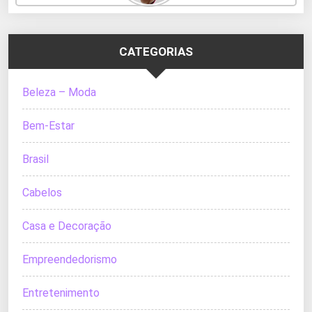
CATEGORIAS
Beleza – Moda
Bem-Estar
Brasil
Cabelos
Casa e Decoração
Empreendedorismo
Entretenimento