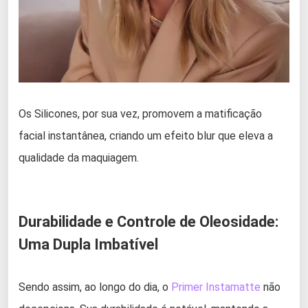
Os Silicones, por sua vez, promovem a matificação
facial instantânea, criando um efeito blur que eleva a
qualidade da maquiagem.
Durabilidade e Controle de Oleosidade:
Uma Dupla Imbatível
Sendo assim, ao longo do dia, o
Primer Instamatte
não