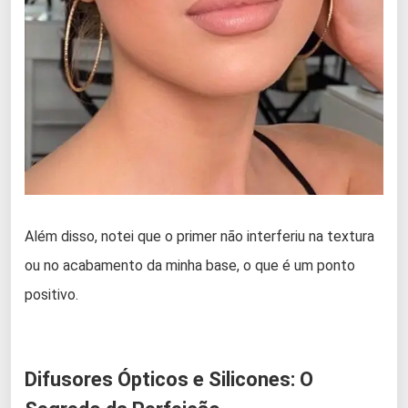
Além disso, notei que o primer não interferiu na textura
ou no acabamento da minha base, o que é um ponto
positivo.
Difusores Ópticos e Silicones: O