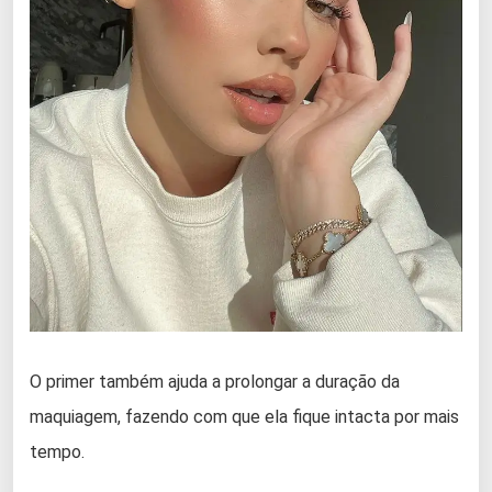
O primer também ajuda a prolongar a duração da
maquiagem, fazendo com que ela fique intacta por mais
tempo.