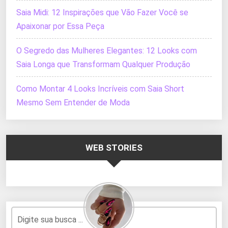
Saia Midi: 12 Inspirações que Vão Fazer Você se
Apaixonar por Essa Peça
O Segredo das Mulheres Elegantes: 12 Looks com
Saia Longa que Transformam Qualquer Produção
Como Montar 4 Looks Incríveis com Saia Short
Mesmo Sem Entender de Moda
WEB STORIES