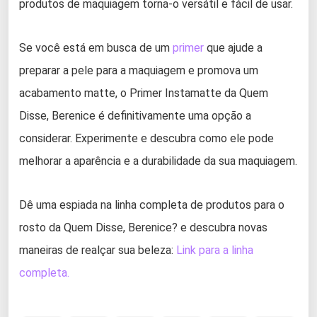
produtos de maquiagem torna-o versátil e fácil de usar.
Se você está em busca de um
primer
que ajude a
preparar a pele para a maquiagem e promova um
acabamento matte, o Primer Instamatte da Quem
Disse, Berenice é definitivamente uma opção a
considerar. Experimente e descubra como ele pode
melhorar a aparência e a durabilidade da sua maquiagem.
Dê uma espiada na linha completa de produtos para o
rosto da Quem Disse, Berenice? e descubra novas
maneiras de realçar sua beleza:
Link para a linha
completa.