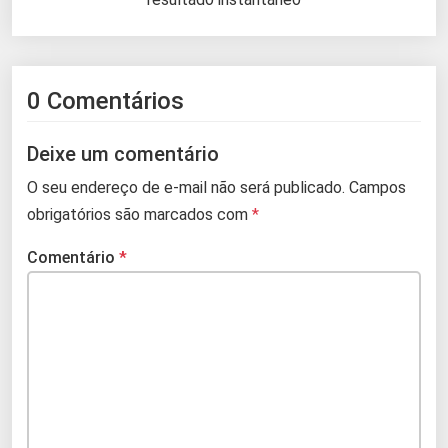
0 Comentários
Deixe um comentário
O seu endereço de e-mail não será publicado.
Campos
obrigatórios são marcados com
*
Comentário
*