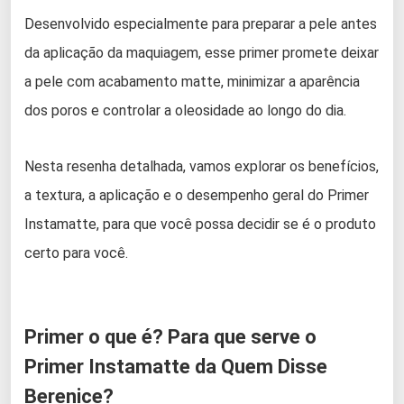
Desenvolvido especialmente para preparar a pele antes
da aplicação da maquiagem, esse primer promete deixar
a pele com acabamento matte, minimizar a aparência
dos poros e controlar a oleosidade ao longo do dia.
Nesta resenha detalhada, vamos explorar os benefícios,
a textura, a aplicação e o desempenho geral do Primer
Instamatte, para que você possa decidir se é o produto
certo para você.
Primer o que é? Para que serve o
Primer Instamatte da Quem Disse
Berenice?