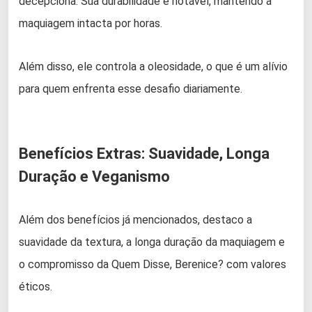
decepciona. Sua durabilidade é notável, mantendo a
maquiagem intacta por horas.
Além disso, ele controla a oleosidade, o que é um alívio
para quem enfrenta esse desafio diariamente.
Benefícios Extras: Suavidade, Longa
Duração e Veganismo
Além dos benefícios já mencionados, destaco a
suavidade da textura, a longa duração da maquiagem e
o compromisso da Quem Disse, Berenice? com valores
éticos.