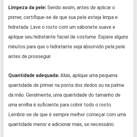
Limpeza da pele:
Sendo assim, antes de aplicar o
primer, certifique-se de que sua pele esteja limpa e
hidratada. Lave o rosto com um sabonete suave e
aplique seu hidratante facial de costume. Espere alguns
minutos para que o hidratante seja absorvido pela pele
antes de prosseguir.
Quantidade adequada:
Aliás, aplique uma pequena
quantidade de primer na ponta dos dedos ou na palma
da mão. Geralmente, uma quantidade do tamanho de
uma ervilha é suficiente para cobrir todo o rosto.
Lembre-se de que é sempre melhor começar com uma
quantidade menor e adicionar mais, se necessário.