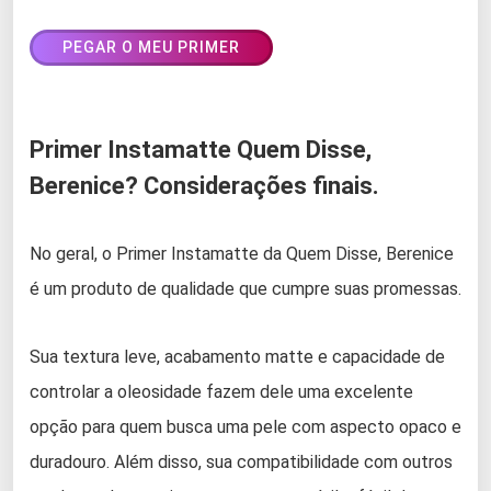
PEGAR O MEU PRIMER
Primer Instamatte Quem Disse,
Berenice? Considerações finais.
No geral, o Primer Instamatte da Quem Disse, Berenice
é um produto de qualidade que cumpre suas promessas.
Sua textura leve, acabamento matte e capacidade de
controlar a oleosidade fazem dele uma excelente
opção para quem busca uma pele com aspecto opaco e
duradouro. Além disso, sua compatibilidade com outros