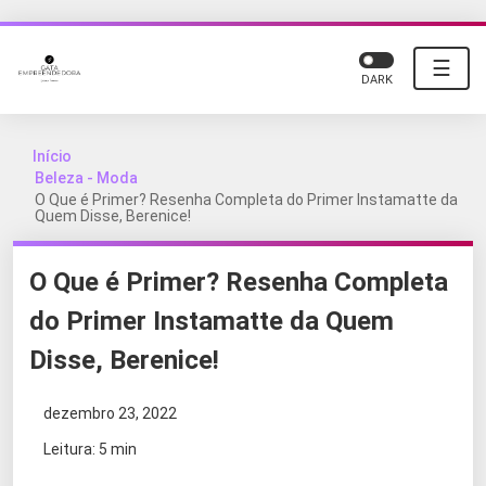
☰
DARK
Início
Beleza - Moda
O Que é Primer? Resenha Completa do Primer Instamatte da
Quem Disse, Berenice!
O Que é Primer? Resenha Completa
do Primer Instamatte da Quem
Disse, Berenice!
dezembro 23, 2022
Leitura: 5 min