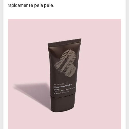
rapidamente pela pele.