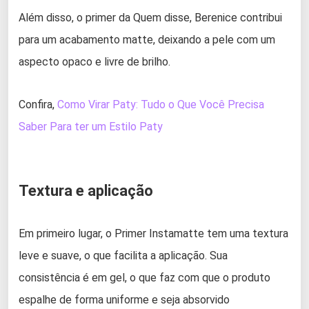
Além disso, o primer da Quem disse, Berenice contribui
para um acabamento matte, deixando a pele com um
aspecto opaco e livre de brilho.
Confira,
Como Virar Paty: Tudo o Que Você Precisa
Saber Para ter um Estilo Paty
Textura e aplicação
Em primeiro lugar, o Primer Instamatte tem uma textura
leve e suave, o que facilita a aplicação. Sua
consistência é em gel, o que faz com que o produto
espalhe de forma uniforme e seja absorvido