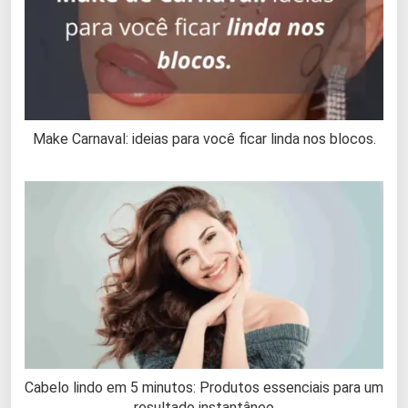
Make Carnaval: ideias para você ficar linda nos blocos.
Cabelo lindo em 5 minutos: Produtos essenciais para um
resultado instantâneo