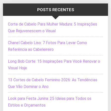
POSTS RECENTES
Corte de Cabelo Para Mulher Madura: 5 Inspirações
Que Rejuvenescem o Visual
Chanel Cabelo Liso: 7 Fotos Para Levar Como
Referência ao Cabeleireiro
Long Bob Corte: 15 Inspirações Para Você Renovar o
Visual Hoje
13 Cortes de Cabelo Feminino 2026: As Tendências
Que Vão Dominar o Ano
Look para Festa Junina: 25 Ideias para Todos os
Estilos e Orçamentos