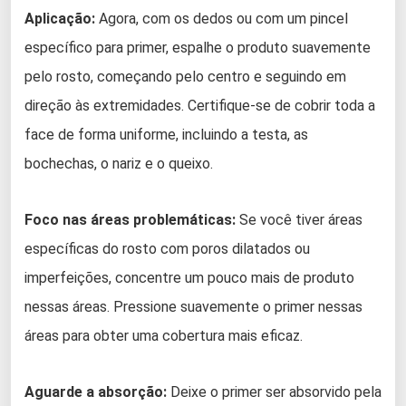
Aplicação:
Agora, com os dedos ou com um pincel
específico para primer, espalhe o produto suavemente
pelo rosto, começando pelo centro e seguindo em
direção às extremidades. Certifique-se de cobrir toda a
face de forma uniforme, incluindo a testa, as
bochechas, o nariz e o queixo.
Foco nas áreas problemáticas:
Se você tiver áreas
específicas do rosto com poros dilatados ou
imperfeições, concentre um pouco mais de produto
nessas áreas. Pressione suavemente o primer nessas
áreas para obter uma cobertura mais eficaz.
Aguarde a absorção:
Deixe o primer ser absorvido pela