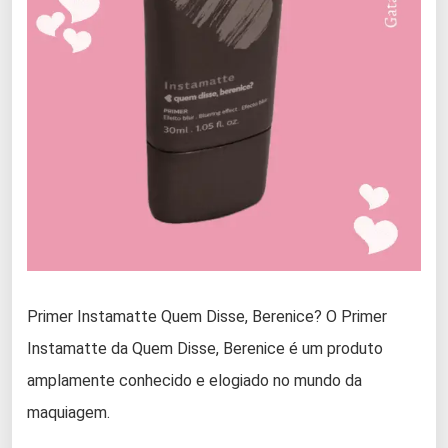
Primer Instamatte Quem Disse, Berenice? O Primer
Instamatte da Quem Disse, Berenice é um produto
amplamente conhecido e elogiado no mundo da
maquiagem.