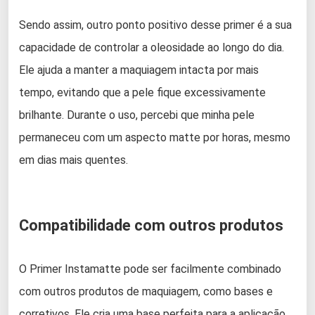
Sendo assim, outro ponto positivo desse primer é a sua
capacidade de controlar a oleosidade ao longo do dia.
Ele ajuda a manter a maquiagem intacta por mais
tempo, evitando que a pele fique excessivamente
brilhante. Durante o uso, percebi que minha pele
permaneceu com um aspecto matte por horas, mesmo
em dias mais quentes.
Compatibilidade com outros produtos
O Primer Instamatte pode ser facilmente combinado
com outros produtos de maquiagem, como bases e
corretivos. Ele cria uma base perfeita para a aplicação