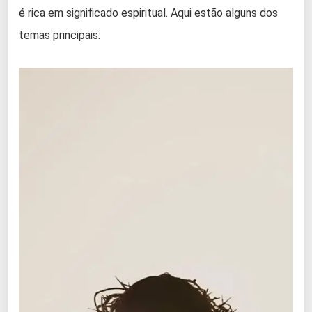
é rica em significado espiritual. Aqui estão alguns dos
temas principais: