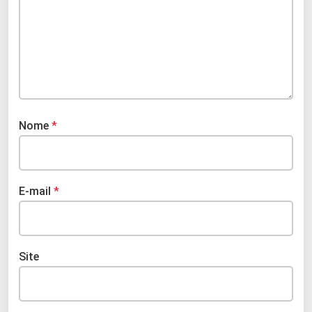
Nome
*
E-mail
*
Site