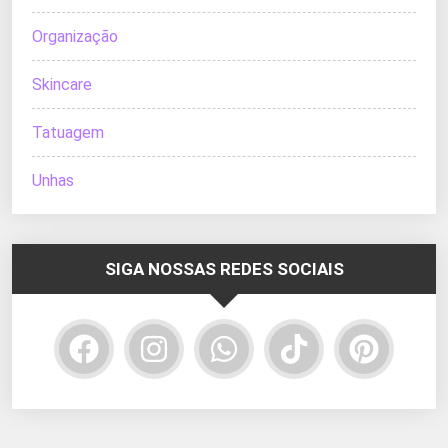
Organização
Skincare
Tatuagem
Unhas
SIGA NOSSAS REDES SOCIAIS