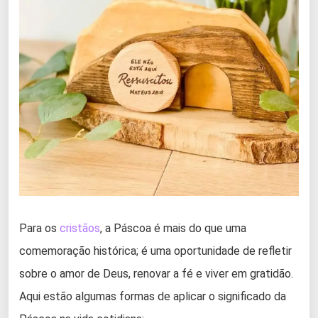
Para os
cristãos
, a Páscoa é mais do que uma
comemoração histórica; é uma oportunidade de refletir
sobre o amor de Deus, renovar a fé e viver em gratidão.
Aqui estão algumas formas de aplicar o significado da