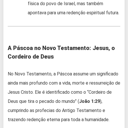
física do povo de Israel, mas também
apontava para uma redenção espiritual futura.
A Páscoa no Novo Testamento: Jesus, o
Cordeiro de Deus
No Novo Testamento, a Páscoa assume um significado
ainda mais profundo com a vida, morte e ressurreição de
Jesus Cristo. Ele é identificado como o “Cordeiro de
Deus que tira o pecado do mundo” (
João 1:29
),
cumprindo as profecias do Antigo Testamento e
trazendo redenção eterna para toda a humanidade.