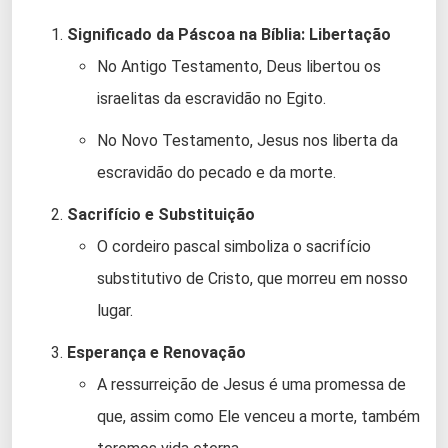
Significado da Páscoa na Bíblia: Libertação
No Antigo Testamento, Deus libertou os
israelitas da escravidão no Egito.
No Novo Testamento, Jesus nos liberta da
escravidão do pecado e da morte.
Sacrifício e Substituição
O cordeiro pascal simboliza o sacrifício
substitutivo de Cristo, que morreu em nosso
lugar.
Esperança e Renovação
A ressurreição de Jesus é uma promessa de
que, assim como Ele venceu a morte, também