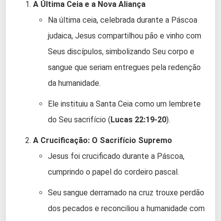
A Última Ceia e a Nova Aliança
Na última ceia, celebrada durante a Páscoa
judaica, Jesus compartilhou pão e vinho com
Seus discípulos, simbolizando Seu corpo e
sangue que seriam entregues pela redenção
da humanidade.
Ele instituiu a Santa Ceia como um lembrete
do Seu sacrifício (
Lucas 22:19-20
).
A Crucificação: O Sacrifício Supremo
Jesus foi crucificado durante a Páscoa,
cumprindo o papel do cordeiro pascal.
Seu sangue derramado na cruz trouxe perdão
dos pecados e reconciliou a humanidade com