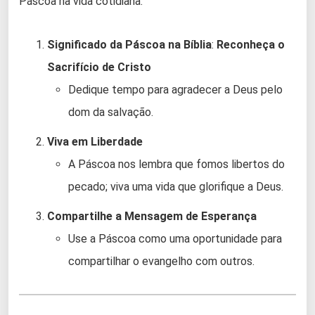
Páscoa na vida cotidiana:
Significado da Páscoa na Bíblia
:
Reconheça o
Sacrifício de Cristo
Dedique tempo para agradecer a Deus pelo
dom da salvação.
Viva em Liberdade
A Páscoa nos lembra que fomos libertos do
pecado; viva uma vida que glorifique a Deus.
Compartilhe a Mensagem de Esperança
Use a Páscoa como uma oportunidade para
compartilhar o evangelho com outros.