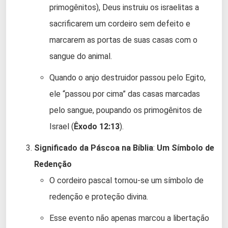
primogênitos), Deus instruiu os israelitas a
sacrificarem um cordeiro sem defeito e
marcarem as portas de suas casas com o
sangue do animal.
Quando o anjo destruidor passou pelo Egito,
ele “passou por cima” das casas marcadas
pelo sangue, poupando os primogênitos de
Israel (
Êxodo 12:13
).
Significado da Páscoa na Bíblia
:
Um Símbolo de
Redenção
O cordeiro pascal tornou-se um símbolo de
redenção e proteção divina.
Esse evento não apenas marcou a libertação