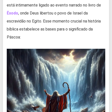
está intimamente ligado ao evento narrado no livro de
Êxodo
, onde Deus libertou o povo de Israel da
escravidão no Egito. Esse momento crucial na história
bíblica estabelece as bases para o significado da
Páscoa: