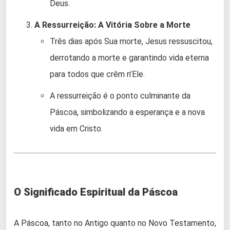
Deus.
A Ressurreição: A Vitória Sobre a Morte
Três dias após Sua morte, Jesus ressuscitou,
derrotando a morte e garantindo vida eterna
para todos que crêm n’Ele.
A ressurreição é o ponto culminante da
Páscoa, simbolizando a esperança e a nova
vida em Cristo.
O Significado Espiritual da Páscoa
A Páscoa, tanto no Antigo quanto no Novo Testamento,