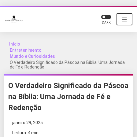
☰
DARK
Início
Entretenimento
Mundo e Curiosidades
O Verdadeiro Significado da Páscoa na Bíblia: Uma Jornada
de Fé e Redenção
O Verdadeiro Significado da Páscoa
na Bíblia: Uma Jornada de Fé e
Redenção
janeiro 29, 2025
Leitura: 4 min