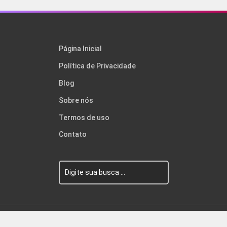
Página Inicial
Política de Privacidade
Blog
Sobre nós
Termos de uso
Contato
© Wolf WP. Feito com
Wolf WP.