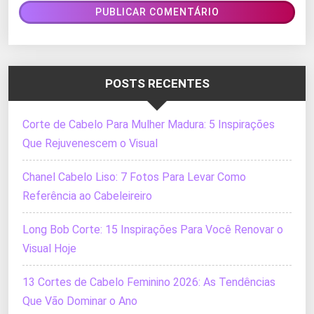
POSTS RECENTES
Corte de Cabelo Para Mulher Madura: 5 Inspirações
Que Rejuvenescem o Visual
Chanel Cabelo Liso: 7 Fotos Para Levar Como
Referência ao Cabeleireiro
Long Bob Corte: 15 Inspirações Para Você Renovar o
Visual Hoje
13 Cortes de Cabelo Feminino 2026: As Tendências
Que Vão Dominar o Ano