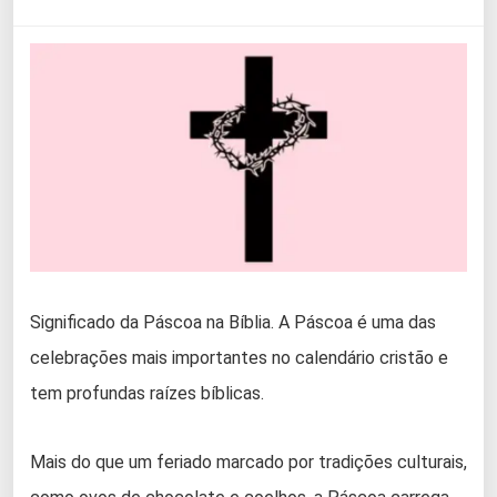
Significado da Páscoa na Bíblia. A Páscoa é uma das
celebrações mais importantes no calendário cristão e
tem profundas raízes bíblicas.
Mais do que um feriado marcado por tradições culturais,