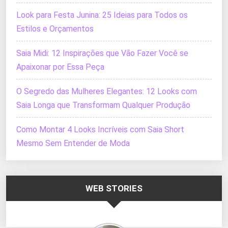
Look para Festa Junina: 25 Ideias para Todos os
Estilos e Orçamentos
Saia Midi: 12 Inspirações que Vão Fazer Você se
Apaixonar por Essa Peça
O Segredo das Mulheres Elegantes: 12 Looks com
Saia Longa que Transformam Qualquer Produção
Como Montar 4 Looks Incríveis com Saia Short
Mesmo Sem Entender de Moda
WEB STORIES