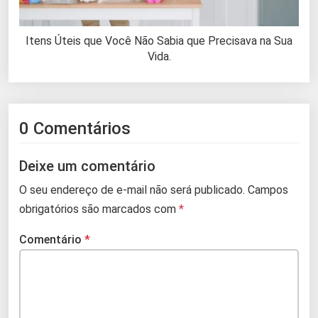
Itens Úteis que Você Não Sabia que Precisava na Sua
Vida.
0 Comentários
Deixe um comentário
O seu endereço de e-mail não será publicado.
Campos
obrigatórios são marcados com
*
Comentário
*