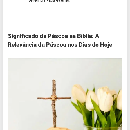
teremos vida eterna.
Significado da Páscoa na Bíblia:
A
Relevância da Páscoa nos Dias de Hoje