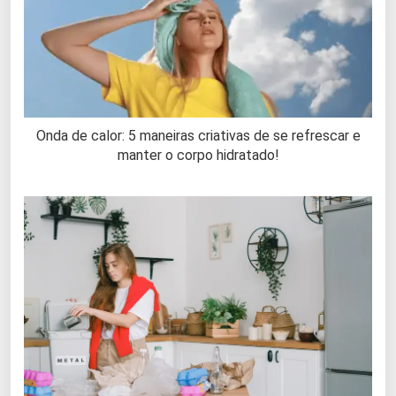
Onda de calor: 5 maneiras criativas de se refrescar e
manter o corpo hidratado!