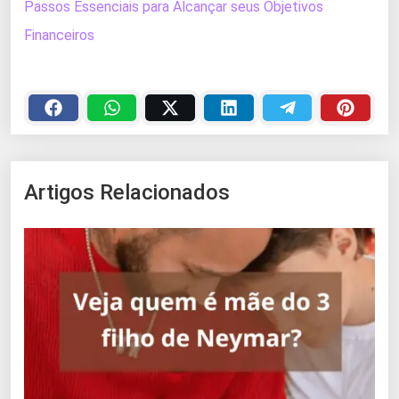
Passos Essenciais para Alcançar seus Objetivos
Financeiros
Artigos Relacionados