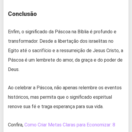
Conclusão
Enfim, o significado da Páscoa na Bíblia é profundo e
transformador. Desde a libertação dos israelitas no
Egito até o sacrifício e a ressurreição de Jesus Cristo, a
Páscoa é um lembrete do amor, da graça e do poder de
Deus.
Ao celebrar a Páscoa, não apenas relembre os eventos
históricos, mas permita que o significado espiritual
renove sua fé e traga esperança para sua vida.
Confira,
Como Criar Metas Claras para Economizar: 8