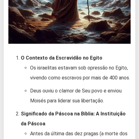
O Contexto da Escravidão no Egito
Os israelitas estavam sob opressão no Egito,
vivendo como escravos por mais de 400 anos.
Deus ouviu o clamor de Seu povo e enviou
Moisés para liderar sua libertação.
Significado da Páscoa na Bíblia: A Instituição
da Páscoa
Antes da última das dez pragas (a morte dos