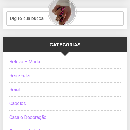
CATEGORIAS
Beleza – Moda
Bem-Estar
Brasil
Cabelos
Casa e Decoração