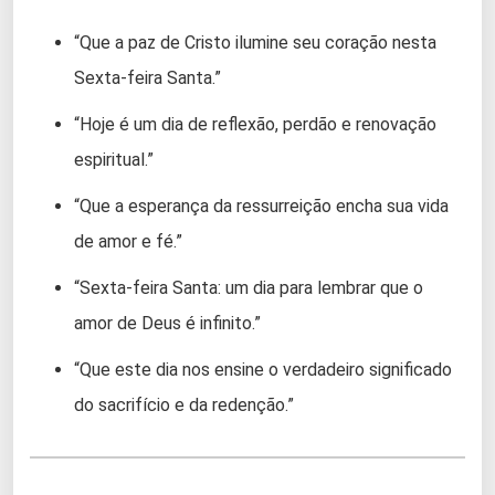
“Que a paz de Cristo ilumine seu coração nesta
Sexta-feira Santa.”
“Hoje é um dia de reflexão, perdão e renovação
espiritual.”
“Que a esperança da ressurreição encha sua vida
de amor e fé.”
“Sexta-feira Santa: um dia para lembrar que o
amor de Deus é infinito.”
“Que este dia nos ensine o verdadeiro significado
do sacrifício e da redenção.”