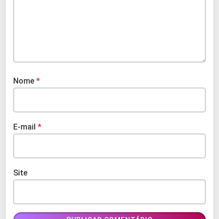
Nome
*
E-mail
*
Site