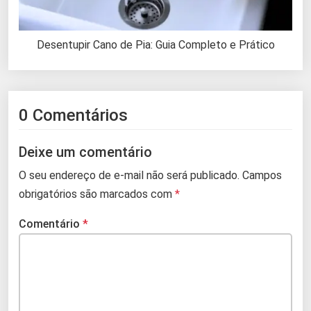
Desentupir Cano de Pia: Guia Completo e Prático
0 Comentários
Deixe um comentário
O seu endereço de e-mail não será publicado.
Campos
obrigatórios são marcados com
*
Comentário
*