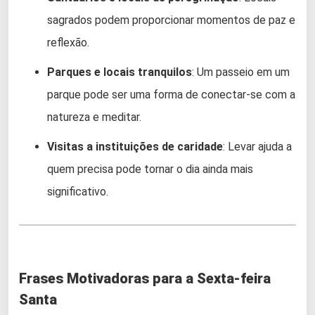
sagrados podem proporcionar momentos de paz e
reflexão.
Parques e locais tranquilos
: Um passeio em um
parque pode ser uma forma de conectar-se com a
natureza e meditar.
Visitas a instituições de caridade
: Levar ajuda a
quem precisa pode tornar o dia ainda mais
significativo.
Frases Motivadoras para a Sexta-feira
Santa