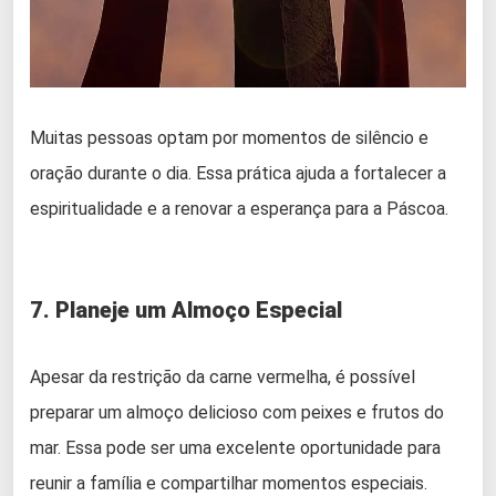
Muitas pessoas optam por momentos de silêncio e
oração durante o dia. Essa prática ajuda a fortalecer a
espiritualidade e a renovar a esperança para a Páscoa.
7. Planeje um Almoço Especial
Apesar da restrição da carne vermelha, é possível
preparar um almoço delicioso com peixes e frutos do
mar. Essa pode ser uma excelente oportunidade para
reunir a família e compartilhar momentos especiais.