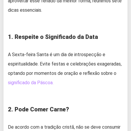
aproveitar esse feriado da melhor forma, reunimos sete
dicas essenciais.
1. Respeite o Significado da Data
A Sexta-feira Santa é um dia de introspecção e
espiritualidade. Evite festas e celebrações exageradas,
optando por momentos de oração e reflexão sobre o
significado da Páscoa.
2. Pode Comer Carne?
De acordo com a tradição cristã, não se deve consumir