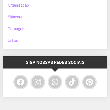
Organização
Skincare
Tatuagem
Unhas
SIGA NOSSAS REDES SOCIAIS