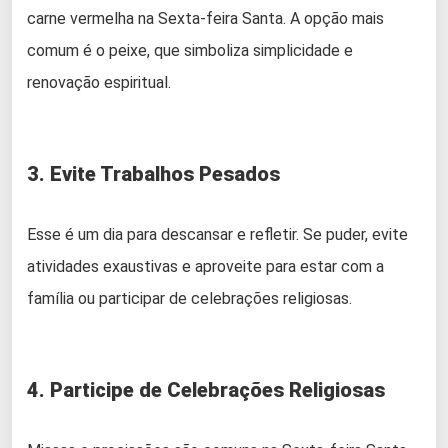
carne vermelha na Sexta-feira Santa. A opção mais
comum é o peixe, que simboliza simplicidade e
renovação espiritual.
3. Evite Trabalhos Pesados
Esse é um dia para descansar e refletir. Se puder, evite
atividades exaustivas e aproveite para estar com a
família ou participar de celebrações religiosas.
4. Participe de Celebrações Religiosas