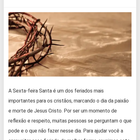
A Sexta-feira Santa é um dos feriados mais
importantes para os cristãos, marcando o dia da paixão
e morte de Jesus Cristo. Por ser um momento de
reflexão e respeito, muitas pessoas se perguntam o que
pode e o que não fazer nesse dia. Para ajudar você a