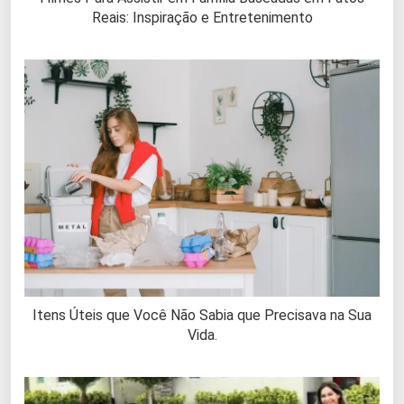
Reais: Inspiração e Entretenimento
Itens Úteis que Você Não Sabia que Precisava na Sua
Vida.