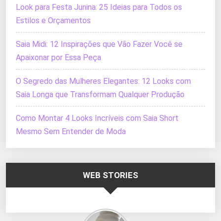
Look para Festa Junina: 25 Ideias para Todos os
Estilos e Orçamentos
Saia Midi: 12 Inspirações que Vão Fazer Você se
Apaixonar por Essa Peça
O Segredo das Mulheres Elegantes: 12 Looks com
Saia Longa que Transformam Qualquer Produção
Como Montar 4 Looks Incríveis com Saia Short
Mesmo Sem Entender de Moda
WEB STORIES