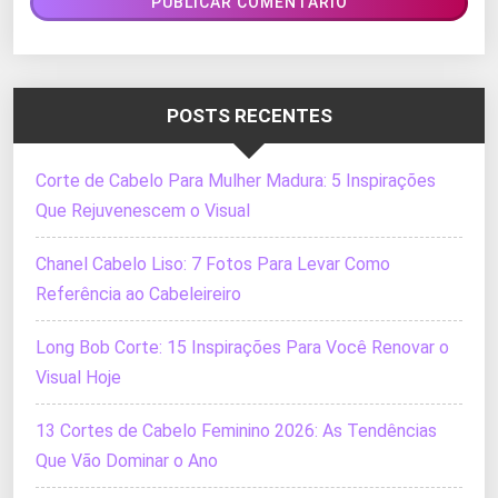
POSTS RECENTES
Corte de Cabelo Para Mulher Madura: 5 Inspirações
Que Rejuvenescem o Visual
Chanel Cabelo Liso: 7 Fotos Para Levar Como
Referência ao Cabeleireiro
Long Bob Corte: 15 Inspirações Para Você Renovar o
Visual Hoje
13 Cortes de Cabelo Feminino 2026: As Tendências
Que Vão Dominar o Ano