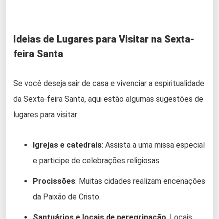
Ideias de Lugares para Visitar na Sexta-
feira Santa
Se você deseja sair de casa e vivenciar a espiritualidade
da Sexta-feira Santa, aqui estão algumas sugestões de
lugares para visitar:
Igrejas e catedrais
: Assista a uma missa especial
e participe de celebrações religiosas.
Procissões
: Muitas cidades realizam encenações
da Paixão de Cristo.
Santuários e locais de peregrinação
: Locais