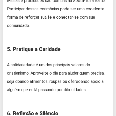
Missas e procissões são comuns na Sexta-feira Santa.
Participar dessas cerimônias pode ser uma excelente
forma de reforçar sua fé e conectar-se com sua
comunidade.
5. Pratique a Caridade
A solidariedade é um dos principais valores do
cristianismo. Aproveite o dia para ajudar quem precisa,
seja doando alimentos, roupas ou oferecendo apoio a
alguém que está passando por dificuldades.
6. Reflexão e Silêncio