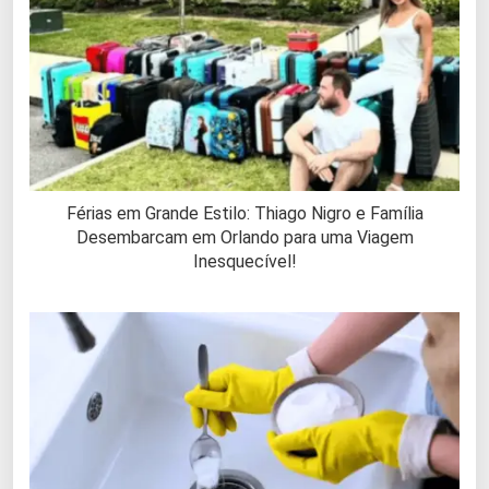
Férias em Grande Estilo: Thiago Nigro e Família
Desembarcam em Orlando para uma Viagem
Inesquecível!