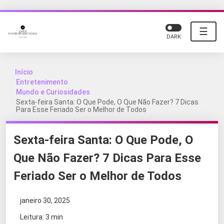
☰
DARK
Início
Entretenimento
Mundo e Curiosidades
Sexta-feira Santa: O Que Pode, O Que Não Fazer? 7 Dicas
Para Esse Feriado Ser o Melhor de Todos
Sexta-feira Santa: O Que Pode, O
Que Não Fazer? 7 Dicas Para Esse
Feriado Ser o Melhor de Todos
janeiro 30, 2025
Leitura: 3 min