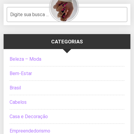
CATEGORIAS
Beleza – Moda
Bem-Estar
Brasil
Cabelos
Casa e Decoração
Empreendedorismo