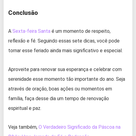
Conclusão
A
Sexta-feira Santa
é um momento de respeito,
reflexão e fé. Seguindo essas sete dicas, você pode
tornar esse feriado ainda mais significativo e especial.
Aproveite para renovar sua esperança e celebrar com
serenidade esse momento tão importante do ano. Seja
através de oração, boas ações ou momentos em
família, faça desse dia um tempo de renovação
espiritual e paz.
Veja também,
O Verdadeiro Significado da Páscoa na