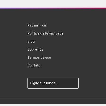
Página Inicial
Política de Privacidade
Blog
Sobre nós
Termos de uso
Contato