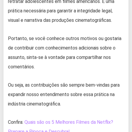
retratar adolescentes em filmes americanos. É uma
prática necessária para garantir a integridade legal,
visual e narrativa das produções cinematográficas.
Portanto, se você conhece outros motivos ou gostaria
de contribuir com conhecimentos adicionais sobre o
assunto, sinta-se à vontade para compartilhar nos
comentários.
Ou seja, as contribuições são sempre bem-vindas para
expandir nosso entendimento sobre essa prática na
indústria cinematográfica.
Confira:
Quais são os 5 Melhores Filmes da Netflix?
Prepare a Pipoca e Descubra!