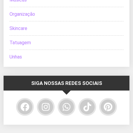
Organização
Skincare
Tatuagem
Unhas
SIGA NOSSAS REDES SOCIAIS