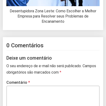
Desentupidora Zona Leste: Como Escolher a Melhor
Empresa para Resolver seus Problemas de
Encanamento
0 Comentários
Deixe um comentário
O seu endereço de e-mail não será publicado.
Campos
obrigatórios são marcados com
*
Comentário
*