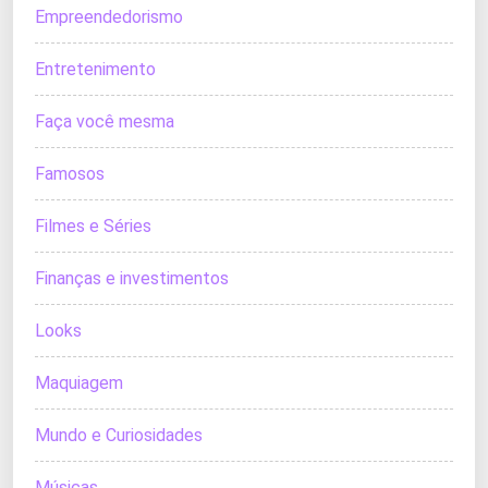
Empreendedorismo
Entretenimento
Faça você mesma
Famosos
Filmes e Séries
Finanças e investimentos
Looks
Maquiagem
Mundo e Curiosidades
Músicas