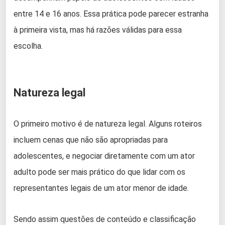
entre 14 e 16 anos. Essa prática pode parecer estranha
à primeira vista, mas há razões válidas para essa
escolha.
Natureza legal
O primeiro motivo é de natureza legal. Alguns roteiros
incluem cenas que não são apropriadas para
adolescentes, e negociar diretamente com um ator
adulto pode ser mais prático do que lidar com os
representantes legais de um ator menor de idade.
Sendo assim questões de conteúdo e classificação