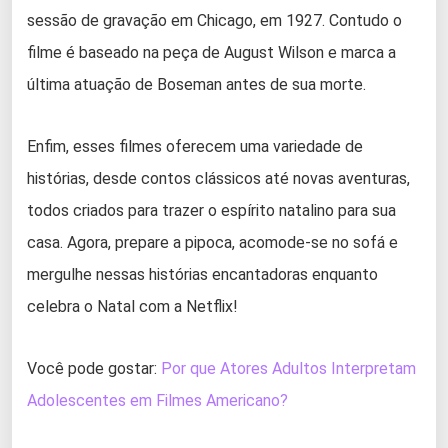
sessão de gravação em Chicago, em 1927. Contudo o
filme é baseado na peça de August Wilson e marca a
última atuação de Boseman antes de sua morte.
Enfim, esses filmes oferecem uma variedade de
histórias, desde contos clássicos até novas aventuras,
todos criados para trazer o espírito natalino para sua
casa. Agora, prepare a pipoca, acomode-se no sofá e
mergulhe nessas histórias encantadoras enquanto
celebra o Natal com a Netflix!
Você pode gostar:
Por que Atores Adultos Interpretam
Adolescentes em Filmes Americano?