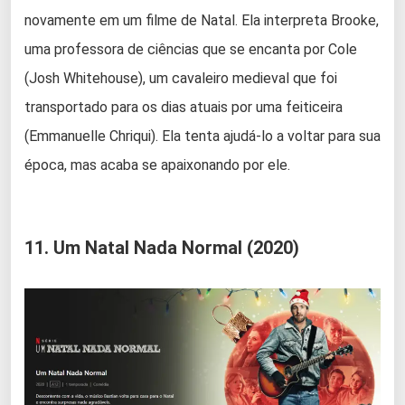
novamente em um filme de Natal. Ela interpreta Brooke,
uma professora de ciências que se encanta por Cole
(Josh Whitehouse), um cavaleiro medieval que foi
transportado para os dias atuais por uma feiticeira
(Emmanuelle Chriqui). Ela tenta ajudá-lo a voltar para sua
época, mas acaba se apaixonando por ele.
11. Um Natal Nada Normal (2020)