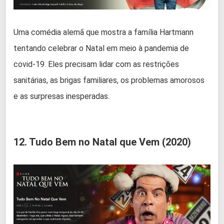
Uma comédia alemã que mostra a família Hartmann
tentando celebrar o Natal em meio à pandemia de
covid-19. Eles precisam lidar com as restrições
sanitárias, as brigas familiares, os problemas amorosos
e as surpresas inesperadas.
12. Tudo Bem no Natal que Vem (2020)