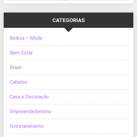
CATEGORIAS
Beleza – Moda
Bem-Estar
Brasil
Cabelos
Casa e Decoração
Empreendedorismo
Entretenimento