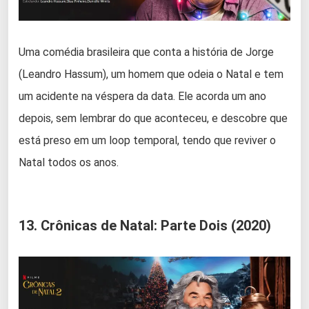
Uma comédia brasileira que conta a história de Jorge
(Leandro Hassum), um homem que odeia o Natal e tem
um acidente na véspera da data. Ele acorda um ano
depois, sem lembrar do que aconteceu, e descobre que
está preso em um loop temporal, tendo que reviver o
Natal todos os anos.
13. Crônicas de Natal: Parte Dois (2020)