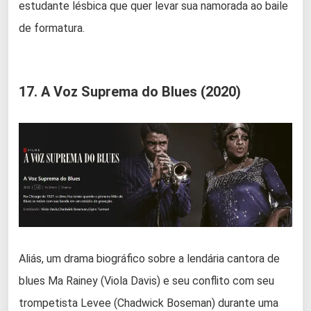
estudante lésbica que quer levar sua namorada ao baile
de formatura.
17. A Voz Suprema do Blues (2020)
Aliás, um drama biográfico sobre a lendária cantora de
blues Ma Rainey (Viola Davis) e seu conflito com seu
trompetista Levee (Chadwick Boseman) durante uma