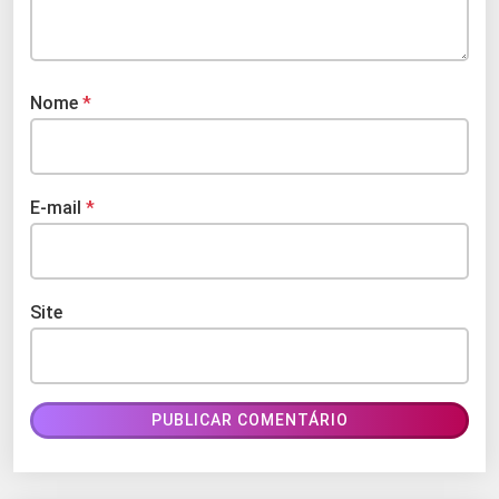
Nome
*
E-mail
*
Site