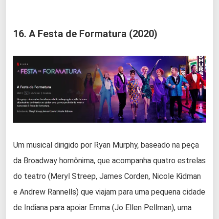
16. A Festa de Formatura (2020)
Um musical dirigido por Ryan Murphy, baseado na peça
da Broadway homônima, que acompanha quatro estrelas
do teatro (Meryl Streep, James Corden, Nicole Kidman
e Andrew Rannells) que viajam para uma pequena cidade
de Indiana para apoiar Emma (Jo Ellen Pellman), uma