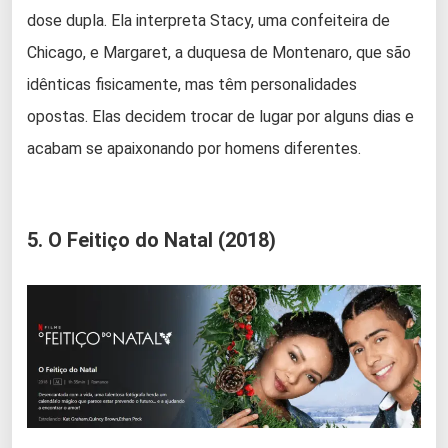
dose dupla. Ela interpreta Stacy, uma confeiteira de
Chicago, e Margaret, a duquesa de Montenaro, que são
idênticas fisicamente, mas têm personalidades
opostas. Elas decidem trocar de lugar por alguns dias e
acabam se apaixonando por homens diferentes.
5. O Feitiço do Natal (2018)