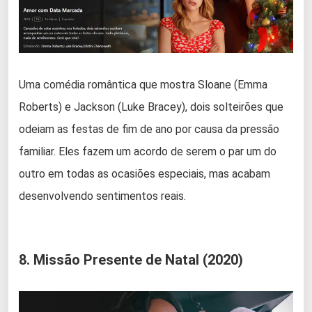
Uma comédia romântica que mostra Sloane (Emma
Roberts) e Jackson (Luke Bracey), dois solteirões que
odeiam as festas de fim de ano por causa da pressão
familiar. Eles fazem um acordo de serem o par um do
outro em todas as ocasiões especiais, mas acabam
desenvolvendo sentimentos reais.
8. Missão Presente de Natal (2020)