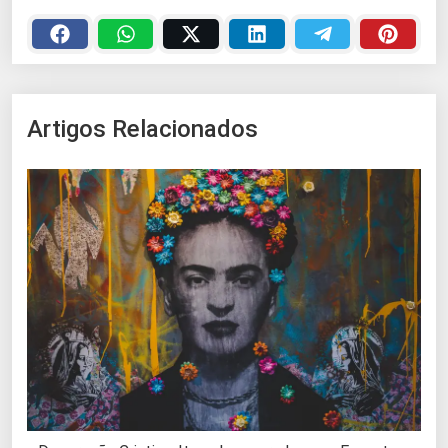
Artigos Relacionados