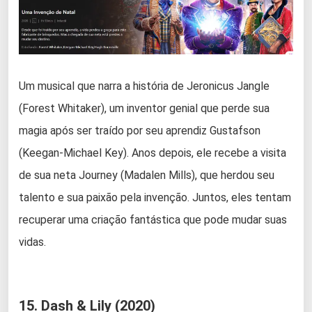
Um musical que narra a história de Jeronicus Jangle
(Forest Whitaker), um inventor genial que perde sua
magia após ser traído por seu aprendiz Gustafson
(Keegan-Michael Key). Anos depois, ele recebe a visita
de sua neta Journey (Madalen Mills), que herdou seu
talento e sua paixão pela invenção. Juntos, eles tentam
recuperar uma criação fantástica que pode mudar suas
vidas.
15. Dash & Lily (2020)