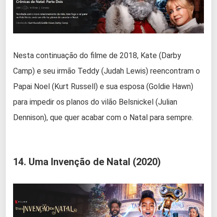
Nesta continuação do filme de 2018, Kate (Darby
Camp) e seu irmão Teddy (Judah Lewis) reencontram o
Papai Noel (Kurt Russell) e sua esposa (Goldie Hawn)
para impedir os planos do vilão Belsnickel (Julian
Dennison), que quer acabar com o Natal para sempre.
14. Uma Invenção de Natal (2020)