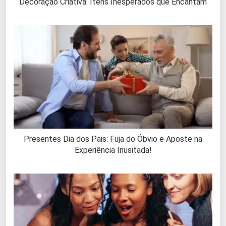
Decoração Criativa: Itens Inesperados que Encantam
Presentes Dia dos Pais: Fuja do Óbvio e Aposte na
Experiência Inusitada!