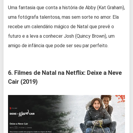
Uma fantasia que conta a história de Abby (Kat Graham),
uma fotógrafa talentosa, mas sem sorte no amor. Ela
recebe um calendário mágico de Natal que prevê o
futuro e a leva a conhecer Josh (Quincy Brown), um
amigo de infância que pode ser seu par perfeito.
6. Filmes de Natal na Netflix: Deixe a Neve
Cair (2019)