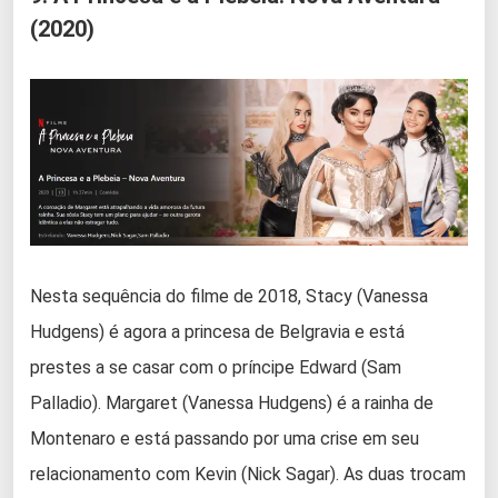
(2020)
Nesta sequência do filme de 2018, Stacy (Vanessa
Hudgens) é agora a princesa de Belgravia e está
prestes a se casar com o príncipe Edward (Sam
Palladio). Margaret (Vanessa Hudgens) é a rainha de
Montenaro e está passando por uma crise em seu
relacionamento com Kevin (Nick Sagar). As duas trocam