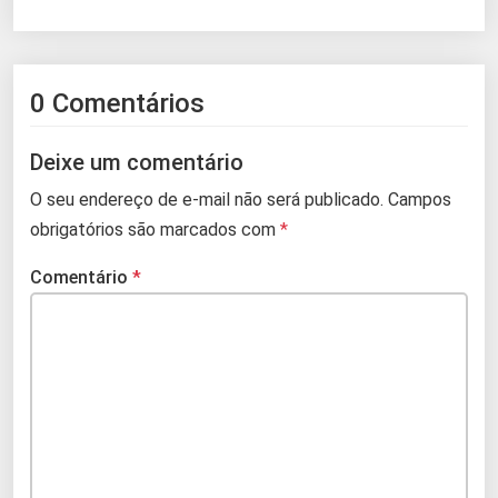
0 Comentários
Deixe um comentário
O seu endereço de e-mail não será publicado.
Campos
obrigatórios são marcados com
*
Comentário
*