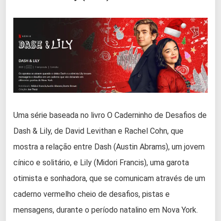
Uma série baseada no livro O Caderninho de Desafios de
Dash & Lily, de David Levithan e Rachel Cohn, que
mostra a relação entre Dash (Austin Abrams), um jovem
cínico e solitário, e Lily (Midori Francis), uma garota
otimista e sonhadora, que se comunicam através de um
caderno vermelho cheio de desafios, pistas e
mensagens, durante o período natalino em Nova York.