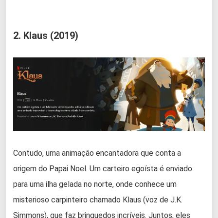
2. Klaus (2019)
Contudo, uma animação encantadora que conta a
origem do Papai Noel. Um carteiro egoísta é enviado
para uma ilha gelada no norte, onde conhece um
misterioso carpinteiro chamado Klaus (voz de J.K.
Simmons), que faz brinquedos incríveis. Juntos, eles