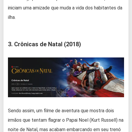
iniciam uma amizade que muda a vida dos habitantes da
ilha.
3. Crônicas de Natal (2018)
Sendo assim, um filme de aventura que mostra dois
irmãos que tentam flagrar o Papai Noel (Kurt Russell) na
noite de Natal, mas acabam embarcando em seu trenó