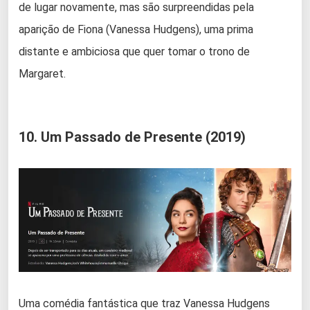
de lugar novamente, mas são surpreendidas pela
aparição de Fiona (Vanessa Hudgens), uma prima
distante e ambiciosa que quer tomar o trono de
Margaret.
10. Um Passado de Presente (2019)
Uma comédia fantástica que traz Vanessa Hudgens