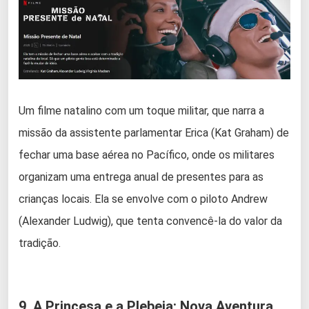
Um filme natalino com um toque militar, que narra a
missão da assistente parlamentar Erica (Kat Graham) de
fechar uma base aérea no Pacífico, onde os militares
organizam uma entrega anual de presentes para as
crianças locais. Ela se envolve com o piloto Andrew
(Alexander Ludwig), que tenta convencê-la do valor da
tradição.
9. A Princesa e a Plebeia: Nova Aventura