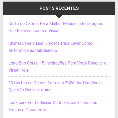
POSTS RECENTES
Corte de Cabelo Para Mulher Madura: 5 Inspirações
Que Rejuvenescem o Visual
Chanel Cabelo Liso: 7 Fotos Para Levar Como
Referência ao Cabeleireiro
Long Bob Corte: 15 Inspirações Para Você Renovar o
Visual Hoje
13 Cortes de Cabelo Feminino 2026: As Tendências
Que Vão Dominar o Ano
Look para Festa Junina: 25 Ideias para Todos os
Estilos e Orçamentos