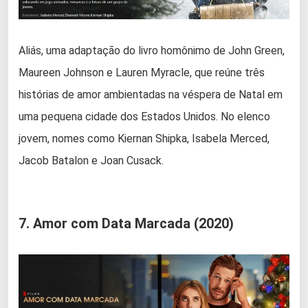
Aliás, uma adaptação do livro homônimo de John Green,
Maureen Johnson e Lauren Myracle, que reúne três
histórias de amor ambientadas na véspera de Natal em
uma pequena cidade dos Estados Unidos. No elenco
jovem, nomes como Kiernan Shipka, Isabela Merced,
Jacob Batalon e Joan Cusack.
7. Amor com Data Marcada (2020)