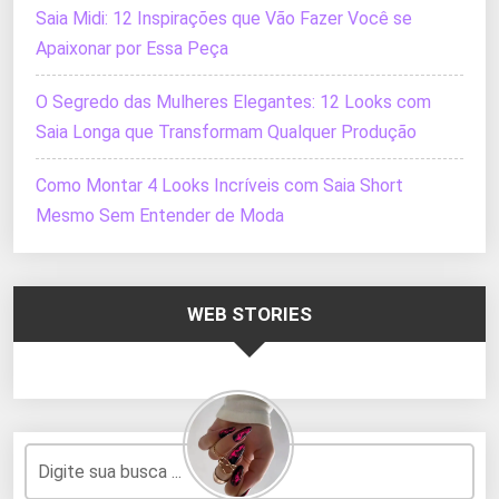
Saia Midi: 12 Inspirações que Vão Fazer Você se
Apaixonar por Essa Peça
O Segredo das Mulheres Elegantes: 12 Looks com
Saia Longa que Transformam Qualquer Produção
Como Montar 4 Looks Incríveis com Saia Short
Mesmo Sem Entender de Moda
WEB STORIES