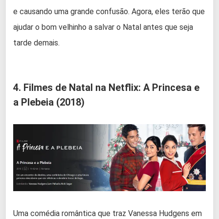
e causando uma grande confusão. Agora, eles terão que
ajudar o bom velhinho a salvar o Natal antes que seja
tarde demais.
4. Filmes de Natal na Netflix: A Princesa e
a Plebeia (2018)
Uma comédia romântica que traz Vanessa Hudgens em