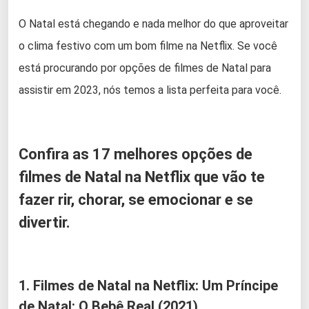
O Natal está chegando e nada melhor do que aproveitar
o clima festivo com um bom filme na Netflix. Se você
está procurando por opções de filmes de Natal para
assistir em 2023, nós temos a lista perfeita para você.
Confira as 17 melhores opções de
filmes de Natal na Netflix que vão te
fazer rir, chorar, se emocionar e se
divertir.
1. Filmes de Natal na Netflix: Um Príncipe
de Natal: O Bebê Real (2021)