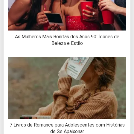
As Mulheres Mais Bonitas dos Anos 90: Ícones de
Beleza e Estilo
7 Livros de Romance para Adolescentes com Histórias
de Se Apaixonar