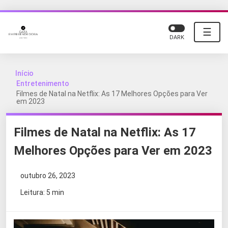
☰
DARK
Início
Entretenimento
Filmes de Natal na Netflix: As 17 Melhores Opções para Ver
em 2023
Filmes de Natal na Netflix: As 17
Melhores Opções para Ver em 2023
outubro 26, 2023
Leitura: 5 min