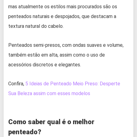
mas atualmente os estilos mais procurados são os
penteados naturais e despojados, que destacam a
textura natural do cabelo.
Penteados semi-presos, com ondas suaves e volume,
também estão em alta, assim como o uso de
acessórios discretos e elegantes.
Confira,
5 Ideias de Penteado Meio Preso: Desperte
Sua Beleza assim com esses modelos
Como saber qual é o melhor
penteado?