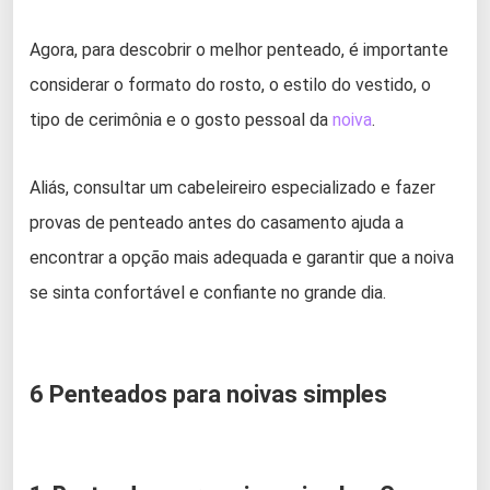
Agora, para descobrir o melhor penteado, é importante
considerar o formato do rosto, o estilo do vestido, o
tipo de cerimônia e o gosto pessoal da
noiva
.
Aliás, consultar um cabeleireiro especializado e fazer
provas de penteado antes do casamento ajuda a
encontrar a opção mais adequada e garantir que a noiva
se sinta confortável e confiante no grande dia.
6 Penteados para noivas simples