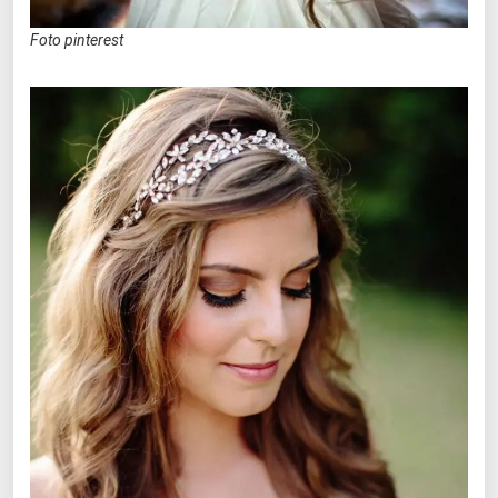
Foto pinterest