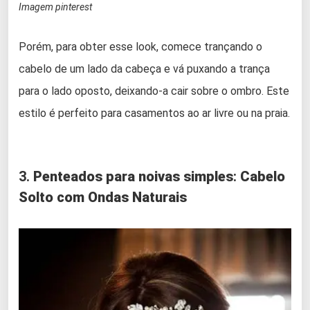
Imagem pinterest
Porém, para obter esse look, comece trançando o
cabelo de um lado da cabeça e vá puxando a trança
para o lado oposto, deixando-a cair sobre o ombro. Este
estilo é perfeito para casamentos ao ar livre ou na praia.
3.
Penteados para noivas simples
:
Cabelo
Solto com Ondas Naturais