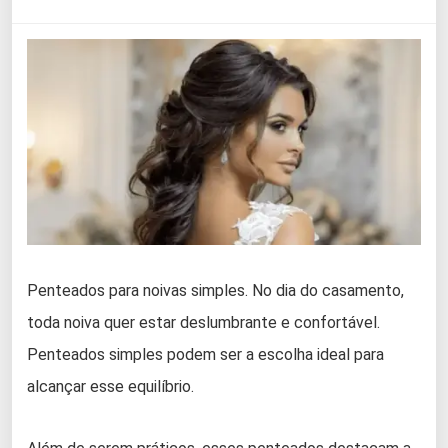
Penteados para noivas simples. No dia do casamento,
toda noiva quer estar deslumbrante e confortável.
Penteados simples podem ser a escolha ideal para
alcançar esse equilíbrio.