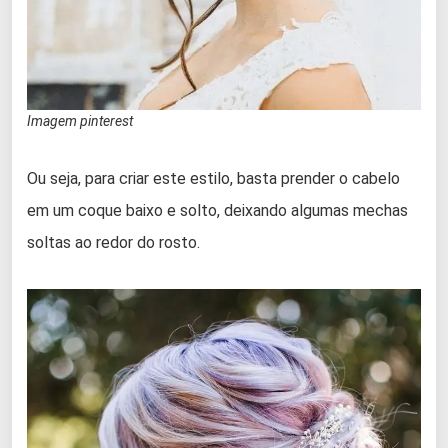
Imagem pinterest
Ou seja, para criar este estilo, basta prender o cabelo
em um coque baixo e solto, deixando algumas mechas
soltas ao redor do rosto.