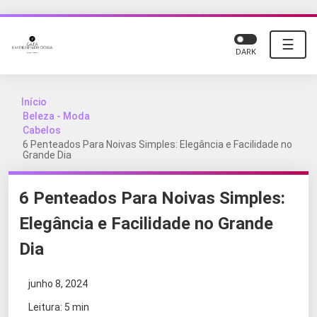
☰
DARK
Início
Beleza - Moda
Cabelos
6 Penteados Para Noivas Simples: Elegância e Facilidade no
Grande Dia
6 Penteados Para Noivas Simples:
Elegância e Facilidade no Grande
Dia
junho 8, 2024
Leitura: 5 min