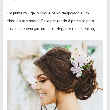
Em primeiro luga, o coque baixo despojado é um
clássico atemporal. Este penteado é perfeito para
noivas que desejam um look elegante e sem esforço.