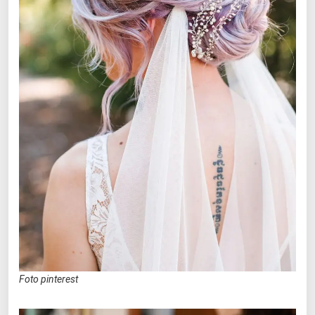
Foto pinterest