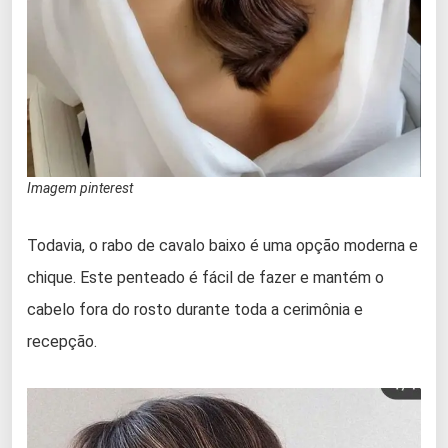
Imagem pinterest
Todavia, o rabo de cavalo baixo é uma opção moderna e
chique. Este penteado é fácil de fazer e mantém o
cabelo fora do rosto durante toda a cerimônia e
recepção.