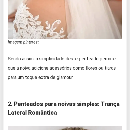
Imagem pinterest
Sendo assim, a simplicidade deste penteado permite
que a noiva adicione acessórios como flores ou tiaras
para um toque extra de glamour.
2.
Penteados para noivas simples
:
Trança
Lateral Romântica