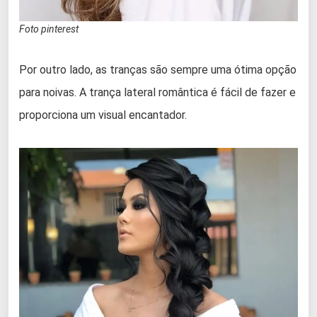
Foto pinterest
Por outro lado, as tranças são sempre uma ótima opção
para noivas. A trança lateral romântica é fácil de fazer e
proporciona um visual encantador.