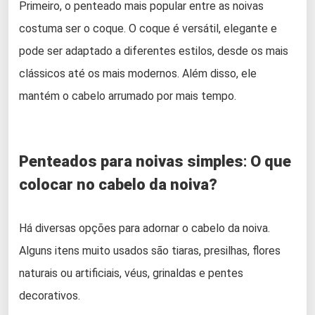
Primeiro, o penteado mais popular entre as noivas
costuma ser o coque. O coque é versátil, elegante e
pode ser adaptado a diferentes estilos, desde os mais
clássicos até os mais modernos. Além disso, ele
mantém o cabelo arrumado por mais tempo.
Penteados para noivas simples
:
O que
colocar no cabelo da noiva?
Há diversas opções para adornar o cabelo da noiva.
Alguns itens muito usados são tiaras, presilhas, flores
naturais ou artificiais, véus, grinaldas e pentes
decorativos.