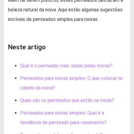
Além de serem práticos, esses penteados destacam a
beleza natural da noiva. Aqui estão algumas sugestões
incríveis de penteados simples para noivas.
Neste artigo
Qual é o penteado mais usado pelas noivas?
Penteados para noivas simples: O que colocar no
cabelo da noiva?
Quais são os penteados que estão na moda?
Penteados para noivas simples: Qual é a
tendência de penteado para casamento?