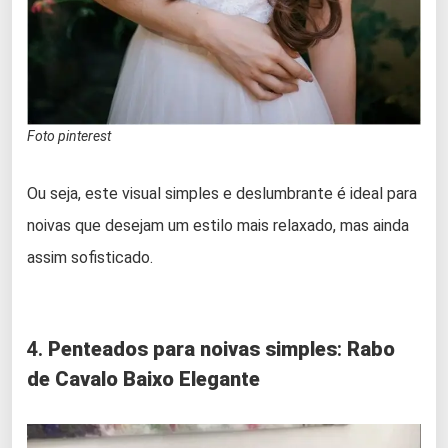
Foto pinterest
Ou seja, este visual simples e deslumbrante é ideal para
noivas que desejam um estilo mais relaxado, mas ainda
assim sofisticado.
4.
Penteados para noivas simples
:
Rabo
de Cavalo Baixo Elegante