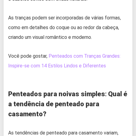
As tranças podem ser incorporadas de várias formas,
como em detalhes do coque ou ao redor da cabeça,
criando um visual romântico e moderno.
Você pode gostar,
Penteados com Tranças Grandes:
Inspire-se com 14 Estilos Lindos e Diferentes
Penteados para noivas simples
:
Qual é
a tendência de penteado para
casamento?
As tendências de penteado para casamento variam,