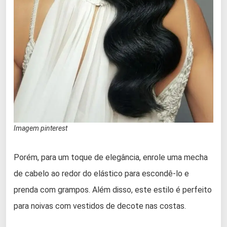
Imagem pinterest
Porém, para um toque de elegância, enrole uma mecha
de cabelo ao redor do elástico para escondê-lo e
prenda com grampos. Além disso, este estilo é perfeito
para noivas com vestidos de decote nas costas.