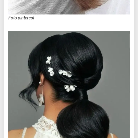
Foto pinterest