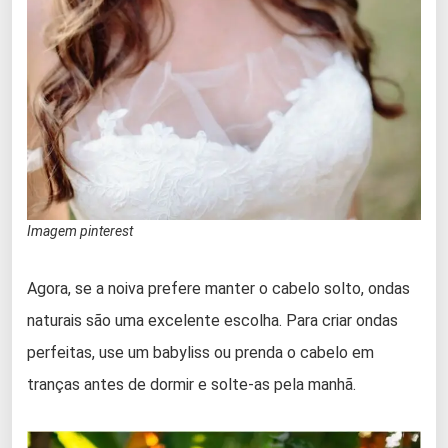
Imagem pinterest
Agora, se a noiva prefere manter o cabelo solto, ondas
naturais são uma excelente escolha. Para criar ondas
perfeitas, use um babyliss ou prenda o cabelo em
tranças antes de dormir e solte-as pela manhã.