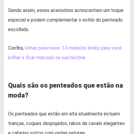
Sendo assim, esses acessórios acrescentam um toque
especial e podem complementar o estilo do penteado
escolhido.
Confira,
Unhas para noiva: 14 modelos lindos para você
brilhar e ficar marcado na sua história
Quais são os penteados que estão na
moda?
Os penteados que estão em alta atualmente incluem
tranças, coques despojados, rabos de cavalo elegantes
e cabelos soltos com ondas naturais.