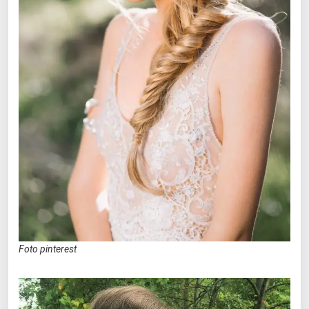
Foto pinterest