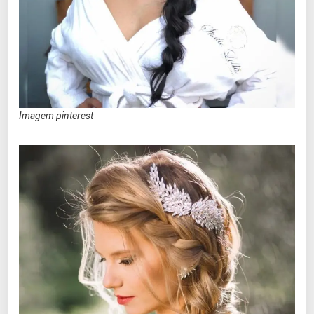
Imagem pinterest