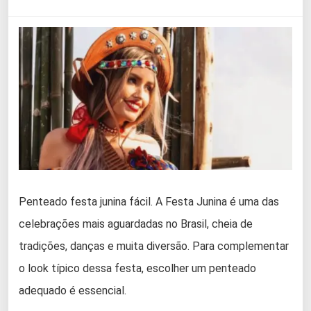
Penteado festa junina fácil. A Festa Junina é uma das
celebrações mais aguardadas no Brasil, cheia de
tradições, danças e muita diversão. Para complementar
o look típico dessa festa, escolher um penteado
adequado é essencial.