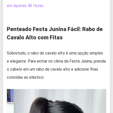
em Apenas 48 Horas
Penteado Festa Junina Fácil
:
Rabo de
Cavalo Alto com Fitas
Sobretudo, o rabo de cavalo alto é uma opção simples
e elegante. Para entrar no clima da Festa Junina, prenda
o cabelo em um rabo de cavalo alto e adicione fitas
coloridas ao elástico.