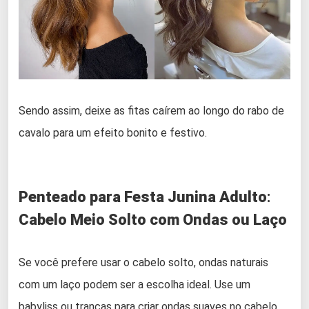
Sendo assim, deixe as fitas caírem ao longo do rabo de
cavalo para um efeito bonito e festivo.
Penteado para Festa Junina Adulto
:
Cabelo Meio Solto com Ondas ou Laço
Se você prefere usar o cabelo solto, ondas naturais
com um laço podem ser a escolha ideal. Use um
babyliss ou tranças para criar ondas suaves no cabelo.