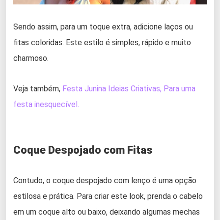
Sendo assim, para um toque extra, adicione laços ou
fitas coloridas. Este estilo é simples, rápido e muito
charmoso.
Veja também,
Festa Junina Ideias Criativas, Para uma
festa inesquecível.
Coque Despojado com Fitas
Contudo, o coque despojado com lenço é uma opção
estilosa e prática. Para criar este look, prenda o cabelo
em um coque alto ou baixo, deixando algumas mechas