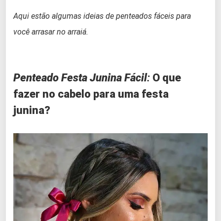
Aqui estão algumas ideias de penteados fáceis para
você arrasar no arraiá.
Penteado Festa Junina Fácil
:
O que
fazer no cabelo para uma festa
junina?