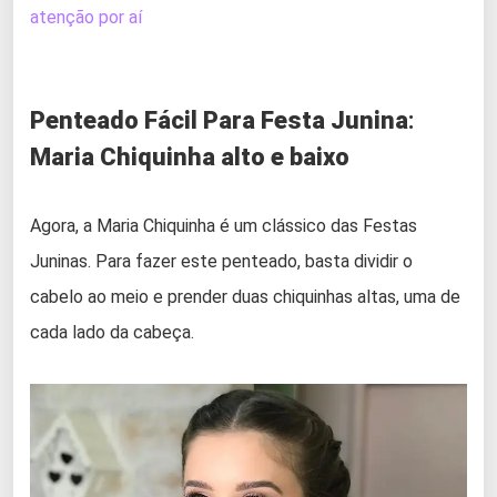
atenção por aí
Penteado Fácil Para Festa Junina
:
Maria Chiquinha alto e baixo
Agora, a Maria Chiquinha é um clássico das Festas
Juninas. Para fazer este penteado, basta dividir o
cabelo ao meio e prender duas chiquinhas altas, uma de
cada lado da cabeça.