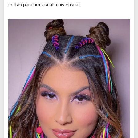
soltas para um visual mais casual.