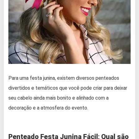
Para uma festa junina, existem diversos penteados
divertidos e temáticos que você pode criar para deixar
seu cabelo ainda mais bonito e alinhado com a
decoração e a atmosfera do evento.
Penteado Festa Junina Fácil
:
Qual são