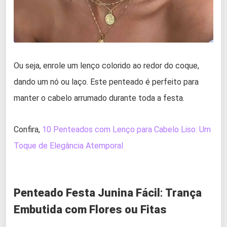
Ou seja, enrole um lenço colorido ao redor do coque,
dando um nó ou laço. Este penteado é perfeito para
manter o cabelo arrumado durante toda a festa.
Confira,
10 Penteados com Lenço para Cabelo Liso: Um
Toque de Elegância Atemporal
Penteado Festa Junina Fácil
:
Trança
Embutida com Flores
ou Fitas