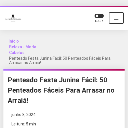
☰
DARK
Início
Beleza - Moda
Cabelos
Penteado Festa Junina Fácil: 50 Penteados Fáceis Para
Arrasar no Arraiá!
Penteado Festa Junina Fácil: 50
Penteados Fáceis Para Arrasar no
Arraiá!
junho 8, 2024
Leitura: 5 min