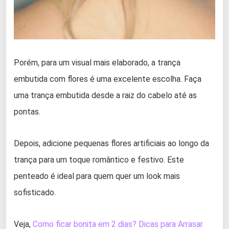
Porém, para um visual mais elaborado, a trança
embutida com flores é uma excelente escolha. Faça
uma trança embutida desde a raiz do cabelo até as
pontas.
Depois, adicione pequenas flores artificiais ao longo da
trança para um toque romântico e festivo. Este
penteado é ideal para quem quer um look mais
sofisticado.
Veja,
Como ficar bonita em 2 dias? Dicas para Arrasar