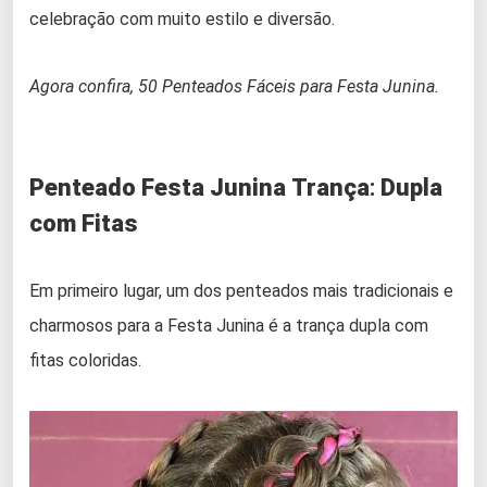
celebração com muito estilo e diversão.
Agora confira, 50 Penteados Fáceis para Festa Junina.
Penteado Festa Junina
Trança
:
Dupla
com Fitas
Em primeiro lugar, um dos penteados mais tradicionais e
charmosos para a Festa Junina é a trança dupla com
fitas coloridas.