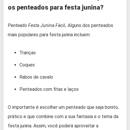
os penteados para festa junina?
Penteado Festa Junina Fácil
.
Alguns dos penteados
mais populares para festa junina incluem:
Tranças
Coques
Rabos de cavalo
Penteados com fitas e laços
O importante é escolher um penteado que seja bonito,
prático e que combine com a sua fantasia e o tema da
festa junina. Assim, você poderá aproveitar a