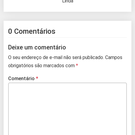
Linda
0 Comentários
Deixe um comentário
O seu endereço de e-mail não será publicado.
Campos
obrigatórios são marcados com
*
Comentário
*