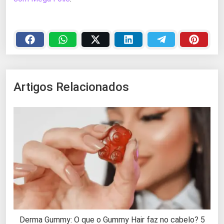
Artigos Relacionados
Derma Gummy: O que o Gummy Hair faz no cabelo? 5