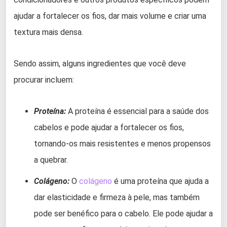
ajudar a fortalecer os fios, dar mais volume e criar uma
textura mais densa.
Sendo assim, alguns ingredientes que você deve
procurar incluem:
Proteína:
A proteína é essencial para a saúde dos
cabelos e pode ajudar a fortalecer os fios,
tornando-os mais resistentes e menos propensos
a quebrar.
Colágeno:
O
colágeno
é uma proteína que ajuda a
dar elasticidade e firmeza à pele, mas também
pode ser benéfico para o cabelo. Ele pode ajudar a