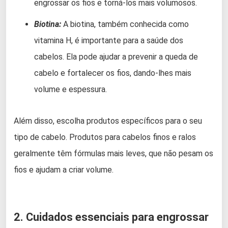
engrossar os fios e torná-los mais volumosos.
Biotina:
A biotina, também conhecida como
vitamina H, é importante para a saúde dos
cabelos. Ela pode ajudar a prevenir a queda de
cabelo e fortalecer os fios, dando-lhes mais
volume e espessura.
Além disso, escolha produtos específicos para o seu
tipo de cabelo. Produtos para cabelos finos e ralos
geralmente têm fórmulas mais leves, que não pesam os
fios e ajudam a criar volume.
2. Cuidados essenciais para engrossar