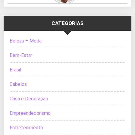
CATEGORIAS
Beleza – Moda
Bem-Estar
Brasil
Cabelos
Casa e Decoração
Empreendedorismo
Entretenimento