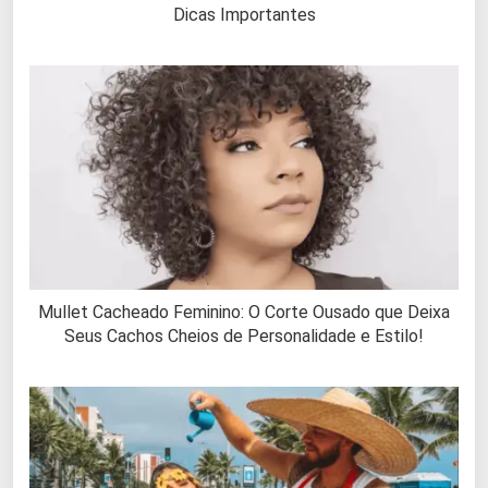
Dicas Importantes
Mullet Cacheado Feminino: O Corte Ousado que Deixa
Seus Cachos Cheios de Personalidade e Estilo!