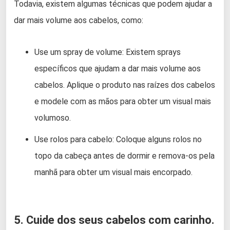
Todavia, existem algumas técnicas que podem ajudar a
dar mais volume aos cabelos, como:
Use um spray de volume: Existem sprays
específicos que ajudam a dar mais volume aos
cabelos. Aplique o produto nas raízes dos cabelos
e modele com as mãos para obter um visual mais
volumoso.
Use rolos para cabelo: Coloque alguns rolos no
topo da cabeça antes de dormir e remova-os pela
manhã para obter um visual mais encorpado.
5. Cuide dos seus cabelos com carinho.