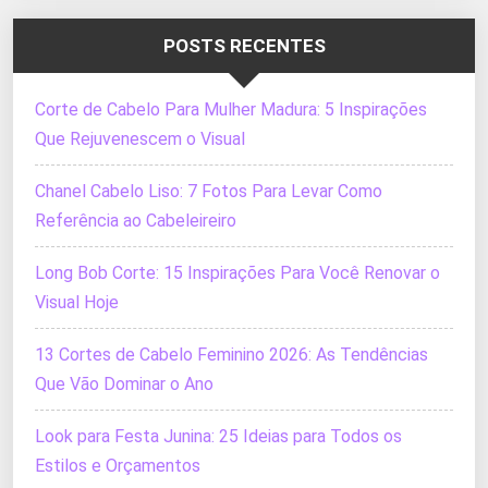
POSTS RECENTES
Corte de Cabelo Para Mulher Madura: 5 Inspirações
Que Rejuvenescem o Visual
Chanel Cabelo Liso: 7 Fotos Para Levar Como
Referência ao Cabeleireiro
Long Bob Corte: 15 Inspirações Para Você Renovar o
Visual Hoje
13 Cortes de Cabelo Feminino 2026: As Tendências
Que Vão Dominar o Ano
Look para Festa Junina: 25 Ideias para Todos os
Estilos e Orçamentos