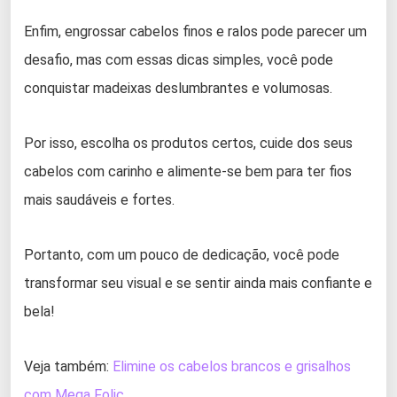
Enfim, engrossar cabelos finos e ralos pode parecer um
desafio, mas com essas dicas simples, você pode
conquistar madeixas deslumbrantes e volumosas.
Por isso, escolha os produtos certos, cuide dos seus
cabelos com carinho e alimente-se bem para ter fios
mais saudáveis e fortes.
Portanto, com um pouco de dedicação, você pode
transformar seu visual e se sentir ainda mais confiante e
bela!
Veja também:
Elimine os cabelos brancos e grisalhos
com Mega Folic
.