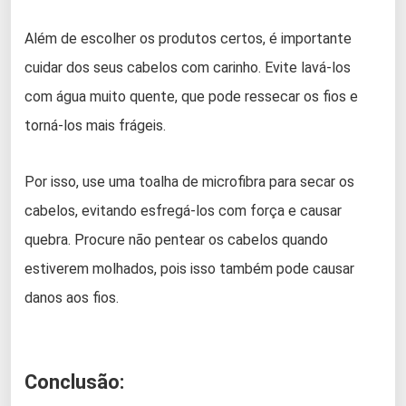
Além de escolher os produtos certos, é importante
cuidar dos seus cabelos com carinho. Evite lavá-los
com água muito quente, que pode ressecar os fios e
torná-los mais frágeis.
Por isso, use uma toalha de microfibra para secar os
cabelos, evitando esfregá-los com força e causar
quebra. Procure não pentear os cabelos quando
estiverem molhados, pois isso também pode causar
danos aos fios.
Conclusão: