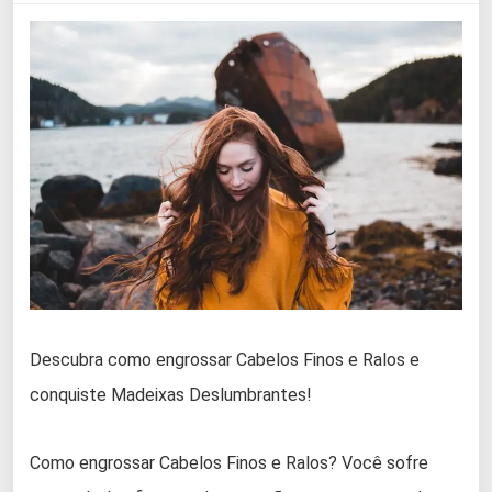
Descubra como engrossar Cabelos Finos e Ralos e
conquiste Madeixas Deslumbrantes!
Como engrossar Cabelos Finos e Ralos? Você sofre