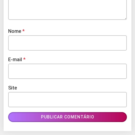
Nome
*
E-mail
*
Site