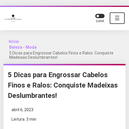
☰
DARK
Início
Beleza - Moda
5 Dicas para Engrossar Cabelos Finos e Ralos: Conquiste
Madeixas Deslumbrantes!
5 Dicas para Engrossar Cabelos
Finos e Ralos: Conquiste Madeixas
Deslumbrantes!
abril 6, 2023
Leitura: 3 min