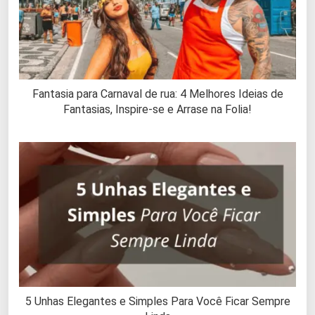
Fantasia para Carnaval de rua: 4 Melhores Ideias de
Fantasias, Inspire-se e Arrase na Folia!
5 Unhas Elegantes e Simples Para Você Ficar Sempre