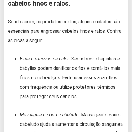
cabelos finos e ralos.
Sendo assim, os produtos certos, alguns cuidados são
essenciais para engrossar cabelos finos e ralos. Confira
as dicas a seguir:
Evite o excesso de calor:
Secadores, chapinhas e
babyliss podem danificar os fios e torná-los mais
finos e quebradiços. Evite usar esses aparelhos
com frequência ou utilize protetores térmicos
para proteger seus cabelos.
Massageie o couro cabeludo:
Massagear o couro
cabeludo ajuda a aumentar a circulação sanguínea