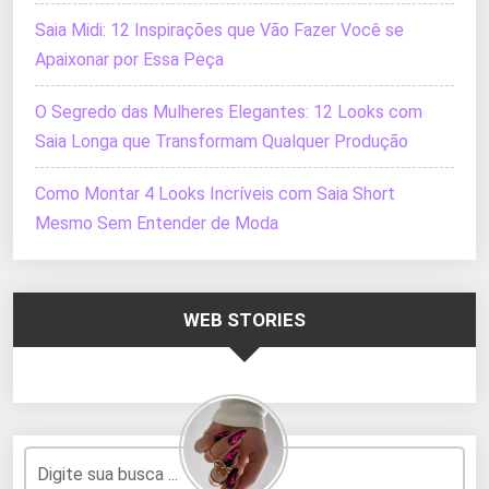
Saia Midi: 12 Inspirações que Vão Fazer Você se
Apaixonar por Essa Peça
O Segredo das Mulheres Elegantes: 12 Looks com
Saia Longa que Transformam Qualquer Produção
Como Montar 4 Looks Incríveis com Saia Short
Mesmo Sem Entender de Moda
WEB STORIES