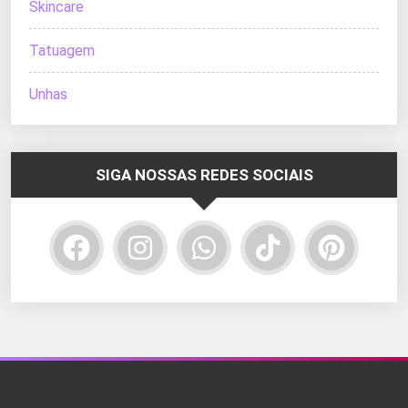
Skincare
Tatuagem
Unhas
SIGA NOSSAS REDES SOCIAIS