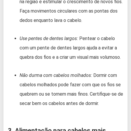
na região e estimular o crescimento de novos fios.
Faça movimentos circulares com as pontas dos
dedos enquanto lava o cabelo.
Use pentes de dentes largos:
Pentear o cabelo
com um pente de dentes largos ajuda a evitar a
quebra dos fios e a criar um visual mais volumoso.
Não durma com cabelos molhados:
Dormir com
cabelos molhados pode fazer com que os fios se
quebrem ou se tornem mais finos. Certifique-se de
secar bem os cabelos antes de dormir.
3. Alimentação para cabelos mais