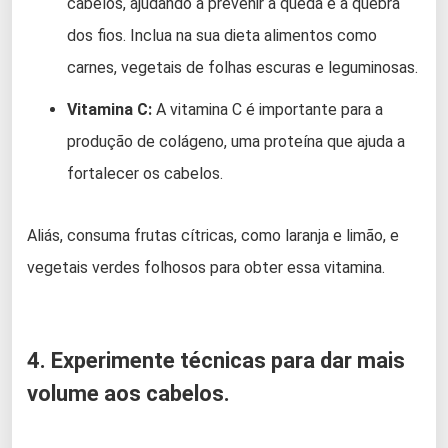
cabelos, ajudando a prevenir a queda e a quebra
dos fios. Inclua na sua dieta alimentos como
carnes, vegetais de folhas escuras e leguminosas.
Vitamina C:
A vitamina C é importante para a
produção de colágeno, uma proteína que ajuda a
fortalecer os cabelos.
Aliás, consuma frutas cítricas, como laranja e limão, e
vegetais verdes folhosos para obter essa vitamina.
4. Experimente técnicas para dar mais
volume aos cabelos.