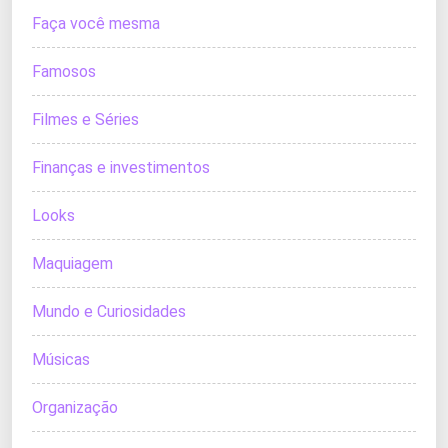
Faça você mesma
Famosos
Filmes e Séries
Finanças e investimentos
Looks
Maquiagem
Mundo e Curiosidades
Músicas
Organização