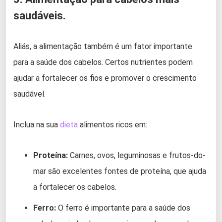
saudáveis.
Aliás, a alimentação também é um fator importante
para a saúde dos cabelos. Certos nutrientes podem
ajudar a fortalecer os fios e promover o crescimento
saudável.
Inclua na sua
dieta
alimentos ricos em:
Proteína:
Carnes, ovos, leguminosas e frutos-do-
mar são excelentes fontes de proteína, que ajuda
a fortalecer os cabelos.
Ferro:
O ferro é importante para a saúde dos