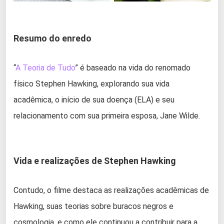
Resumo do enredo
“
A Teoria de Tudo
” é baseado na vida do renomado
físico Stephen Hawking, explorando sua vida
acadêmica, o início de sua doença (ELA) e seu
relacionamento com sua primeira esposa, Jane Wilde.
Vida e realizações de Stephen Hawking
Contudo, o filme destaca as realizações acadêmicas de
Hawking, suas teorias sobre buracos negros e
cosmologia, e como ele continuou a contribuir para a