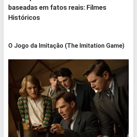
baseadas em fatos reais: Filmes
Históricos
O Jogo da Imitação (The Imitation Game)