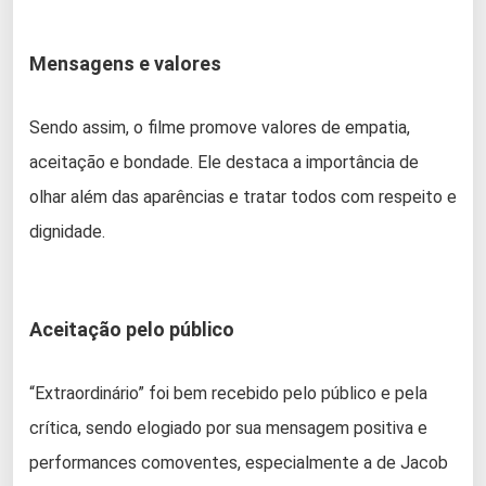
Mensagens e valores
Sendo assim, o filme promove valores de empatia,
aceitação e bondade. Ele destaca a importância de
olhar além das aparências e tratar todos com respeito e
dignidade.
Aceitação pelo público
“Extraordinário” foi bem recebido pelo público e pela
crítica, sendo elogiado por sua mensagem positiva e
performances comoventes, especialmente a de Jacob