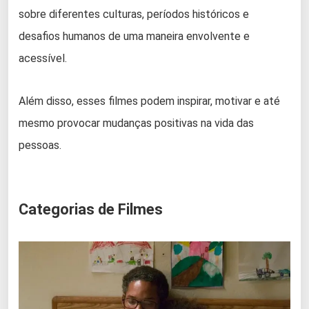
sobre diferentes culturas, períodos históricos e
desafios humanos de uma maneira envolvente e
acessível.
Além disso, esses filmes podem inspirar, motivar e até
mesmo provocar mudanças positivas na vida das
pessoas.
Categorias de Filmes