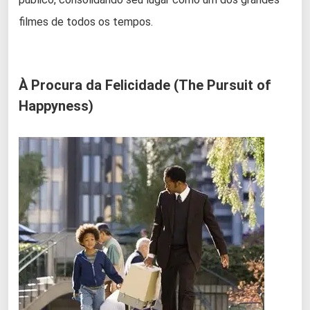
filmes de todos os tempos.
À Procura da Felicidade (The Pursuit of
Happyness)