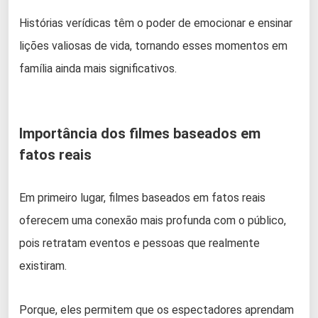
Histórias verídicas têm o poder de emocionar e ensinar
lições valiosas de vida, tornando esses momentos em
família ainda mais significativos.
Importância dos filmes baseados em
fatos reais
Em primeiro lugar, filmes baseados em fatos reais
oferecem uma conexão mais profunda com o público,
pois retratam eventos e pessoas que realmente
existiram.
Porque, eles permitem que os espectadores aprendam