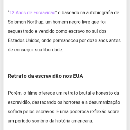
“
12 Anos de Escravidão
” é baseado na autobiografia de
Solomon Northup, um homem negro livre que foi
sequestrado e vendido como escravo no sul dos
Estados Unidos, onde permaneceu por doze anos antes
de conseguir sua liberdade.
Retrato da escravidão nos EUA
Porém, o filme oferece um retrato brutal e honesto da
escravidão, destacando os horrores e a desumanização
sofrida pelos escravos. É uma poderosa reflexão sobre
um período sombrio da história americana.