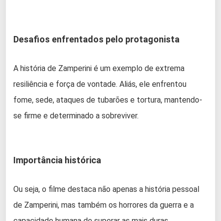
Desafios enfrentados pelo protagonista
A história de Zamperini é um exemplo de extrema
resiliência e força de vontade. Aliás, ele enfrentou
fome, sede, ataques de tubarões e tortura, mantendo-
se firme e determinado a sobreviver.
Importância histórica
Ou seja, o filme destaca não apenas a história pessoal
de Zamperini, mas também os horrores da guerra e a
capacidade humana de superar as mais duras