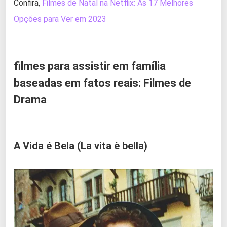
Confira,
Filmes de Natal na Netflix: As 17 Melhores
Opções para Ver em 2023
filmes para assistir em família
baseadas em fatos reais: Filmes de
Drama
A Vida é Bela (La vita è bella)