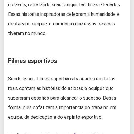
notáveis, retratando suas conquistas, lutas e legados.
Essas histórias inspiradoras celebram a humanidade e
destacam o impacto duradouro que essas pessoas
tiveram no mundo.
Filmes esportivos
Sendo assim, filmes esportivos baseados em fatos
reais contam as histórias de atletas e equipes que
superaram desafios para alcançar o sucesso. Dessa
forma, eles enfatizam a importância do trabalho em
equipe, da dedicação e do espírito esportivo.