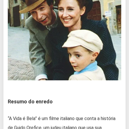
Resumo do enredo
“A Vida é Bela” é um filme italiano que conta a história
de Guido Orefice, um judeu italiano que usa sua