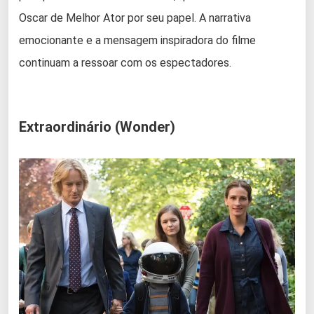
Oscar de Melhor Ator por seu papel. A narrativa
emocionante e a mensagem inspiradora do filme
continuam a ressoar com os espectadores.
Extraordinário (Wonder)