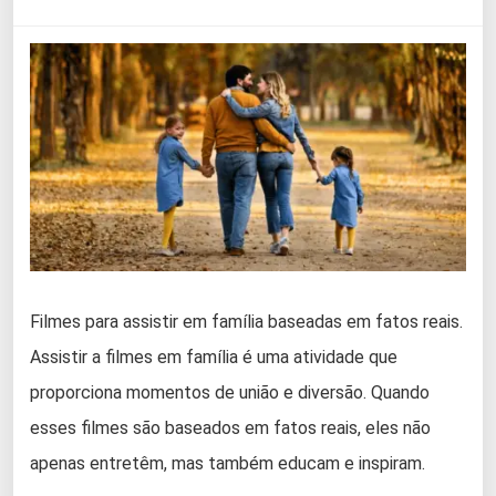
Filmes para assistir em família baseadas em fatos reais.
Assistir a filmes em família é uma atividade que
proporciona momentos de união e diversão. Quando
esses filmes são baseados em fatos reais, eles não
apenas entretêm, mas também educam e inspiram.