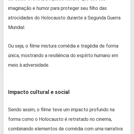
imaginação e humor para proteger seu filho das
atrocidades do Holocausto durante a Segunda Guerra
Mundial.
Ou seja, o filme mistura comédia e tragédia de forma
única, mostrando a resiliência do espírito humano em
meio à adversidade.
Impacto cultural e social
Sendo assim, o filme teve um impacto profundo na
forma como o Holocausto é retratado no cinema,
combinando elementos de comédia com uma narrativa