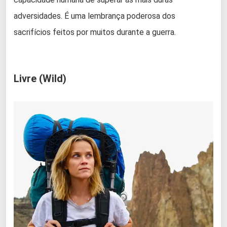
adversidades. É uma lembrança poderosa dos
sacrifícios feitos por muitos durante a guerra.
Livre (Wild)