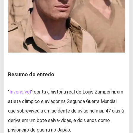
Resumo do enredo
“
Invencível
” conta a história real de Louis Zamperini, um
atleta olímpico e aviador na Segunda Guerra Mundial
que sobreviveu a um acidente de avião no mar, 47 dias à
deriva em um bote salva-vidas, e dois anos como
prisioneiro de guerra no Japão.