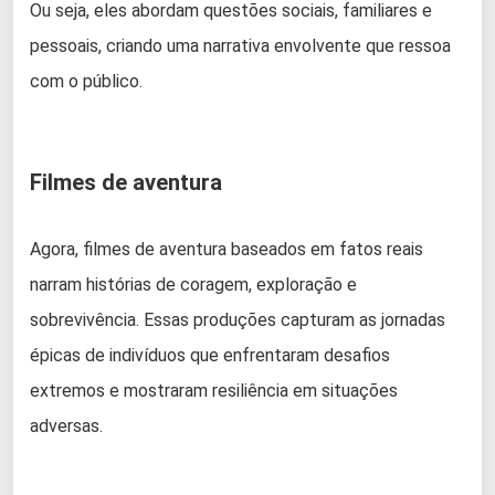
Ou seja, eles abordam questões sociais, familiares e
pessoais, criando uma narrativa envolvente que ressoa
com o público.
Filmes de aventura
Agora, filmes de aventura baseados em fatos reais
narram histórias de coragem, exploração e
sobrevivência. Essas produções capturam as jornadas
épicas de indivíduos que enfrentaram desafios
extremos e mostraram resiliência em situações
adversas.