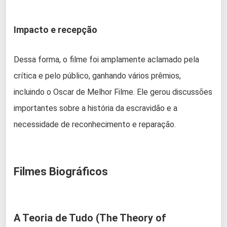
Impacto e recepção
Dessa forma, o filme foi amplamente aclamado pela
crítica e pelo público, ganhando vários prêmios,
incluindo o Oscar de Melhor Filme. Ele gerou discussões
importantes sobre a história da escravidão e a
necessidade de reconhecimento e reparação.
Filmes Biográficos
A Teoria de Tudo (The Theory of