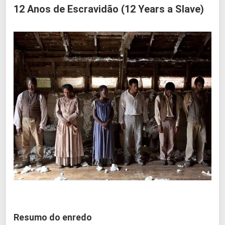
12 Anos de Escravidão (12 Years a Slave)
Resumo do enredo