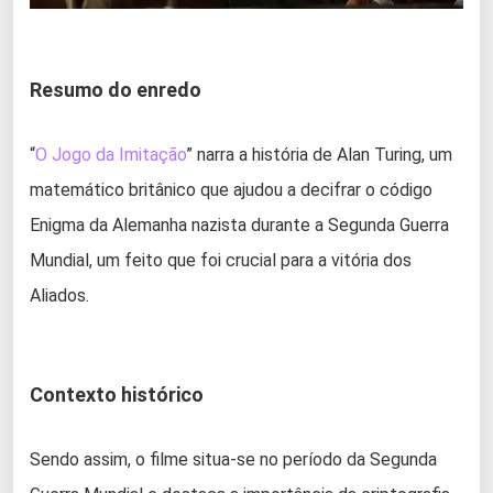
Resumo do enredo
“
O Jogo da Imitação
” narra a história de Alan Turing, um
matemático britânico que ajudou a decifrar o código
Enigma da Alemanha nazista durante a Segunda Guerra
Mundial, um feito que foi crucial para a vitória dos
Aliados.
Contexto histórico
Sendo assim, o filme situa-se no período da Segunda