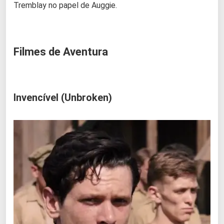
Tremblay no papel de Auggie.
Filmes de Aventura
Invencível (Unbroken)