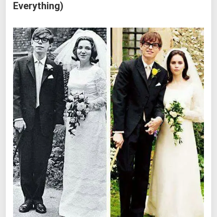
Everything)