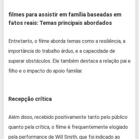
filmes para assistir em família baseadas em
fatos reais: Temas principais abordados
Entretanto, o filme aborda temas como a resiliência, a
importância do trabalho árduo, e a capacidade de
superar obstáculos. Ele também destaca a relação pai e
filho e o impacto do apoio familiar.
Recepção crítica
Além disso, recebido positivamente tanto pelo público
quanto pela crítica, o filme é frequentemente elogiado
pela performance de Will Smith, que foi indicado ao