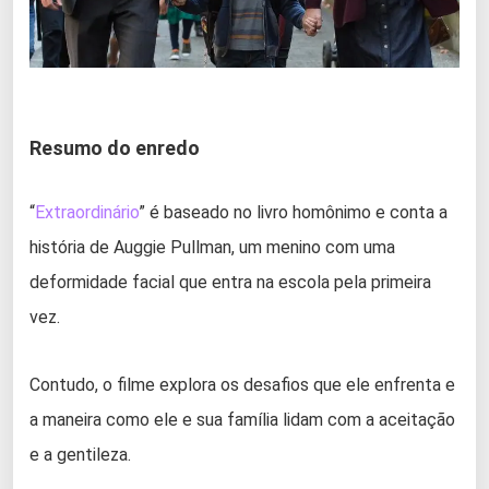
Resumo do enredo
“
Extraordinário
” é baseado no livro homônimo e conta a
história de Auggie Pullman, um menino com uma
deformidade facial que entra na escola pela primeira
vez.
Contudo, o filme explora os desafios que ele enfrenta e
a maneira como ele e sua família lidam com a aceitação
e a gentileza.