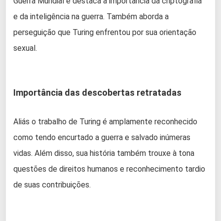
Guerra Mundial e destaca a importância da criptografia
e da inteligência na guerra. Também aborda a
perseguição que Turing enfrentou por sua orientação
sexual.
Importância das descobertas retratadas
Aliás o trabalho de Turing é amplamente reconhecido
como tendo encurtado a guerra e salvado inúmeras
vidas. Além disso, sua história também trouxe à tona
questões de direitos humanos e reconhecimento tardio
de suas contribuições.