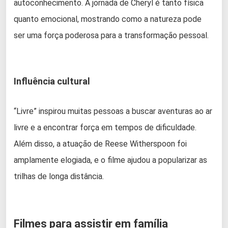
autoconhecimento. A jornada de Cheryl é tanto física
quanto emocional, mostrando como a natureza pode
ser uma força poderosa para a transformação pessoal.
Influência cultural
“Livre” inspirou muitas pessoas a buscar aventuras ao ar
livre e a encontrar força em tempos de dificuldade.
Além disso, a atuação de Reese Witherspoon foi
amplamente elogiada, e o filme ajudou a popularizar as
trilhas de longa distância.
Filmes para assistir em família