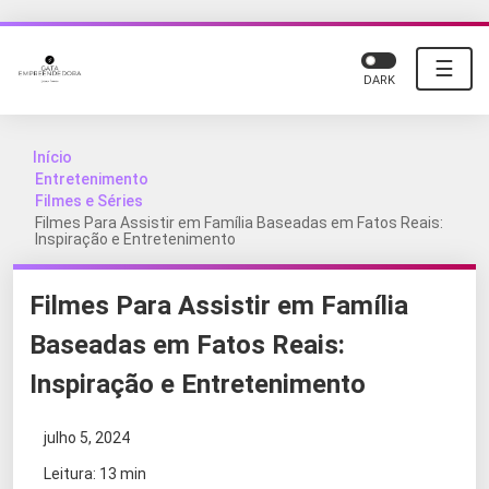
☰
DARK
Início
Entretenimento
Filmes e Séries
Filmes Para Assistir em Família Baseadas em Fatos Reais:
Inspiração e Entretenimento
Filmes Para Assistir em Família
Baseadas em Fatos Reais:
Inspiração e Entretenimento
julho 5, 2024
Leitura: 13 min