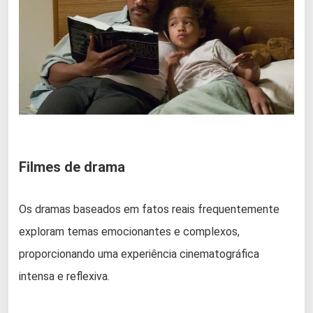
Filmes de drama
Os dramas baseados em fatos reais frequentemente
exploram temas emocionantes e complexos,
proporcionando uma experiência cinematográfica
intensa e reflexiva.