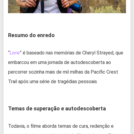
Resumo do enredo
“
Livre
” é baseado nas memórias de Cheryl Strayed, que
embarcou em uma jornada de autodescoberta ao
percorrer sozinha mais de mil milhas da Pacific Crest
Trail após uma série de tragédias pessoais.
Temas de superação e autodescoberta
Todavia, o filme aborda temas de cura, redenção e