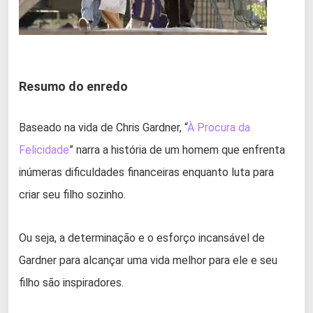
Resumo do enredo
Baseado na vida de Chris Gardner, “
À Procura da
Felicidade
” narra a história de um homem que enfrenta
inúmeras dificuldades financeiras enquanto luta para
criar seu filho sozinho.
Ou seja, a determinação e o esforço incansável de
Gardner para alcançar uma vida melhor para ele e seu
filho são inspiradores.