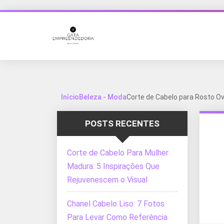
Início
Beleza - Moda
Corte de Cabelo para Rosto Ova
POSTS RECENTES
Corte de Cabelo Para Mulher
Madura: 5 Inspirações Que
Rejuvenescem o Visual
Chanel Cabelo Liso: 7 Fotos
Para Levar Como Referência