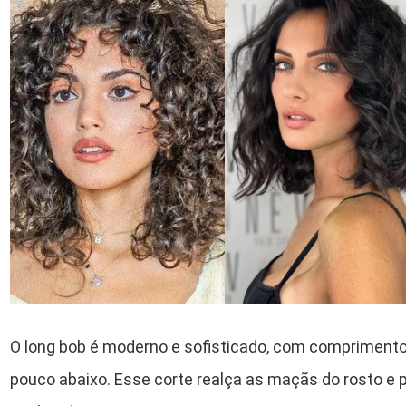
O long bob é moderno e sofisticado, com comprimento
pouco abaixo. Esse corte realça as maçãs do rosto e p