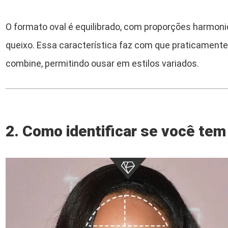
O formato oval é equilibrado, com proporções harmoni
queixo. Essa característica faz com que praticamente
combine, permitindo ousar em estilos variados.
2. Como identificar se você tem