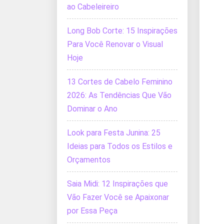
ao Cabeleireiro
Long Bob Corte: 15 Inspirações
Para Você Renovar o Visual
Hoje
13 Cortes de Cabelo Feminino
2026: As Tendências Que Vão
Dominar o Ano
Look para Festa Junina: 25
Ideias para Todos os Estilos e
Orçamentos
Saia Midi: 12 Inspirações que
Vão Fazer Você se Apaixonar
por Essa Peça