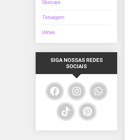
Skincare
Tatuagem
Unhas
SIGA NOSSAS REDES
SOCIAIS