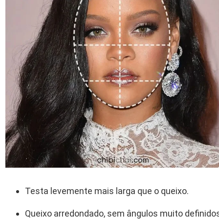
Testa levemente mais larga que o queixo.
Queixo arredondado, sem ângulos muito definidos