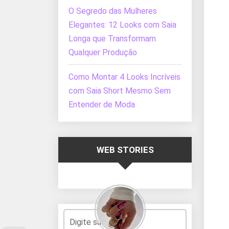
O Segredo das Mulheres
Elegantes: 12 Looks com Saia
Longa que Transformam
Qualquer Produção
Como Montar 4 Looks Incríveis
com Saia Short Mesmo Sem
Entender de Moda
WEB STORIES