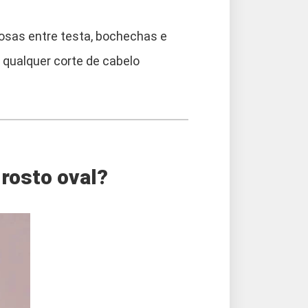
osas entre testa, bochechas e
 qualquer corte de cabelo
 rosto oval?