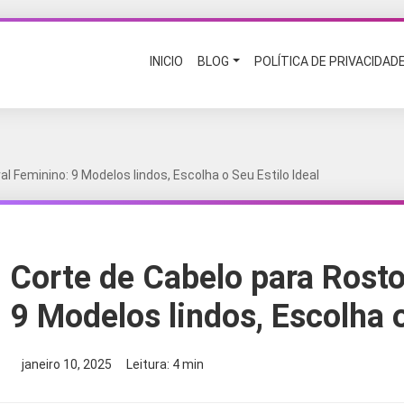
INICIO
BLOG
POLÍTICA DE PRIVACIDAD
l Feminino: 9 Modelos lindos, Escolha o Seu Estilo Ideal
Corte de Cabelo para Rosto
9 Modelos lindos, Escolha o
janeiro 10, 2025
Leitura: 4 min