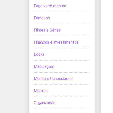
Faça você mesma
Famosos
Filmes e Séries
Finanças e investimentos
Looks
Maquiagem
Mundo e Curiosidades
Músicas
Organização