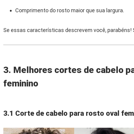
Comprimento do rosto maior que sua largura.
Se essas características descrevem você, parabéns! S
3. Melhores cortes de cabelo pa
feminino
3.1 Corte de cabelo para rosto oval fem