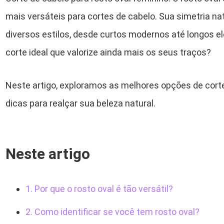
mais versáteis para cortes de cabelo. Sua simetria na
diversos estilos, desde curtos modernos até longos 
corte ideal que valorize ainda mais os seus traços?
Neste artigo, exploramos as melhores opções de cort
dicas para realçar sua beleza natural.
Neste artigo
1. Por que o rosto oval é tão versátil?
2. Como identificar se você tem rosto oval?