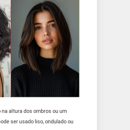
 na altura dos ombros ou um
ode ser usado liso, ondulado ou