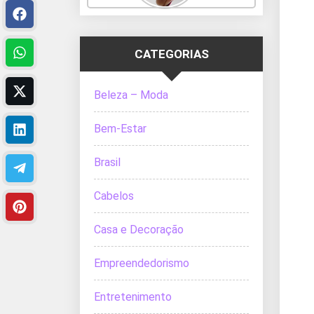
CATEGORIAS
Beleza – Moda
Bem-Estar
Brasil
Cabelos
Casa e Decoração
Empreendedorismo
Entretenimento