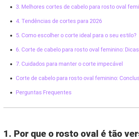
3. Melhores cortes de cabelo para rosto oval fem
4. Tendências de cortes para 2026
5. Como escolher o corte ideal para o seu estilo?
6. Corte de cabelo para rosto oval feminino: Dicas
7. Cuidados para manter o corte impecável
Corte de cabelo para rosto oval feminino: Conclu
Perguntas Frequentes
1. Por que o rosto oval é tão ver