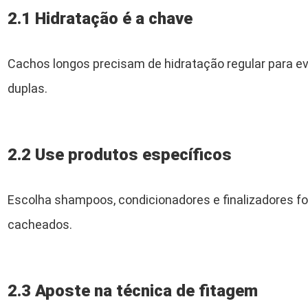
2.1 Hidratação é a chave
Cachos longos precisam de hidratação regular para e
duplas.
2.2 Use produtos específicos
Escolha shampoos, condicionadores e finalizadores f
cacheados.
2.3 Aposte na técnica de fitagem