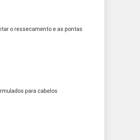
vitar o ressecamento e as pontas
ormulados para cabelos