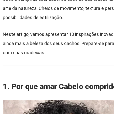
arte da natureza. Cheios de movimento, textura e pers
possibilidades de estilização.
Neste artigo, vamos apresentar 10 inspirações inovad
ainda mais a beleza dos seus cachos. Prepare-se para 
com suas madeixas!
1. Por que amar Cabelo compri