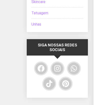
Skincare
Tatuagem
Unhas
SIGA NOSSAS REDES
SOCIAIS