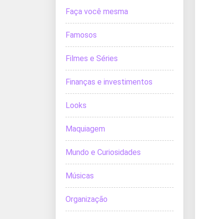
Faça você mesma
Famosos
Filmes e Séries
Finanças e investimentos
Looks
Maquiagem
Mundo e Curiosidades
Músicas
Organização