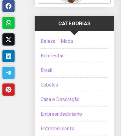
CATEGORIAS
Beleza – Moda
Bem-Estar
Brasil
Cabelos
Casa e Decoração
Empreendedorismo
Entretenimento