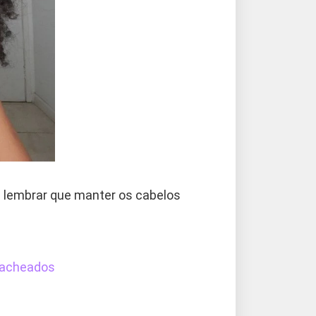
 lembrar que manter os cabelos
Cacheados