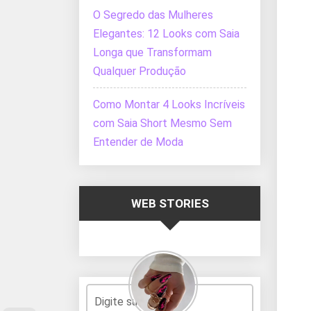
O Segredo das Mulheres
Elegantes: 12 Looks com Saia
Longa que Transformam
Qualquer Produção
Como Montar 4 Looks Incríveis
com Saia Short Mesmo Sem
Entender de Moda
WEB STORIES