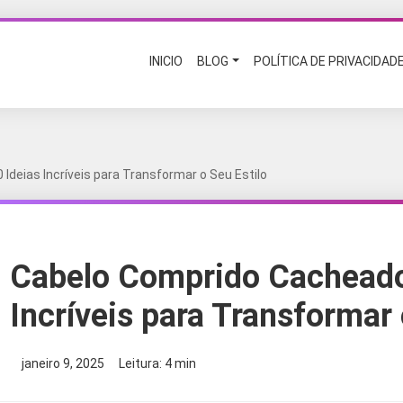
INICIO
BLOG
POLÍTICA DE PRIVACIDAD
Ideias Incríveis para Transformar o Seu Estilo
Cabelo Comprido Cacheado
Incríveis para Transformar 
janeiro 9, 2025
Leitura: 4 min