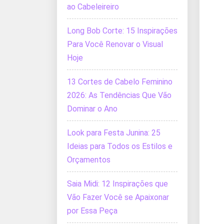
ao Cabeleireiro
Long Bob Corte: 15 Inspirações
Para Você Renovar o Visual
Hoje
13 Cortes de Cabelo Feminino
2026: As Tendências Que Vão
Dominar o Ano
Look para Festa Junina: 25
Ideias para Todos os Estilos e
Orçamentos
Saia Midi: 12 Inspirações que
Vão Fazer Você se Apaixonar
por Essa Peça