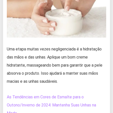
Uma etapa muitas vezes negligenciada é a hidratação
das mãos e das unhas. Aplique um bom creme
hidratante, massageando bem para garantir que a pele
absorva o produto. Isso ajudará a manter suas mãos
macias e as unhas saudáveis.
As Tendências em Cores de Esmalte para o
Outono/Inverno de 2024: Mantenha Suas Unhas na