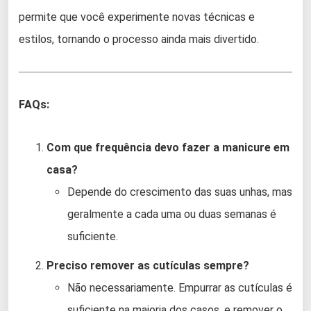
permite que você experimente novas técnicas e
estilos, tornando o processo ainda mais divertido.
FAQs:
Com que frequência devo fazer a manicure em
casa?
Depende do crescimento das suas unhas, mas
geralmente a cada uma ou duas semanas é
suficiente.
Preciso remover as cutículas sempre?
Não necessariamente. Empurrar as cutículas é
suficiente na maioria dos casos, e remover o