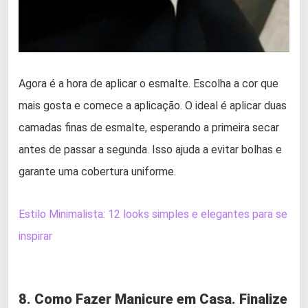
Agora é a hora de aplicar o esmalte. Escolha a cor que
mais gosta e comece a aplicação. O ideal é aplicar duas
camadas finas de esmalte, esperando a primeira secar
antes de passar a segunda. Isso ajuda a evitar bolhas e
garante uma cobertura uniforme.
Estilo Minimalista: 12 looks simples e elegantes para se
inspirar
8. Como Fazer Manicure em Casa. Finalize