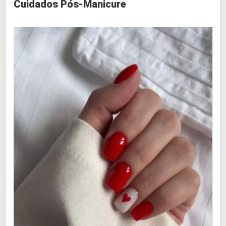
Cuidados Pós-Manicure