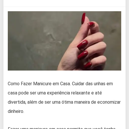
Como Fazer Manicure em Casa. Cuidar das unhas em
casa pode ser uma experiência relaxante e até
divertida, além de ser uma ótima maneira de economizar
dinheiro.