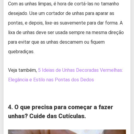
Com as unhas limpas, é hora de cortá-las no tamanho
desejado. Use um cortador de unhas para aparar as
pontas, e depois, lixe-as suavemente para dar forma. A
lixa de unhas deve ser usada sempre na mesma direção
para evitar que as unhas descamem ou fiquem
quebradiças.
Veja também,
5 Ideias de Unhas Decoradas Vermelhas:
Elegância e Estilo nas Pontas dos Dedos
4.
O que precisa para começar a fazer
unhas? Cuide das Cutículas.