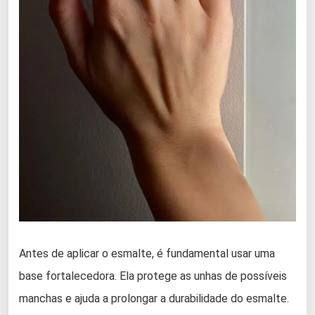
Antes de aplicar o esmalte, é fundamental usar uma
base fortalecedora. Ela protege as unhas de possíveis
manchas e ajuda a prolongar a durabilidade do esmalte.