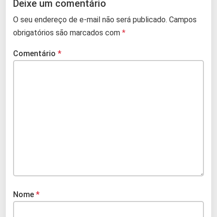
Deixe um comentário
O seu endereço de e-mail não será publicado.
Campos
obrigatórios são marcados com
*
Comentário
*
Nome
*