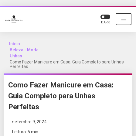
☰
DARK
Início
Beleza - Moda
Unhas
Como Fazer Manicure em Casa: Guia Completo para Unhas
Perfeitas
Como Fazer Manicure em Casa:
Guia Completo para Unhas
Perfeitas
setembro 9, 2024
Leitura: 5 min