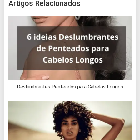
Artigos Relacionados
Deslumbrantes Penteados para Cabelos Longos