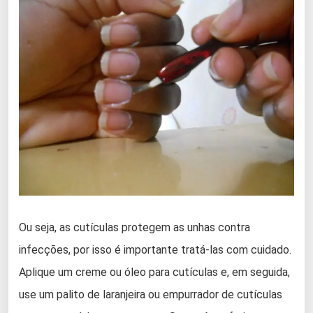
Ou seja, as cutículas protegem as unhas contra
infecções, por isso é importante tratá-las com cuidado.
Aplique um creme ou óleo para cutículas e, em seguida,
use um palito de laranjeira ou empurrador de cutículas