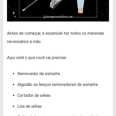
Antes de começar, é essencial ter todos os materiais
necessários à mão.
Aqui está o que você vai precisar:
Removedor de esmalte
Algodão ou lenços removedores de esmalte
Cortador de unhas
Lixa de unhas