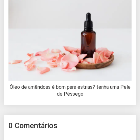
Óleo de amêndoas é bom para estrias? tenha uma Pele
de Pêssego
0 Comentários