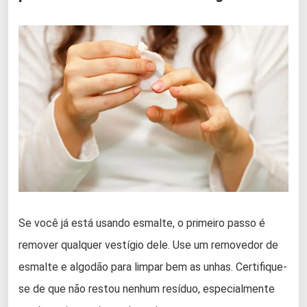
Se você já está usando esmalte, o primeiro passo é
remover qualquer vestígio dele. Use um removedor de
esmalte e algodão para limpar bem as unhas. Certifique-
se de que não restou nenhum resíduo, especialmente