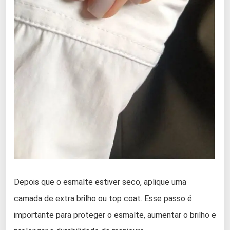
Depois que o esmalte estiver seco, aplique uma
camada de extra brilho ou top coat. Esse passo é
importante para proteger o esmalte, aumentar o brilho e