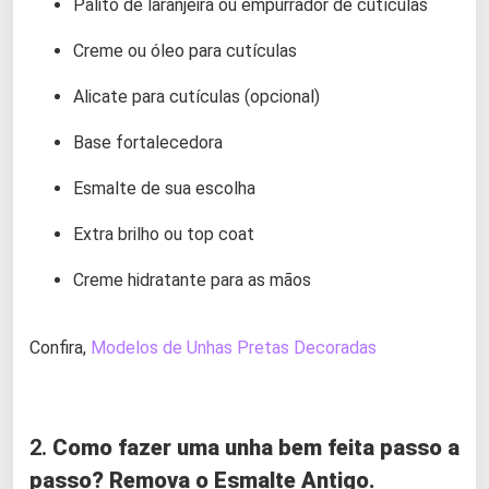
Palito de laranjeira ou empurrador de cutículas
Creme ou óleo para cutículas
Alicate para cutículas (opcional)
Base fortalecedora
Esmalte de sua escolha
Extra brilho ou top coat
Creme hidratante para as mãos
Confira,
Modelos de Unhas Pretas Decoradas
2.
Como fazer uma unha bem feita passo a
passo? Remova o Esmalte Antigo.