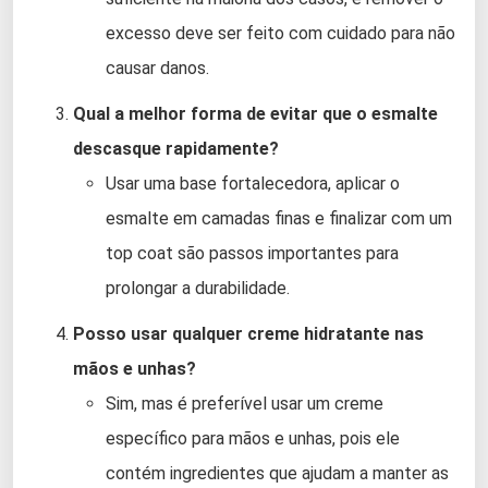
excesso deve ser feito com cuidado para não
causar danos.
Qual a melhor forma de evitar que o esmalte
descasque rapidamente?
Usar uma base fortalecedora, aplicar o
esmalte em camadas finas e finalizar com um
top coat são passos importantes para
prolongar a durabilidade.
Posso usar qualquer creme hidratante nas
mãos e unhas?
Sim, mas é preferível usar um creme
específico para mãos e unhas, pois ele
contém ingredientes que ajudam a manter as