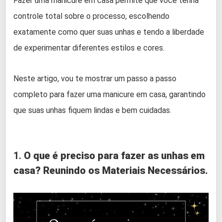
Fazer uma manicure em casa permite que você tenha
controle total sobre o processo, escolhendo
exatamente como quer suas unhas e tendo a liberdade
de experimentar diferentes estilos e cores.
Neste artigo, vou te mostrar um passo a passo
completo para fazer uma manicure em casa, garantindo
que suas unhas fiquem lindas e bem cuidadas.
1.
O que é preciso para fazer as unhas em
casa? Reunindo os Materiais Necessários.