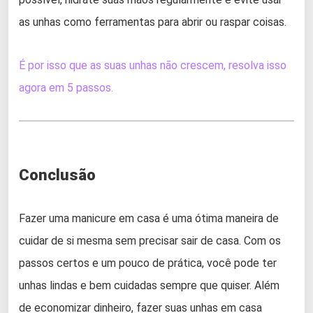
as unhas como ferramentas para abrir ou raspar coisas.
É por isso que as suas unhas não crescem, resolva isso
agora em 5 passos.
Conclusão
Fazer uma manicure em casa é uma ótima maneira de
cuidar de si mesma sem precisar sair de casa. Com os
passos certos e um pouco de prática, você pode ter
unhas lindas e bem cuidadas sempre que quiser. Além
de economizar dinheiro, fazer suas unhas em casa