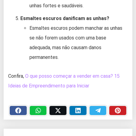
unhas fortes e saudáveis.
Esmaltes escuros danificam as unhas?
Esmaltes escuros podem manchar as unhas
se não forem usados com uma base
adequada, mas não causam danos
permanentes.
Confira,
O que posso começar a vender em casa? 15
Ideias de Empreendimento para Iniciar