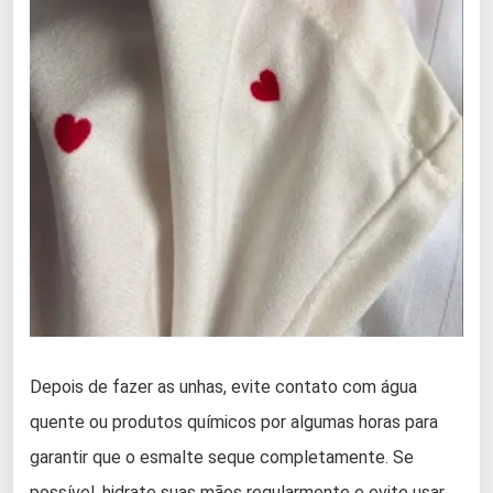
Depois de fazer as unhas, evite contato com água
quente ou produtos químicos por algumas horas para
garantir que o esmalte seque completamente. Se
possível, hidrate suas mãos regularmente e evite usar