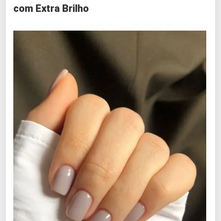
com Extra Brilho