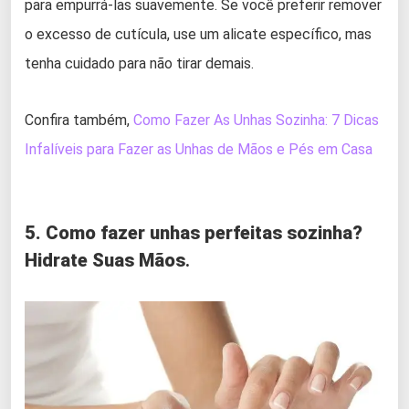
para empurrá-las suavemente. Se você preferir remover
o excesso de cutícula, use um alicate específico, mas
tenha cuidado para não tirar demais.
Confira também,
Como Fazer As Unhas Sozinha: 7 Dicas
Infalíveis para Fazer as Unhas de Mãos e Pés em Casa
5. Como fazer unhas perfeitas sozinha?
Hidrate Suas Mãos
.