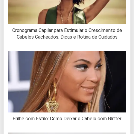
Cronograma Capilar para Estimular o Crescimento de
Cabelos Cacheados: Dicas e Rotina de Cuidados
Brilhe com Estilo: Como Deixar o Cabelo com Glitter