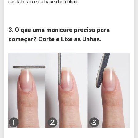
nas laterais e na base das unhas.
3.
O que uma manicure precisa para
começar? Corte e Lixe as Unhas.