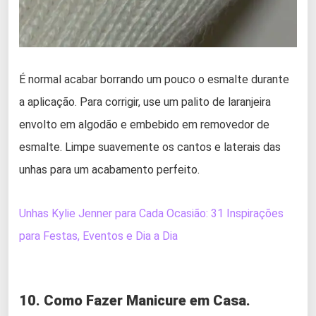
É normal acabar borrando um pouco o esmalte durante
a aplicação. Para corrigir, use um palito de laranjeira
envolto em algodão e embebido em removedor de
esmalte. Limpe suavemente os cantos e laterais das
unhas para um acabamento perfeito.
Unhas Kylie Jenner para Cada Ocasião: 31 Inspirações
para Festas, Eventos e Dia a Dia
10. Como Fazer Manicure em Casa.