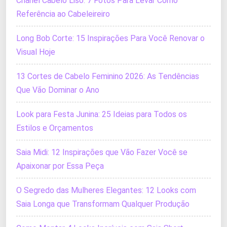
Chanel Cabelo Liso: 7 Fotos Para Levar Como
Referência ao Cabeleireiro
Long Bob Corte: 15 Inspirações Para Você Renovar o
Visual Hoje
13 Cortes de Cabelo Feminino 2026: As Tendências
Que Vão Dominar o Ano
Look para Festa Junina: 25 Ideias para Todos os
Estilos e Orçamentos
Saia Midi: 12 Inspirações que Vão Fazer Você se
Apaixonar por Essa Peça
O Segredo das Mulheres Elegantes: 12 Looks com
Saia Longa que Transformam Qualquer Produção