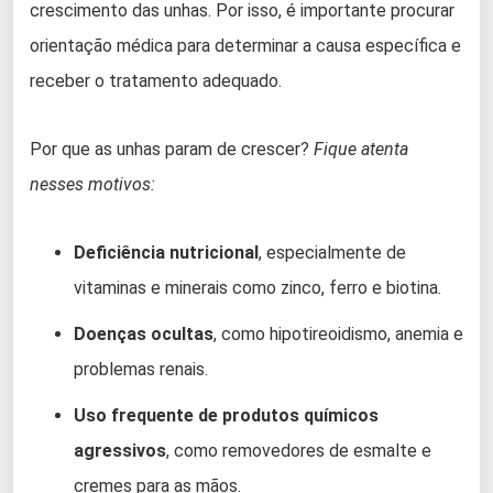
crescimento das unhas. Por isso, é importante procurar
orientação médica para determinar a causa específica e
receber o tratamento adequado.
Por que as unhas param de crescer?
Fique atenta
nesses motivos:
Deficiência nutricional
, especialmente de
vitaminas e minerais como zinco, ferro e biotina.
Doenças ocultas
, como hipotireoidismo, anemia e
problemas renais.
Uso frequente de produtos químicos
agressivos
, como removedores de esmalte e
cremes para as mãos.