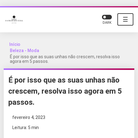
☰
DARK
Início
Beleza - Moda
É por isso que as suas unhas não crescem, resolva isso
agora em 5 passos.
É por isso que as suas unhas não
crescem, resolva isso agora em 5
passos.
fevereiro 4, 2023
Leitura: 5 min