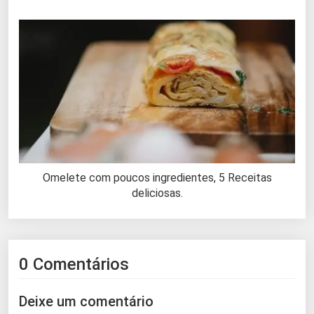
Omelete com poucos ingredientes, 5 Receitas
deliciosas.
0 Comentários
Deixe um comentário