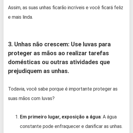
Assim, as suas unhas ficarão incríveis e você ficará feliz
e mais linda.
3. Unhas não crescem: Use luvas para
proteger as mãos ao realizar tarefas
domésticas ou outras atividades que
prejudiquem as unhas.
Todavia, você sabe porque é importante proteger as
suas mãos com luvas?
Em primeiro lugar, exposição a água
: A água
constante pode enfraquecer e danificar as unhas.