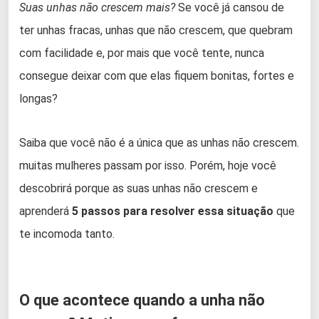
Suas unhas não crescem mais?
Se você já cansou de
ter unhas fracas, unhas que não crescem, que quebram
com facilidade e, por mais que você tente, nunca
consegue deixar com que elas fiquem bonitas, fortes e
longas?
Saiba que você não é a única que as unhas não crescem.
muitas mulheres passam por isso. Porém, hoje você
descobrirá porque as suas unhas não crescem e
aprenderá
5 passos para resolver essa situação
que
te incomoda tanto.
O que acontece quando a unha não