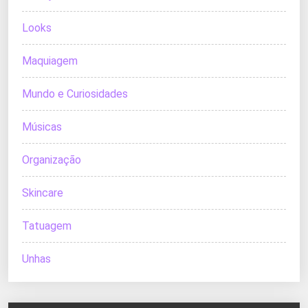
Looks
Maquiagem
Mundo e Curiosidades
Músicas
Organização
Skincare
Tatuagem
Unhas