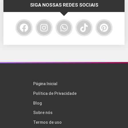
SIGA NOSSAS REDES SOCIAIS
Página Inicial
Política de Privacidade
Blog
Sobre nós
Termos de uso