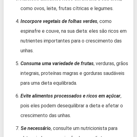
como ovos, leite, frutas cítricas e legumes.
Incorpore vegetais de folhas verdes
, como
espinafre e couve, na sua dieta: eles são ricos em
nutrientes importantes para o crescimento das
unhas.
Consuma uma variedade de frutas
, verduras, grãos
integrais, proteínas magras e gorduras saudáveis
para uma dieta equilibrada.
Evite alimentos processados e ricos em açúcar
,
pois eles podem desequilibrar a dieta e afetar o
crescimento das unhas.
S
e necessário
, consulte um nutricionista para