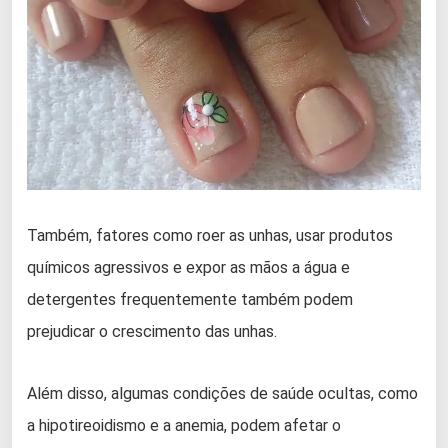
Também, fatores como roer as unhas, usar produtos
químicos agressivos e expor as mãos a água e
detergentes frequentemente também podem
prejudicar o crescimento das unhas.
Além disso, algumas condições de saúde ocultas, como
a hipotireoidismo e a anemia, podem afetar o