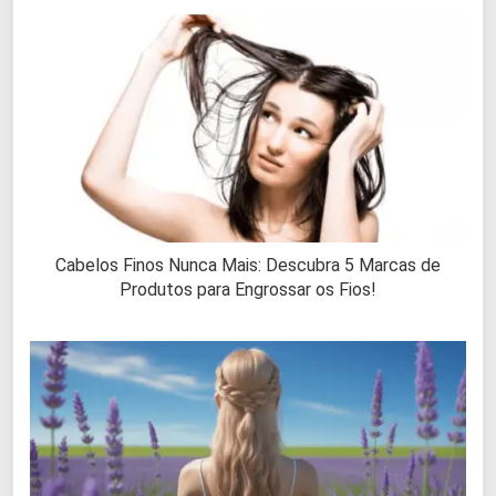
Cabelos Finos Nunca Mais: Descubra 5 Marcas de
Produtos para Engrossar os Fios!