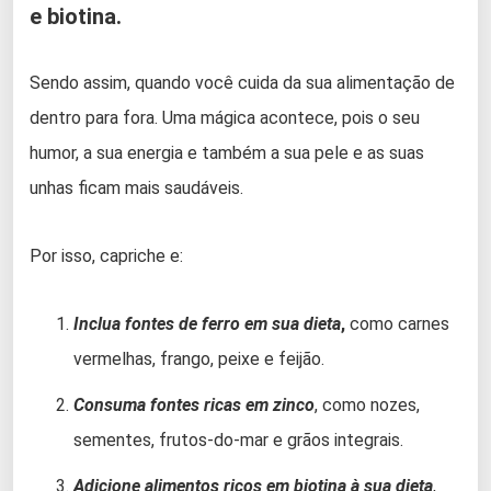
e biotina.
Sendo assim, quando você cuida da sua alimentação de
dentro para fora. Uma mágica acontece, pois o seu
humor, a sua energia e também a sua pele e as suas
unhas ficam mais saudáveis.
Por isso, capriche e:
Inclua fontes de ferro em sua dieta
,
como carnes
vermelhas, frango, peixe e feijão.
Consuma fontes ricas em zinco
, como nozes,
sementes, frutos-do-mar e grãos integrais.
Adicione alimentos ricos em biotina à sua dieta
,