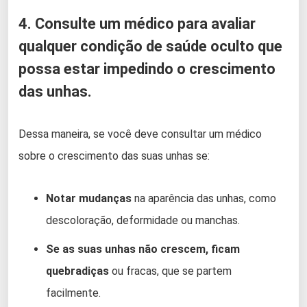
4. Consulte um médico para avaliar
qualquer condição de saúde oculto que
possa estar impedindo o crescimento
das unhas.
Dessa maneira, se você deve consultar um médico
sobre o crescimento das suas unhas se:
Notar mudanças
na aparência das unhas, como
descoloração, deformidade ou manchas.
Se as suas unhas não crescem, ficam
quebradiças
ou fracas, que se partem
facilmente.