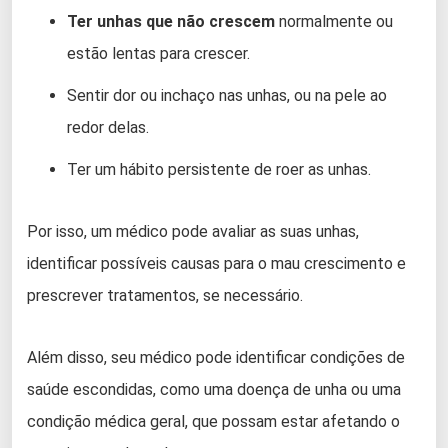
Ter unhas que não crescem
normalmente ou
estão lentas para crescer.
Sentir dor ou inchaço nas unhas, ou na pele ao
redor delas.
Ter um hábito persistente de roer as unhas.
Por isso, um médico pode avaliar as suas unhas,
identificar possíveis causas para o mau crescimento e
prescrever tratamentos, se necessário.
Além disso, seu médico pode identificar condições de
saúde escondidas, como uma doença de unha ou uma
condição médica geral, que possam estar afetando o