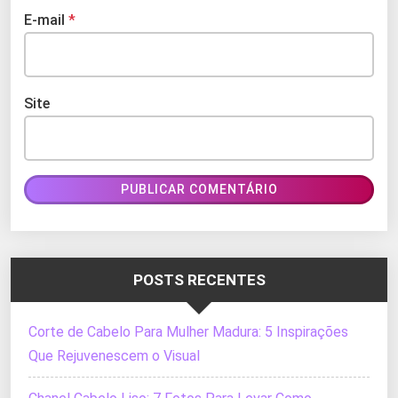
E-mail
*
Site
POSTS RECENTES
Corte de Cabelo Para Mulher Madura: 5 Inspirações
Que Rejuvenescem o Visual