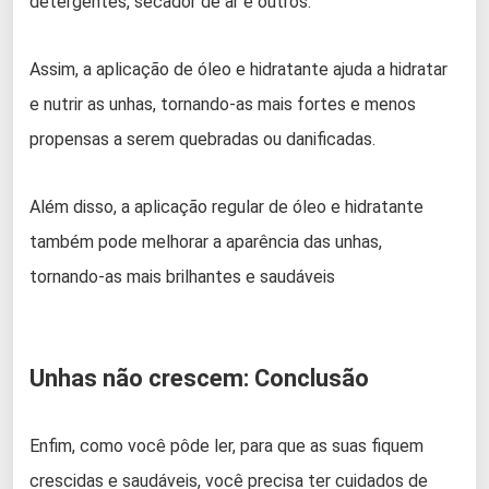
detergentes, secador de ar e outros.
Assim, a aplicação de óleo e hidratante ajuda a hidratar
e nutrir as unhas, tornando-as mais fortes e menos
propensas a serem quebradas ou danificadas.
Além disso, a aplicação regular de óleo e hidratante
também pode melhorar a aparência das unhas,
tornando-as mais brilhantes e saudáveis
Unhas não crescem: Conclusão
Enfim, como você pôde ler, para que as suas fiquem
crescidas e saudáveis, você precisa ter cuidados de