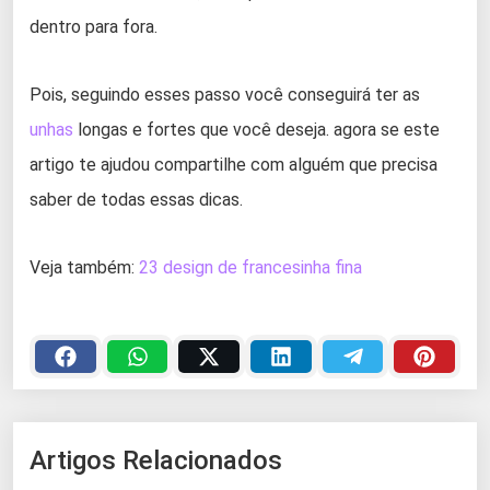
dentro para fora.
Pois, seguindo esses passo você conseguirá ter as
unhas
longas e fortes que você deseja. agora se este
artigo te ajudou compartilhe com alguém que precisa
saber de todas essas dicas.
Veja também:
23 design de francesinha fina
Artigos Relacionados