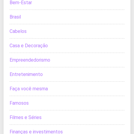
Bem-Estar
Brasil
Cabelos
Casa e Decoração
Empreendedorismo
Entretenimento
Faça você mesma
Famosos
Filmes e Séries
Finanças e investimentos