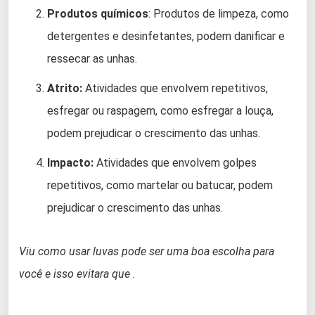
Produtos químicos
: Produtos de limpeza, como
detergentes e desinfetantes, podem danificar e
ressecar as unhas.
Atrito:
Atividades que envolvem repetitivos,
esfregar ou raspagem, como esfregar a louça,
podem prejudicar o crescimento das unhas.
Impacto:
Atividades que envolvem golpes
repetitivos, como martelar ou batucar, podem
prejudicar o crescimento das unhas.
Viu como usar luvas pode ser uma boa escolha para
você e isso evitara que .