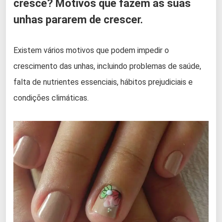
cresce? Motivos que fazem as suas
unhas pararem de crescer.
Existem vários motivos que podem impedir o
crescimento das unhas, incluindo problemas de saúde,
falta de nutrientes essenciais, hábitos prejudiciais e
condições climáticas.