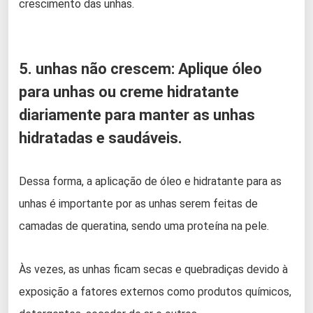
crescimento das unhas.
5. unhas não crescem: Aplique óleo
para unhas ou creme hidratante
diariamente para manter as unhas
hidratadas e saudáveis.
Dessa forma, a aplicação de óleo e hidratante para as
unhas é importante por as unhas serem feitas de
camadas de queratina, sendo uma proteína na pele.
Às vezes, as unhas ficam secas e quebradiças devido à
exposição a fatores externos como produtos químicos,