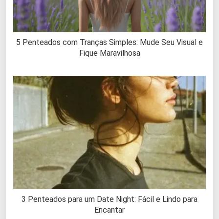
5 Penteados com Tranças Simples: Mude Seu Visual e
Fique Maravilhosa
3 Penteados para um Date Night: Fácil e Lindo para
Encantar