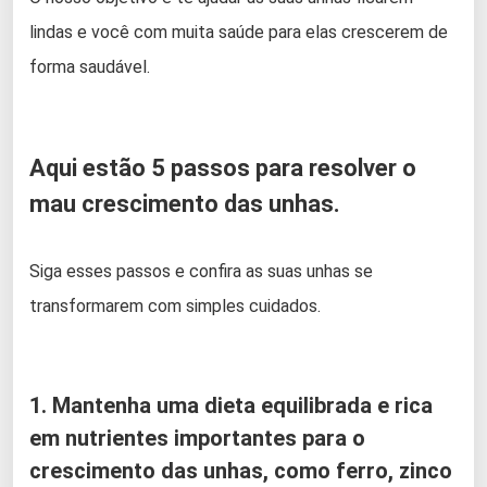
lindas e você com muita saúde para elas crescerem de
forma saudável.
Aqui estão 5 passos para resolver o
mau crescimento das unhas.
Siga esses passos e confira as suas unhas se
transformarem com simples cuidados.
1. Mantenha uma dieta equilibrada e rica
em nutrientes importantes para o
crescimento das unhas, como ferro, zinco