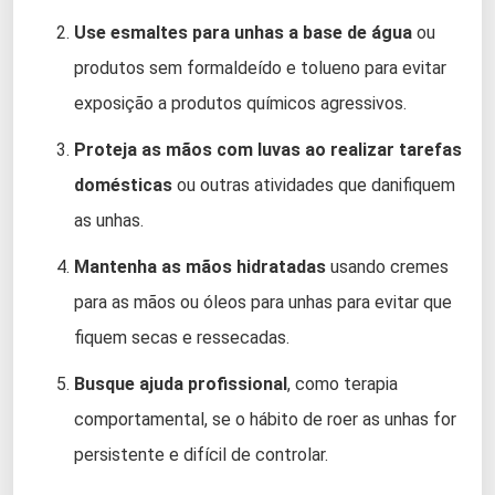
Use esmaltes para unhas a base de água
ou
produtos sem formaldeído e tolueno para evitar
exposição a produtos químicos agressivos.
Proteja as mãos com luvas ao realizar tarefas
domésticas
ou outras atividades que danifiquem
as unhas.
Mantenha as mãos hidratadas
usando cremes
para as mãos ou óleos para unhas para evitar que
fiquem secas e ressecadas.
Busque ajuda profissional
, como terapia
comportamental, se o hábito de roer as unhas for
persistente e difícil de controlar.