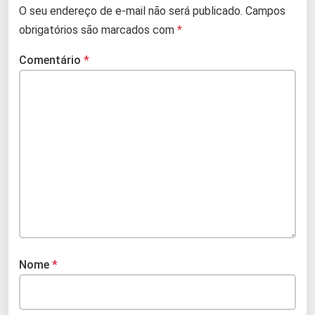
O seu endereço de e-mail não será publicado.
Campos
obrigatórios são marcados com
*
Comentário
*
Nome
*