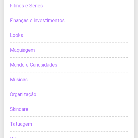
Filmes e Séries
Finanças e investimentos
Looks
Maquiagem
Mundo e Curiosidades
Músicas
Organização
Skincare
Tatuagem