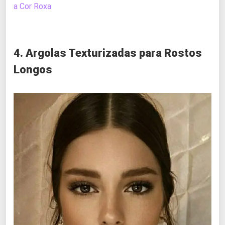
a Cor Roxa
4. Argolas Texturizadas para Rostos
Longos