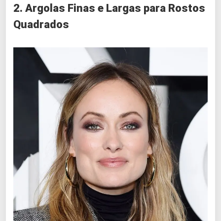
2. Argolas Finas e Largas para Rostos
Quadrados