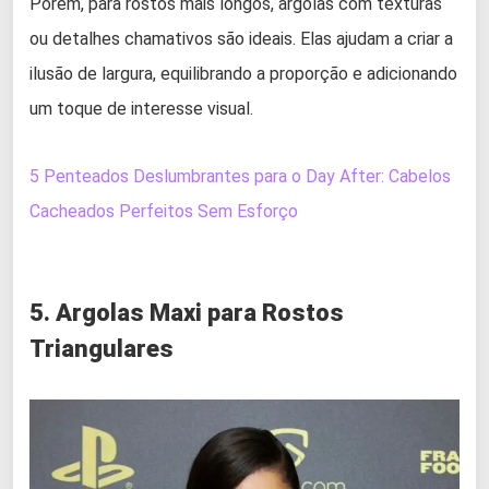
Porém, para rostos mais longos, argolas com texturas
ou detalhes chamativos são ideais. Elas ajudam a criar a
ilusão de largura, equilibrando a proporção e adicionando
um toque de interesse visual.
5 Penteados Deslumbrantes para o Day After: Cabelos
Cacheados Perfeitos Sem Esforço
5. Argolas Maxi para Rostos
Triangulares