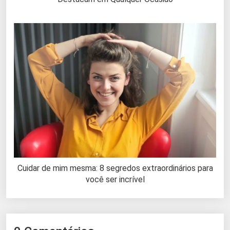
Cuidar de mim mesma: 8 segredos extraordinários para
você ser incrível