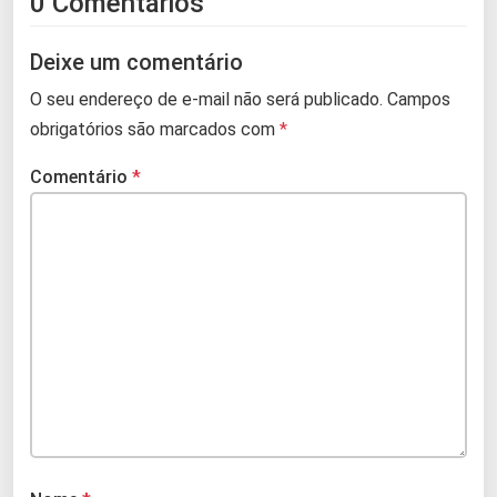
0 Comentários
Deixe um comentário
O seu endereço de e-mail não será publicado.
Campos
obrigatórios são marcados com
*
Comentário
*