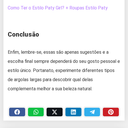
Como Ter o Estilo Paty Girl? + Roupas Estilo Paty
Conclusão
Enfim, lembre-se, essas são apenas sugestões e a
escolha final sempre dependerá do seu gosto pessoal e
estilo único. Portanato, experimente diferentes tipos
de argolas largas para descobrir qual delas
complementa melhor a sua beleza natural.