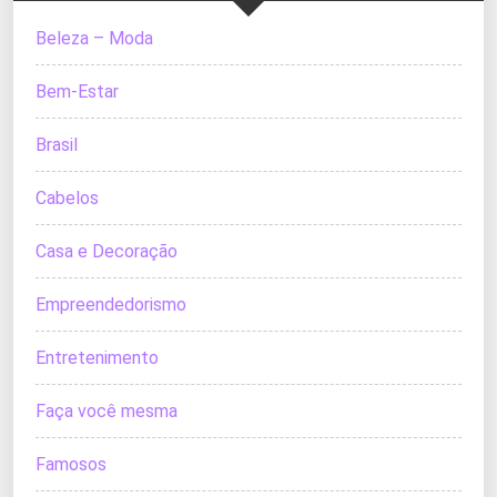
Beleza – Moda
Bem-Estar
Brasil
Cabelos
Casa e Decoração
Empreendedorismo
Entretenimento
Faça você mesma
Famosos