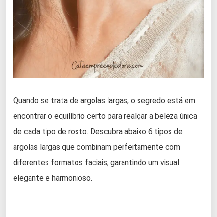
Quando se trata de argolas largas, o segredo está em
encontrar o equilíbrio certo para realçar a beleza única
de cada tipo de rosto. Descubra abaixo 6 tipos de
argolas largas que combinam perfeitamente com
diferentes formatos faciais, garantindo um visual
elegante e harmonioso.