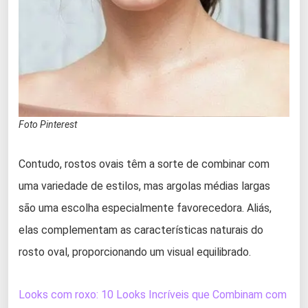
Foto Pinterest
Contudo, rostos ovais têm a sorte de combinar com
uma variedade de estilos, mas argolas médias largas
são uma escolha especialmente favorecedora. Aliás,
elas complementam as características naturais do
rosto oval, proporcionando um visual equilibrado.
Looks com roxo: 10 Looks Incríveis que Combinam com