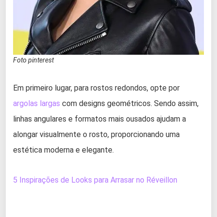
Foto pinterest
Em primeiro lugar, para rostos redondos, opte por
argolas largas
com designs geométricos. Sendo assim,
linhas angulares e formatos mais ousados ajudam a
alongar visualmente o rosto, proporcionando uma
estética moderna e elegante.
5 Inspirações de Looks para Arrasar no Réveillon