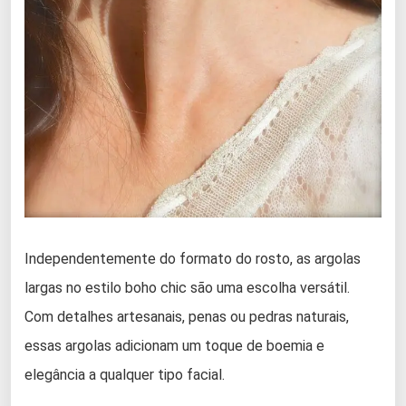
Independentemente do formato do rosto, as argolas
largas no estilo boho chic são uma escolha versátil.
Com detalhes artesanais, penas ou pedras naturais,
essas argolas adicionam um toque de boemia e
elegância a qualquer tipo facial.