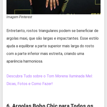
Imagem Pinterest
Entretanto, rostos triangulares podem se beneficiar de
argolas maxi, que são largas e impactantes. Esse estilo
ajuda a equilibrar a parte superior mais larga do rosto
com a parte inferior mais estreita, criando uma
aparência harmoniosa.
Descubra Tudo sobre o Tom Morena Iluminada Mel:
Dicas, Fotos e Como Fazer!
6. Argolas Boho Chic para Todos os