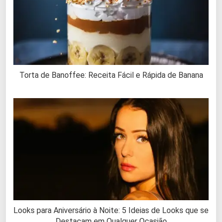
Torta de Banoffee: Receita Fácil e Rápida de Banana
Looks para Aniversário à Noite: 5 Ideias de Looks que se
Destacam em Qualquer Ocasião