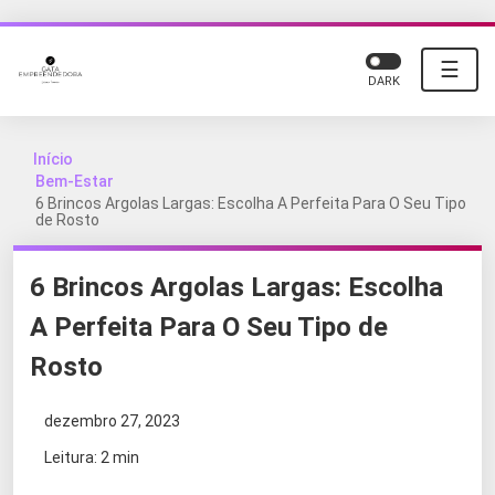
☰
DARK
Início
Bem-Estar
6 Brincos Argolas Largas: Escolha A Perfeita Para O Seu Tipo
de Rosto
6 Brincos Argolas Largas: Escolha
A Perfeita Para O Seu Tipo de
Rosto
dezembro 27, 2023
Leitura: 2 min