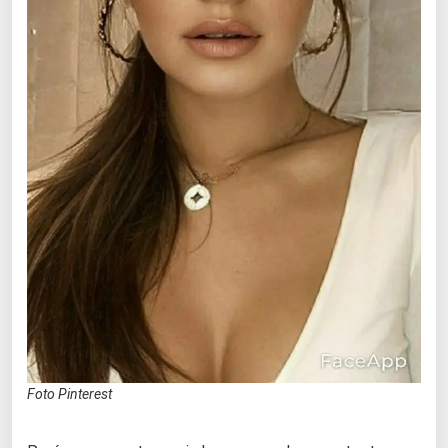
Foto Pinterest