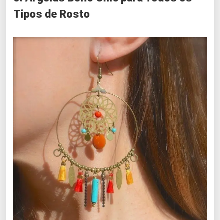
Tipos de Rosto