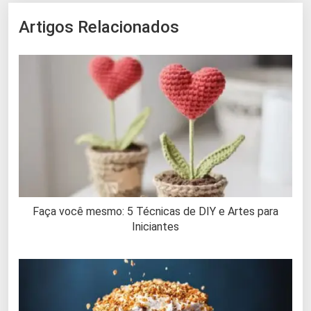
Artigos Relacionados
Faça você mesmo: 5 Técnicas de DIY e Artes para
Iniciantes