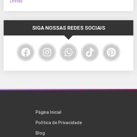
Unhas
SIGA NOSSAS REDES SOCIAIS
Página Inicial
Política de Privacidade
Blog