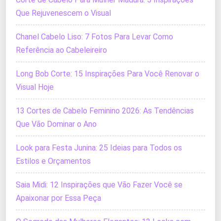
Que Rejuvenescem o Visual
Chanel Cabelo Liso: 7 Fotos Para Levar Como
Referência ao Cabeleireiro
Long Bob Corte: 15 Inspirações Para Você Renovar o
Visual Hoje
13 Cortes de Cabelo Feminino 2026: As Tendências
Que Vão Dominar o Ano
Look para Festa Junina: 25 Ideias para Todos os
Estilos e Orçamentos
Saia Midi: 12 Inspirações que Vão Fazer Você se
Apaixonar por Essa Peça