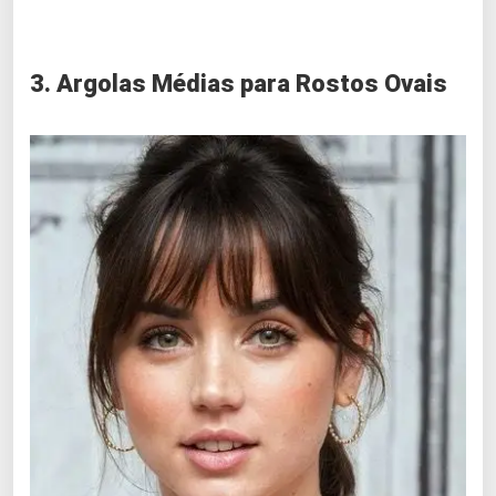
3. Argolas Médias para Rostos Ovais