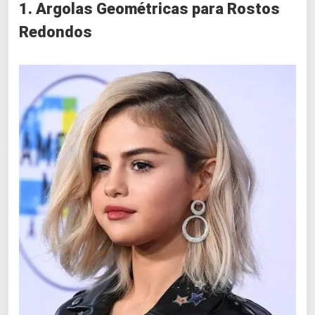
1. Argolas Geométricas para Rostos
Redondos