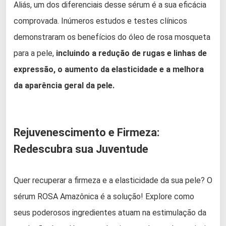
Aliás, um dos diferenciais desse sérum é a sua eficácia
comprovada. Inúmeros estudos e testes clínicos
demonstraram os benefícios do óleo de rosa mosqueta
para a pele,
incluindo a redução de rugas e linhas de
expressão, o aumento da elasticidade e a melhora
da aparência geral da pele.
Rejuvenescimento e Firmeza:
Redescubra sua Juventude
Quer recuperar a firmeza e a elasticidade da sua pele? O
sérum ROSA Amazônica é a solução! Explore como
seus poderosos ingredientes atuam na estimulação da