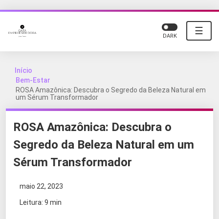
☰
DARK
Início
Bem-Estar
ROSA Amazônica: Descubra o Segredo da Beleza Natural em
um Sérum Transformador
ROSA Amazônica: Descubra o
Segredo da Beleza Natural em um
Sérum Transformador
maio 22, 2023
Leitura: 9 min