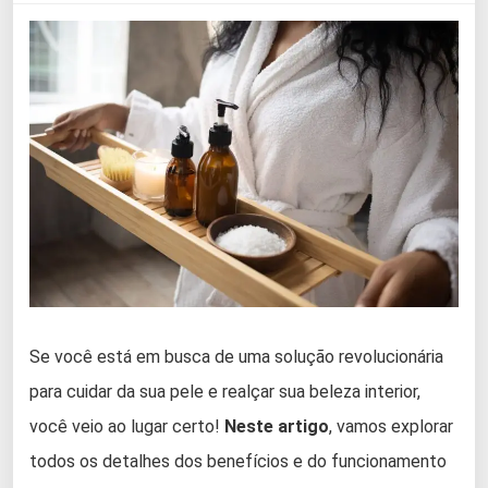
Se você está em busca de uma solução revolucionária
para cuidar da sua pele e realçar sua beleza interior,
você veio ao lugar certo!
Neste artigo
, vamos explorar
todos os detalhes dos benefícios e do funcionamento