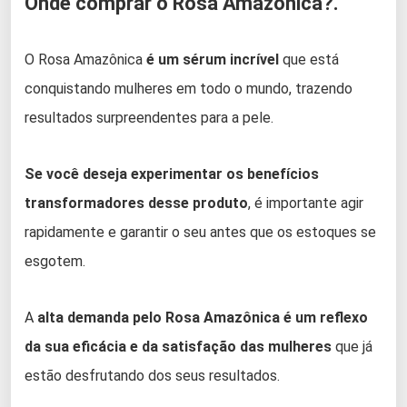
Onde comprar o Rosa Amazônica?.
O Rosa Amazônica
é um sérum incrível
que está
conquistando mulheres em todo o mundo, trazendo
resultados surpreendentes para a pele.
Se você deseja experimentar os benefícios
transformadores desse produto
, é importante agir
rapidamente e garantir o seu antes que os estoques se
esgotem.
A
alta demanda pelo Rosa Amazônica é um reflexo
da sua eficácia e da satisfação das mulheres
que já
estão desfrutando dos seus resultados.