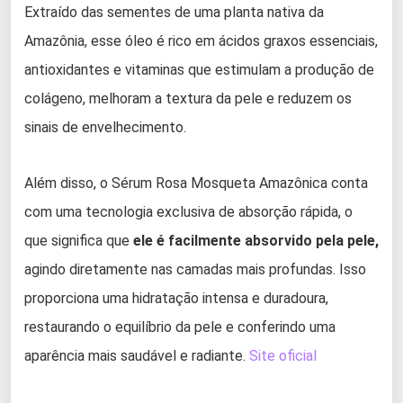
Extraído das sementes de uma planta nativa da
Amazônia, esse óleo é rico em ácidos graxos essenciais,
antioxidantes e vitaminas que estimulam a produção de
colágeno, melhoram a textura da pele e reduzem os
sinais de envelhecimento.
Além disso, o Sérum Rosa Mosqueta Amazônica conta
com uma tecnologia exclusiva de absorção rápida, o
que significa que
ele é facilmente absorvido pela pele,
agindo diretamente nas camadas mais profundas. Isso
proporciona uma hidratação intensa e duradoura,
restaurando o equilíbrio da pele e conferindo uma
aparência mais saudável e radiante.
Site oficial