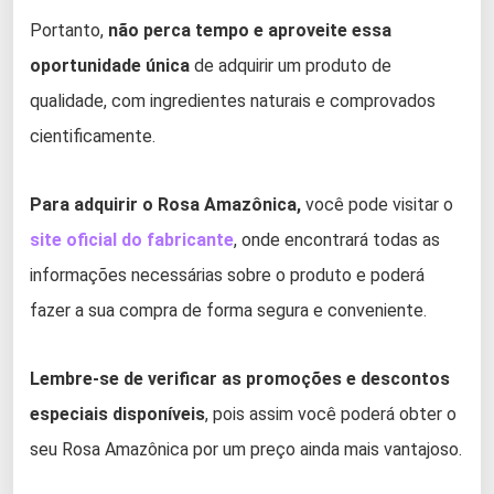
Portanto,
não perca tempo e aproveite essa
oportunidade única
de adquirir um produto de
qualidade, com ingredientes naturais e comprovados
cientificamente.
Para adquirir o Rosa Amazônica,
você pode visitar o
site oficial do fabricante
, onde encontrará todas as
informações necessárias sobre o produto e poderá
fazer a sua compra de forma segura e conveniente.
Lembre-se de verificar as promoções e descontos
especiais disponíveis
, pois assim você poderá obter o
seu Rosa Amazônica por um preço ainda mais vantajoso.