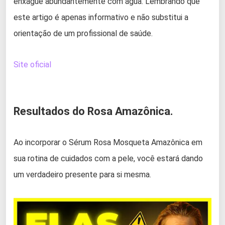
enxágue abundantemente com água. Lembrando que
este artigo é apenas informativo e não substitui a
orientação de um profissional de saúde.
Site oficial
Resultados do Rosa Amazônica.
Ao incorporar o Sérum Rosa Mosqueta Amazônica em
sua rotina de cuidados com a pele, você estará dando
um verdadeiro presente para si mesma.