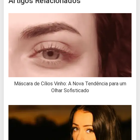
Artigos Relacionados
Máscara de Cílios Vinho: A Nova Tendência para um
Olhar Sofisticado