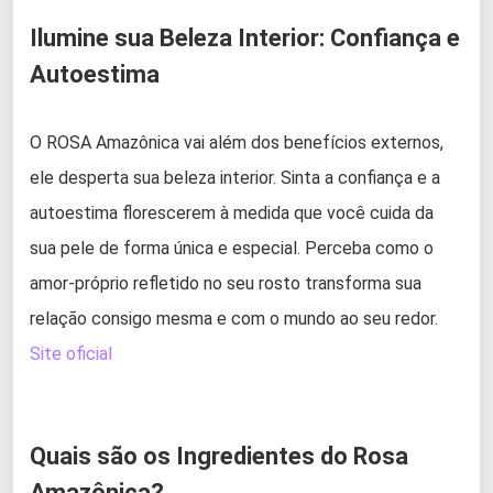
Ilumine sua Beleza Interior: Confiança e
Autoestima
O ROSA Amazônica vai além dos benefícios externos,
ele desperta sua beleza interior. Sinta a confiança e a
autoestima florescerem à medida que você cuida da
sua pele de forma única e especial. Perceba como o
amor-próprio refletido no seu rosto transforma sua
relação consigo mesma e com o mundo ao seu redor.
Site oficial
Quais são os Ingredientes do Rosa
Amazônica?