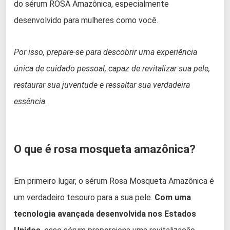
do sérum ROSA Amazônica, especialmente
desenvolvido para mulheres como você.
Por isso, prepare-se para descobrir uma experiência
única de cuidado pessoal, capaz de revitalizar sua pele,
restaurar sua juventude e ressaltar sua verdadeira
essência.
O que é rosa mosqueta amazônica?
Em primeiro lugar, o sérum Rosa Mosqueta Amazônica é
um verdadeiro tesouro para a sua pele.
Com uma
tecnologia avançada desenvolvida nos Estados