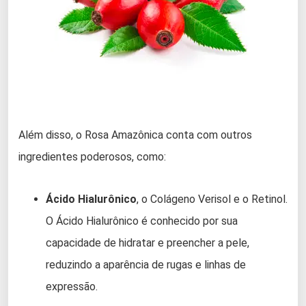
Além disso, o Rosa Amazônica conta com outros
ingredientes poderosos, como:
Ácido Hialurônico
, o Colágeno Verisol e o Retinol.
O Ácido Hialurônico é conhecido por sua
capacidade de hidratar e preencher a pele,
reduzindo a aparência de rugas e linhas de
expressão.