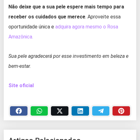
Não deixe que a sua pele espere mais tempo para
receber os cuidados que merece
. Aproveite essa
oportunidade única e
adquira agora mesmo o Rosa
Amazônica.
Sua pele agradecerá por esse investimento em beleza e
bem-estar.
Site oficial