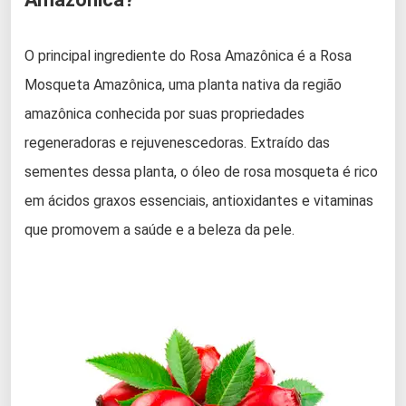
O principal ingrediente do Rosa Amazônica é a Rosa
Mosqueta Amazônica, uma planta nativa da região
amazônica conhecida por suas propriedades
regeneradoras e rejuvenescedoras. Extraído das
sementes dessa planta, o óleo de rosa mosqueta é rico
em ácidos graxos essenciais, antioxidantes e vitaminas
que promovem a saúde e a beleza da pele.