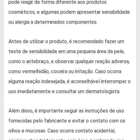
pode reagir de forma diferente aos produtos
cosméticos, e algumas podem apresentar sensibilidade
ou alergia a determinados componentes.
Antes de utilizar o produto, é recomendado fazer um
teste de sensibilidade em uma pequena área da pele,
como o antebraço, e observar qualquer reação adversa,
como vermelhidão, coceira ou irritação. Caso ocorra
alguma reação indesejada, é aconselhável interromper o
uso imediatamente e consultar um dermatologista.
Além disso, é importante seguir as instruções de uso
fornecidas pelo fabricante e evitar o contato com os
olhos e mucosas. Caso ocorra contato acidental,