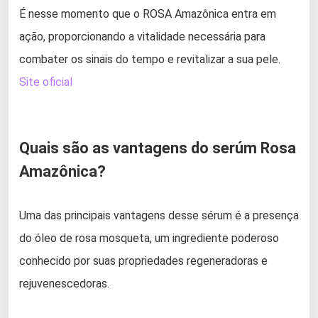
É nesse momento que o ROSA Amazônica entra em
ação, proporcionando a vitalidade necessária para
combater os sinais do tempo e revitalizar a sua pele.
Site oficial
Quais são as vantagens do serúm Rosa
Amazônica?
Uma das principais vantagens desse sérum é a presença
do óleo de rosa mosqueta, um ingrediente poderoso
conhecido por suas propriedades regeneradoras e
rejuvenescedoras.