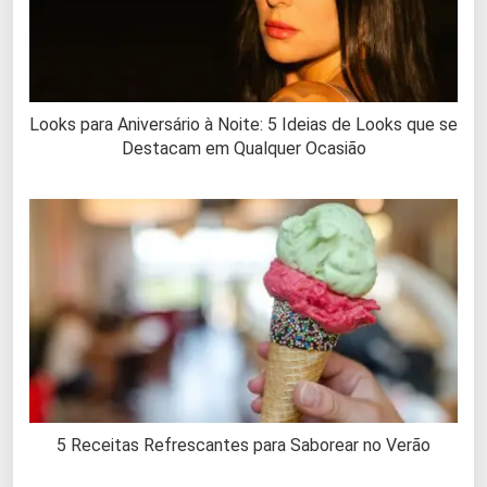
Looks para Aniversário à Noite: 5 Ideias de Looks que se
Destacam em Qualquer Ocasião
5 Receitas Refrescantes para Saborear no Verão