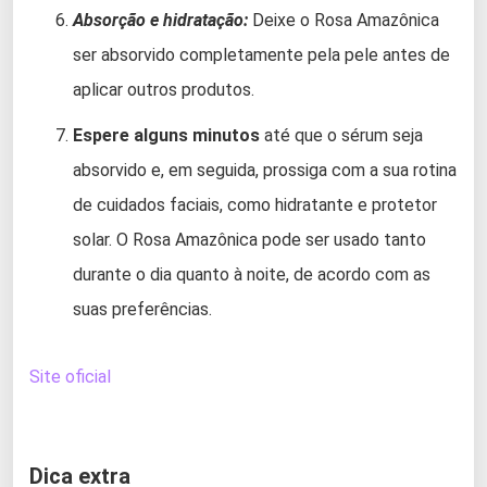
Absorção e hidratação:
Deixe o Rosa Amazônica
ser absorvido completamente pela pele antes de
aplicar outros produtos.
Espere alguns minutos
até que o sérum seja
absorvido e, em seguida, prossiga com a sua rotina
de cuidados faciais, como hidratante e protetor
solar. O Rosa Amazônica pode ser usado tanto
durante o dia quanto à noite, de acordo com as
suas preferências.
Site oficial
Dica extra