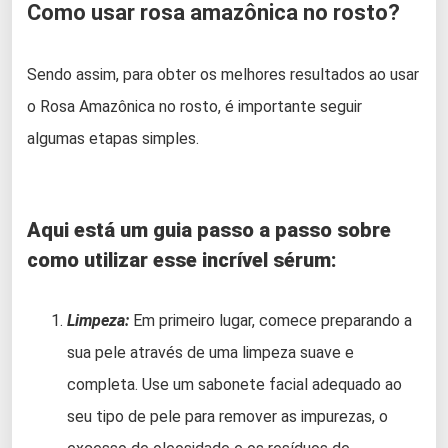
Como usar rosa amazônica no rosto?
Sendo assim, para obter os melhores resultados ao usar
o Rosa Amazônica no rosto, é importante seguir
algumas etapas simples.
Aqui está um guia passo a passo sobre
como utilizar esse incrível sérum:
Limpeza:
Em primeiro lugar, comece preparando a
sua pele através de uma limpeza suave e
completa. Use um sabonete facial adequado ao
seu tipo de pele para remover as impurezas, o