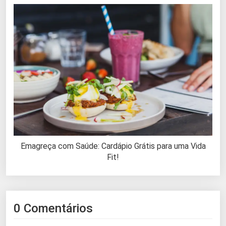
Emagreça com Saúde: Cardápio Grátis para uma Vida
Fit!
0 Comentários