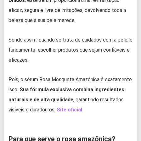
Unidos
, esse sérum proporciona uma revitalização
eficaz, segura e livre de irritações, devolvendo toda a
beleza que a sua pele merece.
Sendo assim, quando se trata de cuidados com a pele, é
fundamental escolher produtos que sejam confiáveis e
eficazes.
Pois, o sérum Rosa Mosqueta Amazônica é exatamente
isso.
Sua fórmula exclusiva combina ingredientes
naturais e de alta qualidade
, garantindo resultados
visíveis e duradouros.
Site oficial
Para que serve o rosa amazônica?