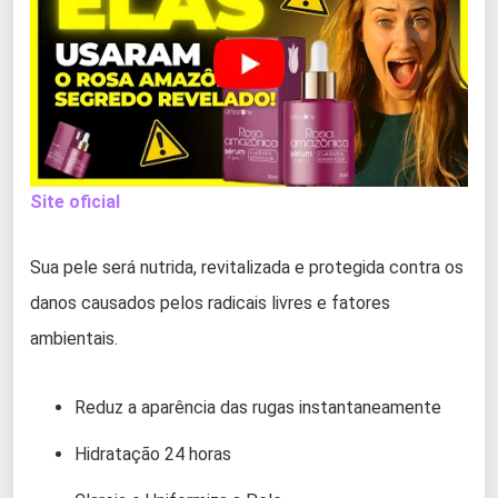
Site oficial
Sua pele será nutrida, revitalizada e protegida contra os
danos causados pelos radicais livres e fatores
ambientais.
Reduz a aparência das rugas instantaneamente
Hidratação 24 horas