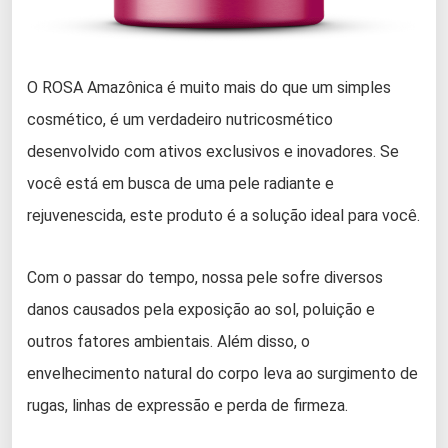
O ROSA Amazônica é muito mais do que um simples
cosmético, é um verdadeiro nutricosmético
desenvolvido com ativos exclusivos e inovadores. Se
você está em busca de uma pele radiante e
rejuvenescida, este produto é a solução ideal para você.
Com o passar do tempo, nossa pele sofre diversos
danos causados pela exposição ao sol, poluição e
outros fatores ambientais. Além disso, o
envelhecimento natural do corpo leva ao surgimento de
rugas, linhas de expressão e perda de firmeza.