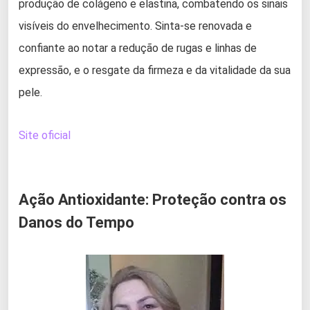
produção de colágeno e elastina, combatendo os sinais
visíveis do envelhecimento. Sinta-se renovada e
confiante ao notar a redução de rugas e linhas de
expressão, e o resgate da firmeza e da vitalidade da sua
pele.
Site oficial
Ação Antioxidante: Proteção contra os
Danos do Tempo