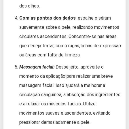
dos olhos.
Com as pontas dos dedos
, espalhe o sérum
suavemente sobre a pele, realizando movimentos
circulares ascendentes. Concentre-se nas áreas
que deseja tratar, como rugas, linhas de expressão
ou áreas com falta de firmeza.
Massagem facial:
Desse jeito, aproveite o
momento da aplicação para realizar uma breve
massagem facial. Isso ajudará a melhorar a
circulação sanguínea, a absorção dos ingredientes
e a relaxar os músculos faciais. Utilize
movimentos suaves e ascendentes, evitando
pressionar demasiadamente a pele.