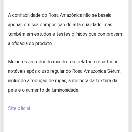
A confiabilidade do Rosa Amazônica não se baseia
apenas em sua composição de alta qualidade, mas
também em estudos e testes clínicos que comprovam
a eficácia do produto.
Mulheres ao redor do mundo têm relatado resultados
notáveis após o uso regular do Rosa Amazonica Sérum,
incluindo a redução de rugas, a melhora da textura da
pele e o aumento da luminosidade.
Site oficial