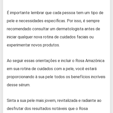
É importante lembrar que cada pessoa tem um tipo de
pele e necessidades específicas. Por isso, é sempre
recomendado consultar um dermatologista antes de
iniciar qualquer nova rotina de cuidados faciais ou
experimentar novos produtos.
Ao seguir essas orientações e incluir o Rosa Amazônica
em sua rotina de cuidados com a pele, você estará
proporcionando à sua pele todos os benefícios incríveis
desse sérum.
Sinta a sua pele mais jovem, revitalizada e radiante ao
desfrutar dos resultados notáveis que o Rosa