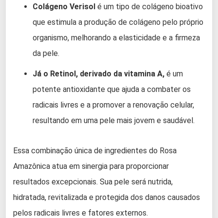
Colágeno Verisol
é um tipo de colágeno bioativo
que estimula a produção de colágeno pelo próprio
organismo, melhorando a elasticidade e a firmeza
da pele.
Já o Retinol, derivado da vitamina A,
é um
potente antioxidante que ajuda a combater os
radicais livres e a promover a renovação celular,
resultando em uma pele mais jovem e saudável.
Essa combinação única de ingredientes do Rosa
Amazônica atua em sinergia para proporcionar
resultados excepcionais. Sua pele será nutrida,
hidratada, revitalizada e protegida dos danos causados
pelos radicais livres e fatores externos.