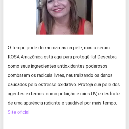
O tempo pode deixar marcas na pele, mas o sérum
ROSA Amazônica está aqui para protegê-la! Descubra
como seus ingredientes antioxidantes poderosos
combatem os radicais livres, neutralizando os danos
causados pelo estresse oxidativo. Proteja sua pele dos
agentes externos, como poluição e raios UV, e desfrute
de uma aparência radiante e saudável por mais tempo.
Site oficial