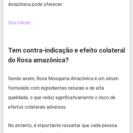
Amazônica pode oferecer.
Site oficial
Tem contra-indicação e efeito colateral
do Rosa amazônica?
Sendo assim, Rosa Mosqueta Amazônica é um sérum
formulado com ingredientes naturais e de alta
qualidade, o que reduz significativamente o risco de
efeitos colaterais adversos.
No entanto, é importante ressaltar que cada pessoa