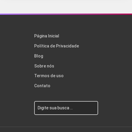
Página Inicial
Política de Privacidade
Blog
Sobre nós
Termos de uso
Contato