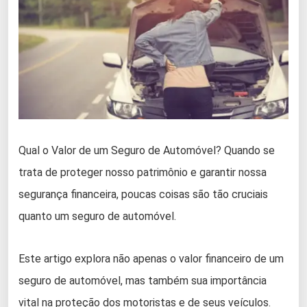
Qual o Valor de um Seguro de Automóvel? Quando se
trata de proteger nosso patrimônio e garantir nossa
segurança financeira, poucas coisas são tão cruciais
quanto um seguro de automóvel.
Este artigo explora não apenas o valor financeiro de um
seguro de automóvel, mas também sua importância
vital na proteção dos motoristas e de seus veículos.