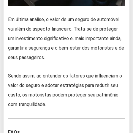
Em última análise, o valor de um seguro de automóvel
vai além do aspecto financeiro. Trata-se de proteger
um investimento significativo e, mais importante ainda,
garantir a segurança e o bem-estar dos motoristas e de
seus passageiros.
Sendo assim, ao entender os fatores que influenciam o
valor do seguro e adotar estratégias para reduzir seu
custo, os motoristas podem proteger seu patrimônio
com tranquilidade.
FAQs