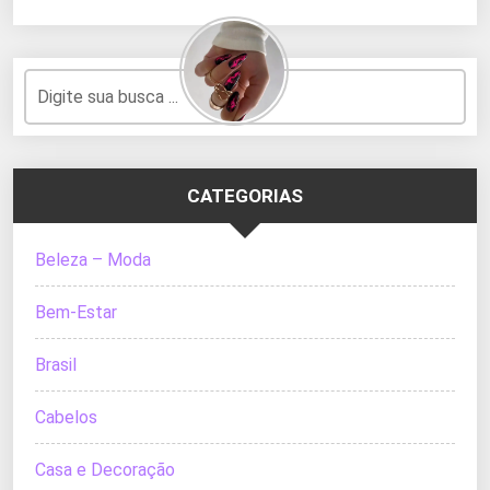
CATEGORIAS
Beleza – Moda
Bem-Estar
Brasil
Cabelos
Casa e Decoração