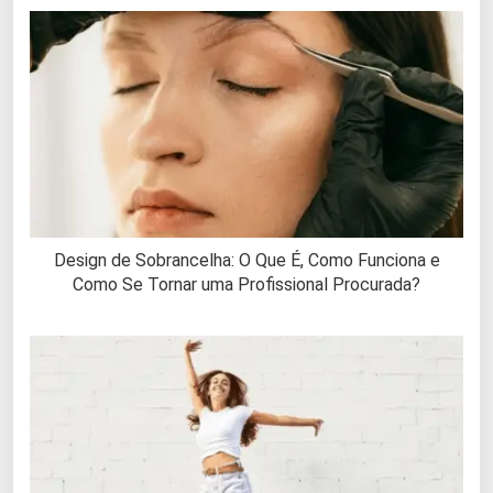
Design de Sobrancelha: O Que É, Como Funciona e
Como Se Tornar uma Profissional Procurada?