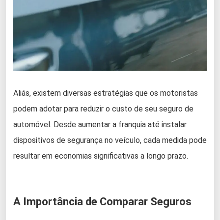
Aliás, existem diversas estratégias que os motoristas
podem adotar para reduzir o custo de seu seguro de
automóvel. Desde aumentar a franquia até instalar
dispositivos de segurança no veículo, cada medida pode
resultar em economias significativas a longo prazo.
A Importância de Comparar Seguros