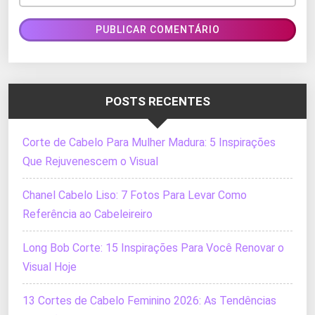
POSTS RECENTES
Corte de Cabelo Para Mulher Madura: 5 Inspirações
Que Rejuvenescem o Visual
Chanel Cabelo Liso: 7 Fotos Para Levar Como
Referência ao Cabeleireiro
Long Bob Corte: 15 Inspirações Para Você Renovar o
Visual Hoje
13 Cortes de Cabelo Feminino 2026: As Tendências