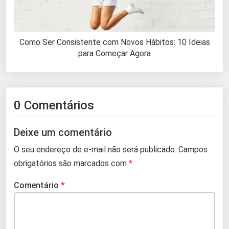
Como Ser Consistente com Novos Hábitos: 10 Ideias
para Começar Agora
0 Comentários
Deixe um comentário
O seu endereço de e-mail não será publicado.
Campos
obrigatórios são marcados com
*
Comentário
*