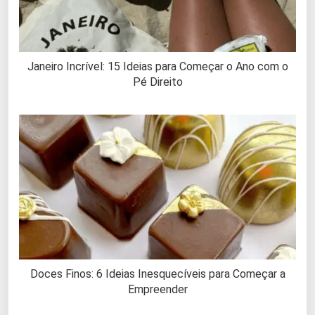
Janeiro Incrível: 15 Ideias para Começar o Ano com o
Pé Direito
Doces Finos: 6 Ideias Inesquecíveis para Começar a
Empreender