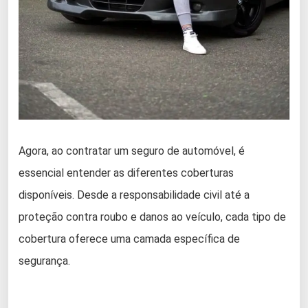
Agora, ao contratar um seguro de automóvel, é
essencial entender as diferentes coberturas
disponíveis. Desde a responsabilidade civil até a
proteção contra roubo e danos ao veículo, cada tipo de
cobertura oferece uma camada específica de
segurança.