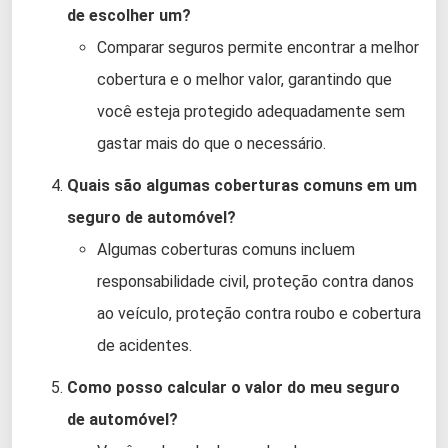
de escolher um?
Comparar seguros permite encontrar a melhor
cobertura e o melhor valor, garantindo que
você esteja protegido adequadamente sem
gastar mais do que o necessário.
Quais são algumas coberturas comuns em um
seguro de automóvel?
Algumas coberturas comuns incluem
responsabilidade civil, proteção contra danos
ao veículo, proteção contra roubo e cobertura
de acidentes.
Como posso calcular o valor do meu seguro
de automóvel?