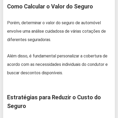
Como Calcular o Valor do Seguro
Porém, determinar o valor do seguro de automóvel
envolve uma análise cuidadosa de várias cotações de
diferentes seguradoras.
Além disso, é fundamental personalizar a cobertura de
acordo com as necessidades individuais do condutor e
buscar descontos disponíveis.
Estratégias para Reduzir o Custo do
Seguro