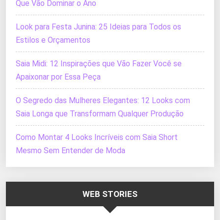
Que Vão Dominar o Ano
Look para Festa Junina: 25 Ideias para Todos os
Estilos e Orçamentos
Saia Midi: 12 Inspirações que Vão Fazer Você se
Apaixonar por Essa Peça
O Segredo das Mulheres Elegantes: 12 Looks com
Saia Longa que Transformam Qualquer Produção
Como Montar 4 Looks Incríveis com Saia Short
Mesmo Sem Entender de Moda
WEB STORIES