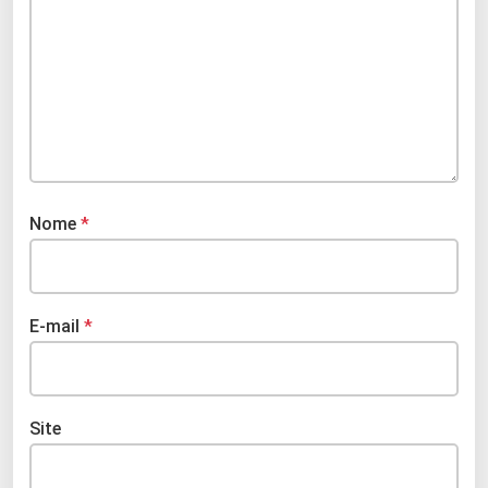
Nome
*
E-mail
*
Site