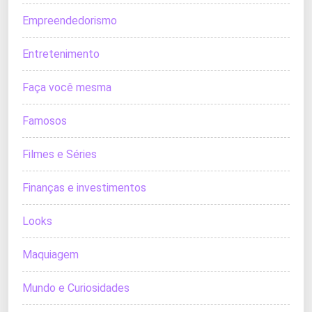
Empreendedorismo
Entretenimento
Faça você mesma
Famosos
Filmes e Séries
Finanças e investimentos
Looks
Maquiagem
Mundo e Curiosidades