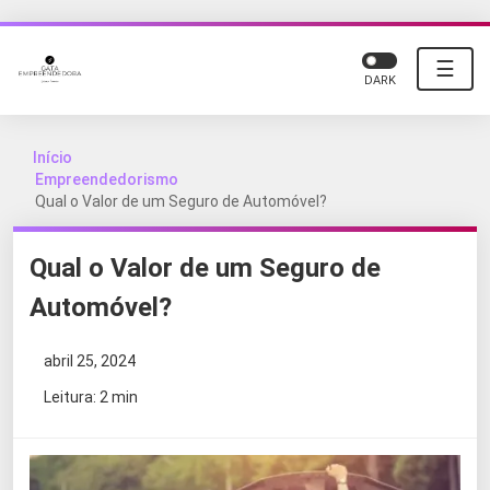
☰
DARK
Início
Empreendedorismo
Qual o Valor de um Seguro de Automóvel?
Qual o Valor de um Seguro de
Automóvel?
abril 25, 2024
Leitura: 2 min