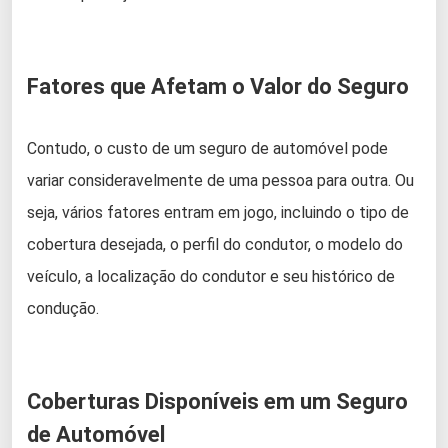
Fatores que Afetam o Valor do Seguro
Contudo, o custo de um seguro de automóvel pode
variar consideravelmente de uma pessoa para outra. Ou
seja, vários fatores entram em jogo, incluindo o tipo de
cobertura desejada, o perfil do condutor, o modelo do
veículo, a localização do condutor e seu histórico de
condução.
Coberturas Disponíveis em um Seguro
de Automóvel