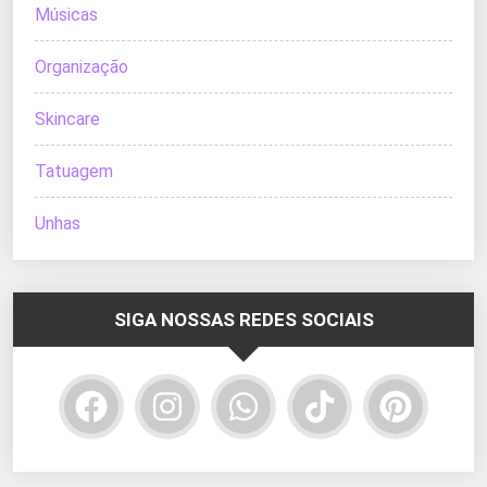
Músicas
Organização
Skincare
Tatuagem
Unhas
SIGA NOSSAS REDES SOCIAIS