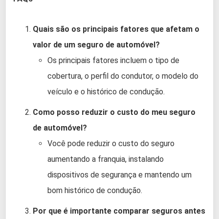
Quais são os principais fatores que afetam o
valor de um seguro de automóvel?
Os principais fatores incluem o tipo de
cobertura, o perfil do condutor, o modelo do
veículo e o histórico de condução.
Como posso reduzir o custo do meu seguro
de automóvel?
Você pode reduzir o custo do seguro
aumentando a franquia, instalando
dispositivos de segurança e mantendo um
bom histórico de condução.
Por que é importante comparar seguros antes