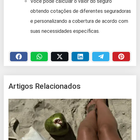
Você pode calcular o valor do seguro
obtendo cotações de diferentes seguradoras
e personalizando a cobertura de acordo com
suas necessidades específicas.
Artigos Relacionados