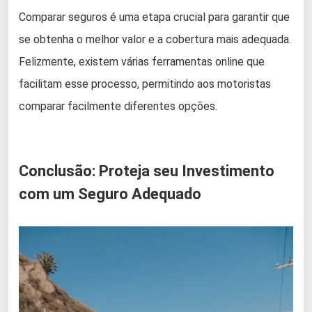
Comparar seguros é uma etapa crucial para garantir que
se obtenha o melhor valor e a cobertura mais adequada.
Felizmente, existem várias ferramentas online que
facilitam esse processo, permitindo aos motoristas
comparar facilmente diferentes opções.
Conclusão: Proteja seu Investimento
com um Seguro Adequado