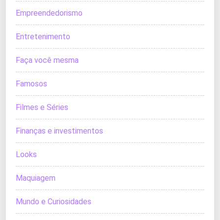
Empreendedorismo
Entretenimento
Faça você mesma
Famosos
Filmes e Séries
Finanças e investimentos
Looks
Maquiagem
Mundo e Curiosidades