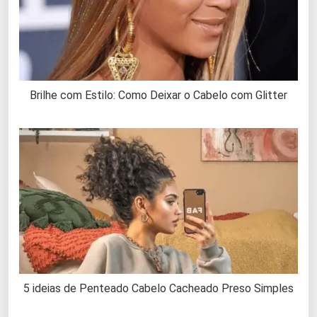
Brilhe com Estilo: Como Deixar o Cabelo com Glitter
5 ideias de Penteado Cabelo Cacheado Preso Simples