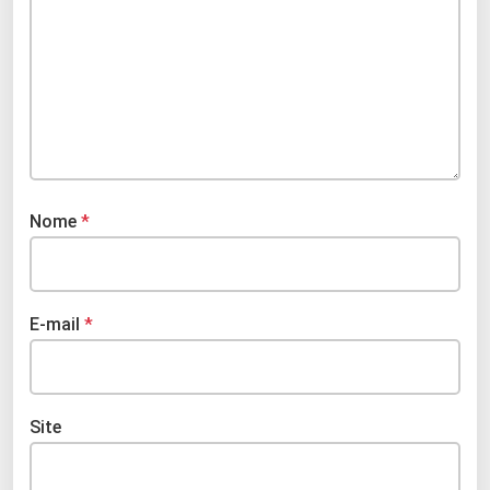
Nome
*
E-mail
*
Site