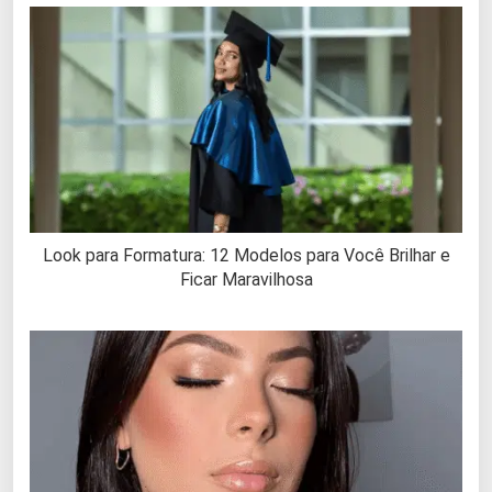
Look para Formatura: 12 Modelos para Você Brilhar e
Ficar Maravilhosa