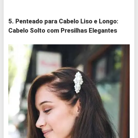
5. Penteado para Cabelo Liso e Longo
:
Cabelo Solto com Presilhas Elegantes