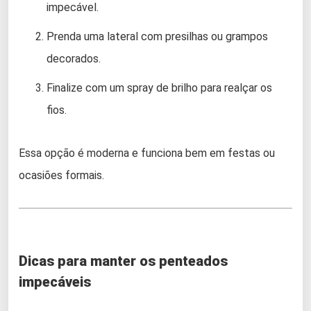
impecável.
Prenda uma lateral com presilhas ou grampos
decorados.
Finalize com um spray de brilho para realçar os
fios.
Essa opção é moderna e funciona bem em festas ou
ocasiões formais.
Dicas para manter os penteados
impecáveis