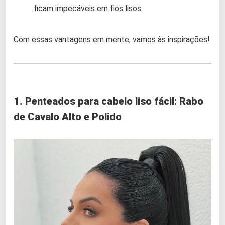
ficam impecáveis em fios lisos.
Com essas vantagens em mente, vamos às inspirações!
1. Penteados para cabelo liso fácil
:
Rabo
de Cavalo Alto e Polido