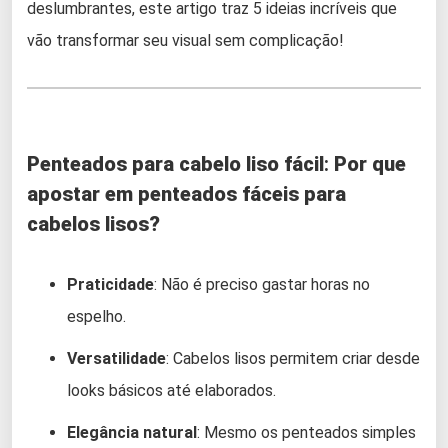
deslumbrantes, este artigo traz 5 ideias incríveis que
vão transformar seu visual sem complicação!
Penteados para cabelo liso fácil
:
Por que
apostar em penteados fáceis para
cabelos lisos?
Praticidade
: Não é preciso gastar horas no
espelho.
Versatilidade
: Cabelos lisos permitem criar desde
looks básicos até elaborados.
Elegância natural
: Mesmo os penteados simples