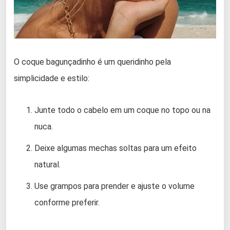
O coque bagunçadinho é um queridinho pela
simplicidade e estilo:
Junte todo o cabelo em um coque no topo ou na
nuca.
Deixe algumas mechas soltas para um efeito
natural.
Use grampos para prender e ajuste o volume
conforme preferir.