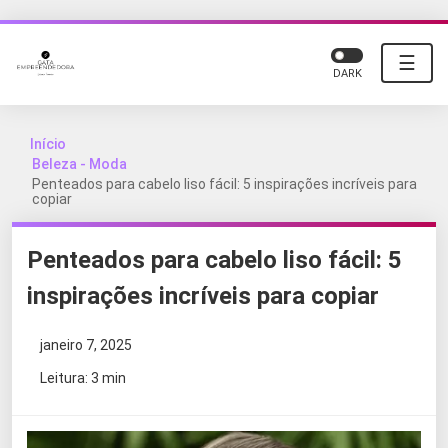
☰
DARK
Início
Beleza - Moda
Penteados para cabelo liso fácil: 5 inspirações incríveis para
copiar
Penteados para cabelo liso fácil: 5
inspirações incríveis para copiar
janeiro 7, 2025
Leitura: 3 min