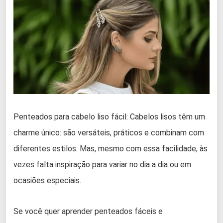
Penteados para cabelo liso fácil: Cabelos lisos têm um
charme único: são versáteis, práticos e combinam com
diferentes estilos. Mas, mesmo com essa facilidade, às
vezes falta inspiração para variar no dia a dia ou em
ocasiões especiais.
Se você quer aprender penteados fáceis e