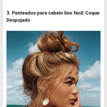
3. Penteados para cabelo liso fácil
:
Coque
Despojado