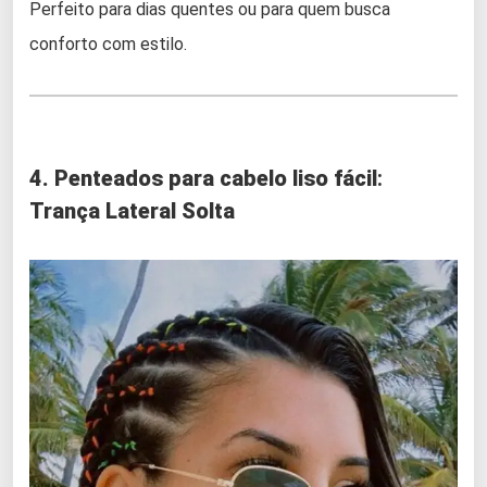
Perfeito para dias quentes ou para quem busca
conforto com estilo.
4. Penteados para cabelo liso fácil
:
Trança Lateral Solta