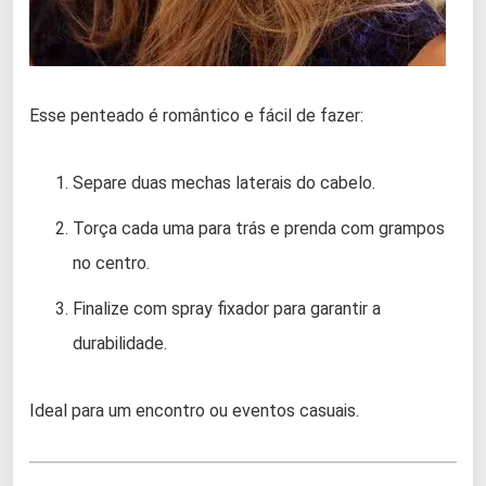
Esse penteado é romântico e fácil de fazer:
Separe duas mechas laterais do cabelo.
Torça cada uma para trás e prenda com grampos
no centro.
Finalize com spray fixador para garantir a
durabilidade.
Ideal para um encontro ou eventos casuais.