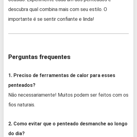
descubra qual combina mais com seu estilo. O
importante é se sentir confiante e linda!
Perguntas frequentes
1. Preciso de ferramentas de calor para esses
penteados?
Não necessariamente! Muitos podem ser feitos com os
fios naturais.
2. Como evitar que o penteado desmanche ao longo
do dia?