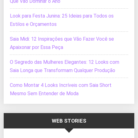
Que Vão Dominar o Ano
Look para Festa Junina: 25 Ideias para Todos os
Estilos e Orçamentos
Saia Midi: 12 Inspirações que Vão Fazer Você se
Apaixonar por Essa Peça
O Segredo das Mulheres Elegantes: 12 Looks com
Saia Longa que Transformam Qualquer Produção
Como Montar 4 Looks Incríveis com Saia Short
Mesmo Sem Entender de Moda
WEB STORIES