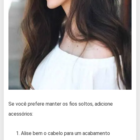
Se você prefere manter os fios soltos, adicione
acessórios:
Alise bem o cabelo para um acabamento