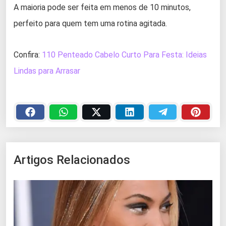
A maioria pode ser feita em menos de 10 minutos,
perfeito para quem tem uma rotina agitada.
Confira:
110 Penteado Cabelo Curto Para Festa: Ideias
Lindas para Arrasar
Artigos Relacionados