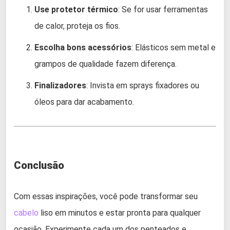
Use protetor térmico
: Se for usar ferramentas
de calor, proteja os fios.
Escolha bons acessórios
: Elásticos sem metal e
grampos de qualidade fazem diferença.
Finalizadores
: Invista em sprays fixadores ou
óleos para dar acabamento.
Conclusão
Com essas inspirações, você pode transformar seu
cabelo
liso em minutos e estar pronta para qualquer
ocasião. Experimente cada um dos penteados e