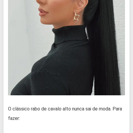
O clássico rabo de cavalo alto nunca sai de moda. Para
fazer: