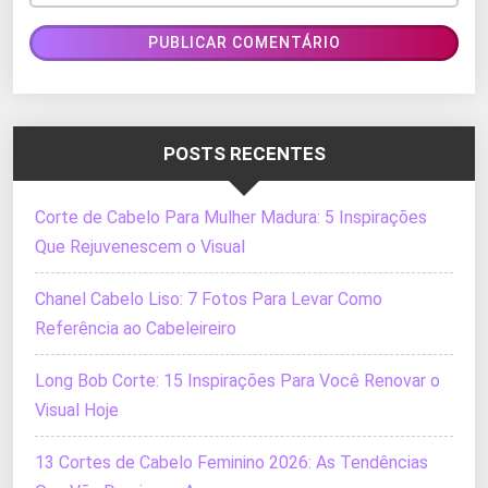
POSTS RECENTES
Corte de Cabelo Para Mulher Madura: 5 Inspirações
Que Rejuvenescem o Visual
Chanel Cabelo Liso: 7 Fotos Para Levar Como
Referência ao Cabeleireiro
Long Bob Corte: 15 Inspirações Para Você Renovar o
Visual Hoje
13 Cortes de Cabelo Feminino 2026: As Tendências