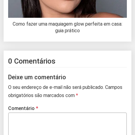
Como fazer uma maquiagem glow perfeita em casa:
guia prático
0 Comentários
Deixe um comentário
O seu endereço de e-mail não será publicado.
Campos
obrigatórios são marcados com
*
Comentário
*