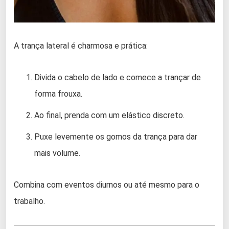
A trança lateral é charmosa e prática:
Divida o cabelo de lado e comece a trançar de
forma frouxa.
Ao final, prenda com um elástico discreto.
Puxe levemente os gomos da trança para dar
mais volume.
Combina com eventos diurnos ou até mesmo para o
trabalho.