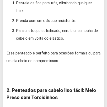
Penteie os fios para trás, eliminando qualquer
frizz.
Prenda com um elástico resistente.
Para um toque sofisticado, enrole uma mecha de
cabelo em volta do elástico.
Esse penteado é perfeito para ocasiões formais ou para
um dia cheio de compromissos.
2. Penteados para cabelo liso fácil
:
Meio
Preso com Torcidinhos