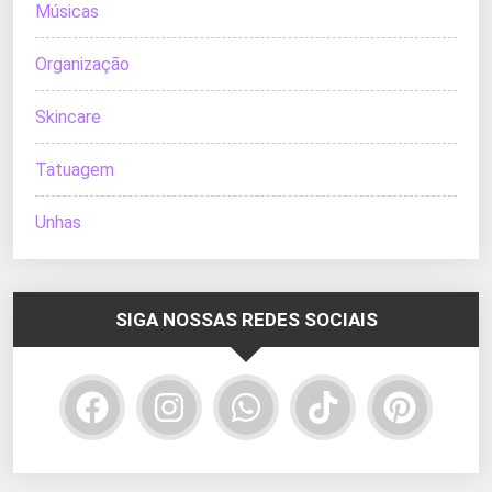
Músicas
Organização
Skincare
Tatuagem
Unhas
SIGA NOSSAS REDES SOCIAIS