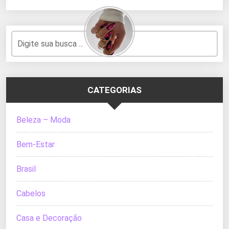
CATEGORIAS
Beleza – Moda
Bem-Estar
Brasil
Cabelos
Casa e Decoração