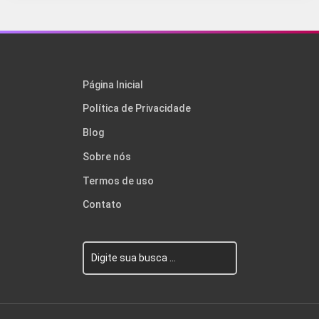
Página Inicial
Política de Privacidade
Blog
Sobre nós
Termos de uso
Contato