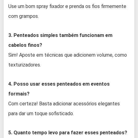
Use um bom spray fixador e prenda os fios firmemente
com grampos.
3. Penteados simples também funcionam em
cabelos finos?
Sim! Aposte em técnicas que adicionem volume, como
texturizadores.
4. Posso usar esses penteados em eventos
formais?
Com certeza! Basta adicionar acessórios elegantes
para dar um toque sofisticado.
5. Quanto tempo levo para fazer esses penteados?