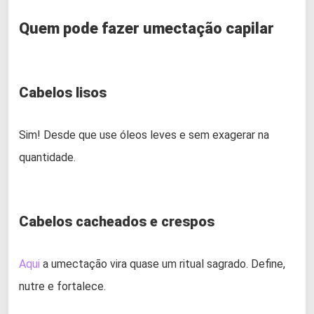
Quem pode fazer umectação capilar
Cabelos lisos
Sim! Desde que use óleos leves e sem exagerar na
quantidade.
Cabelos cacheados e crespos
Aqui
a umectação vira quase um ritual sagrado. Define,
nutre e fortalece.