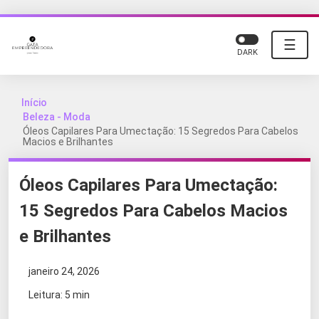
☰
DARK
Início
Beleza - Moda
Óleos Capilares Para Umectação: 15 Segredos Para Cabelos
Macios e Brilhantes
Óleos Capilares Para Umectação:
15 Segredos Para Cabelos Macios
e Brilhantes
janeiro 24, 2026
Leitura: 5 min