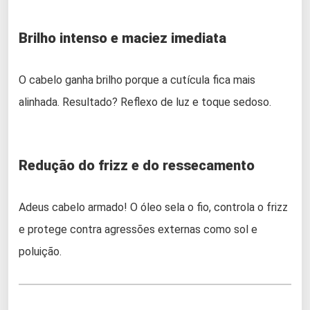
Brilho intenso e maciez imediata
O cabelo ganha brilho porque a cutícula fica mais
alinhada. Resultado? Reflexo de luz e toque sedoso.
Redução do frizz e do ressecamento
Adeus cabelo armado! O óleo sela o fio, controla o frizz
e protege contra agressões externas como sol e
poluição.