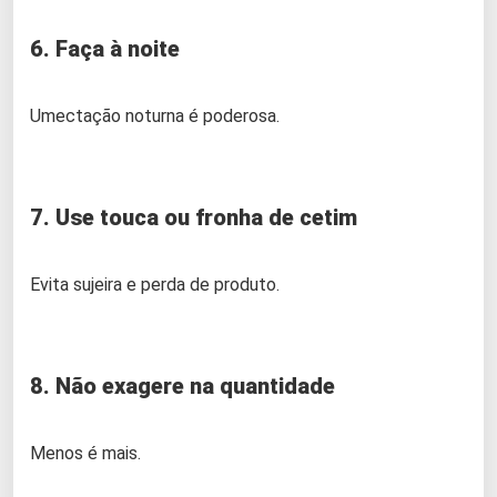
6. Faça à noite
Umectação noturna é poderosa.
7. Use touca ou fronha de cetim
Evita sujeira e perda de produto.
8. Não exagere na quantidade
Menos é mais.