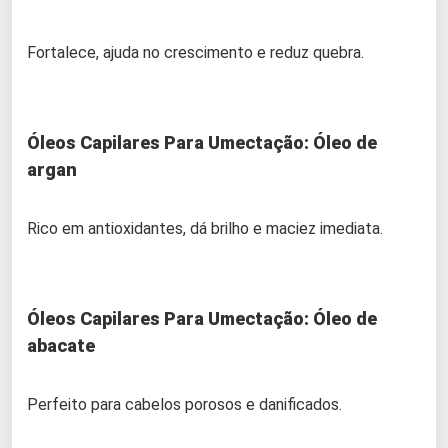
Fortalece, ajuda no crescimento e reduz quebra.
Óleos Capilares Para Umectação:
Óleo de
argan
Rico em antioxidantes, dá brilho e maciez imediata.
Óleos Capilares Para Umectação:
Óleo de
abacate
Perfeito para cabelos porosos e danificados.