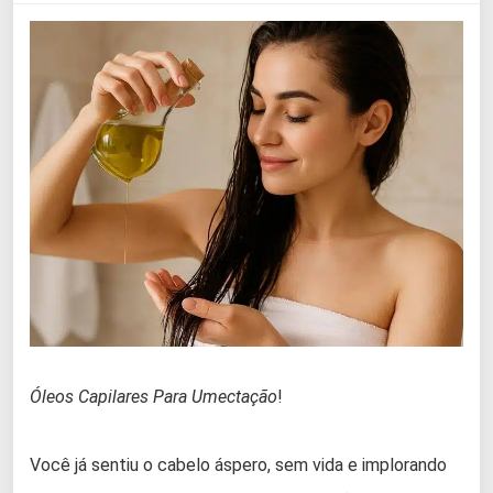
Óleos Capilares Para Umectação
!
Você já sentiu o cabelo áspero, sem vida e implorando