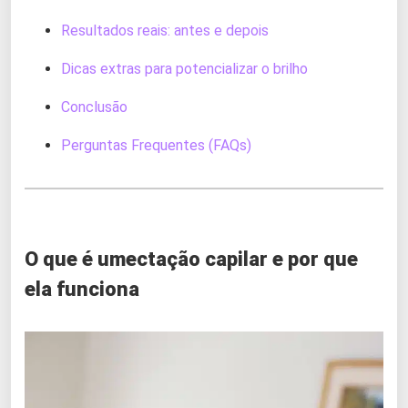
Resultados reais: antes e depois
Dicas extras para potencializar o brilho
Conclusão
Perguntas Frequentes (FAQs)
O que é umectação capilar e por que
ela funciona