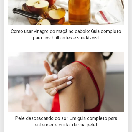
Como usar vinagre de maçã no cabelo: Guia completo
para fios brilhantes e saudáveis!
Pele descascando do sol: Um guia completo para
entender e cuidar da sua pele!