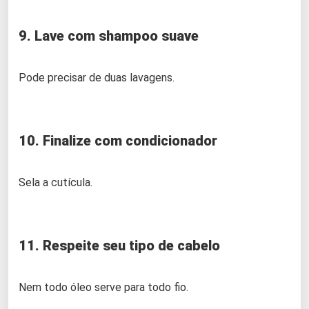
9. Lave com shampoo suave
Pode precisar de duas lavagens.
10. Finalize com condicionador
Sela a cutícula.
11. Respeite seu tipo de cabelo
Nem todo óleo serve para todo fio.