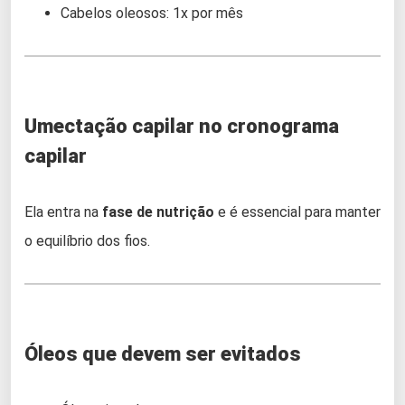
Cabelos oleosos: 1x por mês
Umectação capilar no cronograma
capilar
Ela entra na
fase de nutrição
e é essencial para manter
o equilíbrio dos fios.
Óleos que devem ser evitados