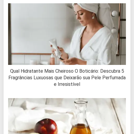
Qual Hidratante Mais Cheiroso O Boticário: Descubra 5
Fragrâncias Luxuosas que Deixarão sua Pele Perfumada
e Irresistível