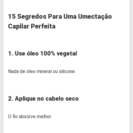
15 Segredos Para Uma Umectação
Capilar Perfeita
1. Use óleo 100% vegetal
Nada de óleo mineral ou silicone.
2. Aplique no cabelo seco
O fio absorve melhor.