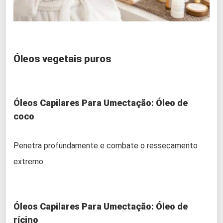
Óleos vegetais puros
Óleos Capilares Para Umectação:
Óleo de
coco
Penetra profundamente e combate o ressecamento
extremo.
Óleos Capilares Para Umectação:
Óleo de
rícino