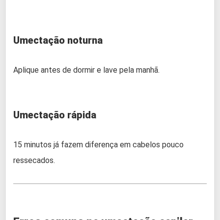
Umectação noturna
Aplique antes de dormir e lave pela manhã.
Umectação rápida
15 minutos já fazem diferença em cabelos pouco
ressecados.