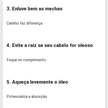
3. Enluve bem as mechas
Carinho faz diferença.
4. Evite a raiz se seu cabelo for oleoso
Foque no comprimento.
5. Aqueça levemente o óleo
Potencializa a absorção.