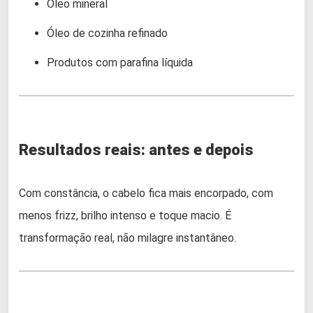
Óleo mineral
Óleo de cozinha refinado
Produtos com parafina líquida
Resultados reais: antes e depois
Com constância, o cabelo fica mais encorpado, com
menos frizz, brilho intenso e toque macio. É
transformação real, não milagre instantâneo.