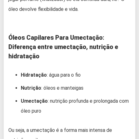
óleo devolve flexibilidade e vida.
Óleos Capilares Para Umectação
:
Diferença entre umectação, nutrição e
hidratação
Hidratação
: água para o fio
Nutrição
: óleos e manteigas
Umectação
: nutrição profunda e prolongada com
óleo puro
Ou seja, a umectação é a forma mais intensa de