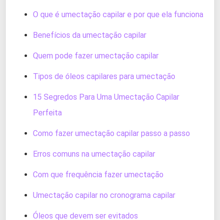
O que é umectação capilar e por que ela funciona
Benefícios da umectação capilar
Quem pode fazer umectação capilar
Tipos de óleos capilares para umectação
15 Segredos Para Uma Umectação Capilar
Perfeita
Como fazer umectação capilar passo a passo
Erros comuns na umectação capilar
Com que frequência fazer umectação
Umectação capilar no cronograma capilar
Óleos que devem ser evitados