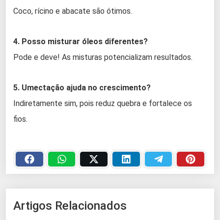
Coco, rícino e abacate são ótimos.
4. Posso misturar óleos diferentes?
Pode e deve! As misturas potencializam resultados.
5. Umectação ajuda no crescimento?
Indiretamente sim, pois reduz quebra e fortalece os
fios.
Artigos Relacionados