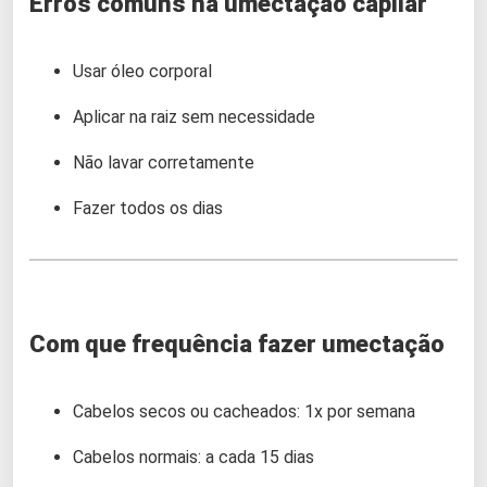
Erros comuns na umectação capilar
Usar óleo corporal
Aplicar na raiz sem necessidade
Não lavar corretamente
Fazer todos os dias
Com que frequência fazer umectação
Cabelos secos ou cacheados: 1x por semana
Cabelos normais: a cada 15 dias