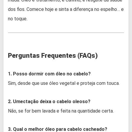
dos fios. Comece hoje e sinta a diferença no espelho… e
no toque.
Perguntas Frequentes (FAQs)
1. Posso dormir com óleo no cabelo?
Sim, desde que use óleo vegetal e proteja com touca.
2. Umectação deixa o cabelo oleoso?
Não, se for bem lavada e feita na quantidade certa.
3. Qual o melhor óleo para cabelo cacheado?