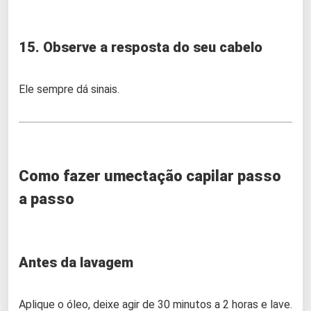
15. Observe a resposta do seu cabelo
Ele sempre dá sinais.
Como fazer umectação capilar passo
a passo
Antes da lavagem
Aplique o óleo, deixe agir de 30 minutos a 2 horas e lave.