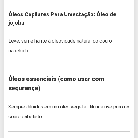
Óleos Capilares Para Umectação:
Óleo de
jojoba
Leve, semelhante à oleosidade natural do couro
cabeludo.
Óleos essenciais (como usar com
segurança)
Sempre diluídos em um óleo vegetal. Nunca use puro no
couro cabeludo.