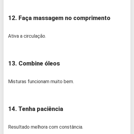
12. Faça massagem no comprimento
Ativa a circulação.
13. Combine óleos
Misturas funcionam muito bem.
14. Tenha paciência
Resultado melhora com constância.