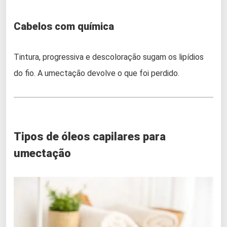
Cabelos com química
Tintura, progressiva e descoloração sugam os lipídios
do fio. A umectação devolve o que foi perdido.
Tipos de óleos capilares para
umectação