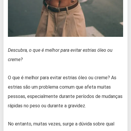
Descubra, o que é melhor para evitar estrias óleo ou
creme?
O que é melhor para evitar estrias óleo ou creme? As
estrias são um problema comum que afeta muitas
pessoas, especialmente durante períodos de mudanças
rápidas no peso ou durante a gravidez.
No entanto, muitas vezes, surge a dúvida sobre qual