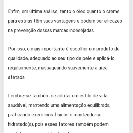
Enfim, em última análise, tanto o óleo quanto o creme
para estrias têm suas vantagens e podem ser eficazes
na prevenção dessas marcas indesejadas.
Por isso, o mais importante é escolher um produto de
qualidade, adequado ao seu tipo de pele e aplicá-lo
regularmente, massageando suavemente a área
afetada.
Lembre-se também de adotar um estilo de vida
saudável, mantendo uma alimentação equilibrada,
praticando exercícios físicos e mantendo-se
hidratado(a), pois esses fatores também podem