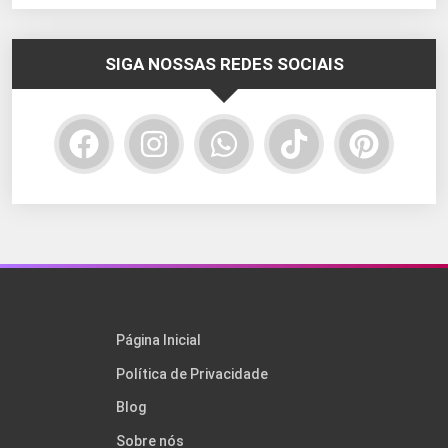
SIGA NOSSAS REDES SOCIAIS
Página Inicial
Política de Privacidade
Blog
Sobre nós