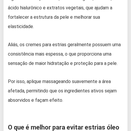
ácido hialurônico e extratos vegetais, que ajudam a
fortalecer a estrutura da pele e melhorar sua
elasticidade.
Aliás, os cremes para estrias geralmente possuem uma
consistência mais espessa, o que proporciona uma
sensação de maior hidratação e proteção para a pele.
Por isso, aplique massageando suavemente a área
afetada, permitindo que os ingredientes ativos sejam
absorvidos e façam efeito.
O que é melhor para evitar estrias óleo