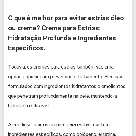
O que é melhor para evitar estrias óleo
ou creme? Creme para Estrias:
Hidratação Profunda e Ingredientes
Específicos.
Todavia, os cremes para estrias também são uma
opção popular para prevenção e tratamento. Eles são
formulados com ingredientes hidratantes e emolientes
que penetram profundamente na pele, mantendo-a
hidratada e flexível.
Além disso, muitos cremes para estrias contêm
ingredientes específicos, como colágeno, elastina,