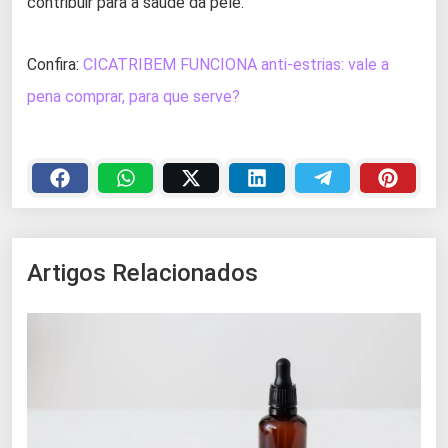
contribuir para a saúde da pele.
Confira:
CICATRIBEM FUNCIONA anti-estrias: vale a
pena comprar, para que serve?
Artigos Relacionados