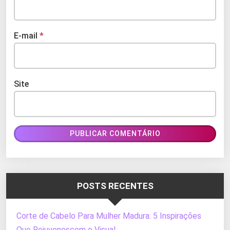
E-mail
*
Site
POSTS RECENTES
Corte de Cabelo Para Mulher Madura: 5 Inspirações
Que Rejuvenescem o Visual