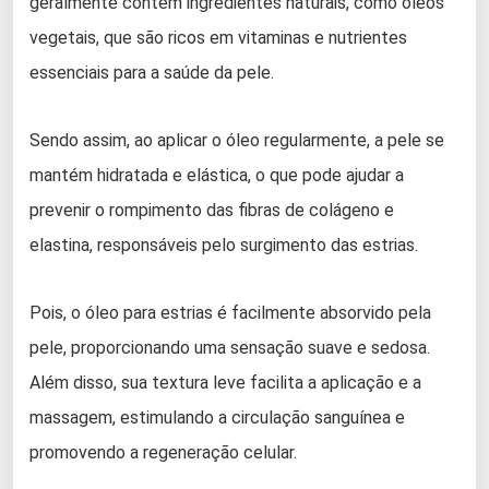
geralmente contém ingredientes naturais, como óleos
vegetais, que são ricos em vitaminas e nutrientes
essenciais para a saúde da pele.
Sendo assim, ao aplicar o óleo regularmente, a pele se
mantém hidratada e elástica, o que pode ajudar a
prevenir o rompimento das fibras de colágeno e
elastina, responsáveis pelo surgimento das estrias.
Pois, o óleo para estrias é facilmente absorvido pela
pele, proporcionando uma sensação suave e sedosa.
Além disso, sua textura leve facilita a aplicação e a
massagem, estimulando a circulação sanguínea e
promovendo a regeneração celular.