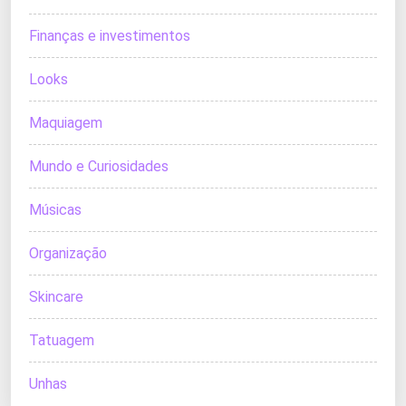
Finanças e investimentos
Looks
Maquiagem
Mundo e Curiosidades
Músicas
Organização
Skincare
Tatuagem
Unhas