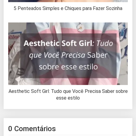
5 Penteados Simples e Chiques para Fazer Sozinha
Aesthetic Soft Girl: Tudo que Você Precisa Saber sobre
esse estilo
0 Comentários