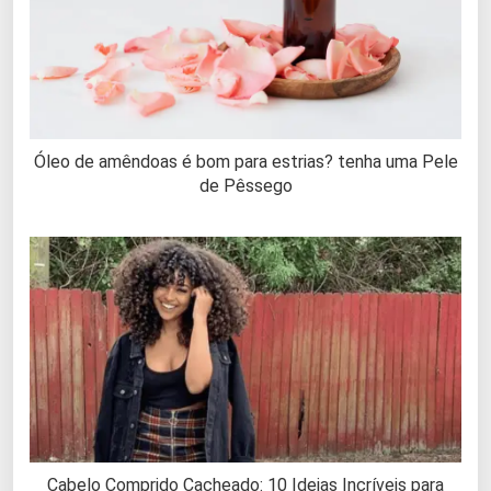
Óleo de amêndoas é bom para estrias? tenha uma Pele
de Pêssego
Cabelo Comprido Cacheado: 10 Ideias Incríveis para