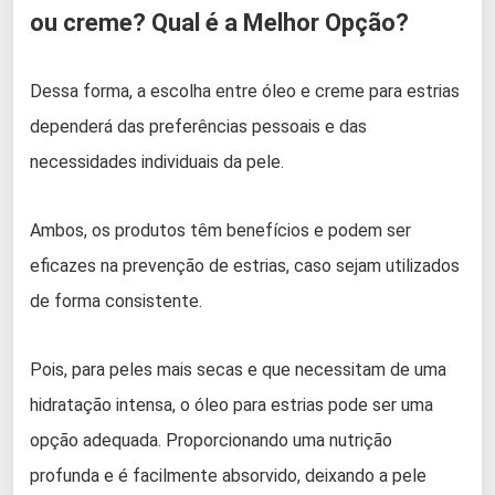
ou creme? Qual é a Melhor Opção?
Dessa forma, a escolha entre óleo e creme para estrias
dependerá das preferências pessoais e das
necessidades individuais da pele.
Ambos, os produtos têm benefícios e podem ser
eficazes na prevenção de estrias, caso sejam utilizados
de forma consistente.
Pois, para peles mais secas e que necessitam de uma
hidratação intensa, o óleo para estrias pode ser uma
opção adequada. Proporcionando uma nutrição
profunda e é facilmente absorvido, deixando a pele