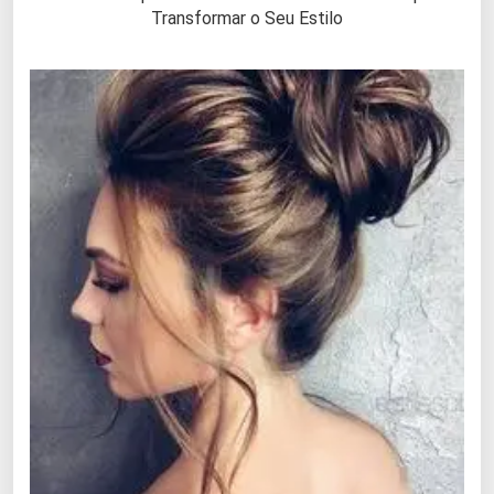
Transformar o Seu Estilo