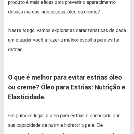
produto é mais eficaz para prevenir o aparecimento
dessas marcas indesejadas: óleo ou creme?
Neste artigo, vamos explorar as características de cada
um e ajudar você a fazer a melhor escolha para evitar
estrias.
O que é melhor para evitar estrias óleo
ou creme? Óleo para Estrias: Nutrição e
Elasticidade.
Em primeiro lugar, o óleo para estrias é conhecido por
sua capacidade de nutrir e hidratar a pele. Ele