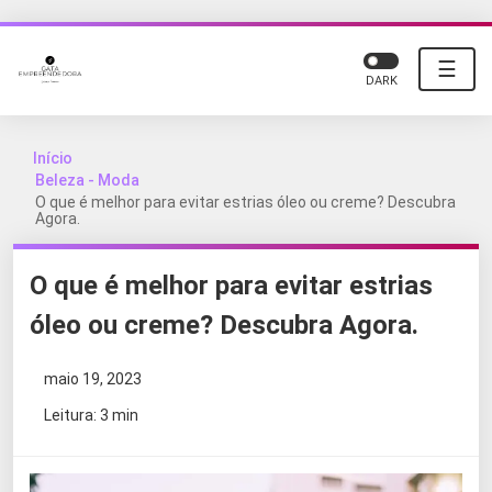
☰
DARK
Início
Beleza - Moda
O que é melhor para evitar estrias óleo ou creme? Descubra
Agora.
O que é melhor para evitar estrias
óleo ou creme? Descubra Agora.
maio 19, 2023
Leitura: 3 min