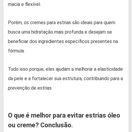
macia e flexível.
Porém, os cremes para estrias são ideais para quem
busca uma hidratação mais profunda e desejam se
beneficiar dos ingredientes específicos presentes na
fórmula.
Tudo isso porque, eles ajudam a melhorar a elasticidade
da pele e a fortalecer sua estrutura, contribuindo para a
prevenção de estrias.
O que é melhor para evitar estrias óleo
ou creme? Conclusão.