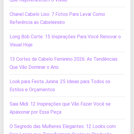
Chanel Cabelo Liso: 7 Fotos Para Levar Como
Referência ao Cabeleireiro
Long Bob Corte: 15 Inspirações Para Você Renovar o
Visual Hoje
13 Cortes de Cabelo Feminino 2026: As Tendências
Que Vão Dominar o Ano
Look para Festa Junina: 25 Ideias para Todos os
Estilos e Orçamentos
Saia Midi: 12 Inspirações que Vão Fazer Você se
Apaixonar por Essa Peça
O Segredo das Mulheres Elegantes: 12 Looks com