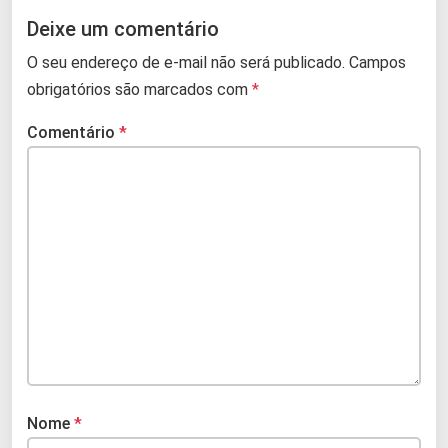
Deixe um comentário
O seu endereço de e-mail não será publicado.
Campos
obrigatórios são marcados com
*
Comentário
*
Nome
*