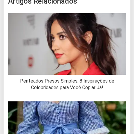
Artigos Relacionados
Penteados Presos Simples: 8 Inspirações de
Celebridades para Você Copiar Já!