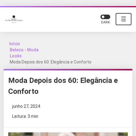
☰
DARK
Início
Beleza - Moda
Looks
Moda Depois dos 60: Elegância e Conforto
Moda Depois dos 60: Elegância e
Conforto
junho 27, 2024
Leitura: 3 min