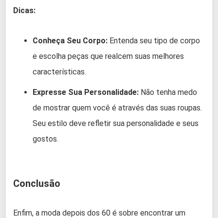
Dicas:
Conheça Seu Corpo:
Entenda seu tipo de corpo
e escolha peças que realcem suas melhores
características.
Expresse Sua Personalidade:
Não tenha medo
de mostrar quem você é através das suas roupas.
Seu estilo deve refletir sua personalidade e seus
gostos.
Conclusão
Enfim, a moda depois dos 60 é sobre encontrar um