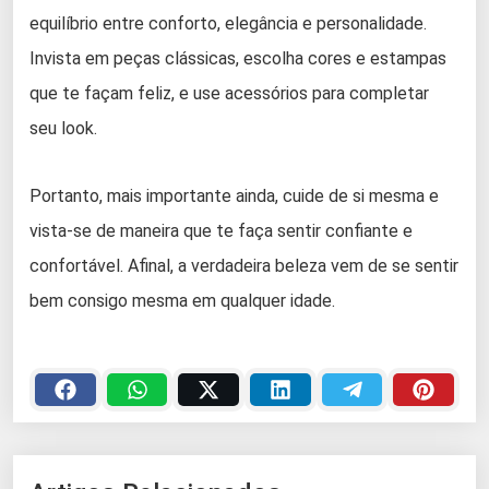
equilíbrio entre conforto, elegância e personalidade.
Invista em peças clássicas, escolha cores e estampas
que te façam feliz, e use acessórios para completar
seu look.
Portanto, mais importante ainda, cuide de si mesma e
vista-se de maneira que te faça sentir confiante e
confortável. Afinal, a verdadeira beleza vem de se sentir
bem consigo mesma em qualquer idade.