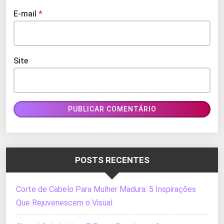
E-mail
*
Site
POSTS RECENTES
Corte de Cabelo Para Mulher Madura: 5 Inspirações
Que Rejuvenescem o Visual