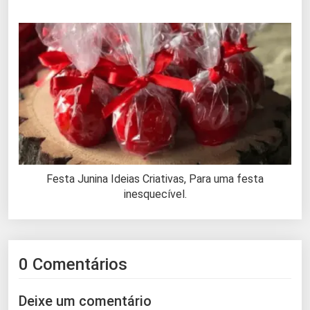
Festa Junina Ideias Criativas, Para uma festa
inesquecível.
0 Comentários
Deixe um comentário