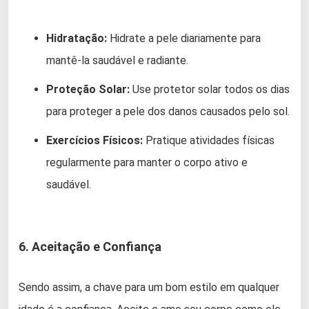
Hidratação:
Hidrate a pele diariamente para
mantê-la saudável e radiante.
Proteção Solar:
Use protetor solar todos os dias
para proteger a pele dos danos causados pelo sol.
Exercícios Físicos:
Pratique atividades físicas
regularmente para manter o corpo ativo e
saudável.
6. Aceitação e Confiança
Sendo assim, a chave para um bom estilo em qualquer