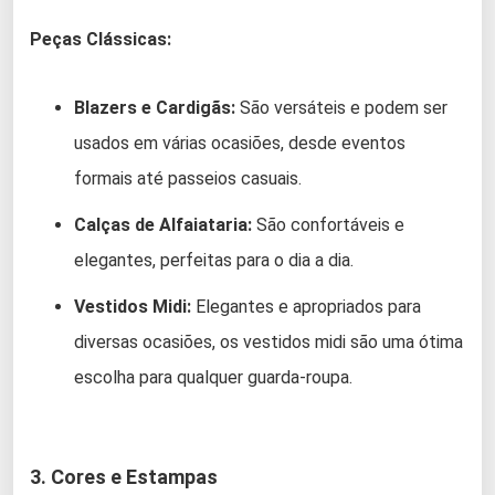
Peças Clássicas:
Blazers e Cardigãs:
São versáteis e podem ser
usados em várias ocasiões, desde eventos
formais até passeios casuais.
Calças de Alfaiataria:
São confortáveis e
elegantes, perfeitas para o dia a dia.
Vestidos Midi:
Elegantes e apropriados para
diversas ocasiões, os vestidos midi são uma ótima
escolha para qualquer guarda-roupa.
3. Cores e Estampas