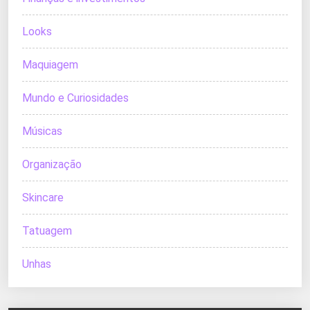
Looks
Maquiagem
Mundo e Curiosidades
Músicas
Organização
Skincare
Tatuagem
Unhas