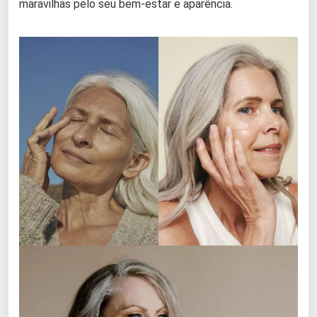
maravilhas pelo seu bem-estar e aparência.