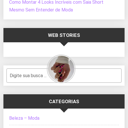
Como Montar 4 Looks Incríveis com Saia Short
Mesmo Sem Entender de Moda
WEB STORIES
CATEGORIAS
Beleza – Moda