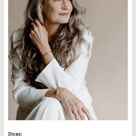
Dicas: