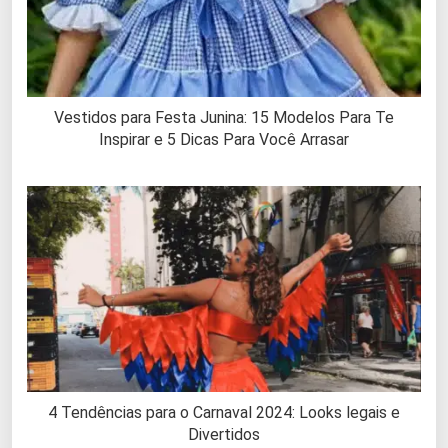
Vestidos para Festa Junina: 15 Modelos Para Te
Inspirar e 5 Dicas Para Você Arrasar
4 Tendências para o Carnaval 2024: Looks legais e
Divertidos