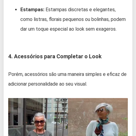
Estampas:
Estampas discretas e elegantes,
como listras, florais pequenos ou bolinhas, podem
dar um toque especial ao look sem exageros.
4. Acessórios para Completar o Look
Porém, acessórios são uma maneira simples e eficaz de
adicionar personalidade ao seu visual.