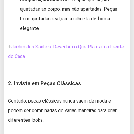
ajustadas ao corpo, mas não apertadas. Peças
bem ajustadas realçam a silhueta de forma
elegante.
+
Jardim dos Sonhos: Descubra o Que Plantar na Frente
de Casa
2. Invista em Peças Clássicas
Contudo, peças clássicas nunca saem de moda e
podem ser combinadas de várias maneiras para criar
diferentes looks.