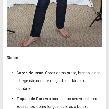
Dicas:
Cores Neutras:
Cores como preto, branco, cinza
e bege são sempre elegantes e fáceis de
combinar.
Toques de Cor:
Adicione cor ao seu visual com
acessórios, como lenços, colares e bolsas.