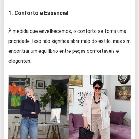
1. Conforto é Essencial
À medida que envelhecemos, o conforto se torna uma
prioridade. Isso não significa abrir mão do estilo, mas sim
encontrar um equilíbrio entre peças confortáveis e
elegantes.