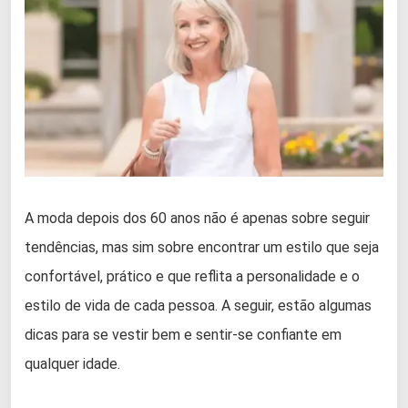
A moda depois dos 60 anos não é apenas sobre seguir
tendências, mas sim sobre encontrar um estilo que seja
confortável, prático e que reflita a personalidade e o
estilo de vida de cada pessoa. A seguir, estão algumas
dicas para se vestir bem e sentir-se confiante em
qualquer idade.