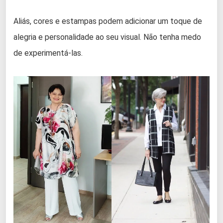
Aliás, cores e estampas podem adicionar um toque de
alegria e personalidade ao seu visual. Não tenha medo
de experimentá-las.