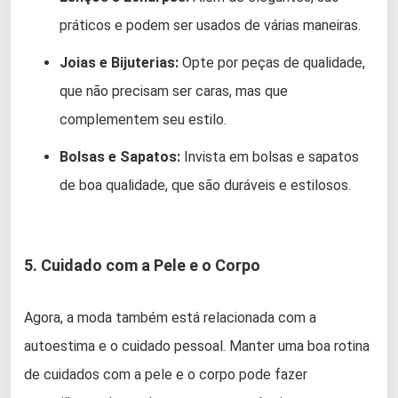
práticos e podem ser usados de várias maneiras.
Joias e Bijuterias:
Opte por peças de qualidade,
que não precisam ser caras, mas que
complementem seu estilo.
Bolsas e Sapatos:
Invista em bolsas e sapatos
de boa qualidade, que são duráveis e estilosos.
5. Cuidado com a Pele e o Corpo
Agora, a moda também está relacionada com a
autoestima e o cuidado pessoal. Manter uma boa rotina
de cuidados com a pele e o corpo pode fazer