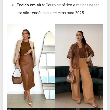
Tecido em alta:
Couro sintético e malhas nessa
cor são tendências certeiras para 2025.