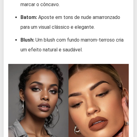
marcar o côncavo.
Batom:
Aposte em tons de nude amarronzado
para um visual clássico e elegante.
Blush:
Um blush com fundo marrom-terroso cria
um efeito natural e saudável.