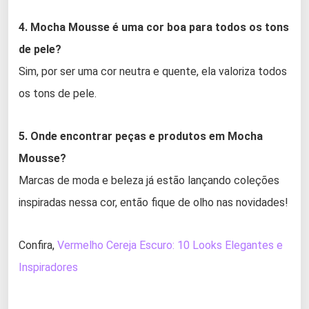
4. Mocha Mousse é uma cor boa para todos os tons
de pele?
Sim, por ser uma cor neutra e quente, ela valoriza todos
os tons de pele.
5. Onde encontrar peças e produtos em Mocha
Mousse?
Marcas de moda e beleza já estão lançando coleções
inspiradas nessa cor, então fique de olho nas novidades!
Confira,
Vermelho Cereja Escuro: 10 Looks Elegantes e
Inspiradores