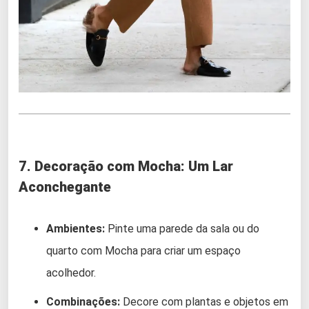
7. Decoração com Mocha: Um Lar
Aconchegante
Ambientes:
Pinte uma parede da sala ou do
quarto com Mocha para criar um espaço
acolhedor.
Combinações:
Decore com plantas e objetos em