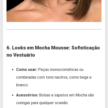
6. Looks em Mocha Mousse: Sofisticação
no Vestuário
Como usar:
Peças monocromáticas ou
combinadas com tons neutros, como bege e
branco.
Acessórios:
Bolsas e sapatos em Mocha são
curingas para qualquer ocasião.