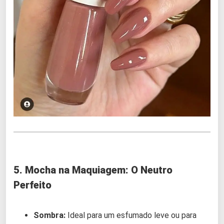
5. Mocha na Maquiagem: O Neutro
Perfeito
Sombra:
Ideal para um esfumado leve ou para