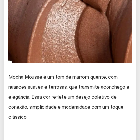
Mocha Mousse é um tom de marrom quente, com
nuances suaves e terrosas, que transmite aconchego e
elegância. Essa cor reflete um desejo coletivo de
conexão, simplicidade e modernidade com um toque
clássico.