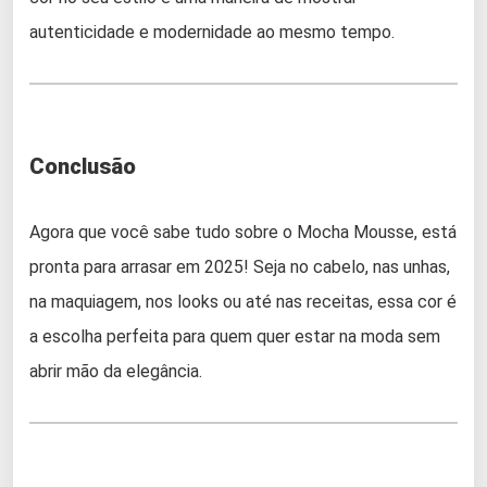
autenticidade e modernidade ao mesmo tempo.
Conclusão
Agora que você sabe tudo sobre o Mocha Mousse, está
pronta para arrasar em 2025! Seja no cabelo, nas unhas,
na maquiagem, nos looks ou até nas receitas, essa cor é
a escolha perfeita para quem quer estar na moda sem
abrir mão da elegância.