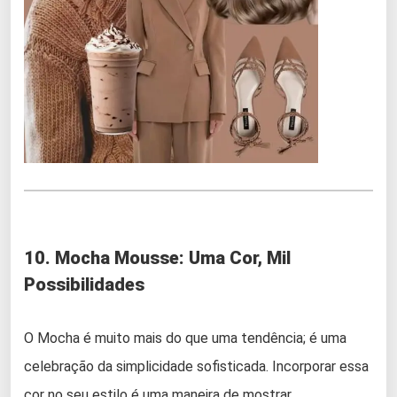
10. Mocha Mousse: Uma Cor, Mil
Possibilidades
O Mocha é muito mais do que uma tendência; é uma
celebração da simplicidade sofisticada. Incorporar essa
cor no seu estilo é uma maneira de mostrar