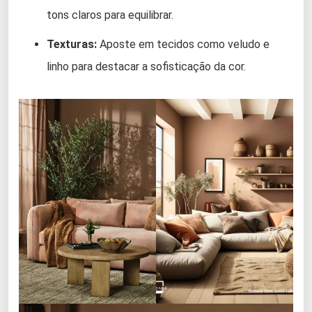
tons claros para equilibrar.
Texturas:
Aposte em tecidos como veludo e
linho para destacar a sofisticação da cor.