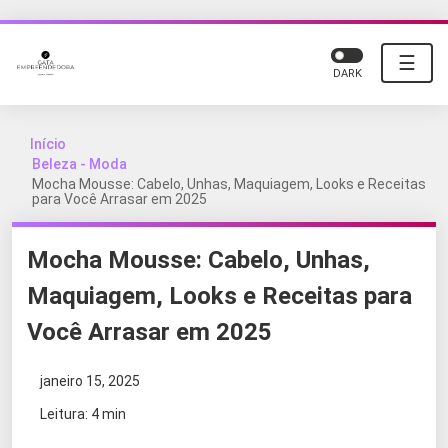
☰
DARK
Início
Beleza - Moda
Mocha Mousse: Cabelo, Unhas, Maquiagem, Looks e Receitas
para Você Arrasar em 2025
Mocha Mousse: Cabelo, Unhas,
Maquiagem, Looks e Receitas para
Você Arrasar em 2025
janeiro 15, 2025
Leitura: 4 min