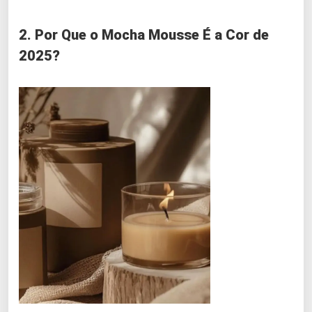
2. Por Que o Mocha Mousse É a Cor de
2025?