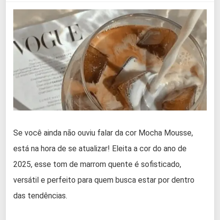
Se você ainda não ouviu falar da cor Mocha Mousse,
está na hora de se atualizar! Eleita a cor do ano de
2025, esse tom de marrom quente é sofisticado,
versátil e perfeito para quem busca estar por dentro
das tendências.