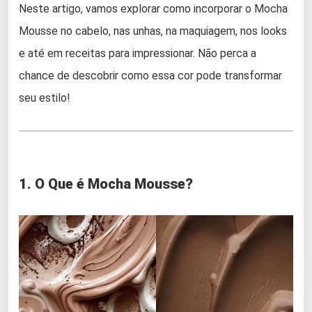
Neste artigo, vamos explorar como incorporar o Mocha
Mousse no cabelo, nas unhas, na maquiagem, nos looks
e até em receitas para impressionar. Não perca a
chance de descobrir como essa cor pode transformar
seu estilo!
1. O Que é Mocha Mousse?