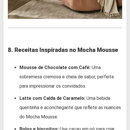
8. Receitas Inspiradas no Mocha Mousse
Mousse de Chocolate com Café:
Uma
sobremesa cremosa e cheia de sabor, perfeita
para impressionar os convidados.
Latte com Calda de Caramelo:
Uma bebida
quentinha e aconchegante que reflete as nuances
do Mocha Mousse.
Bolos e biscoitos:
Use cacau em pó para criar