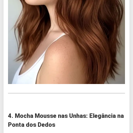
4. Mocha Mousse nas Unhas: Elegância na
Ponta dos Dedos