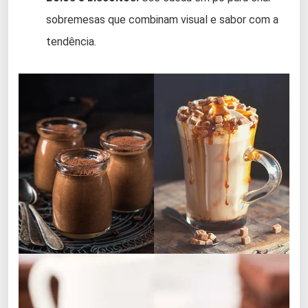
sobremesas que combinam visual e sabor com a
tendência.