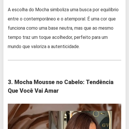
A escolha do Mocha simboliza uma busca por equilíbrio
entre o contemporâneo e o atemporal. É uma cor que
funciona como uma base neutra, mas que ao mesmo
tempo traz um toque acolhedor, perfeito para um
mundo que valoriza a autenticidade.
3. Mocha Mousse no Cabelo: Tendência
Que Você Vai Amar