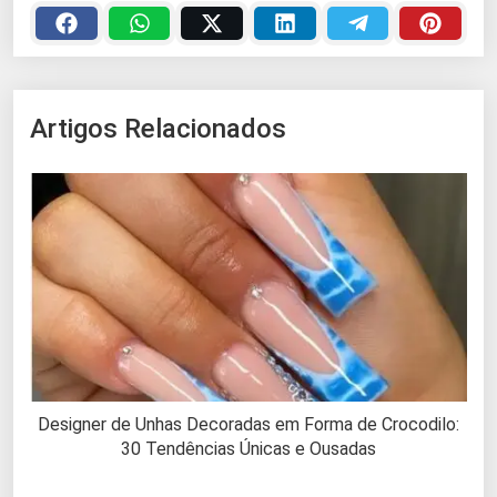
Artigos Relacionados
Designer de Unhas Decoradas em Forma de Crocodilo:
30 Tendências Únicas e Ousadas