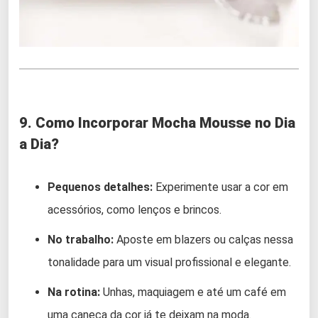
9. Como Incorporar Mocha Mousse no Dia
a Dia?
Pequenos detalhes:
Experimente usar a cor em
acessórios, como lenços e brincos.
No trabalho:
Aposte em blazers ou calças nessa
tonalidade para um visual profissional e elegante.
Na rotina:
Unhas, maquiagem e até um café em
uma caneca da cor já te deixam na moda.