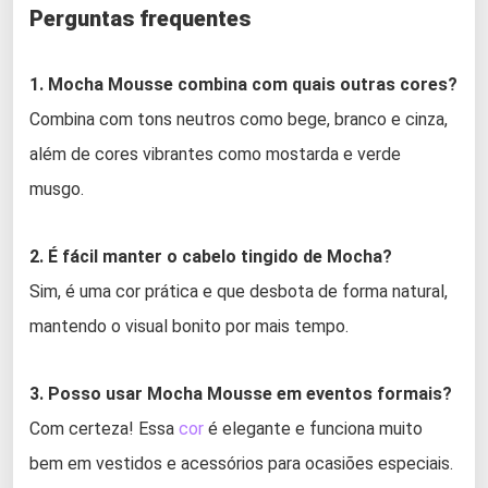
Perguntas frequentes
1. Mocha Mousse combina com quais outras cores?
Combina com tons neutros como bege, branco e cinza,
além de cores vibrantes como mostarda e verde
musgo.
2. É fácil manter o cabelo tingido de Mocha?
Sim, é uma cor prática e que desbota de forma natural,
mantendo o visual bonito por mais tempo.
3. Posso usar Mocha Mousse em eventos formais?
Com certeza! Essa
cor
é elegante e funciona muito
bem em vestidos e acessórios para ocasiões especiais.