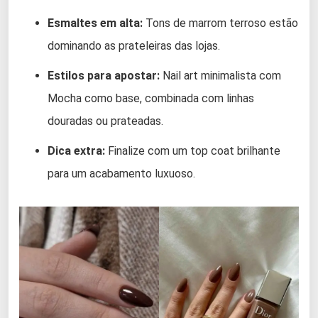
Esmaltes em alta:
Tons de marrom terroso estão
dominando as prateleiras das lojas.
Estilos para apostar:
Nail art minimalista com
Mocha como base, combinada com linhas
douradas ou prateadas.
Dica extra:
Finalize com um top coat brilhante
para um acabamento luxuoso.