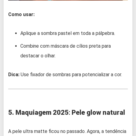
Como usar:
Aplique a sombra pastel em toda a pálpebra.
Combine com máscara de cílios preta para
destacar o olhar.
Dica:
Use fixador de sombras para potencializar a cor.
5. Maquiagem 2025
:
Pele glow natural
A pele ultra matte ficou no passado. Agora, a tendência