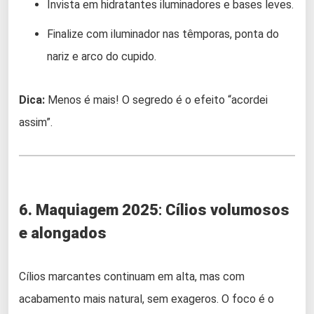
Invista em hidratantes iluminadores e bases leves.
Finalize com iluminador nas têmporas, ponta do
nariz e arco do cupido.
Dica:
Menos é mais! O segredo é o efeito “acordei
assim”.
6. Maquiagem 2025
:
Cílios volumosos
e alongados
Cílios marcantes continuam em alta, mas com
acabamento mais natural, sem exageros. O foco é o