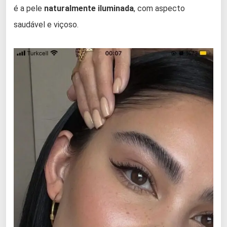
é a pele
naturalmente iluminada
, com aspecto
saudável e viçoso.