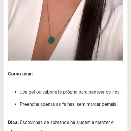
Como usar:
Use gel ou sabonete próprio para pentear os fios.
Preencha apenas as falhas, sem marcar demais.
Dica:
Escovinhas de sobrancelha ajudam a manter o