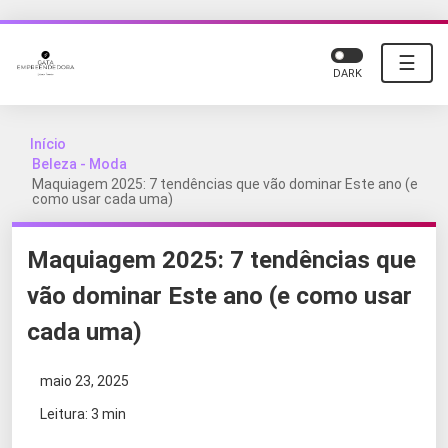
☰
DARK
Início
Beleza - Moda
Maquiagem 2025: 7 tendências que vão dominar Este ano (e
como usar cada uma)
Maquiagem 2025: 7 tendências que
vão dominar Este ano (e como usar
cada uma)
maio 23, 2025
Leitura: 3 min