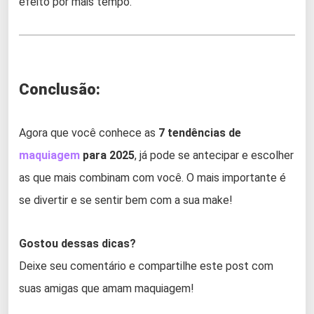
efeito por mais tempo.
Conclusão:
Agora que você conhece as
7 tendências de
maquiagem
para 2025
, já pode se antecipar e escolher
as que mais combinam com você. O mais importante é
se divertir e se sentir bem com a sua make!
Gostou dessas dicas?
Deixe seu comentário e compartilhe este post com
suas amigas que amam maquiagem!