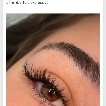
olhar aberto e expressivo.