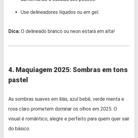
Use delineadores líquidos ou em gel.
Dica:
O delineado branco ou neon estará em alta!
4. Maquiagem 2025
:
Sombras em tons
pastel
As sombras suaves em lilás, azul bebê, verde menta e
rosa claro prometem dominar os olhos em 2025. O
visual é romântico, alegre e perfeito para quem quer sair
do básico.