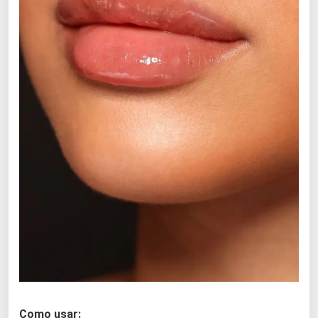
Como usar: