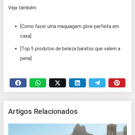
Veja também:
[Como fazer uma maquiagem glow perfeita em
casa]
[Top 5 produtos de beleza baratos que valem a
pena]
Artigos Relacionados