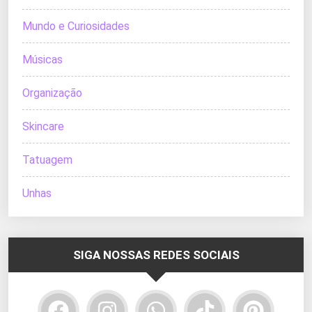
Mundo e Curiosidades
Músicas
Organização
Skincare
Tatuagem
Unhas
SIGA NOSSAS REDES SOCIAIS