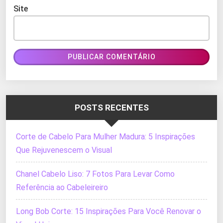
Site
POSTS RECENTES
Corte de Cabelo Para Mulher Madura: 5 Inspirações
Que Rejuvenescem o Visual
Chanel Cabelo Liso: 7 Fotos Para Levar Como
Referência ao Cabeleireiro
Long Bob Corte: 15 Inspirações Para Você Renovar o