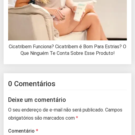
Cicatribem Funciona? Cicatribem é Bom Para Estrias? O
Que Ninguém Te Conta Sobre Esse Produto!
0 Comentários
Deixe um comentário
O seu endereço de e-mail não será publicado.
Campos
obrigatórios são marcados com
*
Comentário
*