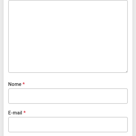
Nome
*
E-mail
*