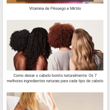
Vitamina de Pêssego e Mirtilo
Como deixar o cabelo bonito naturalmente: Os 7
melhores ingredientes naturais para cada tipo de cabelo