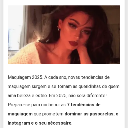
Maquiagem 2025. A cada ano, novas tendências de
maquiagem surgem e se tornam as queridinhas de quem
ama beleza e estilo. Em 2025, não será diferente!
Prepare-se para conhecer as
7 tendências de
maquiagem
que prometem
dominar as passarelas, o
Instagram e o seu nécessaire
.