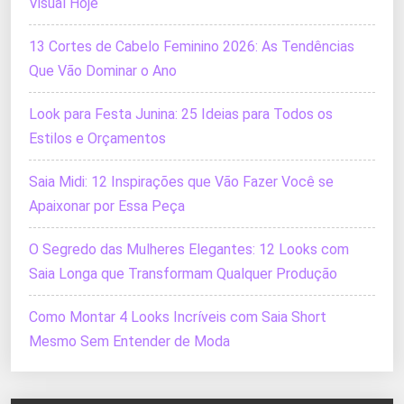
Visual Hoje
13 Cortes de Cabelo Feminino 2026: As Tendências
Que Vão Dominar o Ano
Look para Festa Junina: 25 Ideias para Todos os
Estilos e Orçamentos
Saia Midi: 12 Inspirações que Vão Fazer Você se
Apaixonar por Essa Peça
O Segredo das Mulheres Elegantes: 12 Looks com
Saia Longa que Transformam Qualquer Produção
Como Montar 4 Looks Incríveis com Saia Short
Mesmo Sem Entender de Moda