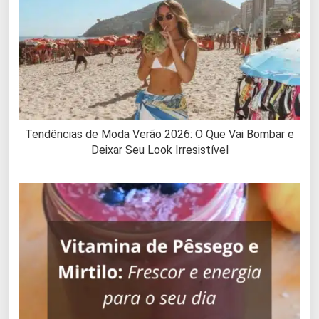
Tendências de Moda Verão 2026: O Que Vai Bombar e
Deixar Seu Look Irresistível