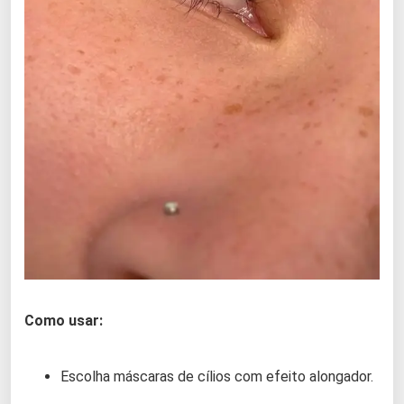
Como usar:
Escolha máscaras de cílios com efeito alongador.