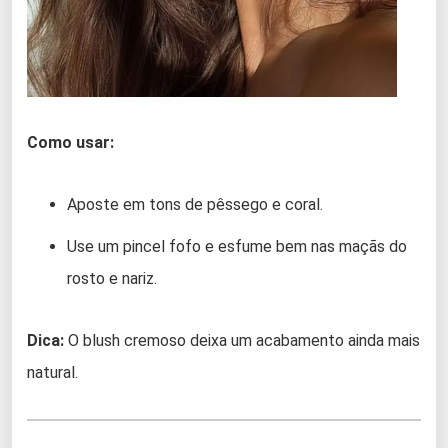
Como usar:
Aposte em tons de pêssego e coral.
Use um pincel fofo e esfume bem nas maçãs do
rosto e nariz.
Dica:
O blush cremoso deixa um acabamento ainda mais
natural.