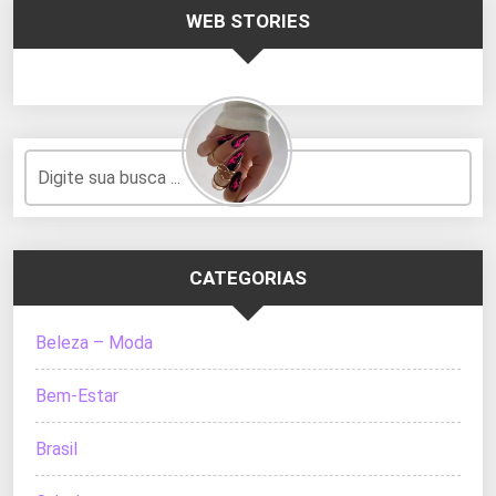
WEB STORIES
CATEGORIAS
Beleza – Moda
Bem-Estar
Brasil