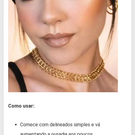
Como usar:
Comece com delineados simples e vá
aumentando a ousadia aos poucos.