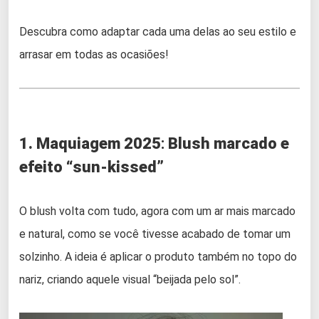
Descubra como adaptar cada uma delas ao seu estilo e
arrasar em todas as ocasiões!
1. Maquiagem 2025
:
Blush marcado e
efeito “sun-kissed”
O blush volta com tudo, agora com um ar mais marcado
e natural, como se você tivesse acabado de tomar um
solzinho. A ideia é aplicar o produto também no topo do
nariz, criando aquele visual “beijada pelo sol”.