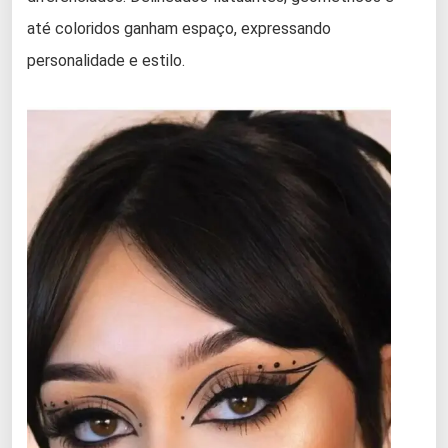
até coloridos ganham espaço, expressando
personalidade e estilo.