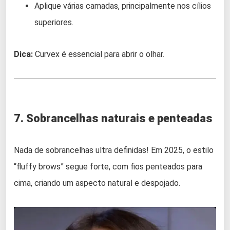
Aplique várias camadas, principalmente nos cílios
superiores.
Dica:
Curvex é essencial para abrir o olhar.
7. Sobrancelhas naturais e penteadas
Nada de sobrancelhas ultra definidas! Em 2025, o estilo
“fluffy brows” segue forte, com fios penteados para
cima, criando um aspecto natural e despojado.