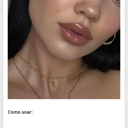
Como usar: