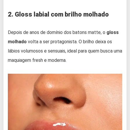
2. Gloss labial com brilho molhado
Depois de anos de domínio dos batons matte, o
gloss
molhado
volta a ser protagonista. O brilho deixa os
lábios volumosos e sensuais, ideal para quem busca uma
maquiagem fresh e moderna.