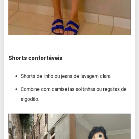
Shorts confortáveis
Shorts de linho ou jeans de lavagem clara.
Combine com camisetas soltinhas ou regatas de
algodão.