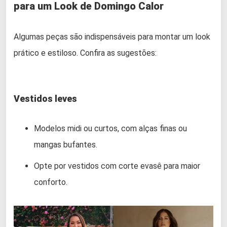
para um Look de Domingo Calor
Algumas peças são indispensáveis para montar um look
prático e estiloso. Confira as sugestões:
Vestidos leves
Modelos midi ou curtos, com alças finas ou
mangas bufantes.
Opte por vestidos com corte evasê para maior
conforto.