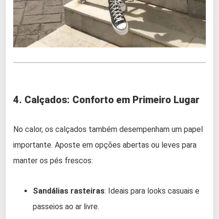
4. Calçados: Conforto em Primeiro Lugar
No calor, os calçados também desempenham um papel
importante. Aposte em opções abertas ou leves para
manter os pés frescos:
Sandálias rasteiras
: Ideais para looks casuais e
passeios ao ar livre.