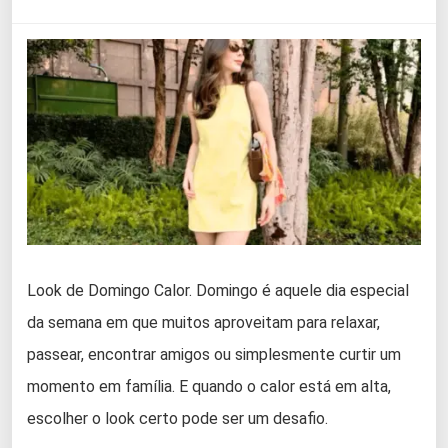
Look de Domingo Calor. Domingo é aquele dia especial
da semana em que muitos aproveitam para relaxar,
passear, encontrar amigos ou simplesmente curtir um
momento em família. E quando o calor está em alta,
escolher o look certo pode ser um desafio.