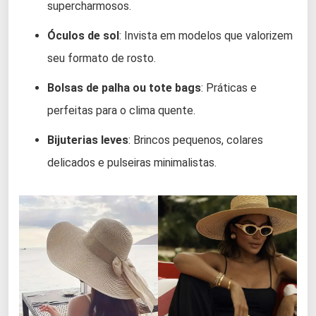
supercharmosos.
Óculos de sol
: Invista em modelos que valorizem
seu formato de rosto.
Bolsas de palha ou tote bags
: Práticas e
perfeitas para o clima quente.
Bijuterias leves
: Brincos pequenos, colares
delicados e pulseiras minimalistas.