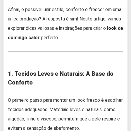
Afinal, é possível unir estilo, conforto e frescor em uma
única produção? A resposta é sim! Neste artigo, vamos
explorar dicas valiosas e inspirações para criar o
look de
domingo calor
perfeito.
1. Tecidos Leves e Naturais: A Base do
Conforto
O primeiro passo para montar um look fresco é escolher
tecidos adequados. Materiais leves e naturais, como
algodão, linho e viscose, permitem que a pele respire e
evitam a sensação de abafamento.