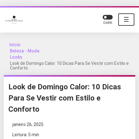
☰
DARK
Início
Beleza - Moda
Looks
Look de Domingo Calor: 10 Dicas Para Se Vestir com Estilo e
Conforto
Look de Domingo Calor: 10 Dicas
Para Se Vestir com Estilo e
Conforto
janeiro 26, 2025
Leitura: 5 min