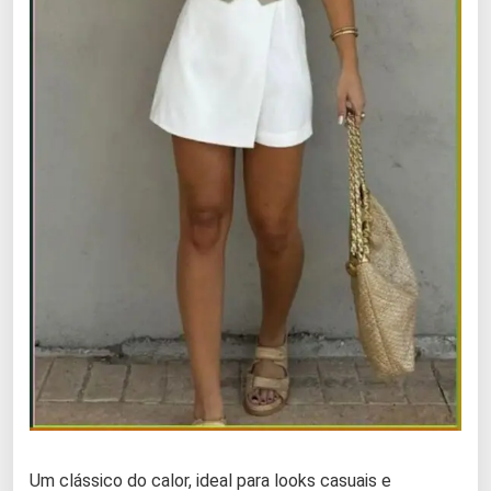
Um clássico do calor, ideal para looks casuais e