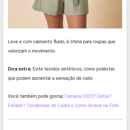
Leve e com caimento fluido, é ótima para roupas que
valorizam o movimento.
Dica extra:
Evite tecidos sintéticos, como poliéster,
que podem aumentar a sensação de calor.
Você também pode gostar,
Carnaval 2025? Datas?
Feriado? Tendências de Looks e Como Arrasar na Folia