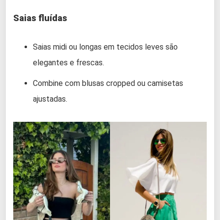
Saias fluídas
Saias midi ou longas em tecidos leves são
elegantes e frescas.
Combine com blusas cropped ou camisetas
ajustadas.