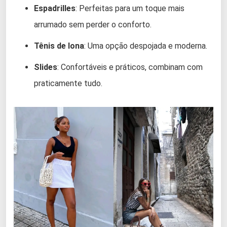
Espadrilles
: Perfeitas para um toque mais
arrumado sem perder o conforto.
Tênis de lona
: Uma opção despojada e moderna.
Slides
: Confortáveis e práticos, combinam com
praticamente tudo.