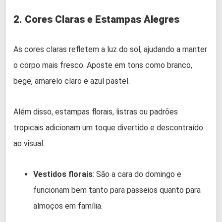
2. Cores Claras e Estampas Alegres
As cores claras refletem a luz do sol, ajudando a manter
o corpo mais fresco. Aposte em tons como branco,
bege, amarelo claro e azul pastel.
Além disso, estampas florais, listras ou padrões
tropicais adicionam um toque divertido e descontraído
ao visual.
Vestidos florais
: São a cara do domingo e
funcionam bem tanto para passeios quanto para
almoços em família.