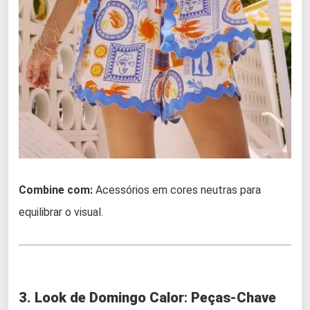
Combine com:
Acessórios em cores neutras para
equilibrar o visual.
3. Look de Domingo Calor
:
Peças-Chave