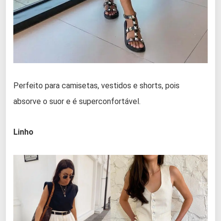
Perfeito para camisetas, vestidos e shorts, pois
absorve o suor e é superconfortável.
Linho