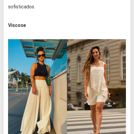
sofisticados.
Viscose