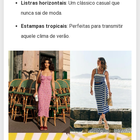
Listras horizontais
: Um clássico casual que
nunca sai de moda.
Estampas tropicais
: Perfeitas para transmitir
aquele clima de verão.