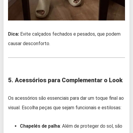
Dica:
Evite calçados fechados e pesados, que podem
causar desconforto.
5. Acessórios para Complementar o Look
Os acessórios são essenciais para dar um toque final ao
visual. Escolha peças que sejam funcionais e estilosas:
Chapelés de palha
: Além de proteger do sol, são