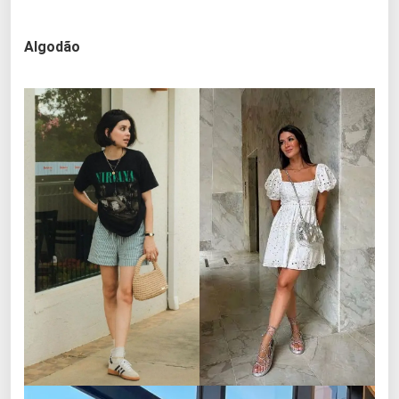
Algodão