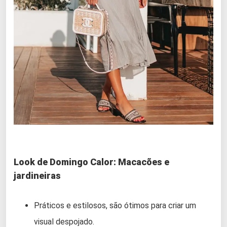
Look de Domingo Calor: Macacões e
jardineiras
Práticos e estilosos, são ótimos para criar um
visual despojado.