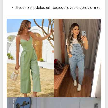
Escolha modelos em tecidos leves e cores claras.