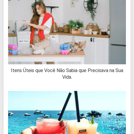
Itens Úteis que Você Não Sabia que Precisava na Sua
Vida.