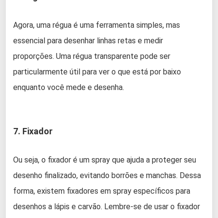
Agora, uma régua é uma ferramenta simples, mas
essencial para desenhar linhas retas e medir
proporções. Uma régua transparente pode ser
particularmente útil para ver o que está por baixo
enquanto você mede e desenha.
7. Fixador
Ou seja, o fixador é um spray que ajuda a proteger seu
desenho finalizado, evitando borrões e manchas. Dessa
forma, existem fixadores em spray específicos para
desenhos a lápis e carvão. Lembre-se de usar o fixador