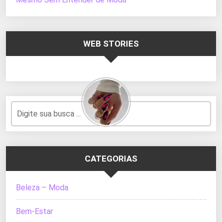
WEB STORIES
CATEGORIAS
Beleza – Moda
Bem-Estar