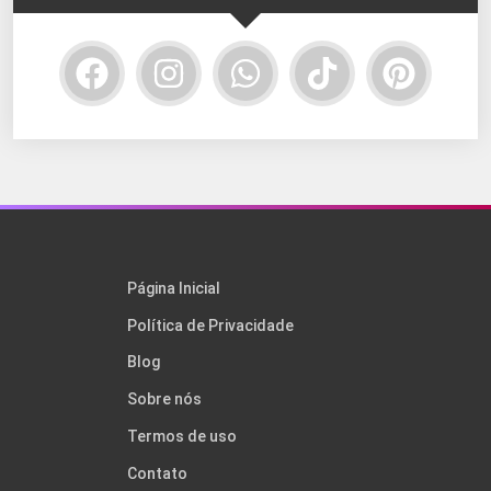
Página Inicial
Política de Privacidade
Blog
Sobre nós
Termos de uso
Contato