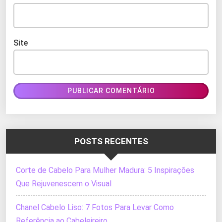
Site
POSTS RECENTES
Corte de Cabelo Para Mulher Madura: 5 Inspirações
Que Rejuvenescem o Visual
Chanel Cabelo Liso: 7 Fotos Para Levar Como
Referência ao Cabeleireiro