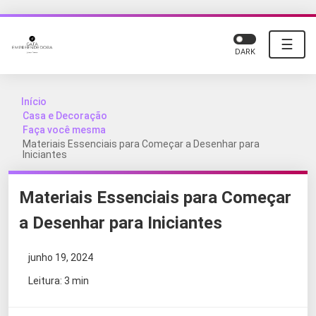
☰
DARK
Início
Casa e Decoração
Faça você mesma
Materiais Essenciais para Começar a Desenhar para
Iniciantes
Materiais Essenciais para Começar
a Desenhar para Iniciantes
junho 19, 2024
Leitura: 3 min