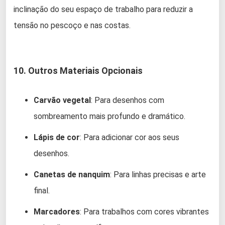
inclinação do seu espaço de trabalho para reduzir a
tensão no pescoço e nas costas.
10. Outros Materiais Opcionais
Carvão vegetal
: Para desenhos com
sombreamento mais profundo e dramático.
Lápis de cor
: Para adicionar cor aos seus
desenhos.
Canetas de nanquim
: Para linhas precisas e arte
final.
Marcadores
: Para trabalhos com cores vibrantes