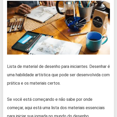
Lista de material de desenho para iniciantes. Desenhar é
uma habilidade artística que pode ser desenvolvida com
prática e os materiais certos.
Se você está começando e não sabe por onde
começar, aqui está uma lista dos materiais essenciais
para iniciar sua jornada no mundo do desenho.