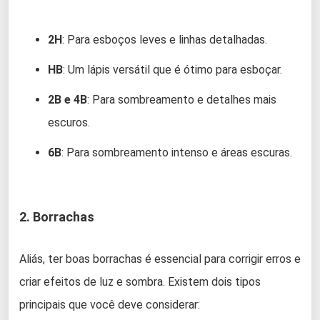
2H
: Para esboços leves e linhas detalhadas.
HB
: Um lápis versátil que é ótimo para esboçar.
2B e 4B
: Para sombreamento e detalhes mais
escuros.
6B
: Para sombreamento intenso e áreas escuras.
2. Borrachas
Aliás, ter boas borrachas é essencial para corrigir erros e
criar efeitos de luz e sombra. Existem dois tipos
principais que você deve considerar: