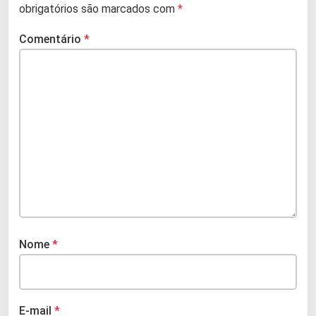
obrigatórios são marcados com
*
Comentário
*
Nome
*
E-mail
*