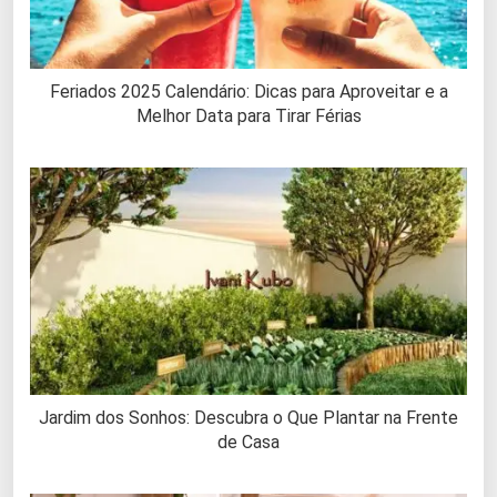
Feriados 2025 Calendário: Dicas para Aproveitar e a
Melhor Data para Tirar Férias
Jardim dos Sonhos: Descubra o Que Plantar na Frente
de Casa