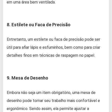
em uma área bem ventilada.
8. Estilete ou Faca de Precisão
Entretanto, um estilete ou faca de precisão pode ser
útil para afiar lápis e esfuminhos, bem como para criar
detalhes finos em técnicas de raspagem no papel.
9. Mesa de Desenho
Embora não seja um item obrigatório, uma mesa de
desenho pode tornar seu trabalho mais confortável e
ergonômico. Sendo assim, ela permite ajustar a