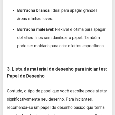
Borracha branca
: Ideal para apagar grandes
áreas e linhas leves.
Borracha maleável
: Flexível e ótima para apagar
detalhes finos sem danificar o papel. Também
pode ser moldada para criar efeitos específicos.
3. Lista de material de desenho para iniciantes:
Papel de Desenho
Contudo, o tipo de papel que você escolhe pode afetar
significativamente seu desenho. Para iniciantes,
recomenda-se um papel de desenho básico que tenha