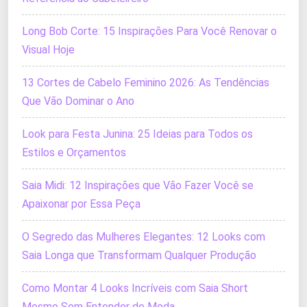
Long Bob Corte: 15 Inspirações Para Você Renovar o
Visual Hoje
13 Cortes de Cabelo Feminino 2026: As Tendências
Que Vão Dominar o Ano
Look para Festa Junina: 25 Ideias para Todos os
Estilos e Orçamentos
Saia Midi: 12 Inspirações que Vão Fazer Você se
Apaixonar por Essa Peça
O Segredo das Mulheres Elegantes: 12 Looks com
Saia Longa que Transformam Qualquer Produção
Como Montar 4 Looks Incríveis com Saia Short
Mesmo Sem Entender de Moda