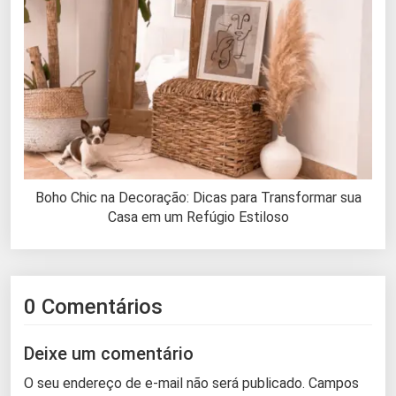
Boho Chic na Decoração: Dicas para Transformar sua
Casa em um Refúgio Estiloso
0 Comentários
Deixe um comentário
O seu endereço de e-mail não será publicado.
Campos