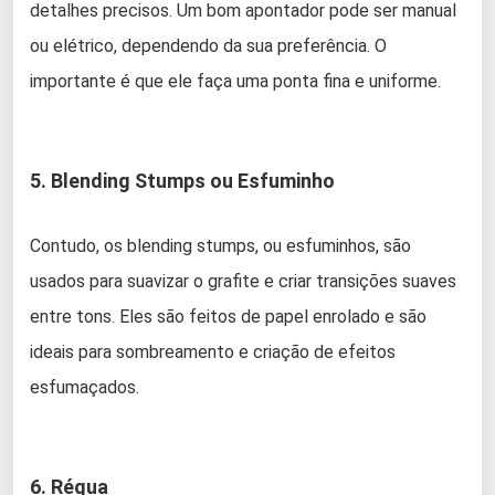
detalhes precisos. Um bom apontador pode ser manual
ou elétrico, dependendo da sua preferência. O
importante é que ele faça uma ponta fina e uniforme.
5. Blending Stumps ou Esfuminho
Contudo, os blending stumps, ou esfuminhos, são
usados para suavizar o grafite e criar transições suaves
entre tons. Eles são feitos de papel enrolado e são
ideais para sombreamento e criação de efeitos
esfumaçados.
6. Régua