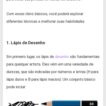
Com esses itens básicos, você poderá explorar
diferentes técnicas e melhorar suas habilidades.
1. Lápis de Desenho
Em primeiro lugar, os lápis de
desenho
são fundamentais
para qualquer artista. Eles vêm em uma variedade de
durezas, que são indicadas por números e letras (H para
lápis duros e B para lápis macios). Um conjunto básico
pode incluir: