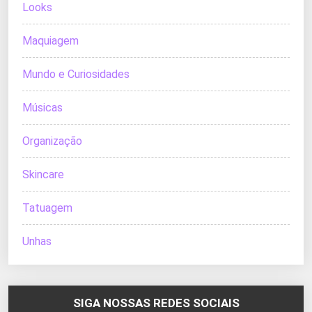
Looks
Maquiagem
Mundo e Curiosidades
Músicas
Organização
Skincare
Tatuagem
Unhas
SIGA NOSSAS REDES SOCIAIS