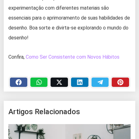
experimentação com diferentes materiais são
essenciais para o aprimoramento de suas habilidades de
desenho. Boa sorte e divirta-se explorando o mundo do
desenho!
Confira,
Como Ser Consistente com Novos Hábitos
Artigos Relacionados