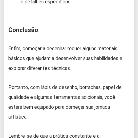
e detalhes específicos.
Conclusão
Enfim, começar a desenhar requer alguns materiais
básicos que ajudam a desenvolver suas habilidades e
explorar diferentes técnicas.
Portanto, com lápis de desenho, borrachas, papel de
qualidade e algumas ferramentas adicionais, você
estará bem equipado para começar sua jornada
artística.
Lembre-se de que a prática constante e a