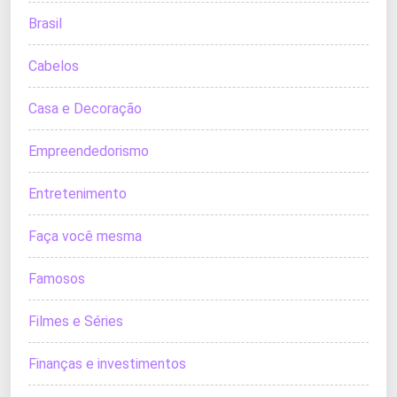
Brasil
Cabelos
Casa e Decoração
Empreendedorismo
Entretenimento
Faça você mesma
Famosos
Filmes e Séries
Finanças e investimentos