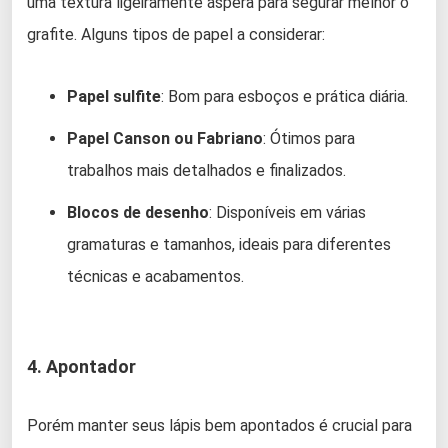
uma textura ligeiramente áspera para segurar melhor o
grafite. Alguns tipos de papel a considerar:
Papel sulfite
: Bom para esboços e prática diária.
Papel Canson ou Fabriano
: Ótimos para
trabalhos mais detalhados e finalizados.
Blocos de desenho
: Disponíveis em várias
gramaturas e tamanhos, ideais para diferentes
técnicas e acabamentos.
4. Apontador
Porém manter seus lápis bem apontados é crucial para