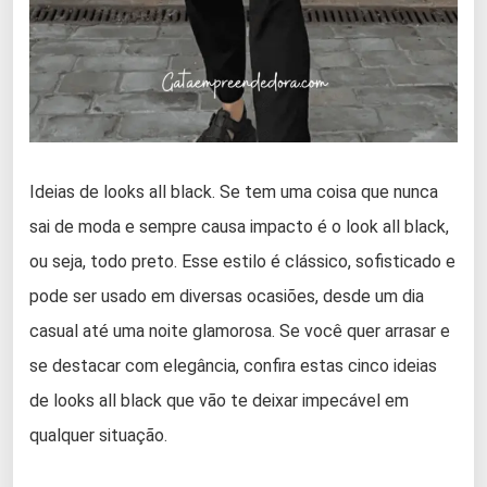
Ideias de looks all black. Se tem uma coisa que nunca
sai de moda e sempre causa impacto é o look all black,
ou seja, todo preto. Esse estilo é clássico, sofisticado e
pode ser usado em diversas ocasiões, desde um dia
casual até uma noite glamorosa. Se você quer arrasar e
se destacar com elegância, confira estas cinco ideias
de looks all black que vão te deixar impecável em
qualquer situação.