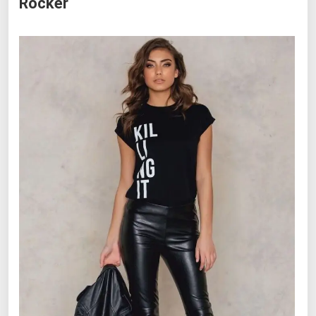
Rocker