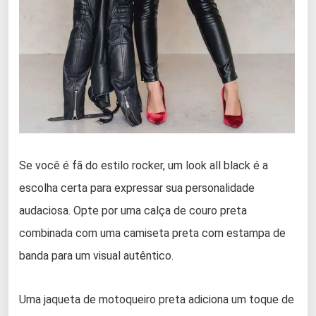
Se você é fã do estilo rocker, um look all black é a
escolha certa para expressar sua personalidade
audaciosa. Opte por uma calça de couro preta
combinada com uma camiseta preta com estampa de
banda para um visual autêntico.
Uma jaqueta de motoqueiro preta adiciona um toque de