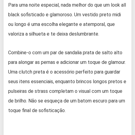
Para uma noite especial, nada melhor do que um look all
black sofisticado e glamoroso. Um vestido preto midi
ou longo é uma escolha elegante e atemporal, que
valoriza a silhueta e te deixa deslumbrante.
Combine-o com um par de sandalia prata de salto alto
para alongar as pernas e adicionar um toque de glamour.
Uma clutch preta é o acessório perfeito para guardar
seus itens essenciais, enquanto brincos longos pretos e
pulseiras de strass completam o visual com um toque
de brilho. Não se esqueça de um batom escuro para um
toque final de sofisticação.