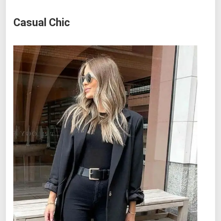
Casual Chic