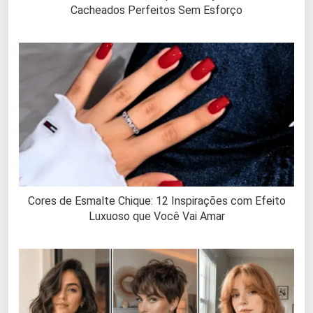
Cacheados Perfeitos Sem Esforço
Cores de Esmalte Chique: 12 Inspirações com Efeito
Luxuoso que Você Vai Amar