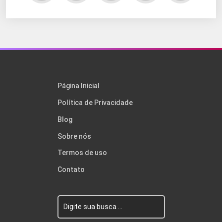
Página Inicial
Política de Privacidade
Blog
Sobre nós
Termos de uso
Contato