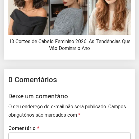
13 Cortes de Cabelo Feminino 2026: As Tendências Que
Vão Dominar o Ano
0 Comentários
Deixe um comentário
O seu endereço de e-mail não será publicado.
Campos
obrigatórios são marcados com
*
Comentário
*