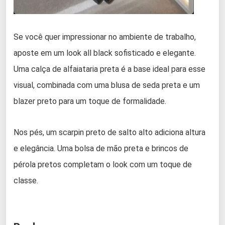
Se você quer impressionar no ambiente de trabalho,
aposte em um look all black sofisticado e elegante.
Uma calça de alfaiataria preta é a base ideal para esse
visual, combinada com uma blusa de seda preta e um
blazer preto para um toque de formalidade.
Nos pés, um scarpin preto de salto alto adiciona altura
e elegância. Uma bolsa de mão preta e brincos de
pérola pretos completam o look com um toque de
classe.