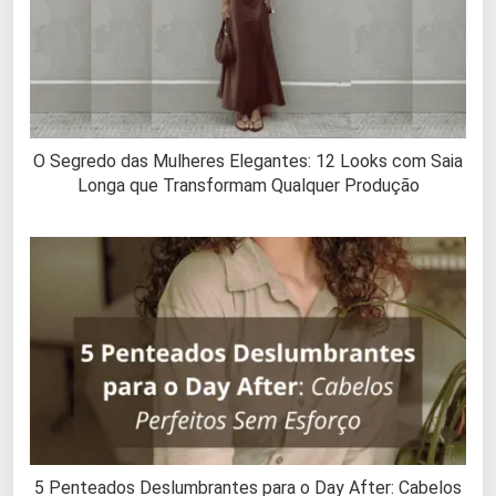
O Segredo das Mulheres Elegantes: 12 Looks com Saia
Longa que Transformam Qualquer Produção
5 Penteados Deslumbrantes para o Day After: Cabelos