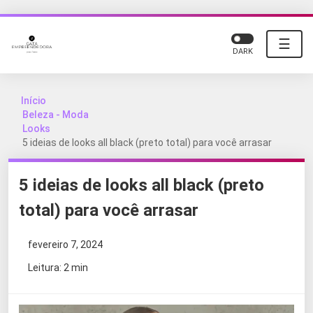
☰
DARK
Início
Beleza - Moda
Looks
5 ideias de looks all black (preto total) para você arrasar
5 ideias de looks all black (preto
total) para você arrasar
fevereiro 7, 2024
Leitura: 2 min