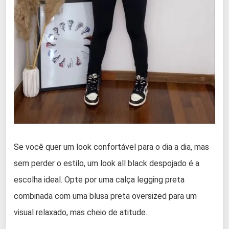
Se você quer um look confortável para o dia a dia, mas
sem perder o estilo, um look all black despojado é a
escolha ideal. Opte por uma calça legging preta
combinada com uma blusa preta oversized para um
visual relaxado, mas cheio de atitude.