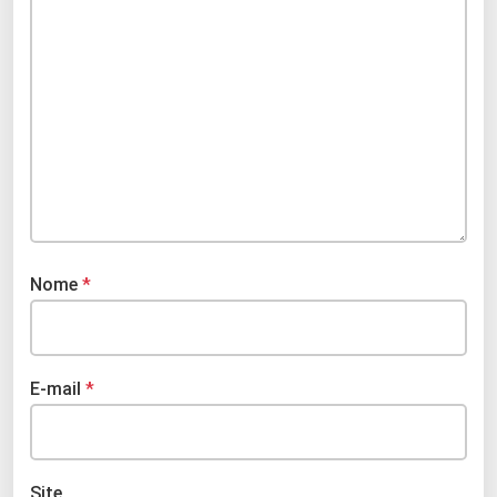
Nome
*
E-mail
*
Site