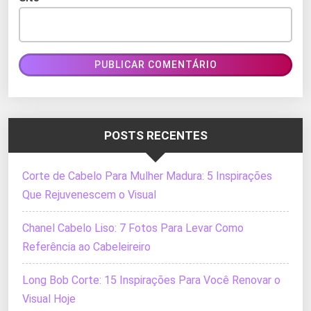
POSTS RECENTES
Corte de Cabelo Para Mulher Madura: 5 Inspirações
Que Rejuvenescem o Visual
Chanel Cabelo Liso: 7 Fotos Para Levar Como
Referência ao Cabeleireiro
Long Bob Corte: 15 Inspirações Para Você Renovar o
Visual Hoje