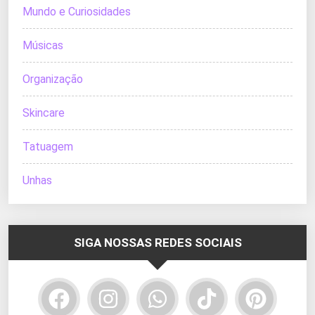
Mundo e Curiosidades
Músicas
Organização
Skincare
Tatuagem
Unhas
SIGA NOSSAS REDES SOCIAIS