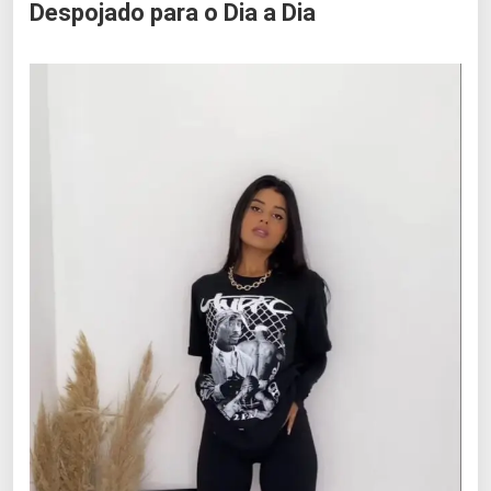
Despojado para o Dia a Dia