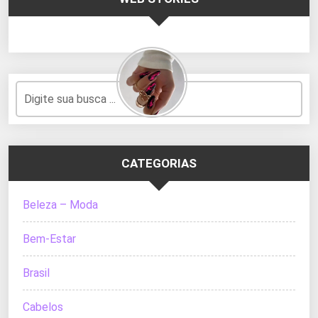
CATEGORIAS
Beleza – Moda
Bem-Estar
Brasil
Cabelos