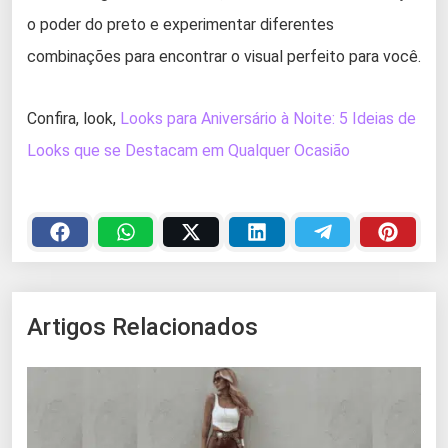
o poder do preto e experimentar diferentes
combinações para encontrar o visual perfeito para você.
Confira, look,
Looks para Aniversário à Noite: 5 Ideias de
Looks que se Destacam em Qualquer Ocasião
Artigos Relacionados