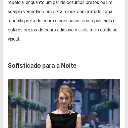
rebeldia, enquanto um par de coturnos pretos ou um
scarpin vermelho completa o look com atitude. Uma
mochila preta de couro e acessórios como pulseiras e
colares pretos de couro adicionam ainda mais estilo ao
visual.
Sofisticado para a Noite