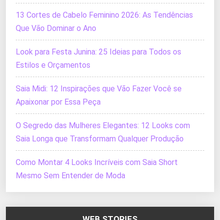
13 Cortes de Cabelo Feminino 2026: As Tendências
Que Vão Dominar o Ano
Look para Festa Junina: 25 Ideias para Todos os
Estilos e Orçamentos
Saia Midi: 12 Inspirações que Vão Fazer Você se
Apaixonar por Essa Peça
O Segredo das Mulheres Elegantes: 12 Looks com
Saia Longa que Transformam Qualquer Produção
Como Montar 4 Looks Incríveis com Saia Short
Mesmo Sem Entender de Moda
WEB STORIES