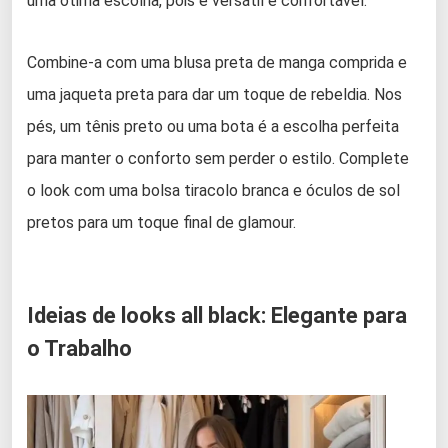
uma ótima escolha, pois é versátil e confortável.
Combine-a com uma blusa preta de manga comprida e
uma jaqueta preta para dar um toque de rebeldia. Nos
pés, um tênis preto ou uma bota é a escolha perfeita
para manter o conforto sem perder o estilo. Complete
o look com uma bolsa tiracolo branca e óculos de sol
pretos para um toque final de glamour.
Ideias de looks all black: Elegante para
o Trabalho