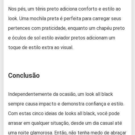
Nos pés, um tênis preto adiciona conforto e estilo ao
look. Uma mochila preta é perfeita para carregar seus
pertences com praticidade, enquanto um chapéu preto
e óculos de sol estilo aviador pretos adicionam um
toque de estilo extra ao visual.
Conclusão
Independentemente da ocasião, um look all black
sempre causa impacto e demonstra confiança e estilo.
Com estas cinco ideias de looks all black, você pode
arrasar em qualquer situação, desde um dia casual até
uma noite glamorosa. Então, não tenha medo de abraçar