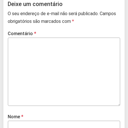
Deixe um comentário
O seu endereço de e-mail não será publicado.
Campos
obrigatórios são marcados com
*
Comentário
*
Nome
*