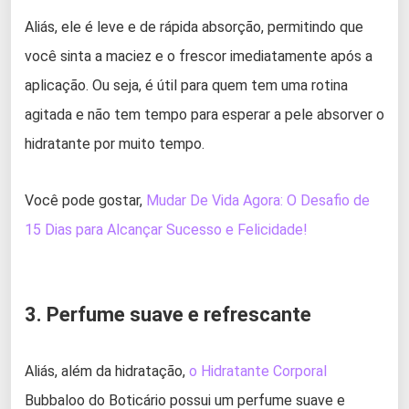
Aliás, ele é leve e de rápida absorção, permitindo que
você sinta a maciez e o frescor imediatamente após a
aplicação. Ou seja, é útil para quem tem uma rotina
agitada e não tem tempo para esperar a pele absorver o
hidratante por muito tempo.
Você pode gostar,
Mudar De Vida Agora: O Desafio de
15 Dias para Alcançar Sucesso e Felicidade!
3. Perfume suave e refrescante
Aliás, além da hidratação,
o Hidratante Corporal
Bubbaloo do Boticário possui um perfume suave e