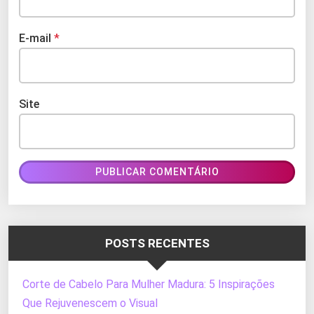
E-mail
*
Site
POSTS RECENTES
Corte de Cabelo Para Mulher Madura: 5 Inspirações
Que Rejuvenescem o Visual