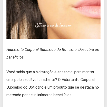
Hidratante Corporal Bubbaloo do Boticário
,
Descubra os
benefícios
.
Você sabia que a hidratação é essencial para manter
uma pele saudável e radiante? O Hidratante Corporal
Bubbaloo do Boticário é um produto que se destaca no
mercado por seus inúmeros benefícios.