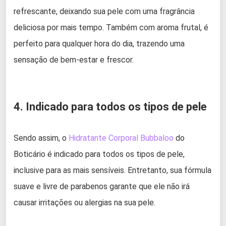
refrescante, deixando sua pele com uma fragrância
deliciosa por mais tempo. Também com aroma frutal, é
perfeito para qualquer hora do dia, trazendo uma
sensação de bem-estar e frescor.
4. Indicado para todos os tipos de pele
Sendo assim, o
Hidratante Corporal Bubbaloo
do
Boticário é indicado para todos os tipos de pele,
inclusive para as mais sensíveis. Entretanto, sua fórmula
suave e livre de parabenos garante que ele não irá
causar irritações ou alergias na sua pele.