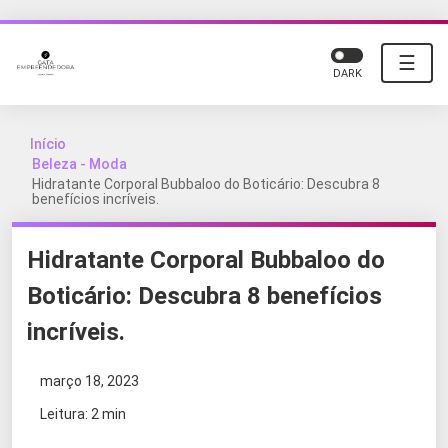
☰
DARK
Início
Beleza - Moda
Hidratante Corporal Bubbaloo do Boticário: Descubra 8
benefícios incríveis.
Hidratante Corporal Bubbaloo do
Boticário: Descubra 8 benefícios
incríveis.
março 18, 2023
Leitura: 2 min