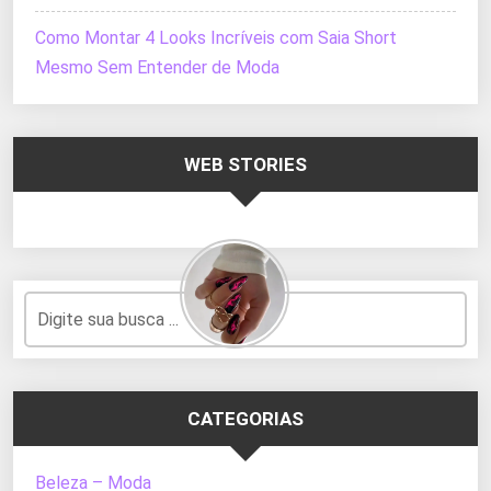
Como Montar 4 Looks Incríveis com Saia Short
Mesmo Sem Entender de Moda
WEB STORIES
CATEGORIAS
Beleza – Moda