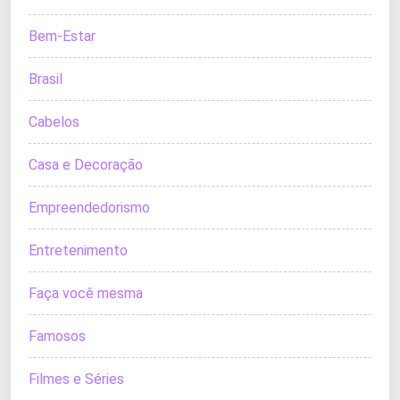
Bem-Estar
Brasil
Cabelos
Casa e Decoração
Empreendedorismo
Entretenimento
Faça você mesma
Famosos
Filmes e Séries