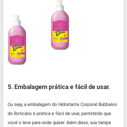
5. Embalagem prática e fácil de usar.
Ou seja, a embalagem do Hidratante Corporal Bubbaloo
do Boticário é prática e fácil de usar, permitindo que
você o leve para onde quiser. Além disso, sua tampa