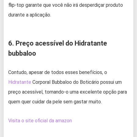
flip-top garante que você não irá desperdiçar produto
durante a aplicação.
6. Preço acessível do Hidratante
bubbaloo
Contudo, apesar de todos esses benefícios, o
Hidratante
Corporal Bubbaloo do Boticário possui um
preço acessível, tornando-o uma excelente opção para
quem quer cuidar da pele sem gastar muito.
Visita o site oficial da amazon