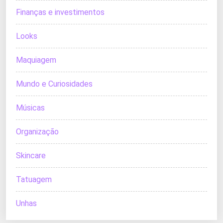
Finanças e investimentos
Looks
Maquiagem
Mundo e Curiosidades
Músicas
Organização
Skincare
Tatuagem
Unhas