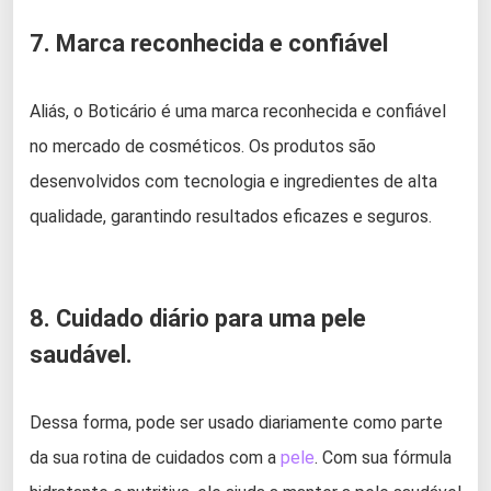
7. Marca reconhecida e confiável
Aliás, o Boticário é uma marca reconhecida e confiável
no mercado de cosméticos. Os produtos são
desenvolvidos com tecnologia e ingredientes de alta
qualidade, garantindo resultados eficazes e seguros.
8. Cuidado diário para uma pele
saudável.
Dessa forma, pode ser usado diariamente como parte
da sua rotina de cuidados com a
pele
. Com sua fórmula