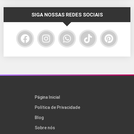
SIGA NOSSAS REDES SOCIAIS
Página Inicial
Política de Privacidade
Blog
Sobre nós