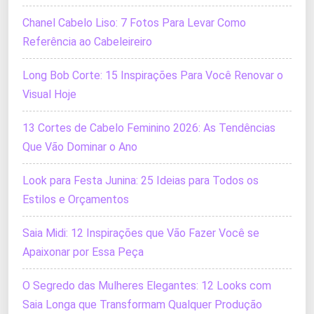
Chanel Cabelo Liso: 7 Fotos Para Levar Como
Referência ao Cabeleireiro
Long Bob Corte: 15 Inspirações Para Você Renovar o
Visual Hoje
13 Cortes de Cabelo Feminino 2026: As Tendências
Que Vão Dominar o Ano
Look para Festa Junina: 25 Ideias para Todos os
Estilos e Orçamentos
Saia Midi: 12 Inspirações que Vão Fazer Você se
Apaixonar por Essa Peça
O Segredo das Mulheres Elegantes: 12 Looks com
Saia Longa que Transformam Qualquer Produção