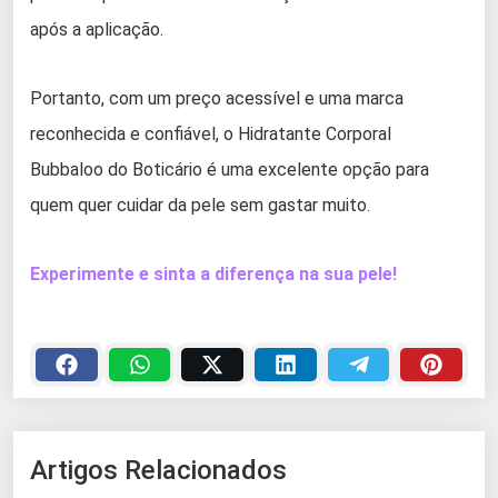
após a aplicação.
Portanto, com um preço acessível e uma marca
reconhecida e confiável, o Hidratante Corporal
Bubbaloo do Boticário é uma excelente opção para
quem quer cuidar da pele sem gastar muito.
Experimente e sinta a diferença na sua pele!
Artigos Relacionados