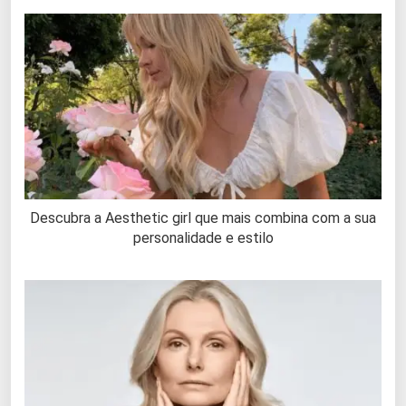
Descubra a Aesthetic girl que mais combina com a sua
personalidade e estilo