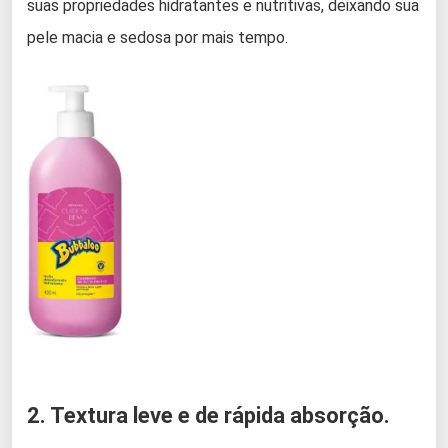
suas propriedades hidratantes e nutritivas, deixando sua
pele macia e sedosa por mais tempo.
2. Textura leve e de rápida absorção.