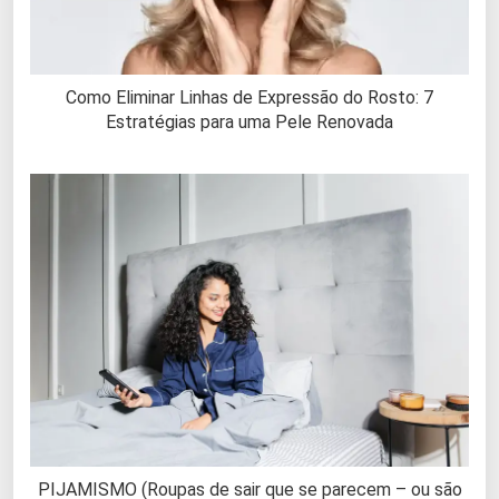
Como Eliminar Linhas de Expressão do Rosto: 7
Estratégias para uma Pele Renovada
PIJAMISMO (Roupas de sair que se parecem – ou são