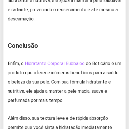
hidratante e nutritiva, ele ajuda a manter a pele saudável
e radiante, prevenindo o ressecamento e até mesmo a
descamação.
Conclusão
Enfim, o
Hidratante Corporal Bubbaloo
do Boticário é um
produto que oferece inúmeros benefícios para a saúde
e beleza da sua pele. Com sua fórmula hidratante e
nutritiva, ele ajuda a manter a pele macia, suave e
perfumada por mais tempo.
Além disso, sua textura leve e de rápida absorção
permite que você sinta a hidratação imediatamente