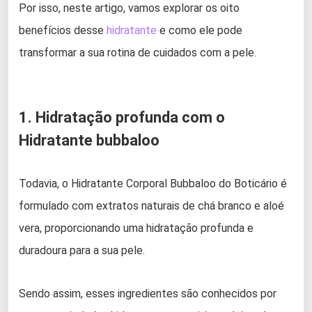
Por isso, neste artigo, vamos explorar os oito
benefícios desse
hidratante
e como ele pode
transformar a sua rotina de cuidados com a pele.
1. Hidratação profunda com o
Hidratante bubbaloo
Todavia, o Hidratante Corporal Bubbaloo do Boticário é
formulado com extratos naturais de chá branco e aloé
vera, proporcionando uma hidratação profunda e
duradoura para a sua pele.
Sendo assim, esses ingredientes são conhecidos por