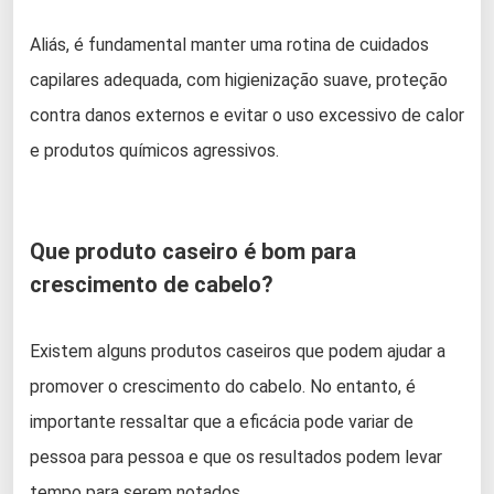
Aliás, é fundamental manter uma rotina de cuidados
capilares adequada, com higienização suave, proteção
contra danos externos e evitar o uso excessivo de calor
e produtos químicos agressivos.
Que produto caseiro é bom para
crescimento de cabelo?
Existem alguns produtos caseiros que podem ajudar a
promover o crescimento do cabelo. No entanto, é
importante ressaltar que a eficácia pode variar de
pessoa para pessoa e que os resultados podem levar
tempo para serem notados.