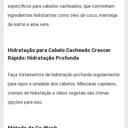
específicos para cabelos cacheados, que contenham
ingredientes hidratantes como óleo de coco, manteiga
de karité e aloe vera.
Hidratação para Cabelo Cacheado Crescer
Rápido: Hidratação Profunda
Faça tratamentos de hidratação profunda regularmente
para repor a umidade dos cabelos. Máscaras capilares,
cremes de hidratação e óleos vegetais são ótimas
opções para isso.
Método de Co-Wash