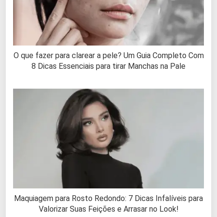
O que fazer para clarear a pele? Um Guia Completo Com
8 Dicas Essenciais para tirar Manchas na Pale
Maquiagem para Rosto Redondo: 7 Dicas Infalíveis para
Valorizar Suas Feições e Arrasar no Look!