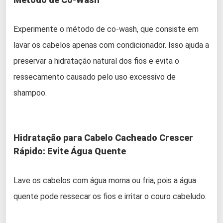
Experimente o método de co-wash, que consiste em
lavar os cabelos apenas com condicionador. Isso ajuda a
preservar a hidratação natural dos fios e evita o
ressecamento causado pelo uso excessivo de
shampoo.
Hidratação para Cabelo Cacheado Crescer
Rápido: Evite Água Quente
Lave os cabelos com água morna ou fria, pois a água
quente pode ressecar os fios e irritar o couro cabeludo.