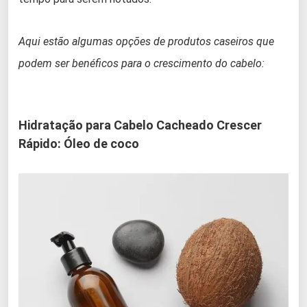
Aqui estão algumas opções de produtos caseiros que
podem ser benéficos para o crescimento do cabelo:
Hidratação para Cabelo Cacheado Crescer
Rápido: Óleo de coco