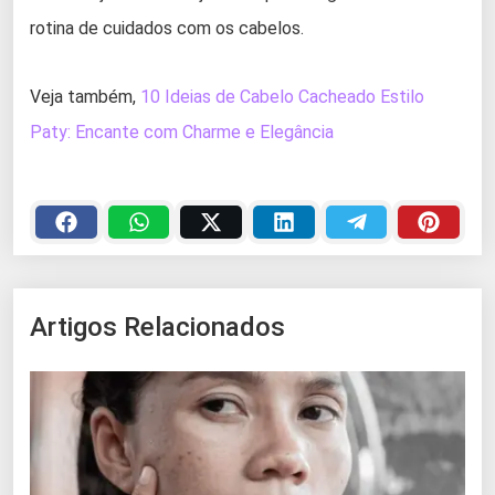
rotina de cuidados com os cabelos.
Veja também,
10 Ideias de Cabelo Cacheado Estilo
Paty: Encante com Charme e Elegância
Artigos Relacionados