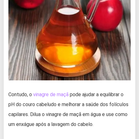
Contudo, o
vinagre de maçã
pode ajudar a equilibrar o
pH do couro cabeludo e melhorar a saúde dos folículos
capilares. Dilua o vinagre de maçã em água e use como
um enxágue após a lavagem do cabelo.