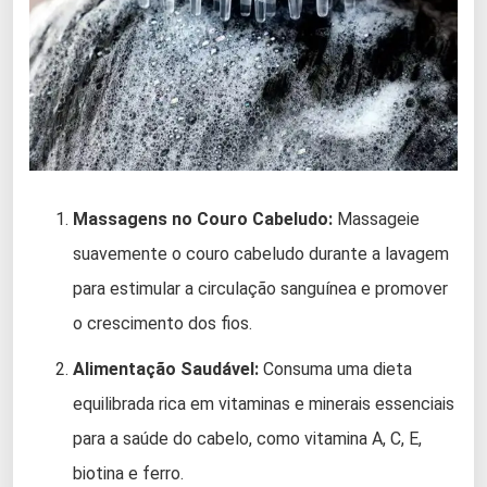
Massagens no Couro Cabeludo:
Massageie
suavemente o couro cabeludo durante a lavagem
para estimular a circulação sanguínea e promover
o crescimento dos fios.
Alimentação Saudável:
Consuma uma dieta
equilibrada rica em vitaminas e minerais essenciais
para a saúde do cabelo, como vitamina A, C, E,
biotina e ferro.