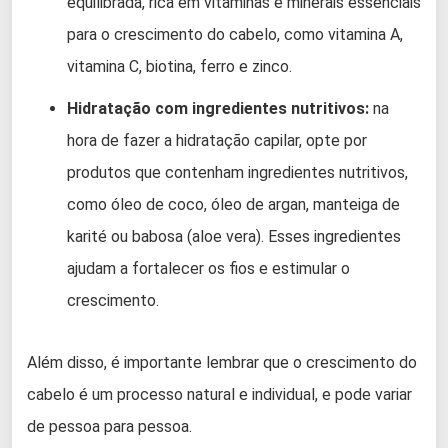
equilibrada, rica em vitaminas e minerais essenciais
para o crescimento do cabelo, como vitamina A,
vitamina C, biotina, ferro e zinco.
Hidratação com ingredientes nutritivos:
na
hora de fazer a hidratação capilar, opte por
produtos que contenham ingredientes nutritivos,
como óleo de coco, óleo de argan, manteiga de
karité ou babosa (aloe vera). Esses ingredientes
ajudam a fortalecer os fios e estimular o
crescimento.
Além disso, é importante lembrar que o crescimento do
cabelo é um processo natural e individual, e pode variar
de pessoa para pessoa.