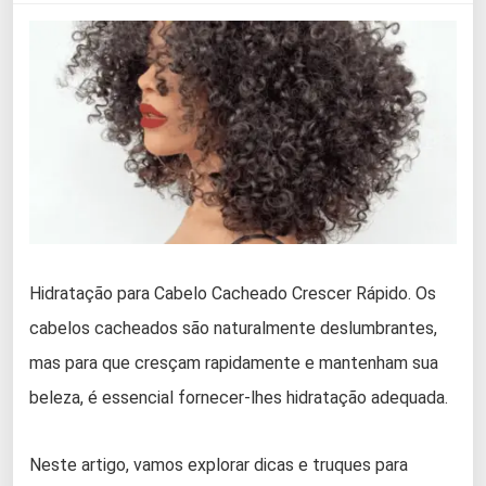
Hidratação para Cabelo Cacheado Crescer Rápido. Os
cabelos cacheados são naturalmente deslumbrantes,
mas para que cresçam rapidamente e mantenham sua
beleza, é essencial fornecer-lhes hidratação adequada.
Neste artigo, vamos explorar dicas e truques para