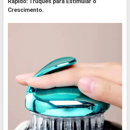
Rápido: Truques para Estimular o
Crescimento.