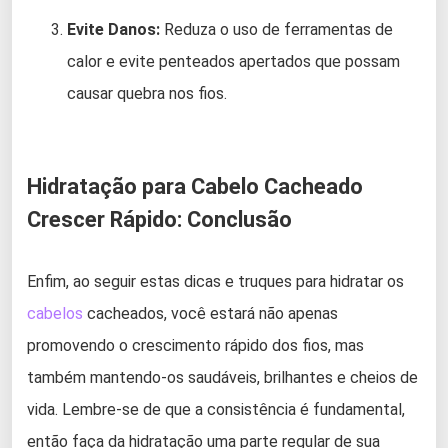
Evite Danos:
Reduza o uso de ferramentas de
calor e evite penteados apertados que possam
causar quebra nos fios.
Hidratação para Cabelo Cacheado
Crescer Rápido: Conclusão
Enfim, ao seguir estas dicas e truques para hidratar os
cabelos
cacheados, você estará não apenas
promovendo o crescimento rápido dos fios, mas
também mantendo-os saudáveis, brilhantes e cheios de
vida. Lembre-se de que a consistência é fundamental,
então faça da hidratação uma parte regular de sua