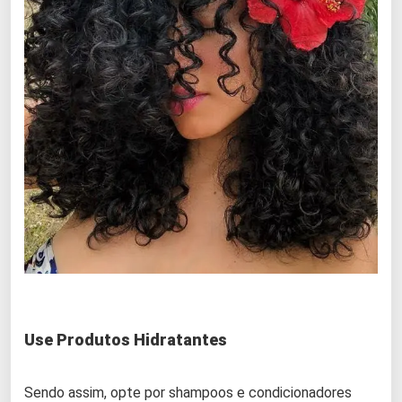
Use Produtos Hidratantes
Sendo assim, opte por shampoos e condicionadores