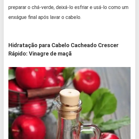
preparar o chá-verde, deixá-lo esfriar e usá-lo como um
enxágue final após lavar o cabelo.
Hidratação para Cabelo Cacheado Crescer
Rápido: Vinagre de maçã