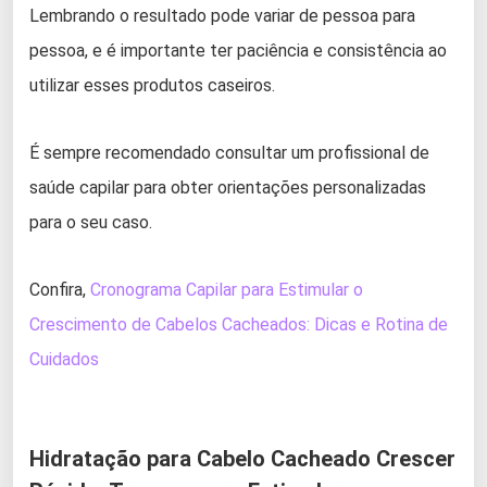
Lembrando o resultado pode variar de pessoa para
pessoa, e é importante ter paciência e consistência ao
utilizar esses produtos caseiros.
É sempre recomendado consultar um profissional de
saúde capilar para obter orientações personalizadas
para o seu caso.
Confira,
Cronograma Capilar para Estimular o
Crescimento de Cabelos Cacheados: Dicas e Rotina de
Cuidados
Hidratação para Cabelo Cacheado Crescer