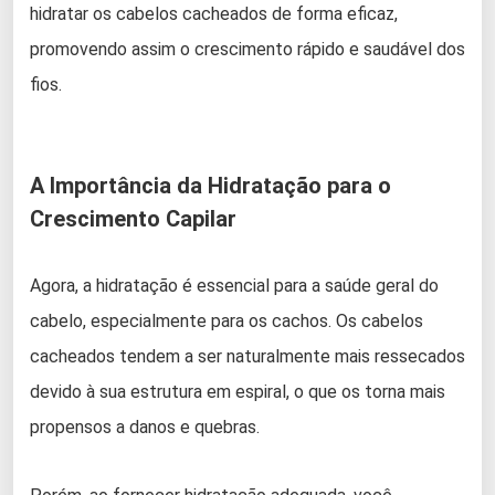
hidratar os cabelos cacheados de forma eficaz,
promovendo assim o crescimento rápido e saudável dos
fios.
A Importância da Hidratação para o
Crescimento Capilar
Agora, a hidratação é essencial para a saúde geral do
cabelo, especialmente para os cachos. Os cabelos
cacheados tendem a ser naturalmente mais ressecados
devido à sua estrutura em espiral, o que os torna mais
propensos a danos e quebras.