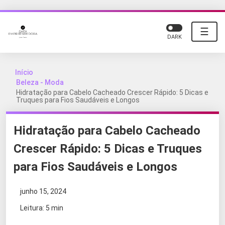
☰
DARK
Início
Beleza - Moda
Hidratação para Cabelo Cacheado Crescer Rápido: 5 Dicas e
Truques para Fios Saudáveis e Longos
Hidratação para Cabelo Cacheado
Crescer Rápido: 5 Dicas e Truques
para Fios Saudáveis e Longos
junho 15, 2024
Leitura: 5 min