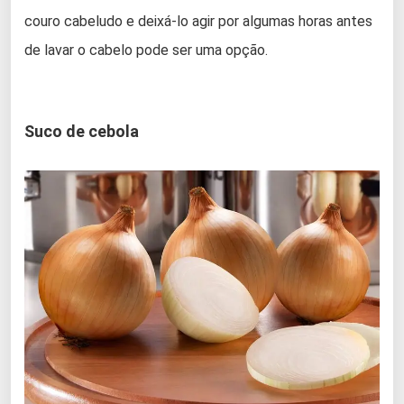
couro cabeludo e deixá-lo agir por algumas horas antes
de lavar o cabelo pode ser uma opção.
Suco de cebola