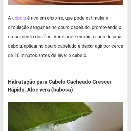
A
cebola
é rica em enxofre, que pode estimular a
circulação sanguínea no couro cabeludo, promovendo o
crescimento dos fios. Você pode extrair o suco de uma
cebola, aplicar no couro cabeludo e deixar agir por cerca
de 30 minutos antes de lavar o cabelo.
Hidratação para Cabelo Cacheado Crescer
Rápido: Aloe vera (babosa)