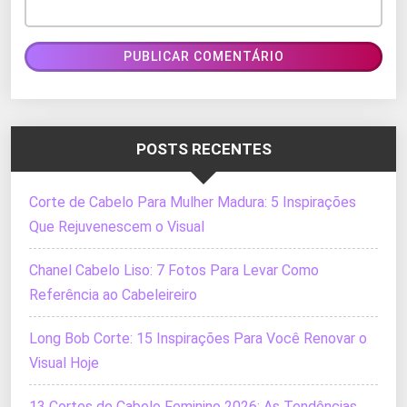
POSTS RECENTES
Corte de Cabelo Para Mulher Madura: 5 Inspirações
Que Rejuvenescem o Visual
Chanel Cabelo Liso: 7 Fotos Para Levar Como
Referência ao Cabeleireiro
Long Bob Corte: 15 Inspirações Para Você Renovar o
Visual Hoje
13 Cortes de Cabelo Feminino 2026: As Tendências