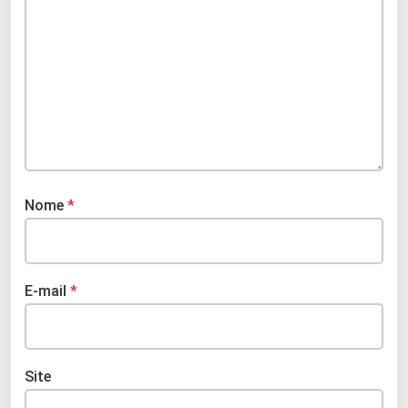
Nome
*
E-mail
*
Site