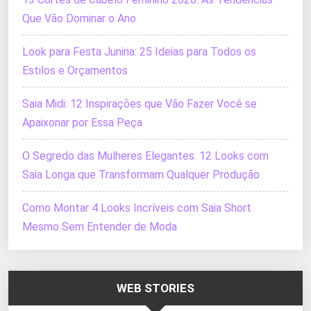
Que Vão Dominar o Ano
Look para Festa Junina: 25 Ideias para Todos os
Estilos e Orçamentos
Saia Midi: 12 Inspirações que Vão Fazer Você se
Apaixonar por Essa Peça
O Segredo das Mulheres Elegantes: 12 Looks com
Saia Longa que Transformam Qualquer Produção
Como Montar 4 Looks Incríveis com Saia Short
Mesmo Sem Entender de Moda
WEB STORIES