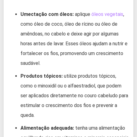
Umectação com óleos:
aplique
óleos vegetais
,
como óleo de coco, óleo de rícino ou óleo de
amêndoas, no cabelo e deixe agir por algumas
horas antes de lavar. Esses óleos ajudam a nutrir e
fortalecer os fios, promovendo um crescimento
saudável.
Produtos tópicos:
utilize produtos tópicos,
como o minoxidil ou o alfaestradiol, que podem
ser aplicados diretamente no couro cabeludo para
estimular o crescimento dos fios e prevenir a
queda.
Alimentação adequada:
tenha uma alimentação