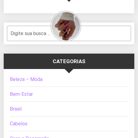
CATEGORIAS
Beleza – Moda
Bem-Estar
Brasil
Cabelos