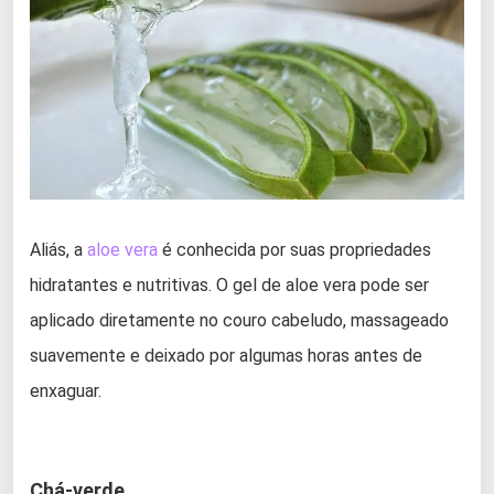
Aliás, a
aloe vera
é conhecida por suas propriedades
hidratantes e nutritivas. O gel de aloe vera pode ser
aplicado diretamente no couro cabeludo, massageado
suavemente e deixado por algumas horas antes de
enxaguar.
Chá-verde