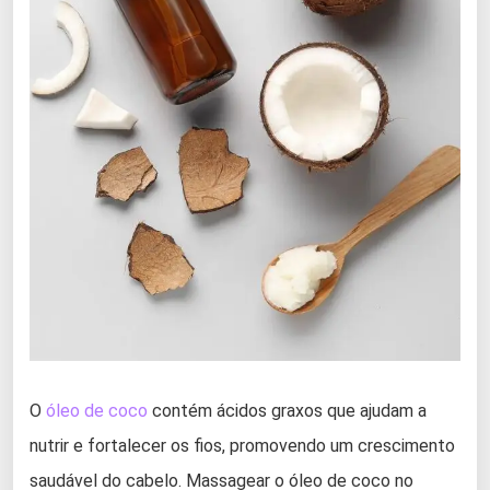
O
óleo de coco
contém ácidos graxos que ajudam a
nutrir e fortalecer os fios, promovendo um crescimento
saudável do cabelo. Massagear o óleo de coco no