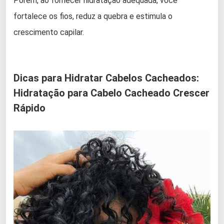
Porém, ao fornecer hidratação adequada, você
fortalece os fios, reduz a quebra e estimula o
crescimento capilar.
Dicas para Hidratar Cabelos Cacheados:
Hidratação para Cabelo Cacheado Crescer
Rápido