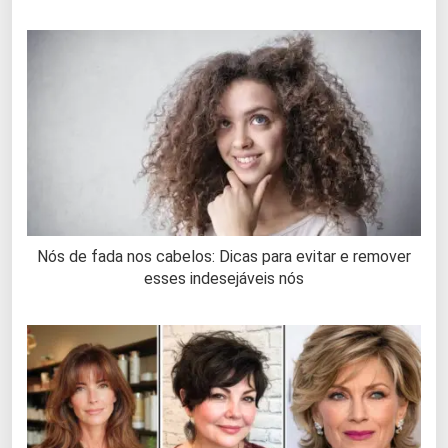
Nós de fada nos cabelos: Dicas para evitar e remover
esses indesejáveis nós