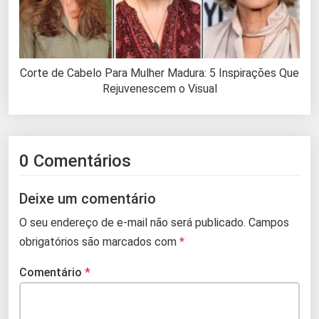
Corte de Cabelo Para Mulher Madura: 5 Inspirações Que
Rejuvenescem o Visual
0 Comentários
Deixe um comentário
O seu endereço de e-mail não será publicado.
Campos
obrigatórios são marcados com
*
Comentário
*