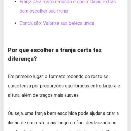
Franja para rosto redondo e cheio: Dicas extras
para escolher sua franja
Conclusão: Valorize sua beleza única
Por que escolher a franja certa faz
diferença?
Em primeiro lugar, o formato redondo do rosto se
caracteriza por proporções equilibradas entre largura e
altura, além de traços mais suaves.
Ou seja, uma franja bem escolhida pode ajudar a criar a
ilusão de um rosto mais longo ou fino, destacando os