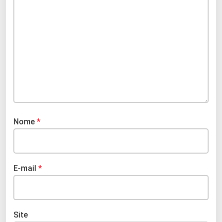
Nome
*
E-mail
*
Site