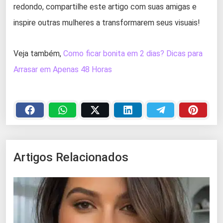
redondo, compartilhe este artigo com suas amigas e
inspire outras mulheres a transformarem seus visuais!
Veja também,
Como ficar bonita em 2 dias? Dicas para
Arrasar em Apenas 48 Horas
Artigos Relacionados