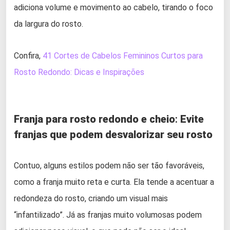
adiciona volume e movimento ao cabelo, tirando o foco
da largura do rosto.
Confira,
41 Cortes de Cabelos Femininos Curtos para
Rosto Redondo: Dicas e Inspirações
Franja para rosto redondo e cheio
:
Evite
franjas que podem desvalorizar seu rosto
Contuo, alguns estilos podem não ser tão favoráveis,
como a franja muito reta e curta. Ela tende a acentuar a
redondeza do rosto, criando um visual mais
“infantilizado”. Já as franjas muito volumosas podem