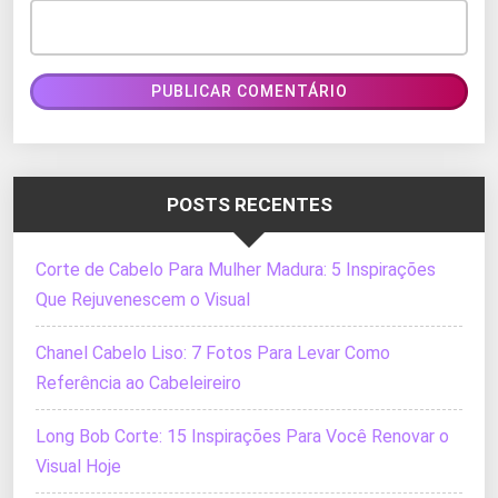
POSTS RECENTES
Corte de Cabelo Para Mulher Madura: 5 Inspirações
Que Rejuvenescem o Visual
Chanel Cabelo Liso: 7 Fotos Para Levar Como
Referência ao Cabeleireiro
Long Bob Corte: 15 Inspirações Para Você Renovar o
Visual Hoje