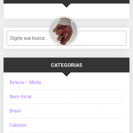
CATEGORIAS
Beleza – Moda
Bem-Estar
Brasil
Cabelos