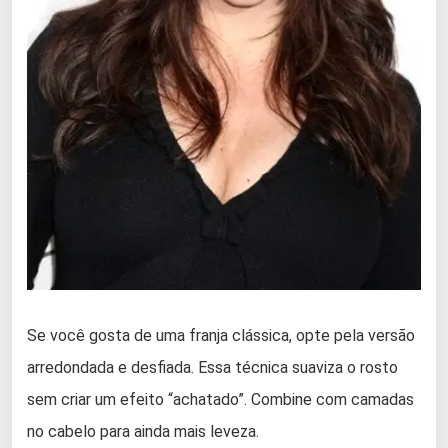
Se você gosta de uma franja clássica, opte pela versão
arredondada e desfiada. Essa técnica suaviza o rosto
sem criar um efeito “achatado”. Combine com camadas
no cabelo para ainda mais leveza.