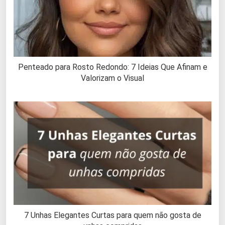
Penteado para Rosto Redondo: 7 Ideias Que Afinam e
Valorizam o Visual
7 Unhas Elegantes Curtas para quem não gosta de