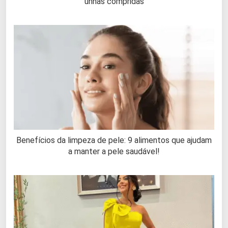
unhas compridas
Benefícios da limpeza de pele: 9 alimentos que ajudam
a manter a pele saudável!