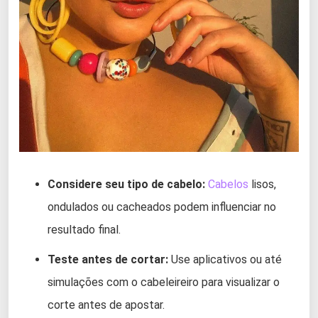
Considere seu tipo de cabelo:
Cabelos
lisos,
ondulados ou cacheados podem influenciar no
resultado final.
Teste antes de cortar:
Use aplicativos ou até
simulações com o cabeleireiro para visualizar o
corte antes de apostar.