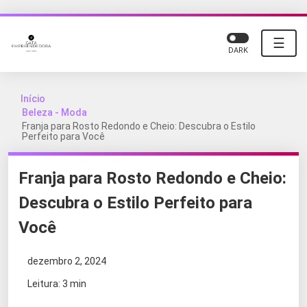
☰
DARK
Início
Beleza - Moda
Franja para Rosto Redondo e Cheio: Descubra o Estilo
Perfeito para Você
Franja para Rosto Redondo e Cheio:
Descubra o Estilo Perfeito para
Você
dezembro 2, 2024
Leitura: 3 min