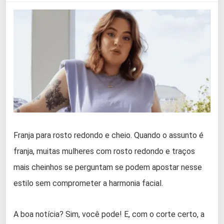
Franja para rosto redondo e cheio. Quando o assunto é
franja, muitas mulheres com rosto redondo e traços
mais cheinhos se perguntam se podem apostar nesse
estilo sem comprometer a harmonia facial.
A boa notícia? Sim, você pode! E, com o corte certo, a