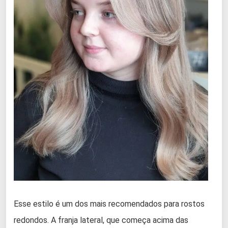
Esse estilo é um dos mais recomendados para rostos
redondos. A franja lateral, que começa acima das