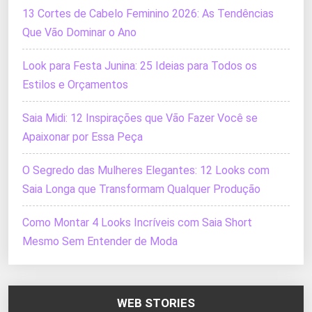
13 Cortes de Cabelo Feminino 2026: As Tendências
Que Vão Dominar o Ano
Look para Festa Junina: 25 Ideias para Todos os
Estilos e Orçamentos
Saia Midi: 12 Inspirações que Vão Fazer Você se
Apaixonar por Essa Peça
O Segredo das Mulheres Elegantes: 12 Looks com
Saia Longa que Transformam Qualquer Produção
Como Montar 4 Looks Incríveis com Saia Short
Mesmo Sem Entender de Moda
WEB STORIES