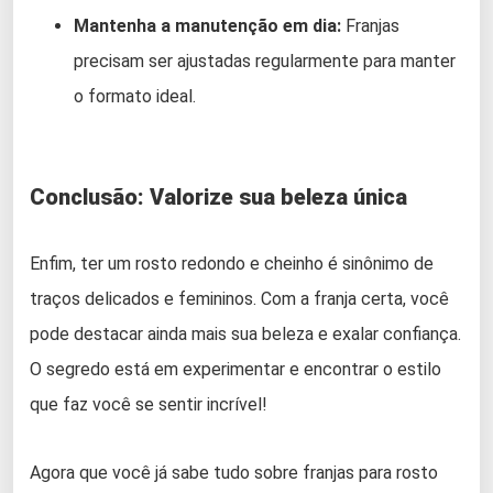
Mantenha a manutenção em dia:
Franjas
precisam ser ajustadas regularmente para manter
o formato ideal.
Conclusão: Valorize sua beleza única
Enfim, ter um rosto redondo e cheinho é sinônimo de
traços delicados e femininos. Com a franja certa, você
pode destacar ainda mais sua beleza e exalar confiança.
O segredo está em experimentar e encontrar o estilo
que faz você se sentir incrível!
Agora que você já sabe tudo sobre franjas para rosto