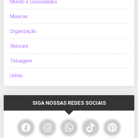
Mundo e Curiosidades
Músicas
Organização
Skincare
Tatuagem
Unhas
SIGA NOSSAS REDES SOCIAIS