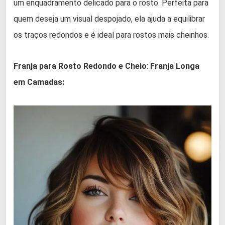
um enquadramento delicado para o rosto. Perfeita para
quem deseja um visual despojado, ela ajuda a equilibrar
os traços redondos e é ideal para rostos mais cheinhos.
Franja para Rosto Redondo e Cheio
:
Franja Longa
em Camadas: