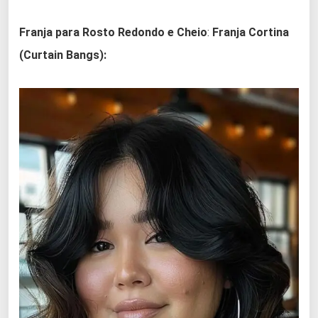
Franja para Rosto Redondo e Cheio
:
Franja Cortina
(Curtain Bangs):