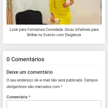
Look para Formatura Convidada: Dicas Infalíveis para
Brilhar no Evento com Elegância
0 Comentários
Deixe um comentário
O seu endereço de e-mail não será publicado.
Campos
obrigatórios são marcados com
*
Comentário
*