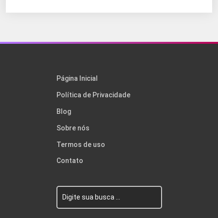
Página Inicial
Política de Privacidade
Blog
Sobre nós
Termos de uso
Contato