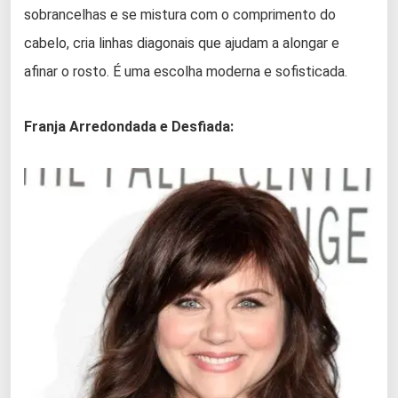
sobrancelhas e se mistura com o comprimento do
cabelo, cria linhas diagonais que ajudam a alongar e
afinar o rosto. É uma escolha moderna e sofisticada.
Franja Arredondada e Desfiada: