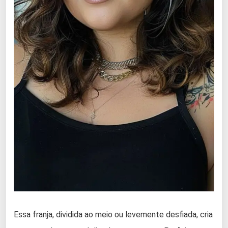
Essa franja, dividida ao meio ou levemente desfiada, cria