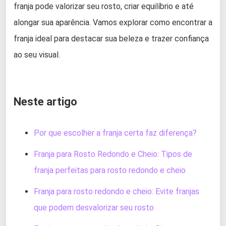
franja pode valorizar seu rosto, criar equilíbrio e até
alongar sua aparência. Vamos explorar como encontrar a
franja ideal para destacar sua beleza e trazer confiança
ao seu visual.
Neste artigo
Por que escolher a franja certa faz diferença?
Franja para Rosto Redondo e Cheio: Tipos de
franja perfeitas para rosto redondo e cheio
Franja para rosto redondo e cheio: Evite franjas
que podem desvalorizar seu rosto