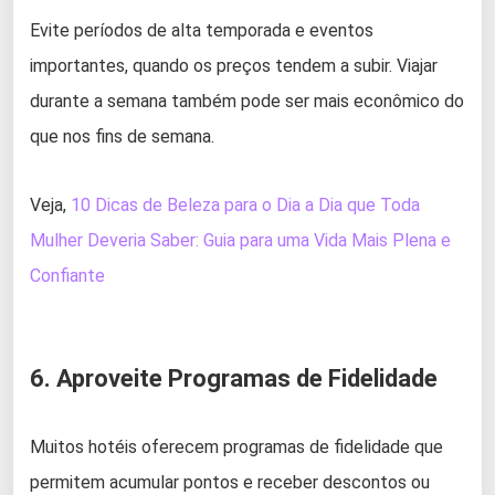
Evite períodos de alta temporada e eventos
importantes, quando os preços tendem a subir. Viajar
durante a semana também pode ser mais econômico do
que nos fins de semana.
Veja,
10 Dicas de Beleza para o Dia a Dia que Toda
Mulher Deveria Saber: Guia para uma Vida Mais Plena e
Confiante
6. Aproveite Programas de Fidelidade
Muitos hotéis oferecem programas de fidelidade que
permitem acumular pontos e receber descontos ou