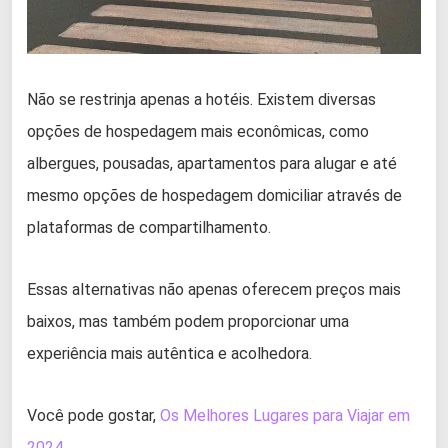
Não se restrinja apenas a hotéis. Existem diversas
opções de hospedagem mais econômicas, como
albergues, pousadas, apartamentos para alugar e até
mesmo opções de hospedagem domiciliar através de
plataformas de compartilhamento.
Essas alternativas não apenas oferecem preços mais
baixos, mas também podem proporcionar uma
experiência mais autêntica e acolhedora.
Você pode gostar,
Os Melhores Lugares para Viajar em
2024