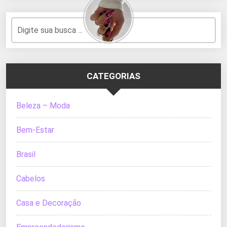
CATEGORIAS
Beleza – Moda
Bem-Estar
Brasil
Cabelos
Casa e Decoração