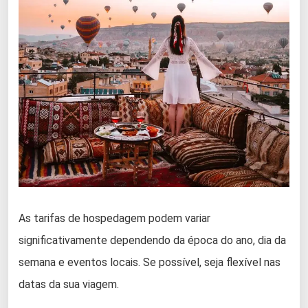
As tarifas de hospedagem podem variar
significativamente dependendo da época do ano, dia da
semana e eventos locais. Se possível, seja flexível nas
datas da sua viagem.