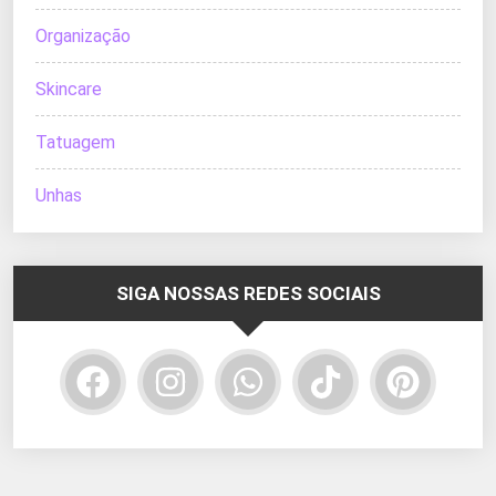
Organização
Skincare
Tatuagem
Unhas
SIGA NOSSAS REDES SOCIAIS