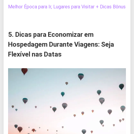
Melhor Época para Ir, Lugares para Visitar + Dicas Bônus
5. Dicas para Economizar em
Hospedagem Durante Viagens: Seja
Flexível nas Datas