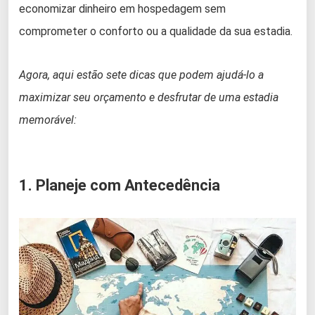
economizar dinheiro em hospedagem sem
comprometer o conforto ou a qualidade da sua estadia.
Agora, aqui estão sete dicas que podem ajudá-lo a
maximizar seu orçamento e desfrutar de uma estadia
memorável:
1. Planeje com Antecedência