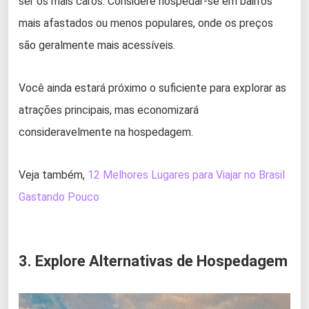
ser os mais caros. Considere hospedar-se em bairros
mais afastados ou menos populares, onde os preços
são geralmente mais acessíveis.
Você ainda estará próximo o suficiente para explorar as
atrações principais, mas economizará
consideravelmente na hospedagem.
Veja também,
12 Melhores Lugares para Viajar no Brasil
Gastando Pouco
3. Explore Alternativas de Hospedagem