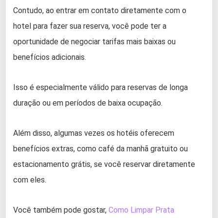
Contudo, ao entrar em contato diretamente com o
hotel para fazer sua reserva, você pode ter a
oportunidade de negociar tarifas mais baixas ou
benefícios adicionais.
Isso é especialmente válido para reservas de longa
duração ou em períodos de baixa ocupação.
Além disso, algumas vezes os hotéis oferecem
benefícios extras, como café da manhã gratuito ou
estacionamento grátis, se você reservar diretamente
com eles.
Você também pode gostar,
Como Limpar Prata