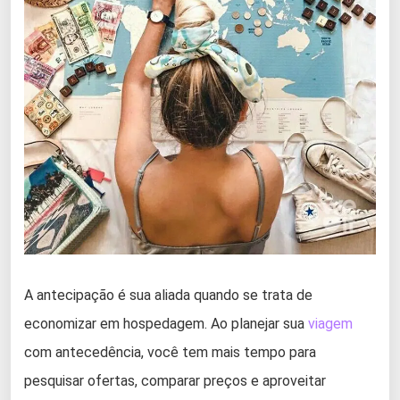
A antecipação é sua aliada quando se trata de
economizar em hospedagem. Ao planejar sua
viagem
com antecedência, você tem mais tempo para
pesquisar ofertas, comparar preços e aproveitar