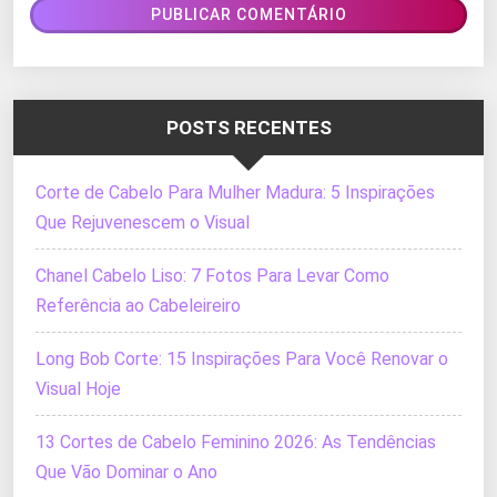
POSTS RECENTES
Corte de Cabelo Para Mulher Madura: 5 Inspirações
Que Rejuvenescem o Visual
Chanel Cabelo Liso: 7 Fotos Para Levar Como
Referência ao Cabeleireiro
Long Bob Corte: 15 Inspirações Para Você Renovar o
Visual Hoje
13 Cortes de Cabelo Feminino 2026: As Tendências
Que Vão Dominar o Ano