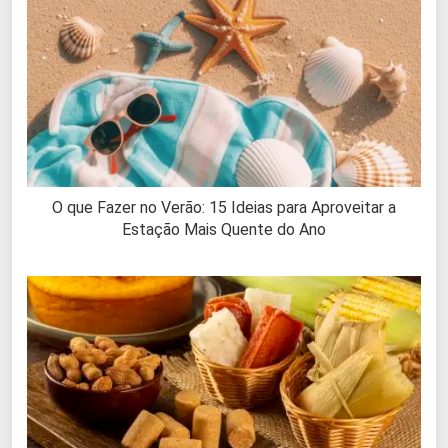
O que Fazer no Verão: 15 Ideias para Aproveitar a
Estação Mais Quente do Ano