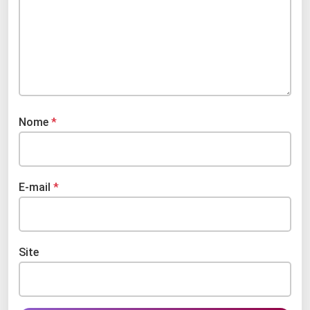
Nome
*
E-mail
*
Site