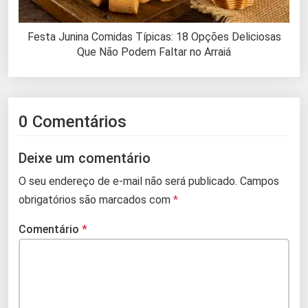
Festa Junina Comidas Típicas: 18 Opções Deliciosas
Que Não Podem Faltar no Arraiá
0 Comentários
Deixe um comentário
O seu endereço de e-mail não será publicado.
Campos
obrigatórios são marcados com
*
Comentário
*