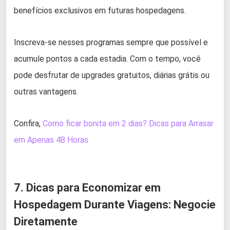
benefícios exclusivos em futuras hospedagens.
Inscreva-se nesses programas sempre que possível e
acumule pontos a cada estadia. Com o tempo, você
pode desfrutar de upgrades gratuitos, diárias grátis ou
outras vantagens.
Confira,
Como ficar bonita em 2 dias? Dicas para Arrasar
em Apenas 48 Horas
7. Dicas para Economizar em
Hospedagem Durante Viagens: Negocie
Diretamente