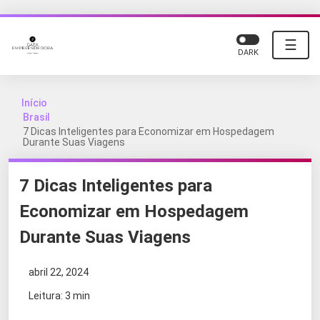
☰
DARK
Início
Brasil
7 Dicas Inteligentes para Economizar em Hospedagem
Durante Suas Viagens
7 Dicas Inteligentes para
Economizar em Hospedagem
Durante Suas Viagens
abril 22, 2024
Leitura: 3 min