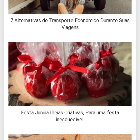
7 Alternativas de Transporte Econômico Durante Suas
Viagens
Festa Junina Ideias Criativas, Para uma festa
inesquecível.