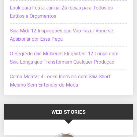
Look para Festa Junina: 25 Ideias para Todos os
Estilos e Orçamentos
Saia Midi: 12 Inspirações que Vão Fazer Você se
Apaixonar por Essa Peça
O Segredo das Mulheres Elegantes: 12 Looks com
Saia Longa que Transformam Qualquer Produção
Como Montar 4 Looks Incríveis com Saia Short
Mesmo Sem Entender de Moda
WEB STORIES