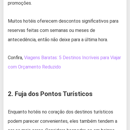
promoções.
Muitos hotéis oferecem descontos significativos para
reservas feitas com semanas ou meses de
antecedência, então não deixe para a última hora.
Confira,
Viagens Baratas: 5 Destinos Incríveis para Viajar
com Orçamento Reduzido
2. Fuja dos Pontos Turísticos
Enquanto hotéis no coração dos destinos turísticos
podem parecer convenientes, eles também tendem a