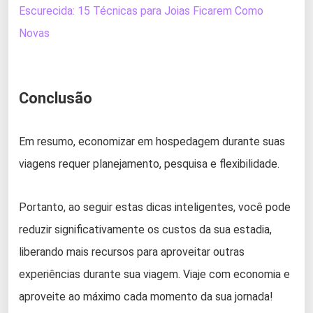
Escurecida: 15 Técnicas para Joias Ficarem Como
Novas
Conclusão
Em resumo, economizar em hospedagem durante suas
viagens requer planejamento, pesquisa e flexibilidade.
Portanto, ao seguir estas dicas inteligentes, você pode
reduzir significativamente os custos da sua estadia,
liberando mais recursos para aproveitar outras
experiências durante sua viagem. Viaje com economia e
aproveite ao máximo cada momento da sua jornada!