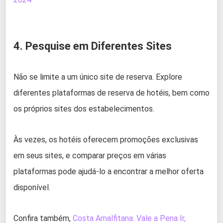
4. Pesquise em Diferentes Sites
Não se limite a um único site de reserva. Explore
diferentes plataformas de reserva de hotéis, bem como
os próprios sites dos estabelecimentos.
Às vezes, os hotéis oferecem promoções exclusivas
em seus sites, e comparar preços em várias
plataformas pode ajudá-lo a encontrar a melhor oferta
disponível.
Confira também,
Costa Amalfitana: Vale a Pena Ir,