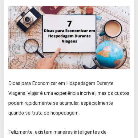
Dicas para Economizar em Hospedagem Durante
Viagens. Viajar é uma experiência incrível, mas os custos
podem rapidamente se acumular, especialmente
quando se trata de hospedagem.
Felizmente, existem maneiras inteligentes de