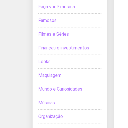
Faça você mesma
Famosos
Filmes e Séries
Finanças e investimentos
Looks
Maquiagem
Mundo e Curiosidades
Músicas
Organização