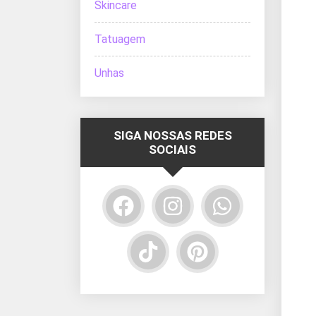
Skincare
Tatuagem
Unhas
SIGA NOSSAS REDES
SOCIAIS