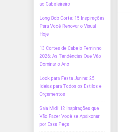
ao Cabeleireiro
Long Bob Corte: 15 Inspirações
Para Você Renovar o Visual
Hoje
13 Cortes de Cabelo Feminino
2026: As Tendências Que Vão
Dominar o Ano
Look para Festa Junina: 25
Ideias para Todos os Estilos e
Orçamentos
Saia Midi: 12 Inspirações que
Vão Fazer Você se Apaixonar
por Essa Peça