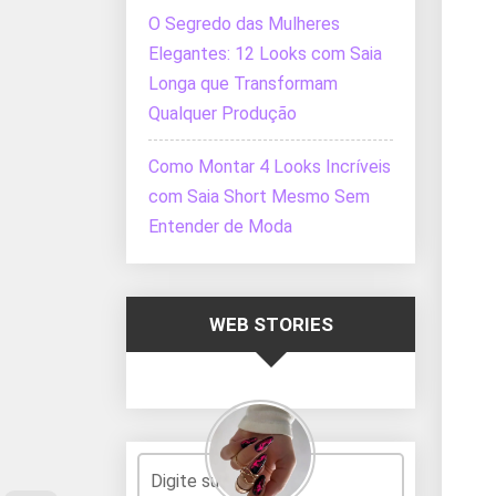
O Segredo das Mulheres
Elegantes: 12 Looks com Saia
Longa que Transformam
Qualquer Produção
Como Montar 4 Looks Incríveis
com Saia Short Mesmo Sem
Entender de Moda
WEB STORIES