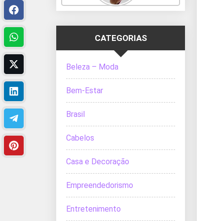
CATEGORIAS
Beleza – Moda
Bem-Estar
Brasil
Cabelos
Casa e Decoração
Empreendedorismo
Entretenimento