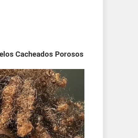
belos Cacheados Porosos