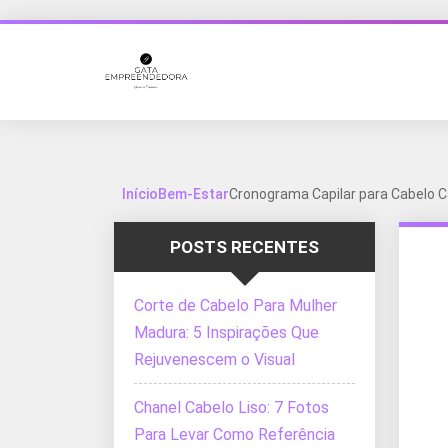
Início
Bem-Estar
Cronograma Capilar para Cabelo C
POSTS RECENTES
Corte de Cabelo Para Mulher
Madura: 5 Inspirações Que
Rejuvenescem o Visual
Chanel Cabelo Liso: 7 Fotos
Para Levar Como Referência