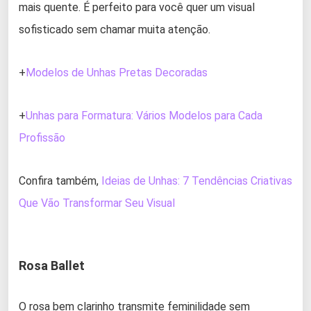
mais quente. É perfeito para você quer um visual
sofisticado sem chamar muita atenção.
+
Modelos de Unhas Pretas Decoradas
+
Unhas para Formatura: Vários Modelos para Cada
Profissão
Confira também,
Ideias de Unhas: 7 Tendências Criativas
Que Vão Transformar Seu Visual
Rosa Ballet
O rosa bem clarinho transmite feminilidade sem