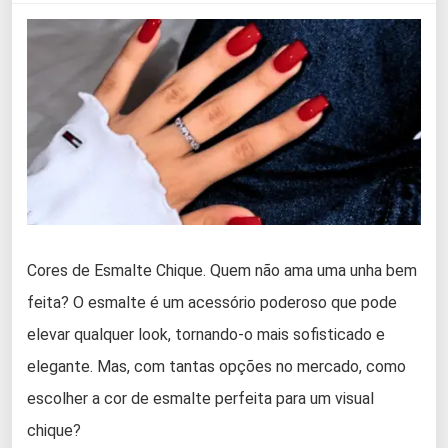
Cores de Esmalte Chique. Quem não ama uma unha bem
feita? O esmalte é um acessório poderoso que pode
elevar qualquer look, tornando-o mais sofisticado e
elegante. Mas, com tantas opções no mercado, como
escolher a cor de esmalte perfeita para um visual
chique?