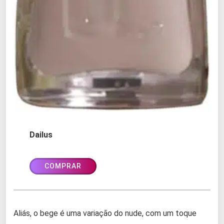
Dailus
COMPRAR
Aliás, o bege é uma variação do nude, com um toque