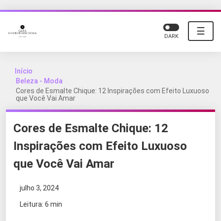
☰
DARK
Início
Beleza - Moda
Cores de Esmalte Chique: 12 Inspirações com Efeito Luxuoso
que Você Vai Amar
Cores de Esmalte Chique: 12
Inspirações com Efeito Luxuoso
que Você Vai Amar
julho 3, 2024
Leitura: 6 min