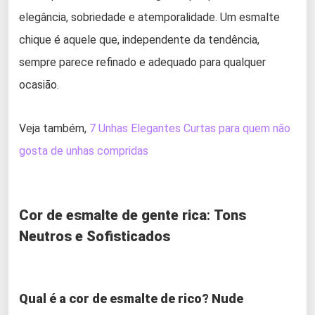
elegância, sobriedade e atemporalidade. Um esmalte
chique é aquele que, independente da tendência,
sempre parece refinado e adequado para qualquer
ocasião.
Veja também,
7 Unhas Elegantes Curtas para quem n
ão
gosta de unhas compridas
Cor de esmalte de gente rica
:
Tons
Neutros e Sofisticados
Qual é a cor de esmalte de rico? Nude