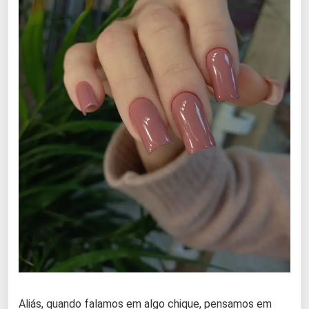
Aliás, quando falamos em algo chique, pensamos em