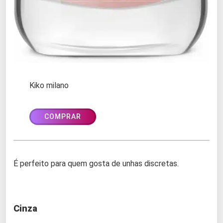
Kiko milano
COMPRAR
É perfeito para quem gosta de unhas discretas.
Cinza