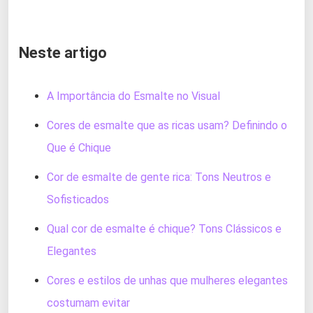
Neste artigo
A Importância do Esmalte no Visual
Cores de esmalte que as ricas usam? Definindo o
Que é Chique
Cor de esmalte de gente rica: Tons Neutros e
Sofisticados
Qual cor de esmalte é chique? Tons Clássicos e
Elegantes
Cores e estilos de unhas que mulheres elegantes
costumam evitar