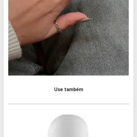
Use também