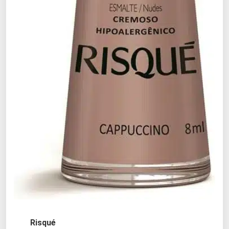
Risqué