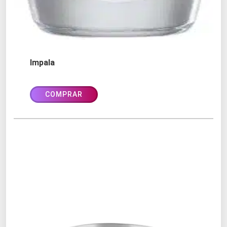
Impala
COMPRAR