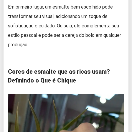
Em primeiro lugar, um esmalte bem escolhido pode
transformar seu visual, adicionando um toque de
sofisticação e cuidado. Ou seja, ele complementa seu
estilo pessoal e pode ser a cereja do bolo em qualquer
produção.
Cores de esmalte que as ricas usam?
Definindo o Que é Chique