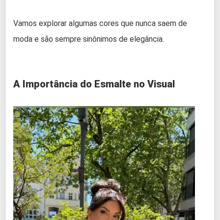
Vamos explorar algumas cores que nunca saem de
moda e são sempre sinônimos de elegância.
A Importância do Esmalte no Visual