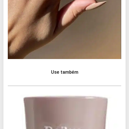
Use também