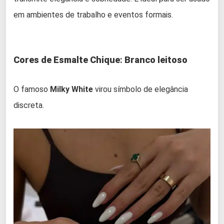
em ambientes de trabalho e eventos formais.
Cores de Esmalte Chique
:
Branco leitoso
O famoso
Milky White
virou símbolo de elegância
discreta.