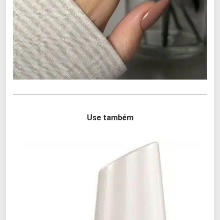
Use também