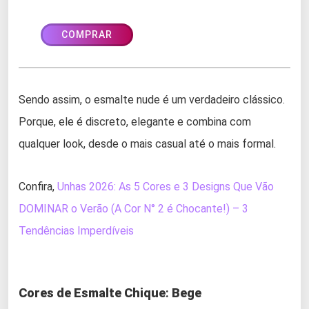
COMPRAR
Sendo assim, o esmalte nude é um verdadeiro clássico.
Porque, ele é discreto, elegante e combina com
qualquer look, desde o mais casual até o mais formal.
Confira,
Unhas 2026: As 5 Cores e 3 Designs Que Vão
DOMINAR o Verão (A Cor N° 2 é Chocante!) – 3
Tendências Imperdíveis
Cores de Esmalte Chique
:
Bege